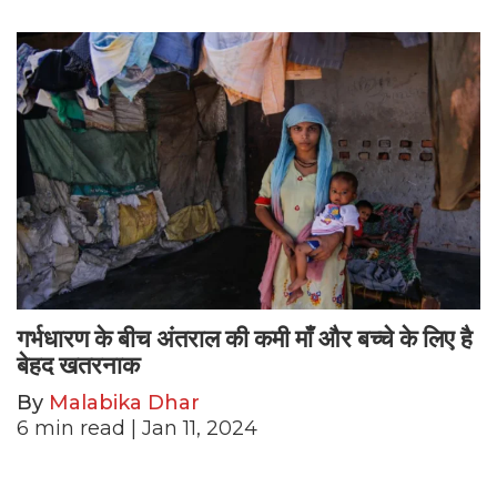
गर्भधारण के बीच अंतराल की कमी माँ और बच्चे के लिए है
बेहद खतरनाक
By
Malabika Dhar
6
min read
| Jan 11, 2024