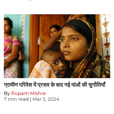
ग्रामीण परिवेश में प्रसव के बाद नई मांओं की चुनौतियाँ
By
Rupam Mishra
7
min read
| Mar 5, 2024