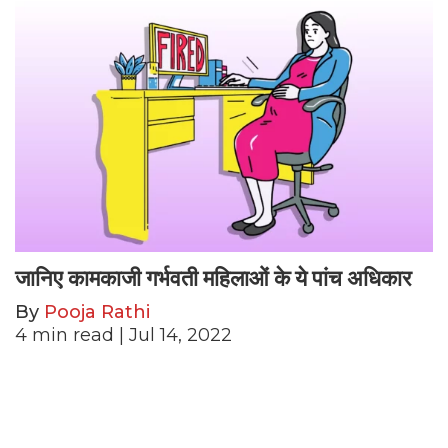
जानिए कामकाजी गर्भवती महिलाओं के ये पांच अधिकार
By
Pooja Rathi
4
min read
| Jul 14, 2022