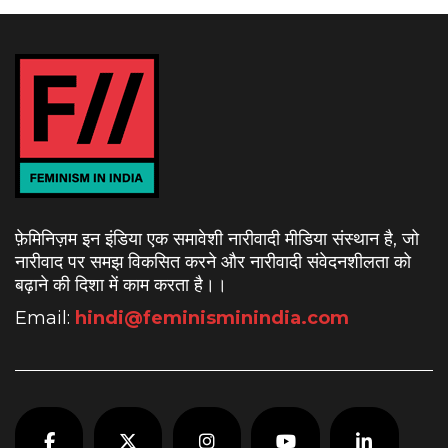
फ़ेमिनिज़म इन इंडिया एक समावेशी नारीवादी मीडिया संस्थान है, जो
नारीवाद पर समझ विकसित करने और नारीवादी संवेदनशीलता को
बढ़ाने की दिशा में काम करता है।
।
Email:
hindi@feminisminindia.com