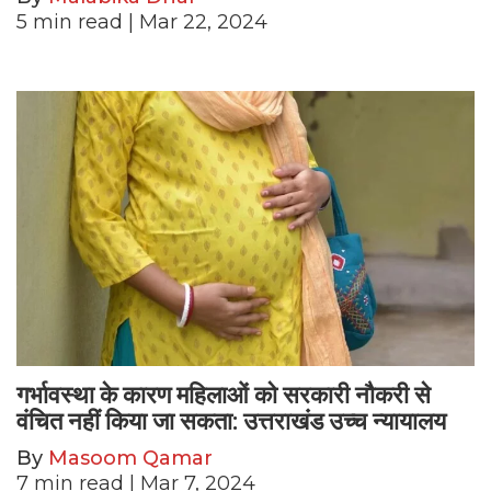
5
min read
| Mar 22, 2024
गर्भावस्था के कारण महिलाओं को सरकारी नौकरी से
वंचित नहीं किया जा सकता: उत्तराखंड उच्च न्यायालय
By
Masoom Qamar
7
min read
| Mar 7, 2024