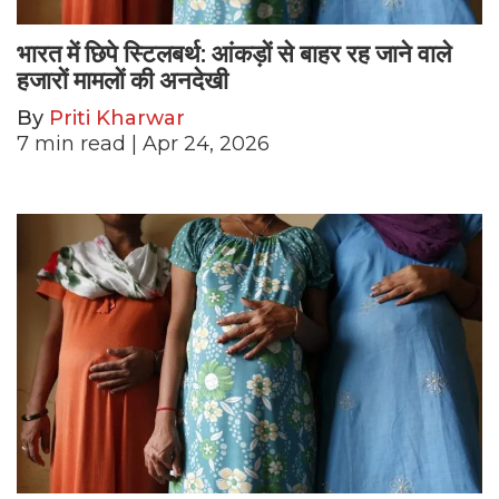
भारत में छिपे स्टिलबर्थ: आंकड़ों से बाहर रह जाने वाले
हजारों मामलों की अनदेखी
By
Priti Kharwar
7
min read
| Apr 24, 2026