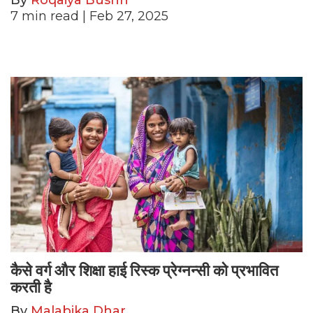
By
Roqaiya Bushri
7
min read
| Feb 27, 2025
कैसे वर्ग और शिक्षा हाई रिस्क प्रेग्नन्सी को प्रभावित
करती है
By
Malabika Dhar