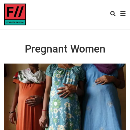
Pregnant Women