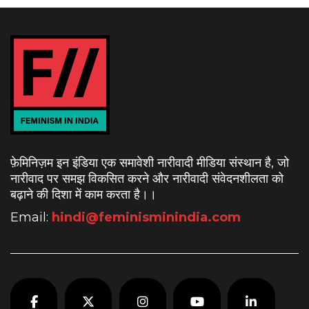
फ़ेमिनिज़म इन इंडिया एक समावेशी नारीवादी मीडिया संस्थान है, जो
नारीवाद पर समझ विकसित करने और नारीवादी संवेदनशीलता को
बढ़ाने की दिशा में काम करता है।
।
Email:
hindi@feminisminindia.com