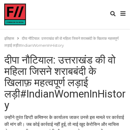
इतिहास
दीपा नौटियाल: उत्तराखंड की वो महिला जिसने शराबबंदी के खिलाफ़ महत्वपूर्ण
लड़ाई लड़ी#IndianWomenInHistory
दीपा नौटियाल: उत्तराखंड की वो
महिला जिसने शराबबंदी के
खिलाफ़ महत्वपूर्ण लड़ाई
लड़ी#IndianWomenInHistor
y
उन्होंने तुरंत डिप्टी कमिश्नर के कार्यालय जाकर उनसे इस मामले पर कार्रवाई
की मांग की। जब कोई कार्रवाई नहीं हुई, तो माई खुद केरोसिन और माचिस