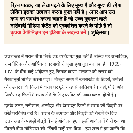
प्रिय पाठक, यह लेख पढ़ने के लिए मुफ्त है और मुफ्त ही रहेगा
लेकिन इसका उत्पादन करना मुफ्त नहीं है। अगर आप उस
काम का समर्थन करना चाहते है जो उच्च गुणवत्ता वाले
नारीवादी मीडिया कंटेंट को प्रकाशित करने के पीछे है तो
कृपया फेमिनिज़म इन इंडिया के सदस्य बनें
। शुक्रिया।
उत्तराखंड में शराब पीना सिर्फ एक व्यक्तिगत मुद्दा नहीं है, बल्कि यह सामाजिक,
राजनीतिक और आर्थिक समस्याओं से जुड़ा हुआ मुद्दा बन गया है। 1965-
1971 के बीच कई आंदोलन हुए, जिनके कारण सरकार को शराब को
गैरकानूनी घोषित करना पड़ा। मौजूदा समय में उत्तराखंड के टिहरी, चमोली
और उत्तरकाशी जिलों में शराब पर पूरी तरह से प्रतिबंध है। वहीं, पौड़ी और
पिथौरागढ़ जिलों में शराब लेने के लिए परमिट की आवश्यकता होती है।
इसके उलट, नैनीताल, अल्मोड़ा और देहरादून जिलों में शराब की बिक्री पर
कोई प्रतिबंध नहीं है। शराब के उत्पादन और बिक्री को रोकने के लिए
उत्तराखंड के पहाड़ी क्षेत्रों में कई आंदोलन हुए। इन्हीं आंदोलनों में से एक था
जिसने दीपा नौटियाल को ‘टिंचरी माई’ बना दिया। इस लेख में हम जानेंगे कि