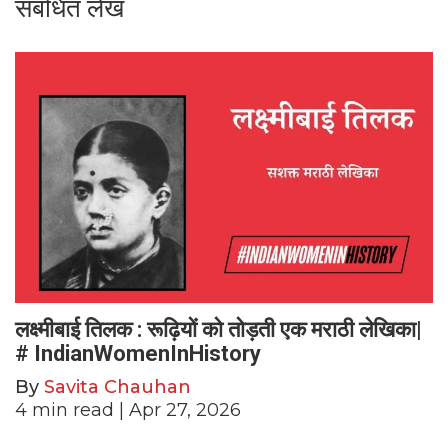
संबंधित लेख
लक्ष्मीबाई तिलक : रूढ़ियों को तोड़ती एक मराठी लेखिका|
# IndianWomenInHistory
By
Savita Chauhan
4
min read
| Apr 27, 2026