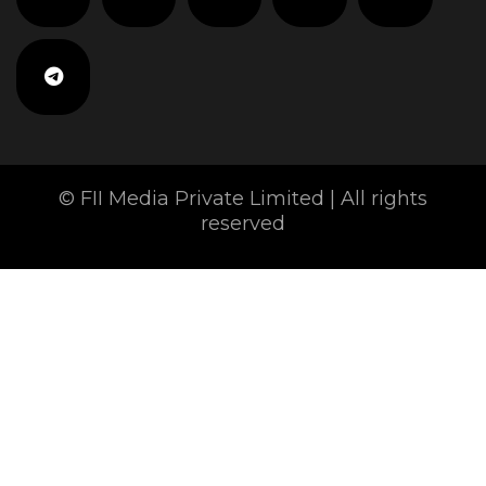
© FII Media Private Limited | All rights
reserved