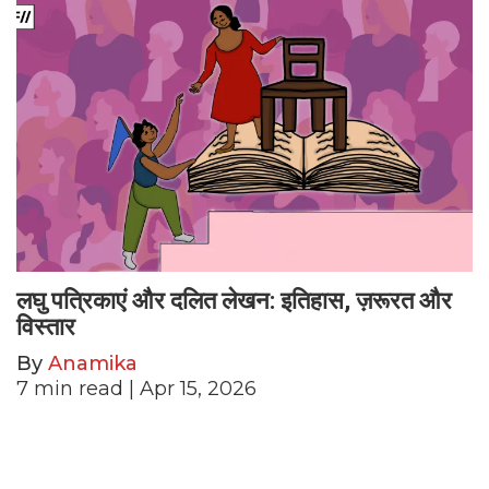
लघु पत्रिकाएं और दलित लेखन: इतिहास, ज़रूरत और
विस्तार
By
Anamika
7
min read
| Apr 15, 2026