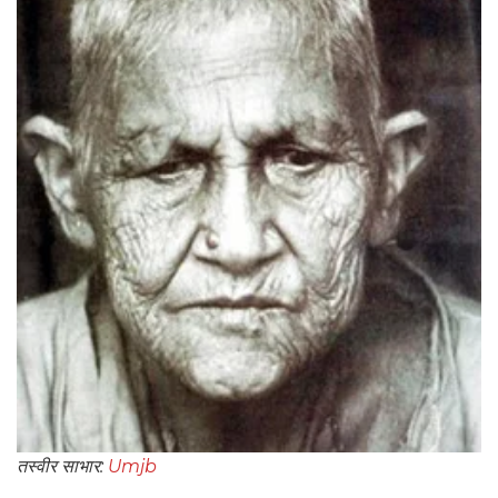
तस्वीर साभार:
Umjb