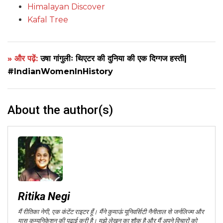
Himalayan Discover
Kafal Tree
» और पढ़ें:
उषा गांगुलीः थिएटर की दुनिया की एक दिग्गज हस्ती|
#IndianWomenInHistory
About the author(s)
Ritika Negi
मैं रीतिका नेगी, एक कंटेंट राइटर हूँ। मैंने कुमाऊं यूनिवर्सिटी नैनीताल से जर्नलिज्म और
मास कम्युनिकेशन की पढ़ाई करी है। मुझे लेखन का शौक है और मैं अपने विचारों को