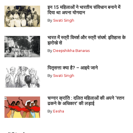
इन 15 महिलाओं ने भारतीय संविधान बनाने में
दिया था अपना योगदान
By
Swati Singh
भारत में स्त्री विमर्श और स्त्री संघर्ष: इतिहास के
झरोखे से
By
Deepshikha Banaras
पितृसत्ता क्या है? – आइये जाने
By
Swati Singh
चन्नार क्रांति : दलित महिलाओं की अपने ‘स्तन
ढकने के अधिकार’ की लड़ाई
By
Eesha