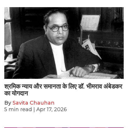
श्रमिक न्याय और समानता के लिए डॉ. भीमराव अंबेडकर
का योगदान
By
Savita Chauhan
5
min read
| Apr 17, 2026