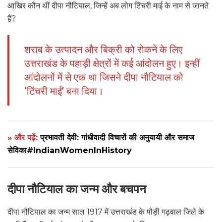
आखिर कौन थीं दीपा नौटियाल, जिन्हें अब लोग टिंचरी माई के नाम से जानते
हैं?
शराब के उत्पादन और बिक्री को रोकने के लिए
उत्तराखंड के पहाड़ी क्षेत्रों में कई आंदोलन हुए। इन्हीं
आंदोलनों में से एक था जिसने दीपा नौटियाल को
‘टिंचरी माई’ बना दिया।
» और पढ़ें:
प्रभावती देवी: गांधीवादी विचारों की अनुयायी और समाज
सेविका#IndianWomenInHistory
दीपा नौटियाल का जन्म और बचपन
दीपा नौटियाल का जन्म साल 1917 में उत्तराखंड के पौड़ी गढ़वाल जिले के