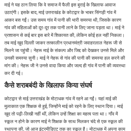
माई ने यह ठान लिया कि वे समाज में फैली इस बुराई के खिलाफ आवाज
उठाएंगी। इसके बाद, माई उत्तराखंड के कोटद्वार के भाबर सिंगड़ी गांव में
आकर बस गईं। उस समय गांव में पानी की भारी समस्या थी, जिसके कारण
गांव की महिलाओं को दूर-दूर तक पानी लाने के लिए जाना पड़ता था। माई ने
प्रशासन से कई बार इस बारे में शिकायत की, लेकिन कोई हल नहीं निकला।
तब माई खुद दिल्ली जाकर तत्कालीन प्रधानमंत्री जवाहरलाल नेहरू जी से
मिलने जा पहुंची। नेहरू माई के संकल्प और जिद्द को देखकर उनसे मिले और
उनकी समस्या सुनी। माई ने नेहरू से गांव की पानी की समस्या हल करने की
मांग की। नेहरू जी ने उनसे वादा किया और जल्द ही गांव में पानी की व्यवस्था
कर दी गई।
कैसे शराबबंदी के खिलाफ किया संघर्ष
कोटद्वार से माई उत्तराखंड के मोटाधक गांव में रहने आ गईं। यहां माई की
मुलाकात एक शिक्षक से हुई, जिन्होंने माई को रहने के लिए स्थान दिया। माई
खुद तो पढ़ी-लिखी नहीं थीं, लेकिन उन्हें शिक्षा का महत्व पता था। गाँव में
स्कूल न होने के कारण माई ने शिक्षक के साथ मिलकर चंदे से एक स्कूल की
स्थापना की, जो आज इंटरमीडिएट तक का स्कूल है। मोटाधक में अपना काम