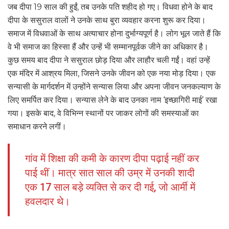
जब दीपा 19 साल की हुईं, तब उनके पति शहीद हो गए। विधवा होने के बाद
दीपा के ससुराल वालों ने उनके साथ बुरा व्यवहार करना शुरू कर दिया।
समाज में विधवाओं के साथ अत्याचार होना दुर्भाग्यपूर्ण है। लोग भूल जाते हैं कि
वे भी समाज का हिस्सा हैं और उन्हें भी सम्मानपूर्वक जीने का अधिकार है।
कुछ समय बाद दीपा ने ससुराल छोड़ दिया और लाहौर चली गईं। वहां उन्हें
एक मंदिर में आश्रय मिला, जिसने उनके जीवन को एक नया मोड़ दिया। एक
सन्यासी के मार्गदर्शन में उन्होंने सन्यास लिया और अपना जीवन जनकल्याण के
लिए समर्पित कर दिया। सन्यास लेने के बाद उनका नाम ‘इच्छागिरी माई’ रखा
गया। इसके बाद, वे विभिन्न स्थानों पर जाकर लोगों की समस्याओं का
समाधान करने लगीं।
गांव में शिक्षा की कमी के कारण दीपा पढ़ाई नहीं कर
पाई थीं। मात्र सात साल की उम्र में उनकी शादी
एक 17 साल बड़े व्यक्ति से कर दी गई, जो आर्मी में
हवलदार थे।