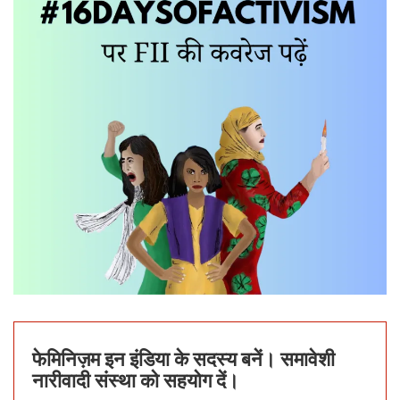
फेमिनिज़म इन इंडिया के सदस्य बनें। समावेशी
नारीवादी संस्था को सहयोग दें।