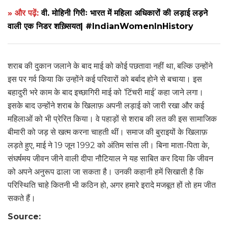
» और पढ़ें:
वी. मोहिनी गिरीः भारत में महिला अधिकारों की लड़ाई लड़ने
वाली एक निडर शख़्सियत| #IndianWomenInHistory
शराब की दुकान जलाने के बाद माई को कोई पछतावा नहीं था, बल्कि उन्होंने
इस पर गर्व किया कि उन्होंने कई परिवारों को बर्बाद होने से बचाया। इस
बहादुरी भरे काम के बाद इच्छागिरी माई को ‘टिंचरी माई’ कहा जाने लगा।
इसके बाद उन्होंने शराब के खिलाफ़ अपनी लड़ाई को जारी रखा और कई
महिलाओं को भी प्रेरित किया। वे पहाड़ों से शराब की लत की इस सामाजिक
बीमारी को जड़ से खत्म करना चाहती थीं। समाज की बुराइयों के खिलाफ़
लड़ते हुए, माई ने 19 जून 1992 को अंतिम सांस ली। बिना माता-पिता के,
संघर्षमय जीवन जीने वाली दीपा नौटियाल ने यह साबित कर दिया कि जीवन
को अपने अनुरूप ढाला जा सकता है। उनकी कहानी हमें सिखाती है कि
परिस्थिति चाहे कितनी भी कठिन हो, अगर हमारे इरादे मजबूत हों तो हम जीत
सकते हैं।
Source: