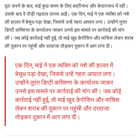
पूरा करने के बाद, माई कुछ समय के लिए बद्रीनाथ और केदारनाथ में रहीं।
उसके बाद वे पौड़ी गढ़वाल वापस आईं। एक दिन, माई ने एक व्यक्ति को नशे
की हालत में बेसुध पड़ा देखा, जिससे उन्हें गहरा आघात लगा। उन्होंने तुरंत
डिप्टी कमिश्नर के कार्यालय जाकर उनसे इस मामले पर कार्रवाई की मांग
की। जब कोई कार्रवाई नहीं हुई, तो माई खुद केरोसिन और माचिस लेकर शराब
की दुकान पर पहुंची और दरवाजा तोड़कर दुकान में आग लगा दी।
एक दिन, माई ने एक व्यक्ति को नशे की हालत में
बेसुध पड़ा देखा, जिससे उन्हें गहरा आघात लगा।
उन्होंने तुरंत डिप्टी कमिश्नर के कार्यालय जाकर
उनसे इस मामले पर कार्रवाई की मांग की। जब कोई
कार्रवाई नहीं हुई, तो माई खुद केरोसिन और माचिस
लेकर शराब की दुकान पर पहुंची और दरवाजा
तोड़कर दुकान में आग लगा दी।