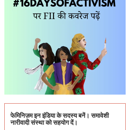
फेमिनिज़म इन इंडिया के सदस्य बनें। समावेशी
नारीवादी संस्था को सहयोग दें।