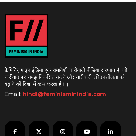
फ़ेमिनिज़म इन इंडिया एक समावेशी नारीवादी मीडिया संस्थान है, जो
नारीवाद पर समझ विकसित करने और नारीवादी संवेदनशीलता को
बढ़ाने की दिशा में काम करता है।
।
Email:
hindi@feminisminindia.com