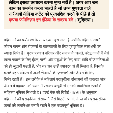
लेकिन इसका उत्पादन करना मुफ्त नहीं है। अगर आप उस
काम का समर्थन करना चाहते है जो उच्च गुणवत्ता वाले
नारीवादी मीडिया कंटेंट को प्रकाशित करने के पीछे है तो
कृपया फेमिनिज़म इन इंडिया के सदस्य बनें
। शुक्रिया।
महिलाओं का पर्यावरण के साथ एक गहरा नाता है, क्योंकि महिलाएं अपने
जीवन यापन और रोज़मर्रा के कामकाजों के लिए प्राकृतिक संसाधनों पर
ज्यादा निर्भर है। पुरुष प्रधान परिवार और समाज के चलते, घरेलू कामों में जैसे
खाना पकाने के लिए ईंधन, पानी, और पशुओं के लिए चारा आदि चीज़ें महिलाओं
को ही जुटानी पड़ती है, और यह सब उन्हें पर्यावरण से ही मिलता है, जिसके
चलते वह पर्यावरण में अपने रोजमर्रा की ज़रूरतों और जीवन के लिए
निर्भर रहतीं हैं। इस तरीके से महिलाएं प्राकृतिक संसाधनों की ज़रूरत और
जीवन में महत्वता को ध्यान में रखकर बखूबी से उनको व्यवस्थित रखने में
सक्रिय भूमिका निभाती है। वर्ल्ड बैंक की रिपोर्ट (1991) के अनुसार
महिलाओं की प्राकृतिक संसाधनों जैसे मिट्टी, पानी, जंगल और प्राक्रतिक
ऊर्जा को व्यवस्थित बनायें रखने में एक महत्वपूर्ण भूमिका है।