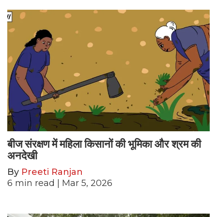
बीज संरक्षण में महिला किसानों की भूमिका और श्रम की
अनदेखी
By
Preeti Ranjan
6
min read
| Mar 5, 2026