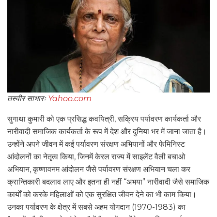
तस्वीर साभारः
Yahoo.com
सुगाथा कुमारी को एक प्रसिद्ध कवयित्री, सक्रिय पर्यावरण कार्यकर्ता और
नारीवादी समाजिक कार्यकर्ता के रूप में देश और दुनिया भर में जाना जाता है।
उन्होंने अपने जीवन में कई पर्यावरण संरक्षण अभियानों और फेमिनिस्ट
आंदोलनों का नेतृत्व किया, जिनमें केरल राज्य में साइलेंट वैली बचाओ
अभियान, कृष्णावनम आंदोलन जैसे पर्यावरण संरक्षण अभियान चला कर
क्रान्तिकारी बदलाव लाए और इतना ही नहीं “अभया” नारीवादी जैसे समाजिक
कार्यों को करके महिलाओं को एक सुरक्षित जीवन देने का भी काम किया।
उनका पर्यावरण के क्षेत्र में सबसे अहम योगदान (1970-1983) का