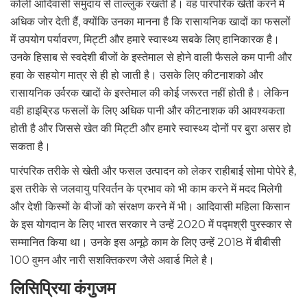
कोली आदिवासी समुदाय से ताल्लुक रखती है। वह पारंपरिक खेती करने में
अधिक जोर देती हैं, क्योंकि उनका मानना है कि रासायनिक खादों का फसलों
में उपयोग पर्यावरण, मिट्टी और हमारे स्वास्थ्य सबके लिए हानिकारक है।
उनके हिसाब से स्वदेशी बीजों के इस्तेमाल से होने वाली फैसले कम पानी और
हवा के सहयोग मात्र से ही हो जाती है। उसके लिए कीटनाशको और
रासायनिक उर्वरक खादों‌ के इस्तेमाल की कोई जरूरत नहीं होती है। लेकिन
वही हाइब्रिड फसलों के लिए अधिक पानी और कीटनाशक की आवश्यकता
होती है और जिससे खेत की मिट्टी और हमारे स्वास्थ्य दोनों पर बुरा असर हो
सकता है।
पारंपरिक तरीके से खेती और फसल उत्पादन को लेकर राहीबाई सोमा पोपेरे है,
इस तरीके से जलवायु परिवर्तन के प्रभाव को भी काम करने में मदद मिलेगी
और देशी किस्मों के बीजों को संरक्षण करने में भी। आदिवासी महिला किसान
के इस योगदान के लिए भारत सरकार ने उन्हें 2020 में पद्मश्री पुरस्कार से
सम्मानित किया था। उनके इस अनूठे काम के लिए उन्हें 2018 में बीबीसी
100 वुमन और नारी सशक्तिकरण जैसे अवार्ड मिले है।
लिसिप्रिया कंगुजम