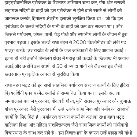
हाइड्रोक्लोरिक प्रोजेक्ट के खिलाफ अभियान चला‌ कर, गंगा और उसकी
सहायक नदियों के बाहों को इस प्रोजेक्ट से होने वाले खतरे से लोगों को
जागरूक करके, हिमालय क्षेत्रीय इलाको सुरक्षित किया था। जो कि इस
प्रोजेक्ट के चलते नदियों के पानी के बाहों को कम कर सकता था। और
जिससे पर्यावरण, जंगल, पानी, पेड़ पौधो और स्थानीय लोगों के जीवन में बुरा
प्रभाव पड़ता। इसके चलते राधा बहन ने 2000 किलोमीटर की लंबी पद
यात्रा करके, उत्तराखंड के लोगों के जल अधिकारों के लिए आवाज उठाई।
इतना ही नहीं इन्होंने हिमालय क्षेत्र में पहाड़ की कटाई के खिलाफ भी आवाज
उठाई और उन्होंने इस संघर्ष से 50 से ज्यादा गांवों को लैंडस्लाइड जैसी
खतरनाक प्राकृतिक आपदा से सुरक्षित किया।
राधा बहन भट्ट को इन सभी साहसिक पर्यावरण संरक्षण कार्यो के लिए इंदिरा
प्रियदर्शिनी एनवायरमेंट अवॉर्ड से सम्मानित किया गया। इसके अलावा
जमनालाल बजाज पुरस्कार, गोदावरी गौरव, मुनि सतबल पुरस्कार और कुमाऊं
गौरव पुरस्कार जैसे पुरस्कार भी उन्हें उनके सामाजिक और पर्यावरण संरक्षणों
कार्यों के लिए मिले हैं। पर्यावरण संरक्षण कार्यो के अलावा राधा बहन भट्ट,
बालिका शिक्षा और महिला सशक्तिकरण जैसे सामाजिक कार्यों को गांधीवादी
विचारधारा के साथ कर रही है। इस विचारधारा के कारण उन्हें पहाड़ की गांधी