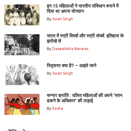
इन 15 महिलाओं ने भारतीय संविधान बनाने में
दिया था अपना योगदान
By
Swati Singh
भारत में स्त्री विमर्श और स्त्री संघर्ष: इतिहास के
झरोखे से
By
Deepshikha Banaras
पितृसत्ता क्या है? – आइये जाने
By
Swati Singh
चन्नार क्रांति : दलित महिलाओं की अपने ‘स्तन
ढकने के अधिकार’ की लड़ाई
By
Eesha