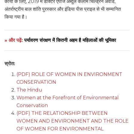
कार्यों के लिए, 2019 में डॉक्टर एपीजे अब्दुल कलाम चिल्ड्रन अवार्ड,
अंतर्राष्ट्रीय बाल शांति पुरस्कार और इंडिया पीस प्राइज से भी सम्मानित
किया गया है।
» और पढ़ें:
पर्यावरण संरक्षण में कितनी अहम है महिलाओं की भूमिका
स्रोत:
(PDF) ROLE OF WOMEN IN ENVIRONMENT
CONSERVATION
The Hindu
Women at the Forefront of Environmental
Conservation
(PDF) THE RELATIONSHIP BETWEEN
WOMEN AND ENVIRONMENT AND THE ROLE
OF WOMEN FOR ENVIRONMENTAL