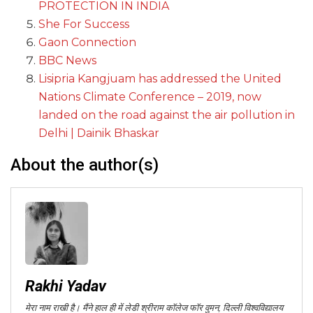
PROTECTION IN INDIA
She For Success
Gaon Connection
BBC News
Lisipria Kangjuam has addressed the United
Nations Climate Conference – 2019, now
landed on the road against the air pollution in
Delhi | Dainik Bhaskar
About the author(s)
Rakhi Yadav
मेरा नाम राखी है। मैंने हाल ही में लेडी श्रीराम कॉलेज फॉर वुमन, दिल्ली विश्वविद्यालय