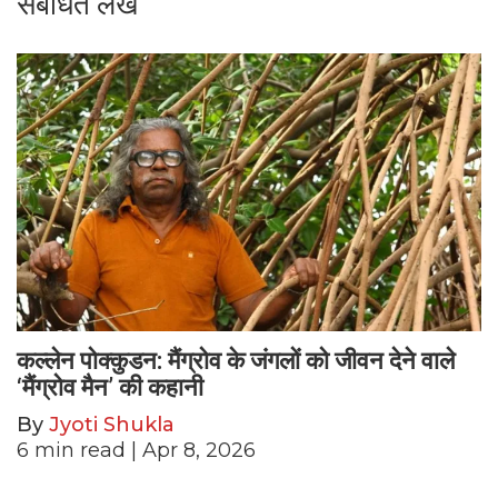
संबंधित लेख
कल्लेन पोक्कुडन: मैंग्रोव के जंगलों को जीवन देने वाले
‘मैंग्रोव मैन’ की कहानी
By
Jyoti Shukla
6
min read
| Apr 8, 2026