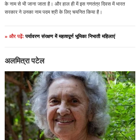
के नाम से भी जाना जाता है। और हाल ही में इस गणतंत्र दिवस में भारत
सरकार ने उनका नाम पदम श्री के लिए चयनित किया है।
» और पढ़ें:
पर्यावरण संरक्षण में महत्वपूर्ण भूमिका निभाती महिलाएं
अलमित्रा पटेल