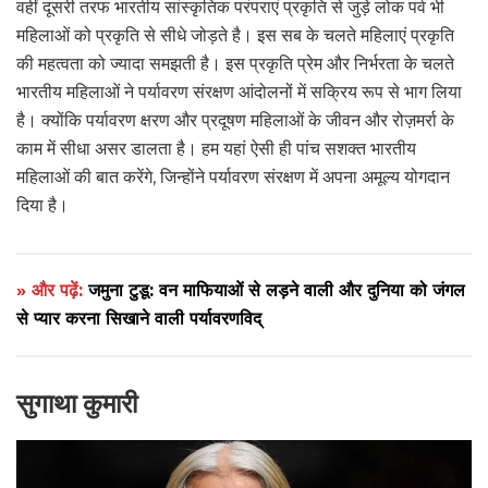
वहीं दूसरी तरफ भारतीय सांस्कृतिक परंपराएं प्रकृति से जुड़े लोक पर्व भी
महिलाओं को प्रकृति से सीधे जोड़ते है। इस सब के चलते महिलाएं प्रकृति
की महत्वता को ज्यादा समझती है। इस प्रकृति प्रेम और निर्भरता के चलते
भारतीय महिलाओं ने पर्यावरण संरक्षण आंदोलनों में सक्रिय रूप से भाग लिया
है। क्योंकि पर्यावरण क्षरण और प्रदूषण महिलाओं के जीवन और रोज़मर्रा के
काम में सीधा असर डालता है। हम यहां ऐसी ही पांच सशक्त भारतीय
महिलाओं की बात करेंगे, जिन्होंने पर्यावरण संरक्षण में अपना अमूल्य योगदान
दिया है।
» और पढ़ें:
जमुना टुडू: वन माफियाओं से लड़ने वाली और दुनिया को जंगल
से प्यार करना सिखाने वाली पर्यावरणविद्
सुगाथा कुमारी