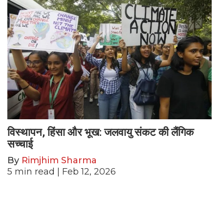
विस्थापन, हिंसा और भूख: जलवायु संकट की लैंगिक
सच्चाई
By
Rimjhim Sharma
5
min read
| Feb 12, 2026