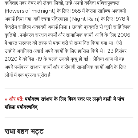
कविताएं मदर नेचर को लेकर लिखी, उन्हें अपनी कविता पथिरापुक्कल
(flowers of midnight) के लिए 1968 में केरला साहित्य अकादमी
अवार्ड दिया गया, वहीं रचना रत्रिमाझा ( Night Rain) के लिए 1978 में
केंद्रीय साहित्य अकादमी अवार्ड मिला। उनको प्रक्रति से जुड़ी साहित्यिक
कृतियों , पर्यावरण संरक्षण कार्यों और सामाजिक कार्यों आदि के लिए 2006
में भारत सरकार की तरफ से पदम श्री से सम्मानित किया गया था।ऐसे
उन्होंने अनगिनत अवार्ड अपने कार्यों के लिए हासिल किये थे। 23 दिसंबर
2020 में कोविड -19 के चलते उनकी मृत्यु हो गई। लेकिन आज भी वह
अपने पर्यावरण संरक्षण कार्यो और नारीवादी सामाजिक कार्यों आदि के लिए
लोगों में एक प्रेरणा स्रोत है
» और पढ़ें:
पर्यावरण सरंक्षण के लिए विश्व स्तर पर लड़ने वाली ये पांच
महिला पर्यावरणविद्
राधा बहन भट्ट