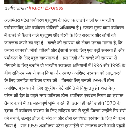
तस्वीर साभारः
lndian Express
अलमित्रा पटेल पर्यावरण प्रदूषण के खिलाफ लड़ने वाली एक भारतीय
पर्यावरणविद् और पर्यावरण पॉलिसी अधिवक्ता है। उनका मुख्य काम पर्यावरण
में कचरे से फैलने वाले प्रदूषण और गंदगी के लिए सरकार और लोगों को
जागरूक करने का रहा है। कचरे की समस्या को लेकर उनका मानना है, कि
कचरा जानवरों, जीवों, पक्षियों और इंसानों सबके लिए एक बड़ी समस्या है, और
पर्यावरण के लिए बहुत खतरनाक है। इस गंदगी और कचरे की समस्या से
निपटने के लिए उन्होंने दो भारतीय स्वच्छता अभियानों में 1994 और 1995 के
बीच सक्रिय रूप से काम किया और स्वच्छ अपशिष्ट प्रबंधन को लागू करने
के लिए जनहित याचिका दायर की। जिसके लिए उनकी 1996 में ठोस
अपशिष्ट प्रबंधन के लिए सुप्रीम कोर्ट समिति में नियुक्त हुई। अलमित्रा
पटेल की देश के पहले नगर पालिका ठोस अपशिष्ट प्रबंधन नियम का ड्राफ्ट
तैयार करने में एक महत्वपूर्ण भूमिका रही है।इतना ही नहीं उन्होंने 1970 के
दशक में पर्यावरण संरक्षण के लिए सक्रिय रुप से जुड़ी जिसमें उन्होंने गिर शेरों
को बचाने, उल्सूर झील के संरक्षण और ठोस अपशिष्ट प्रबंधन के लिए भी काम
किया है। सन 1959 अलमित्रा पटेल एमआईटी से स्नातक करने वाली पहली