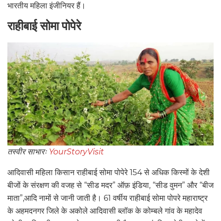
भारतीय महिला इंजीनियर हैं।
राहीबाई सोमा पोपेरे
तस्वीर साभारः
YourStory
Visit
आदिवासी महिला किसान राहीबाई सोमा पोपेरे 154 से अधिक किस्मों के देशी
बीजों के संरक्षण की वजह से “सीड मदर” ऑफ़ इंडिया, “सीड वुमन”‌ और “बीज
माता”,आदि नामों से जानी जाती है। 61 वर्षीय राहीबाई सोमा पोपरे महाराष्ट्र
के अहमदनगर जिले के अकोले आदिवासी ब्लॉक के कोम्बले गांव के महादेव