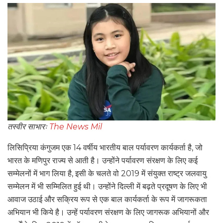
तस्वीर साभारः
The News Mil
लिसिप्रिया कंगुजम एक 14 वर्षीय भारतीय बाल पर्यावरण कार्यकर्ता है, जो
भारत के मणिपुर राज्य से आती है। उन्होंने पर्यावरण संरक्षण के लिए कई
सम्मेलनों में भाग लिया है, इसी के चलते वो 2019 में संयुक्त राष्ट्र जलवायु
सम्मेलन में भी सम्मिलित हुई थी। उन्होंने दिल्ली में बढ़ते प्रदूषण के लिए भी
आवाज उठाई और सक्रिय रूप से एक बाल कार्यकर्ता के रूप में जागरूकता
अभियान भी किये है। उन्हें पर्यावरण संरक्षण के लिए जागरूक अभियानों और