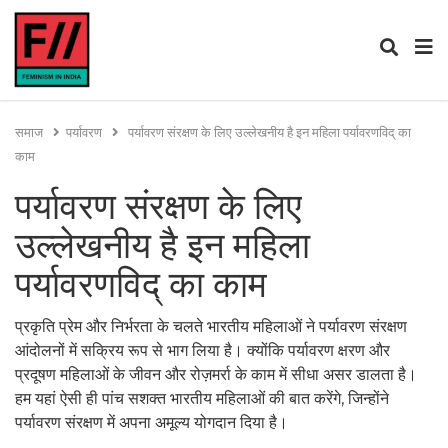
समाज
पर्यावरण
पर्यावरण संरक्षण के लिए उल्लेखनीय है इन महिला पर्यावरणविद् का
काम
पर्यावरण संरक्षण के लिए
उल्लेखनीय है इन महिला
पर्यावरणविद् का काम
प्रकृति प्रेम और निर्भरता के चलते भारतीय महिलाओं ने पर्यावरण संरक्षण
आंदोलनों में सक्रिय रूप से भाग लिया है। क्योंकि पर्यावरण क्षरण और
प्रदूषण महिलाओं के जीवन और रोज़मर्रा के काम में सीधा असर डालता है।
हम यहां ऐसी ही पांच सशक्त भारतीय महिलाओं की बात करेंगे, जिन्होंने
पर्यावरण संरक्षण में अपना अमूल्य योगदान दिया है।