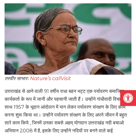
तस्वीर साभारः
Nature’s callVisit
Open
उत्तराखंड से आने वाली 91 वर्षीय राधा बहन भट्ट एक पर्यावरण समाजिक
कार्यकर्ता के रूप में जानी और पहचानी जाती हैं। उन्होंने गांधीवादी विचारों के
साथ 1957 के भूदान आंदोलन में भाग लेकर पर्यावरण संरक्षण के लिए काम
करना शुरू किया था। उन्होंने पर्यावरण संरक्षण के लिए अपने जीवन में बहुत
सारे काम किये , जिनमें उनका सबसे अहम् योगदान उत्तराखंड नदी बचाओ
अभियान 2008 में है, इसके लिए उन्होंने नदियों पर बनने वाले कई