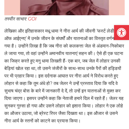
तस्वीर साभार:
GOI
Open
लेखिका और इतिहासकार मधू धामा ने नीरा आर्य की जीवनी ‘फर्स्ट लेडी स्पाई
ऑफ आईएनए’ में उनके जीवन के संघर्षों और यातनाओं का विस्तृत वर्णन किया
गया है। उन्होंने लिखा है कि जब नीरा को कलकत्ता जेल से अंडमान-निकोबार
ले जाया गया, तो वहां उन्होंने अमानवीय यातनाएं सहन की। ऐसे ही एक घटना
का जिक्र करते हुए मनु धामा लिखती हैं- एक बार, जब जेल में लोहार उनकी
बेड़ियां खोल रहा था, तो उसने जंजीरों के साथ-साथ उनके पैरों की हड्डियों
पर भी प्रहार किया। इस दर्दनाक आघात पर नीरा आर्य ने विरोध करते हुए
लोहार से कहा कि तुम अंधे हो? तब जेलर ने उन्हें प्रस्ताव दिया कि यदि वे
सुभाष चंद्र बोस के बारे में जानकारी दे दें, तो उन्हें इन यातनाओं से मुक्त कर
दिया जाएगा। इसपर उन्होंने कहा कि नेताजी हमारे दिल में रहते हैं। जेलर यह
सुनकर गुस्सा हो गया और उसने लोहार को इशारा किया। लोहार ने एक लोहे
का औजार उठाया, जो ब्रेस्ट रिपर जैसा दिखता था। इस औजार से उसने
नीरा आर्य के स्तनों को काटने का प्रयास किया।