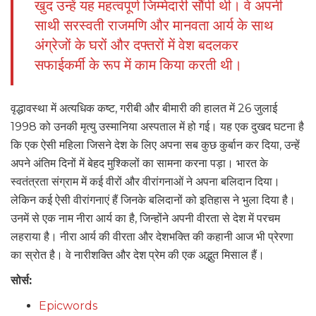
खुद उन्हें यह महत्वपूर्ण जिम्मेदारी सौंपी थी। वे अपनी
साथी सरस्वती राजमणि और मानवता आर्य के साथ
अंग्रेजों के घरों और दफ्तरों में वेश बदलकर
सफाईकर्मी के रूप में काम किया करती थी।
वृद्धावस्था में अत्यधिक कष्ट, गरीबी और बीमारी की हालत में 26 जुलाई
1998 को उनकी मृत्यु उस्मानिया अस्पताल में हो गई। यह एक दुखद घटना है
कि एक ऐसी महिला जिसने देश के लिए अपना सब कुछ कुर्बान कर दिया, उन्हें
अपने अंतिम दिनों में बेहद मुश्किलों का सामना करना पड़ा। भारत के
स्वतंत्रता संग्राम में कई वीरों और वीरांगनाओं ने अपना बलिदान दिया।
लेकिन कई ऐसी वीरांगनाएं हैं जिनके बलिदानों को इतिहास ने भुला दिया है।
उनमें से एक नाम नीरा आर्य का है, जिन्होंने अपनी वीरता से देश में परचम
लहराया है। नीरा आर्य की वीरता और देशभक्ति की कहानी आज भी प्रेरणा
का स्रोत है। वे नारीशक्ति और देश प्रेम की एक अद्भुत मिसाल हैं।
सोर्स:
Epicwords