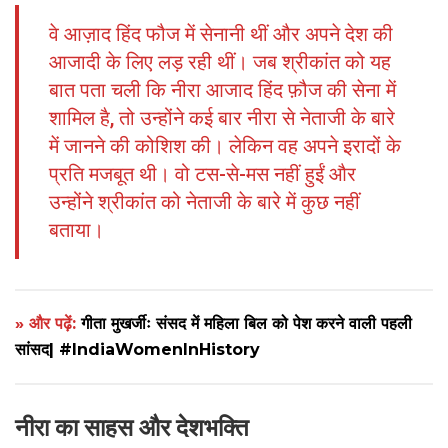
वे आज़ाद हिंद फौज में सेनानी थीं और अपने देश की
आजादी के लिए लड़ रही थीं। जब श्रीकांत को यह
बात पता चली कि नीरा आजाद हिंद फ़ौज की सेना में
शामिल है, तो उन्होंने कई बार नीरा से नेताजी के बारे
में जानने की कोशिश की। लेकिन वह अपने इरादों के
प्रति मजबूत थी। वो टस-से-मस नहीं हुईं और
उन्होंने श्रीकांत को नेताजी के बारे में कुछ नहीं
बताया।
» और पढ़ें:
गीता मुखर्जीः संसद में महिला बिल को पेश करने वाली पहली
सांसद| #IndiaWomenInHistory
नीरा का साहस और
देशभक्ति