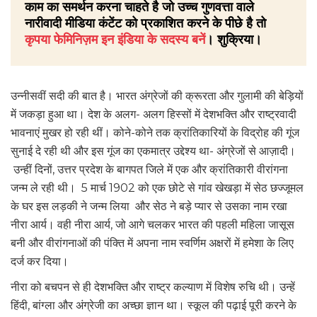
काम का समर्थन करना चाहते है जो उच्च गुणवत्ता वाले
नारीवादी मीडिया कंटेंट को प्रकाशित करने के पीछे है तो
कृपया फेमिनिज़म इन इंडिया के सदस्य बनें
। शुक्रिया।
उन्नीसवीं सदी की बात है। भारत अंग्रेजों की क्रूरता और गुलामी की बेड़ियों
में जकड़ा हुआ था। देश के अलग- अलग हिस्सों में देशभक्ति और राष्ट्रवादी
भावनाएं मुखर हो रही थीं। कोने-कोने तक क्रांतिकारियों के विद्रोह की गूंज
सुनाई दे रही थी और इस गूंज का एकमात्र उद्देश्य था- अंग्रेजों से आज़ादी।
उन्हीं दिनों, उत्तर प्रदेश के बागपत जिले में एक और क्रांतिकारी वीरांगना
जन्म ले रही थी। 5 मार्च 1902 को एक छोटे से गांव खेखड़ा में सेठ छज्जूमल
के घर इस लड़की ने जन्म लिया और सेठ ने बड़े प्यार से उसका नाम रखा
नीरा आर्य। वही नीरा आर्य, जो आगे चलकर भारत की पहली महिला जासूस
बनी और वीरांगनाओं की पंक्ति में अपना नाम स्वर्णिम अक्षरों में हमेशा के लिए
दर्ज कर दिया।
नीरा को बचपन से ही देशभक्ति और राष्ट्र कल्याण में विशेष रुचि थी। उन्हें
हिंदी, बांग्ला और अंग्रेजी का अच्छा ज्ञान था। स्कूल की पढ़ाई पूरी करने के