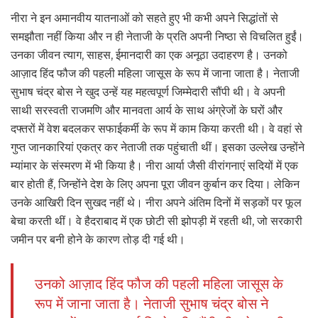
नीरा ने इन अमानवीय यातनाओं को सहते हुए भी कभी अपने सिद्धांतों से
समझौता नहीं किया और न ही नेताजी के प्रति अपनी निष्ठा से विचलित हुईं।
उनका जीवन त्याग, साहस, ईमानदारी का एक अनूठा उदाहरण है। उनको
आज़ाद हिंद फौज की पहली महिला जासूस के रूप में जाना जाता है। नेताजी
सुभाष चंद्र बोस ने खुद उन्हें यह महत्वपूर्ण जिम्मेदारी सौंपी थी। वे अपनी
साथी सरस्वती राजमणि और मानवता आर्य के साथ अंग्रेजों के घरों और
दफ्तरों में वेश बदलकर सफाईकर्मी के रूप में काम किया करती थी। वे वहां से
गुप्त जानकारियां एकत्र कर नेताजी तक पहुंचाती थीं। इसका उल्लेख उन्होंने
म्यांमार के संस्मरण में भी किया है। नीरा आर्या जैसी वीरांगनाएं सदियों में एक
बार होती हैं, जिन्होंने देश के लिए अपना पूरा जीवन कुर्बान कर दिया। लेकिन
उनके आखिरी दिन सुखद नहीं थे। नीरा अपने अंतिम दिनों में सड़कों पर फूल
बेचा करती थीं। वे हैदराबाद में एक छोटी सी झोपड़ी में रहती थी, जो सरकारी
जमीन पर बनी होने के कारण तोड़ दी गई थी।
उनको आज़ाद हिंद फौज की पहली महिला जासूस के
रूप में जाना जाता है। नेताजी सुभाष चंद्र बोस ने