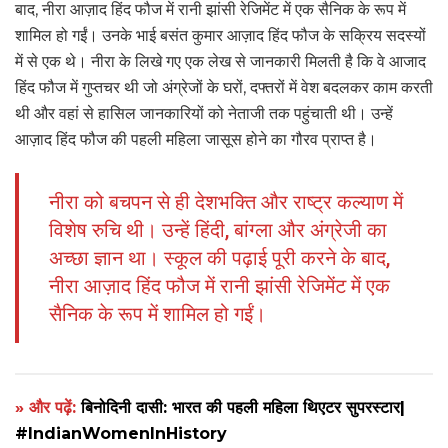
बाद, नीरा आज़ाद हिंद फौज में रानी झांसी रेजिमेंट में एक सैनिक के रूप में
शामिल हो गईं। उनके भाई बसंत कुमार आज़ाद हिंद फौज के सक्रिय सदस्यों
में से एक थे। नीरा के लिखे गए एक लेख से जानकारी मिलती है कि वे आजाद
हिंद फौज में गुप्तचर थी जो अंग्रेजों के घरों, दफ्तरों में वेश बदलकर काम करती
थी और वहां से हासिल जानकारियों को नेताजी तक पहुंचाती थी। उन्हें
आज़ाद हिंद फौज की पहली महिला जासूस होने का गौरव प्राप्त है।
नीरा को बचपन से ही देशभक्ति और राष्ट्र कल्याण में
विशेष रुचि थी। उन्हें हिंदी, बांग्ला और अंग्रेजी का
अच्छा ज्ञान था। स्कूल की पढ़ाई पूरी करने के बाद,
नीरा आज़ाद हिंद फौज में रानी झांसी रेजिमेंट में एक
सैनिक के रूप में शामिल हो गईं।
» और पढ़ें:
बिनोदिनी दासी: भारत की पहली महिला थिएटर सुपरस्टार|
#IndianWomenInHistory