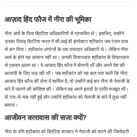
आज़ाद हिंद फौज में नीरा की भूमिका
नीरा आर्य के पिता ब्रिटिश अधिकारियों से प्रभावित थे। इसलिए, उन्होंने
उनका विवाह ब्रिटिश भारत में सी.आई.डी इंस्पेक्टर श्रीकांत जय रंजन दास
से कर दिया। श्रीकांत अंग्रेजों के एक वफादार अधिकारी थे। लेकिन नीरा
आर्य के होते यह आसान नहीं था। उनकी विचारधारा श्रीकांत के विचारधारा
से एकदम अलग था। वे आज़ाद हिंद फौज में सेनानी थीं और अपने देश की
आजादी के लिए लड़ रही थीं। जब श्रीकांत को यह बात पता चली कि नीरा
आजाद हिंद फ़ौज की सेना में शामिल है, तो उन्होंने कई बार नीरा से नेताजी के
बारे में जानने की कोशिश की। लेकिन वह अपने इरादों के प्रति मजबूत थी।
वो टस-से-मस नहीं हुईं और उन्होंने श्रीकांत को नेताजी के बारे में कुछ नहीं
बताया।
आजीवन कारावास की सजा क्यों?
नीरा के पति श्रीकांत को ब्रिटिश सरकार ने नेताजी को मारने की जिम्मेदारी