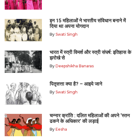
इन 15 महिलाओं ने भारतीय संविधान बनाने में
दिया था अपना योगदान
By
Swati Singh
भारत में स्त्री विमर्श और स्त्री संघर्ष: इतिहास के
झरोखे से
By
Deepshikha Banaras
पितृसत्ता क्या है? – आइये जाने
By
Swati Singh
चन्नार क्रांति : दलित महिलाओं की अपने ‘स्तन
ढकने के अधिकार’ की लड़ाई
By
Eesha