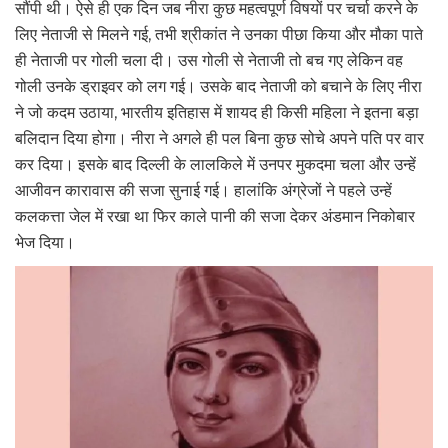
सौंपी थी। ऐसे ही एक दिन जब नीरा कुछ महत्वपूर्ण विषयों पर चर्चा करने के
लिए नेताजी से मिलने गई, तभी श्रीकांत ने उनका पीछा किया और मौका पाते
ही नेताजी पर गोली चला दी। उस गोली से नेताजी तो बच गए लेकिन वह
गोली उनके ड्राइवर को लग गई। उसके बाद नेताजी को बचाने के लिए नीरा
ने जो कदम उठाया, भारतीय इतिहास में शायद ही किसी महिला ने इतना बड़ा
बलिदान दिया होगा। नीरा ने अगले ही पल बिना कुछ सोचे अपने पति पर वार
कर दिया। इसके बाद दिल्ली के लालकिले में उनपर मुकदमा चला और उन्हें
आजीवन कारावास की सजा सुनाई गई। हालांकि अंग्रेजों ने पहले उन्हें
कलकत्ता जेल में रखा था फिर काले पानी की सजा देकर अंडमान निकोबार
भेज दिया।