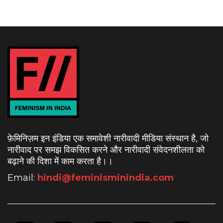
फ़ेमिनिज़म इन इंडिया एक समावेशी नारीवादी मीडिया संस्थान है, जो
नारीवाद पर समझ विकसित करने और नारीवादी संवेदनशीलता को
बढ़ाने की दिशा में काम करता है।
।
Email:
hindi@feminisminindia.com