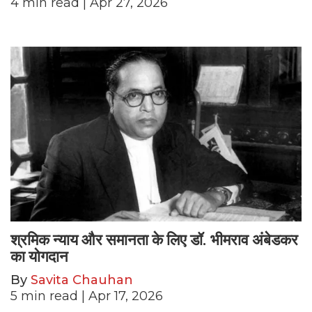
4
min read
| Apr 27, 2026
श्रमिक न्याय और समानता के लिए डॉ. भीमराव अंबेडकर
का योगदान
By
Savita Chauhan
5
min read
| Apr 17, 2026