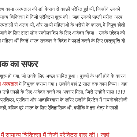
 कामा अस्पताल की डॉ. बेन्सन से काफ़ी प्रेरित हुईं थीं, जिन्होंने उनकी
ं सामान्य चिकित्सा में निजी प्रैक्टिस शुरू की। जहां उनकी पहली मरीज़ ‘अरब’
सा अस्पतालों से अलग थीं, और साथी महिलाओं के भरोसे के कारण, वे निपुण होती
श जाने के लिए टाटा लोन स्कॉलरशिप के लिए आवेदन किया। उनके उद्देश्य को
हिला थीं जिन्हें भारत सरकार ने विदेश में पढ़ाई करने के लिए छात्रवृत्ति दी
ी तक का सफर
शुरू हो गया, जो उनके लिए अच्छा साबित हुआ। पुरुषों के भर्ती होने के कारण
न अस्पताल
में नियुक्त कराया गया। उन्होंने वहां 2 साल तक काम किया। वहां
न्हें एमडी के लिए आवेदन करने का अवसर मिला, जिसे उन्होंने साल 1919
तिष्ठा, प्रतिभा और आत्मविश्वास के ज़रिए उन्होंने ब्रिटेन में गायनोकोलॉजी
 बल्कि पूरे भारत के लिए ऐतिहासिक थी, क्योंकि वे इस क्षेत्र में एमडी
ई में सामान्य चिकित्सा में निजी प्रैक्टिस शुरू की। जहां