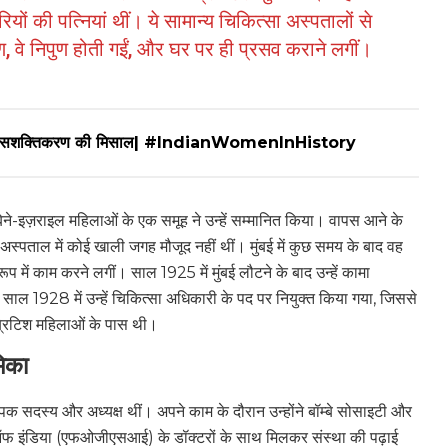
यों की पत्नियां थीं। ये सामान्य चिकित्सा अस्पतालों से
 वे निपुण होती गईं, और घर पर ही प्रसव कराने लगीं।
र महिला सशक्तिकरण की मिसाल| #IndianWomenInHistory
े-इज़राइल महिलाओं के एक समूह ने उन्हें सम्मानित किया। वापस आने के
मा अस्पताल में कोई खाली जगह मौजूद नहीं थीं। मुंबई में कुछ समय के बाद वह
ूप में काम करने लगीं। साल 1925 में मुंबई लौटने के बाद उन्हें कामा
साल 1928 में उन्हें चिकित्सा अधिकारी के पद पर नियुक्त किया गया, जिससे
्रिटिश महिलाओं के पास थी।
मिका
क सदस्य और अध्यक्ष थीं। अपने काम के दौरान उन्होंने बॉम्बे सोसाइटी और
इंडिया (एफओजीएसआई) के डॉक्टरों के साथ मिलकर संस्था की पढ़ाई