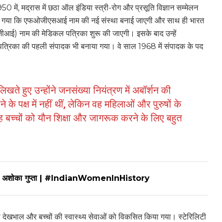
ें, मद्रास में छठा ऑल इंडिया स्त्री-रोग और प्रसूति विज्ञान सम्मेलन
िया गया कि एफओजीएसआई नाम की नई संस्था बनाई जाएगी और साथ ही भारत
जीआई) नाम की मेडिकल पत्रिका शुरू की जाएगी। इसके बाद उन्हें
त्रिका की पहली संपादक भी बनाया गया। वे साल 1968 में संपादक के पद
खते हुए उन्होंने जनसंख्या नियंत्रण में अबॉर्शन की
के पक्ष में नहीं थीं, लेकिन वह महिलाओं और पुरुषों के
वह बच्चों को यौन शिक्षा और जागरूक करने के लिए बहुत
तीक अशोका गुप्ता | #IndianWomenInHistory
 की देखभाल और बच्चों की स्वास्थ्य सेवाओं को विकसित किया गया। स्टेरिलिटी