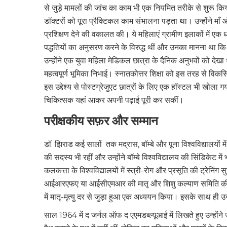
से जुड़े मामलों की जांच का काम भी एक नियमित तरीके से शुरू किय
डॉक्टरों को पूरा प्रैक्टिकल काम संभालना पड़ता था। उन्होंने माँ
प्रशिक्षण देने की वकालत की। ये महिलाएं ग्रामीण इलाकों में एक ध
पद्धतियों का अनुसरण करने के विरुद्ध थीं और उनका मानना ​​था क
उन्होंने एक युवा महिला मेडिकल छात्रा के दैनिक अनुभवों को देखा 
महत्वपूर्ण भूमिका निभाई। स्नातकोत्तर शिक्षा को इस तरह से वि
इस उद्देश्य से पोस्टग्रेजुएट छात्रों के लिए एक हॉस्टल भी खोल
चिकित्सक यहां आकर अपनी पढ़ाई पूरी कर सकीं।
परीक्षकीय सफ़र और सम्मान
डॉ. झिराड कई सालों तक मद्रास, बॉम्बे और पूना विश्वविद्यालयों मे
की सदस्य भी रहीं और उन्होंने बॉम्बे विश्वविद्यालय की सिंडिकेट म
कलकत्ता के विश्वविद्यालयों में स्त्री-रोग और प्रसूति की ट्रेन
आईआरएफए या आईसीएमआर की मातृ और शिशु कल्याण समिति की भी 
में मातृ-मृत्यु दर से जुड़ा हुआ एक अध्ययन किया। इसके साथ ही उन्
साल 1964 में द जर्नल ऑफ द एएमडब्ल्यूआई में लिखते हुए उन्होंने