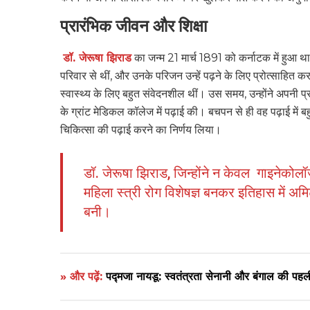
प्रारंभिक जीवन और शिक्षा
डॉ. जेरूषा झिराड
का जन्म 21 मार्च 1891 को कर्नाटक में हुआ 
परिवार से थीं, और उनके परिजन उन्हें पढ़ने के लिए प्रोत्साहित करत
स्वास्थ्य के लिए बहुत संवेदनशील थीं। उस समय, उन्होंने अपनी प्र
के ग्रांट मेडिकल कॉलेज में पढ़ाई की। बचपन से ही वह पढ़ाई में बह
चिकित्सा की पढ़ाई करने का निर्णय लिया।
डॉ. जेरूषा झिराड, जिन्होंने न केवल गाइनेकोलॉजी
महिला स्त्री रोग विशेषज्ञ बनकर इतिहास में अम
बनी।
» और पढ़ें:
पद्मजा नायडू: स्वतंत्रता सेनानी और बंगाल 