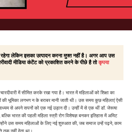
 ही रहेगा लेकिन इसका उत्पादन करना मुफ्त नहीं है। अगर आप उस
रीवादी मीडिया कंटेंट को प्रकाशित करने के पीछे है तो
कृपया
चारदीवारी में सीमित करके रखा गया है। भारत में महिलाओं को शिक्षा का
ाओं की भूमिका लगभग न के बराबर मानी जाती थी। उस समय कुछ महिलाएं ऐसी
े माध्यम से अपने सपनों को एक नई उड़ान दी। उन्हीं में से एक थीं डॉ. जेरूषा
ुना, बल्कि भारत की पहली महिला स्त्री रोग विशेषज्ञ बनकर इतिहास में अमिट
न्होंने उस समय महिलाओं के लिए नई शुरुआत की, जब समाज उन्हें पढ़ने, काम
ति तक नहीं देता था।