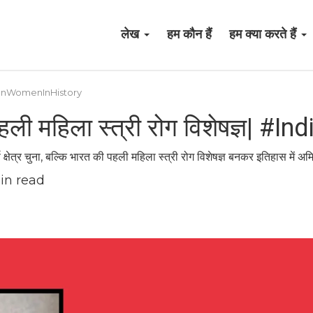
लेख
हम कौन हैं
हम क्या करते हैं
 #IndianWomenInHistory
पहली महिला स्त्री रोग विशेषज्ञ|
ण क्षेत्र चुना, बल्कि भारत की पहली महिला स्त्री रोग विशेषज्ञ बनकर इतिहास में अ
in read