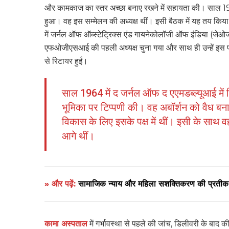
और कामकाज का स्तर अच्छा बनाए रखने में सहायता की। साल 1950 म
हुआ। वह इस सम्मेलन की अध्यक्ष थीं। इसी बैठक में यह तय क
में जर्नल ऑफ ऑब्स्टेट्रिक्स एंड गायनेकोलॉजी ऑफ इंडिया (जेओ
एफओजीएसआई की पहली अध्यक्ष चुना गया और साथ ही उन्हें इस प
से रिटायर हुईं।
साल 1964 में द जर्नल ऑफ द एएमडब्ल्यूआई में लि
भूमिका पर टिप्पणी की। वह अबॉर्शन को वैध बनाने 
विकास के लिए इसके पक्ष में थीं। इसी के साथ 
आगे थीं।
» और पढ़ें:
सामाजिक न्याय और महिला सशक्तिकरण की प्र
कामा अस्पताल
में गर्भावस्था से पहले की जांच, डिलीवरी के बाद