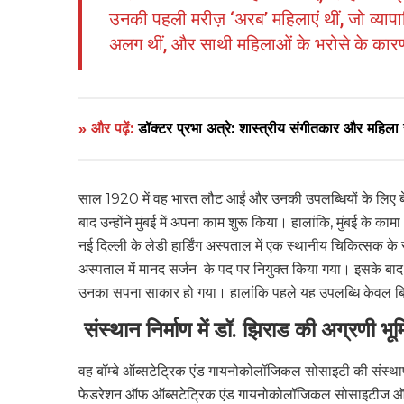
उनकी पहली मरीज़ ‘अरब’ महिलाएं थीं, जो व्यापारि
अलग थीं, और साथी महिलाओं के भरोसे के कारण,
» और पढ़ें:
डॉक्टर प्रभा अत्रे: शास्त्रीय संगीतकार औ
साल 1920 में वह भारत लौट आईं और उनकी उपलब्धियों के लिए बेन
बाद उन्होंने मुंबई में अपना काम शुरू किया। हालांकि, मुंबई के का
नई दिल्ली के लेडी हार्डिंग अस्पताल में एक स्थानीय चिकित्सक के र
अस्पताल में मानद सर्जन के पद पर नियुक्त किया गया। इसके बाद 
उनका सपना साकार हो गया। हालांकि पहले यह उपलब्धि केवल ब
संस्थान निर्माण में डॉ. झिराड की अग्रणी भू
वह बॉम्बे ऑब्सटेट्रिक एंड गायनोकोलॉजिकल सोसाइटी की संस्थाप
फेडरेशन ऑफ ऑब्सटेट्रिक एंड गायनोकोलॉजिकल सोसाइटीज ऑफ 