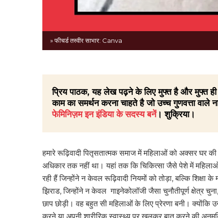
» फीचर्ड तस्वीर साभार: Canva
प्रिय पाठक, यह लेख पढ़ने के लिए मुफ्त है और मुफ्त
काम का समर्थन करना चाहते है जो उच्च गुणवत्ता वाले ना
फेमिनिज़म इन इंडिया के सदस्य बनें
। शुक्रिया।
हमारे रूढ़िवादी पितृसतात्मक समाज में महिलाओं को अक्सर घर की 
अधिकार तक नहीं था। यहां तक कि चिकित्सा जैसे पेशे में महिल
रही हैं जिन्होंने न केवल रूढ़िवादी नियमों को तोड़ा, बल्कि शिक्षा क
झिराड, जिन्होंने न केवल गाइनेकोलॉजी जैसा चुनौतीपूर्ण क्षेत्र च
छाप छोड़ी। वह बहुत सी महिलाओं के लिए प्रेरणा बनी। क्योंकि उ
करने या अपनी शारीरिक स्वास्थ्य पर खुलकर बात करने की अनुम