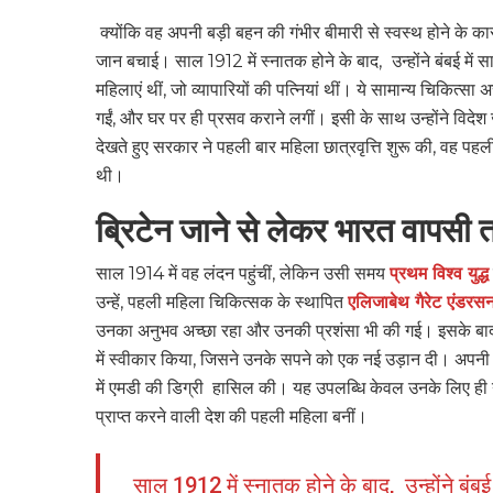
क्योंकि वह अपनी बड़ी बहन की गंभीर बीमारी से स्वस्थ होने के कारण
जान बचाई। साल 1912 में स्नातक होने के बाद,
उन्होंने बंबई मे
महिलाएं थीं, जो व्यापारियों की पत्नियां थीं। ये सामान्य चिकित्
गईं, और घर पर ही प्रसव कराने लगीं। इसी के साथ उन्होंने विदे
देखते हुए सरकार ने पहली बार महिला छात्रवृत्ति शुरू की, वह पहली म
थी।
ब्रिटेन जाने से लेकर भारत वापस
साल 1914 में वह लंदन पहुंचीं, लेकिन उसी समय
प्रथम विश्व युद्ध
उन्हें, पहली महिला चिकित्सक के स्थापित
एलिजाबेथ गैरेट एंडरस
उनका अनुभव अच्छा रहा और उनकी प्रशंसा भी की गई। इसके बाद उ
में स्वीकार किया, जिसने उनके सपने को एक नई उड़ान दी। अपनी प्र
में एमडी की डिग्री हासिल की। यह उपलब्धि केवल उनके लिए ही नहीं,
प्राप्त करने वाली देश की पहली महिला बनीं।
साल 1912 में स्नातक होने के बाद,
उन्होंने बंब