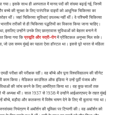
ा गया। इसके साथ ही अस्पताल में मानद पदों की संख्या बढ़ाई गई, जिनमें
 और बच्चे की सुरक्षा के लिए पारंपरिक दाइयों को आधुनिक चिकित्सा का
रोहर थीं। जहां चिकित्सा सुविधाएं उपलब्ध नहीं थीं। वे पश्चिमी चिकित्सा
ि भारतीय तरीकों से ही चिकित्सा पद्धतियों का विकास किया जाना चाहिए।
था, इसलिए उन्होंने उनके लिए छात्रावास सुविधाओं को बेहतर बनाने में
कसित किया गया कि
प्रसूति और स्त्री-रोग
में प्रैक्टिकल अनुभव मिल सके।
ा गया, जो उस समय मुंबई का पहला ऐसा हॉस्टल था। इससे पूरे भारत से महिला
ं एमडी परीक्षा की परीक्षक रहीं। वह बॉम्बे और पूना विश्वविद्यालय की सीनेट
ें भी काम किया। मेडिकल काउंसिल ऑफ इंडिया ने उन्हें पूर्वी पंजाब और
िंग सुविधाओं की जांच करने के लिए आमंत्रित किया था। वह कुछ सालों तक
अध्यक्ष थीं। साल 1937 से 1938 में उन्होंने आईआरएफए के तहत मुंबई
हें बॉम्बे, बड़ौदा और कलकत्ता में विशेष भाषण देने के लिए भी बुलाया गया था।
 जनसंख्या नियंत्रण में अबॉर्शन की भूमिका पर टिप्पणी की। वह अबॉर्शन को