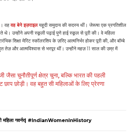
था। वह
वह बेने इज़राइल
यहूदी समुदाय की सदस्य थीं। जेरूषा एक प्रगतिशील
े थे। उन्होंने अपनी स्कूली पढ़ाई पुणे हाई स्कूल से पूरी की। वे महिला
ारंभिक शिक्षा मेरिट स्कॉलरशिप के ज़रिए आत्मनिर्भर होकर पूरी की, और बॉम्बे
ुत तेज़ और आत्मविश्वास से भरपूर थीं। उन्होंने महज़ 11 साल की उम्र में
 जैसा चुनौतीपूर्ण क्षेत्र चुना, बल्कि भारत की पहली
िट छाप छोड़ी। वह बहुत सी महिलाओं के लिए प्रेरणा
की पहली महिला गवर्नर| #IndianWomenInHistory