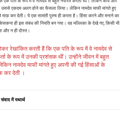
 कि एक पति के रूप में वे नामदेव से बहुत नफरत करती थीं। लेकिन कवि और
ुत बार उससे एकदम अलग होने का फैसला लिया। लेकिन नामदेव माफी मांगते हुए
 माफ़ कर देती। ये एक सामंती पुरुष ही करता है। हिंसा करने और मनाने का
सकना ही इस संबंध की नियति बन गया। वह मल्लिका के देखे गए, किसी भी
िता और न ही दोस्त।
र रेखांकित करती हैं कि एक पति के रूप में वे नामदेव से
के रूप में उनकी प्रशंसक थीं। उन्होंने जीवन में बहुत
िन नामदेव माफी मांगते हुए अपनी की गई हिंसाओं के
फ़ कर देती ।
ंवाद में यथार्थ