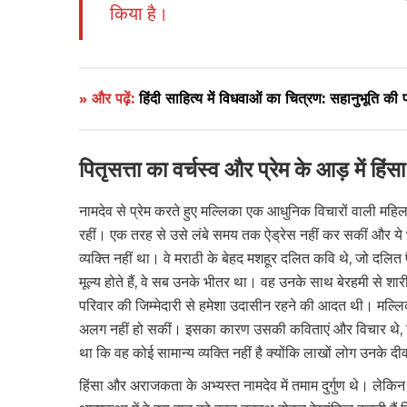
किया है।
» और पढ़ें:
हिंदी साहित्य में विधवाओं का चित्रण: सहानुभूति की
पितृसत्ता का वर्चस्व और प्रेम के आड़ में हिंसा
नामदेव से प्रेम करते हुए मल्लिका एक आधुनिक विचारों वाली महिल
रहीं। एक तरह से उसे लंबे समय तक ऐड्रेस नहीं कर सकीं और ये 
व्यक्ति नहीं था। वे मराठी के बेहद मशहूर दलित कवि थे, जो दलित
मूल्य होते हैं, वे सब उनके भीतर था। वह उनके साथ बेरहमी से 
परिवार की जिम्मेदारी से हमेशा उदासीन रहने की आदत थी। मल्
अलग नहीं हो सकीं। इसका कारण उसकी कविताएं और विचार थे, 
था कि वह कोई सामान्य व्यक्ति नहीं है क्योंकि लाखों लोग उनके दीवा
हिंसा और अराजकता के अभ्यस्त नामदेव में तमाम दुर्गुण थे। ल