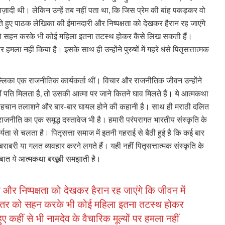
आज़ादी थी। लेकिन उन्हें तब नहीं पता था, कि जिस प्रेम की बांह पकड़कर वो
े हुए पाठक लेखिका की ईमानदारी और निष्पक्षता को देखकर हैरान रह जाएंगे
 को सहन करके भी कोई महिला इतना तटस्थ होकर कैसे लिख सकती हैं।
र हमला नहीं किया है। इसके साथ ही उन्होंने पुरुषों में गहरे धंसे पितृसत्तात्मक
मल्लिका एक राजनीतिक कार्यकर्ता थीं। विचार और राजनीतिक जीवन उन्होंने
ीं पति मिलता है, तो उसकी आत्मा पर जाने कितने घाव मिलते हैं। ये आत्मकथा
चान तलाशने और बार-बार घायल होने की कहानी है। साथ ही मराठी दलित
ीति का एक समृद्ध दस्तावेज भी है। हमारी परंपरागत भारतीय संस्कृति के
यता से चलता है। पितृसत्ता समाज में इतनी गहराई से बैठी हुई है कि कई बार
राबरी या गलत व्यवहार करने लगते हैं। यही नहीं पितृसत्तात्मक संस्कृति के
ह बात ये आत्मकथा बखूबी समझाती है।
र निष्पक्षता को देखकर हैरान रह जाएंगे कि जीवन में
स्तर को सहन करके भी कोई महिला इतना तटस्थ होकर
 कहीं से भी नामदेव के वैचारिक मूल्यों पर हमला नहीं