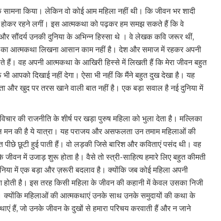
 तक सामना किया। लेकिन वो कोई आम महिला नहीं थी। कि जीवन भर शादी
होकर रहने लगीं। इस आत्मकथा को पढ़कर हम समझ सकते हैं कि वे
और सौंदर्य उनकी दुनिया के अभिन्न हिस्सा थे । वे लेखक कवि जरूर थीं,
ओं का आत्मकथा लिखना आसान काम नहीं है। देश और समाज में रहकर अपनी
ाते हैं। वह अपनी आत्मकथा के आखिरी हिस्से में लिखती हैं कि मेरा जीवन बहुत
ी आपको दिखाई नहीं देगा। ऐसा भी नहीं कि मैंने बहुत दुख देखा है। यह
ा और खुद पर तरस खाने वाली बात नहीं है। एक बड़ा सवाल है नई दुनिया में
 विचार की राजनीति के शीर्ष पर खड़ा पुरुष महिला को भुला देता है। मल्लिका
फल मन की है ये यात्रा। यह पराजय और असफलता उन तमाम महिलाओं की
ुत पीछे छूटी हुई पाती हैं। वो लड़की जिसे बारिश और कविताएं पसंद थी। वह
सके जीवन में उजाड़ शुरू होता है। वैसे तो स्त्री-साहित्य हमारे लिए बहुत कीमती
निया में एक बड़ा और ज़रूरी बदलाव है। क्योंकि जब कोई महिला अपनी
जाइश होती है। इस तरह किसी महिला के जीवन की कहानी में केवल उसका निजी
है। क्योंकि महिलाओं की आत्मकथाएं उनके साथ उनके समुदायों की कथा के
थाएं हैं, जो उनके जीवन के दुखों से हमारा परिचय करवाती हैं और न जाने