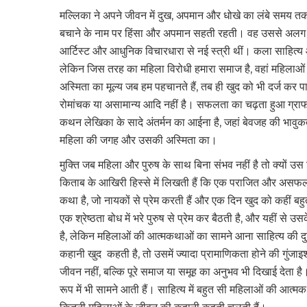
मल्लिका ने अपने जीवन में दुख, अपमान और धोखे का लंबे समय
बचाने के नाम पर हिंसा और अपमान सहती रहती। वह उससे अलग 
आर्टिस्ट और आधुनिक विचारधारा से नई स्त्री थीं। कला साहित्य 
लेकिन जिस तरह का महिला विरोधी हमारा समाज है, वहां महिला
अस्मिता का मूल्य जब हम पहचानते हैं, तब ही खुद को भी दर्ज कर प
रोमांचक या असामान्य आदि नहीं है। सफलता का चढ़ता हुआ ग्राफ भ
कथन लेखिका के सादे अंतर्मन का आईना है, जहां बेवजह की भावुकत
महिला की जगह और उसकी अस्मिता का।
मुक्ति जब महिला और पुरुष के साथ बिना संभव नहीं है तो क्यों उस
किताब के आखिरी हिस्से में लिखती हैं कि एक पराजित और अस
कथा है, जो नायकों से प्रेम करती हैं और एक दिन खुद को कहीं बह
एक श्रेष्ठता बोध में भरे पुरुष से प्रेम कर बैठती है, और यहीं से उ
है, लेकिन महिलाओं की आत्मकथाओं का सामने आना साहित्य की दु
कहानी खुद कहती है, तो उसमें ज्यादा प्रामाणिकता होने की गुं
जीवन नहीं, बल्कि पूरे समाज या समूह का अनुभव भी दिखाई देता 
रूप में भी सामने आती हैं। साहित्य में बहुत सी महिलाओं की आत्मक