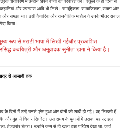
रिक वातावरण में उन्होंने अपने बच्चों की परवरिश की। स्कूल के ही दिनों से
ने कहानियां और उपन्यास आदि भी लिखे। सामूहिकता, सामाजिकता, समता और
ही देखा और समझा था। इसी वैचारिक और राजनीतिक माहौल ने उनके भीतर सवाल
पैदा किया।
’ मुख्य रूप से मराठी भाषा में लिखी गईऔर प्रकाशित
रसिद्ध कवयित्री और अनुवादक सुनीता डागा ने किया है।
 पात्र से आज़ादी तक
े दिनों में उन्हें उनसे प्रेम हुआ और दोनों की शादी हो गई। वह लिखती हैं
 बैग और मुंह में चिनार सिगरेट। उस समय के युवाओं में उसका यह स्टाइल
, तेजतर्रार चेहरा। उन्होंने जन्म से ही खुला हुआ परिवेश देखा था, जहां