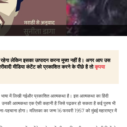
 ही रहेगा लेकिन इसका उत्पादन करना मुफ्त नहीं है। अगर आप उस
रीवादी मीडिया कंटेंट को प्रकाशित करने के पीछे है तो
कृपया
ाठी भाषा में लिखी गईऔर प्रकाशित आत्मकथा है। इस आत्मकथा का हिंदी
। उनकी आत्मकथा एक ऐसी कहानी है जिसे पढ़कर हो सकता है कई पुरुष भी
ा-पहचाना होगा। मल्लिका का जन्म 16 फरवरी 1957 को मुंबई महाराष्ट्र में