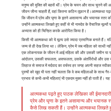
मनुष्य की मुक्ति की बहसें थीं। प्रेम के चयन और साथ चुनने की 
जीवन जीना चाहती हैं, वहां कितना कठिन तूफ़ान है।आत्मकथा पढ़त
कि जीवन में प्रेम और घृणा के इतने असामान्य और भयानक स्तर
उन्होंने आत्मकथा लिखते हुए कहीं से भी नामदेव के वैचारिक मूल्यों प
अभ्यास को ही चिन्हित करके आरोपित किया है।
किसी भी आत्मकथा को ये मूल्य उसे ज्यादा प्रमाणिक बनाते हैं। 
जन्म से ही देख लिया था। लेकिन, प्रेम में जब महिला को साथी नह
एक लोकनायक के जीवन में आई महिला की और उसकी जमीन या पह
आंदोलन, उसकी सफलता, असफलता, उसके अंतर्विरोधों और उस राजन
लिहाज से समाज में मर्दवाद का वर्चस्व हर जगह अपनी सहज स्वीकार्
पुरुषों को खुद भी पता नहीं चलता कि वे कब महिलाओं के साथ गैर-ब
प्रभाव से कभी-कभी महिलाएं भी एकदम मुक्त नहीं हो पाती हैं। य
आत्मकथा पढ़ते हुए पाठक लेखिका की ईमानदारी औ
प्रेम और घृणा के इतने असामान्य और भयानक 
कैसे लिख सकती हैं। उन्होंने आत्मकथा लिखते हुए