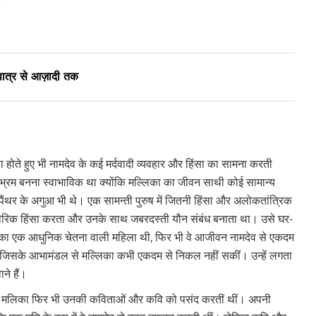
 पात्र से आज़ादी तक
ा होते हुए भी नामदेव के कई मर्दवादी व्यवहार और हिंसा का सामना करती
भ्रम बनना स्वाभाविक था क्योंकि मल्लिका का जीवन साथी कोई सामान्य
 पैंथर के अगुआ भी थे। एक सामन्ती पुरुष में जितनी हिंसा और अलोकतांत्रिक
शारीरिक हिंसा करता और उनके साथ जबरदस्ती यौन संबंध बनाता था। उसे घर-
लिका एक आधुनिक चेतना वाली महिला थी, फिर भी वे आजीवन नामदेव से एकदम
जिसके आभामंडल से मल्लिका कभी एकदम से निकल नहीं सकीं। उन्हें लगता
ने हैं।
ेकिन मलिका फिर भी उनकी कविताओं और कवि को पसंद करतीं थीं। अपनी