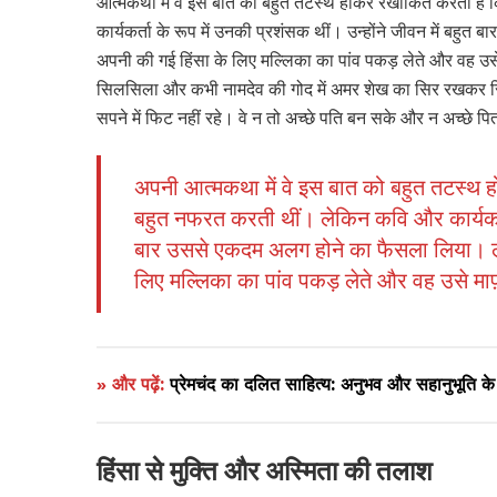
आत्मकथा में वे इस बात को बहुत तटस्थ होकर रेखांकित करती हैं
कार्यकर्ता के रूप में उनकी प्रशंसक थीं। उन्होंने जीवन में बह
अपनी की गई हिंसा के लिए मल्लिका का पांव पकड़ लेते और वह उसे
सिलसिला और कभी नामदेव की गोद में अमर शेख का सिर रखकर सि
सपने में फिट नहीं रहे। वे न तो अच्छे पति बन सके और न अच्छे प
अपनी आत्मकथा में वे इस बात को बहुत तटस्थ होक
बहुत नफरत करती थीं। लेकिन कवि और कार्यकर्ता 
बार उससे एकदम अलग होने का फैसला लिया। लेक
लिए मल्लिका का पांव पकड़ लेते और वह उसे मा
» और पढ़ें:
प्रेमचंद का दलित साहित्य: अनुभव और सहानुभूति के स
हिंसा से मुक्ति और अस्मिता की तलाश