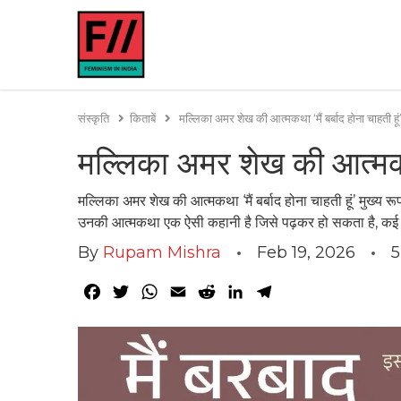
संस्कृति
किताबें
मल्लिका अमर शेख की आत्मकथा ‘मैं बर्बाद होना चाहती हूं’
मल्लिका अमर शेख की आत्मकथा ‘
मल्लिका अमर शेख की आत्मकथा ‘मैं बर्बाद होना चाहती हूं’ मुख्य
उनकी आत्मकथा एक ऐसी कहानी है जिसे पढ़कर हो सकता है, कई प
By
Rupam Mishra
Feb 19, 2026
5
Facebook
Twitter
WhatsApp
Email
Reddit
LinkedIn
Telegram