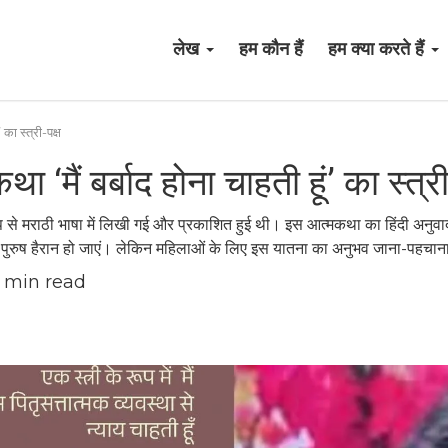
लेख
हम कौन हैं
हम क्या करते हैं
 का स्त्री-पक्ष
मैं बर्बाद होना चाहती हूं’ का स्त्र
 रूप से मराठी भाषा में लिखी गई और प्रकाशित हुई थी। इस आत्मकथा का हिंदी अनुव
ुरुष हैरान हो जाएं। लेकिन महिलाओं के लिए इस यातना का अनुभव जाना-पहचान
min read