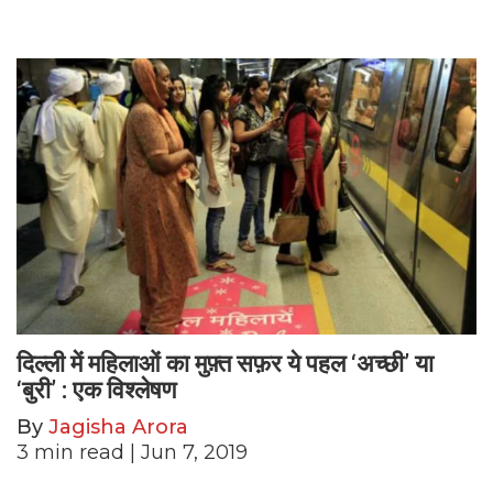
दिल्ली में महिलाओं का मुफ़्त सफ़र ये पहल ‘अच्छी’ या
‘बुरी’ : एक विश्लेषण
By
Jagisha Arora
3
min read
| Jun 7, 2019