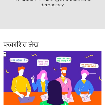
democracy.
प्रकाशित लेख