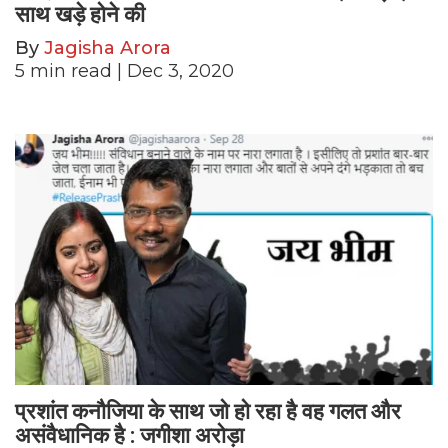
साथ खड़े होने की
By
Jagisha Arora
5
min read
| Dec 3, 2020
प्रशांत कनौजिया के साथ जो हो रहा है वह गलत और
असंवैधानिक है : जगीशा अरोड़ा