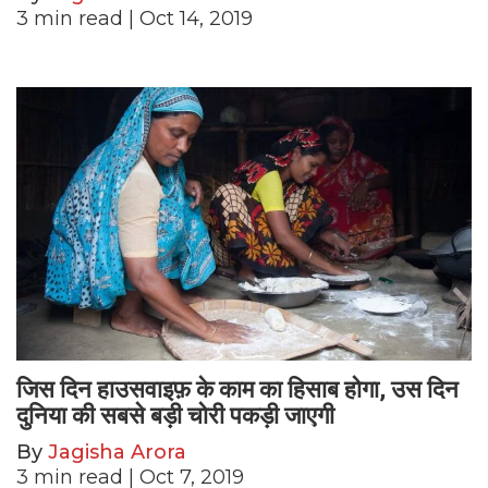
3
min read
| Oct 14, 2019
जिस दिन हाउसवाइफ़ के काम का हिसाब होगा, उस दिन
दुनिया की सबसे बड़ी चोरी पकड़ी जाएगी
By
Jagisha Arora
3
min read
| Oct 7, 2019