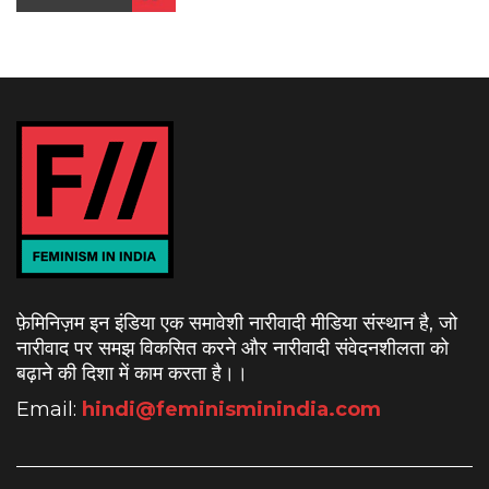
फ़ेमिनिज़म इन इंडिया एक समावेशी नारीवादी मीडिया संस्थान है, जो
नारीवाद पर समझ विकसित करने और नारीवादी संवेदनशीलता को
बढ़ाने की दिशा में काम करता है।
।
Email:
hindi@feminisminindia.com