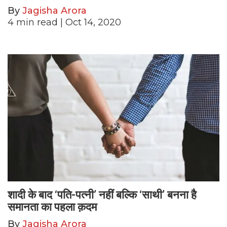
By
Jagisha Arora
4
min read
| Oct 14, 2020
शादी के बाद ‘पति-पत्नी’ नहीं बल्कि ‘साथी’ बनना है
समानता का पहला क़दम
By
Jagisha Arora