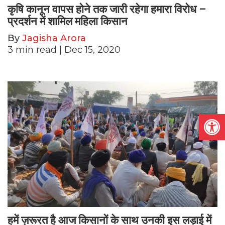
कृषि कानून वापस होने तक जारी रहेगा हमारा विरोध –
प्रदर्शन में शामिल महिला किसान
By
Jagisha Arora
3
min read
| Dec 15, 2020
Open
हमें ज़रूरत है आज किसानों के साथ उनकी इस लड़ाई में