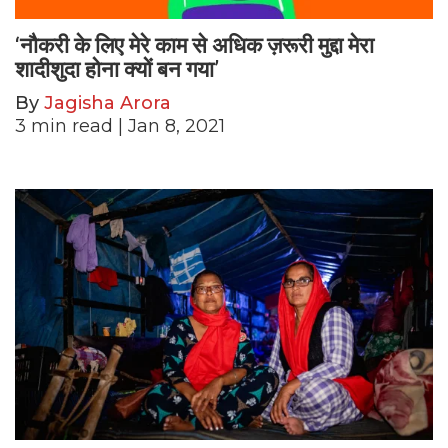
‘नौकरी के लिए मेरे काम से अधिक ज़रूरी मुद्दा मेरा
शादीशुदा होना क्यों बन गया’
By
Jagisha Arora
3
min read
| Jan 8, 2021