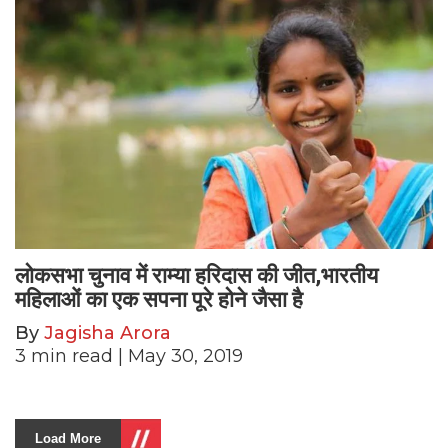
लोकसभा चुनाव में राम्या हरिदास की जीत,भारतीय
महिलाओं का एक सपना पूरे होने जैसा है
By
Jagisha Arora
3
min read
| May 30, 2019
Load More