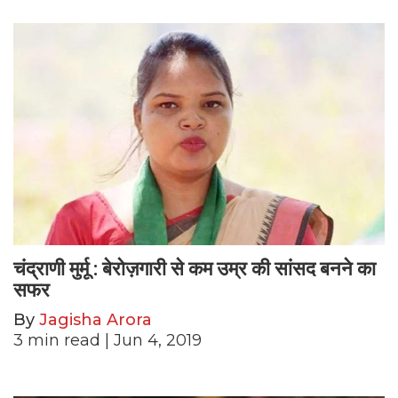
चंद्राणी मुर्मू : बेरोज़गारी से कम उम्र की सांसद बनने का
सफर
By
Jagisha Arora
3
min read
| Jun 4, 2019