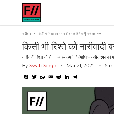
नारीवाद
किसी भी रिश्ते को नारीवादी बनाती है ये बातें| नारीवादी चश्मा
किसी भी रिश्ते को नारीवादी बना
नारीवादी रिश्ता वो होगा जब हम अपने विशेषाधिकार और दमन को 
By
Swati Singh
Mar 21, 2022
5
m
Facebook
Twitter
WhatsApp
Email
Reddit
LinkedIn
Telegram