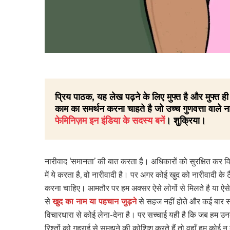
प्रिय पाठक, यह लेख पढ़ने के लिए मुफ्त है और मुफ्त
काम का समर्थन करना चाहते है जो उच्च गुणवत्ता वाले ना
फेमिनिज़म इन इंडिया के सदस्य बनें
। शुक्रिया।
नारीवाद ‘समानता’ की बात करता है। अधिकारों को सुरक्षित कर विका
में ये करता है, वो नारीवादी है। पर अगर कोई खुद को नारीवादी के ट
करना चाहिए। आमतौर पर हम अक्सर ऐसे लोगों से मिलते है या ऐसे 
से
खुद का नाम या पहचान जुड़ने
से सहज नहीं होते और कई बार सा
विचारधारा से कोई लेना-देना है। पर सच्चाई यही है कि जब हम उनकी
रिश्तों को गहराई से समझने की कोशिश करते हैं तो वहाँ हम कोई