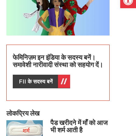
फेमिनिज़म इन इंडिया के सदस्य बनें।
समावेशी नारीवादी संस्था को सहयोग दें।
FII के सदस्य बनें
लोकप्रिय लेख
पैड खरीदने में माँ को आज
भी शर्म आती है