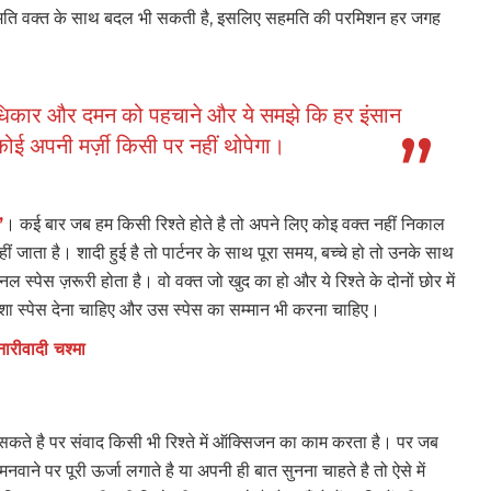
सहमति वक्त के साथ बदल भी सकती है, इसलिए सहमति की परमिशन हर जगह
षाधिकार और दमन को पहचाने और ये समझे कि हर इंसान
ई अपनी मर्ज़ी किसी पर नहीं थोपेगा।
’
। कई बार जब हम किसी रिश्ते होते है तो अपने लिए कोइ वक्त नहीं निकाल
ीं जाता है। शादी हुई है तो पार्टनर के साथ पूरा समय, बच्चे हो तो उनके साथ
ल स्पेस ज़रूरी होता है। वो वक्त जो खुद का हो और ये रिश्ते के दोनों छोर में
शा स्पेस देना चाहिए और उस स्पेस का सम्मान भी करना चाहिए।
ारीवादी चश्मा
 सकते है पर संवाद किसी भी रिश्ते में ऑक्सिजन का काम करता है। पर जब
नवाने पर पूरी ऊर्जा लगाते है या अपनी ही बात सुनना चाहते है तो ऐसे में