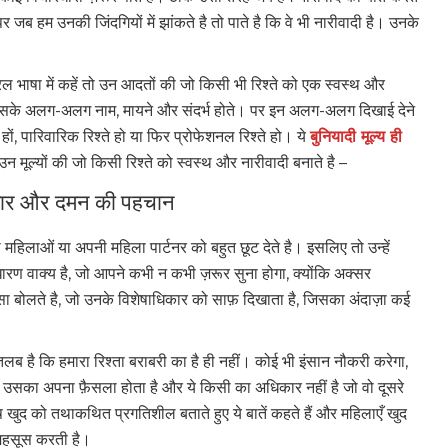
जब हम उनकी जिंदगियों में झांकते है तो पाते है कि वे भी नारीवादी है। उनके
सरल भाषा में कहें तो उन आदतों की जो किसी भी रिश्ते को एक स्वस्थ और
है, जिसके अलग-अलग नाम, मायने और संदर्भ होते। पर इन अलग-अलग दिखाई देने
े हों, पारिवारिक रिश्ते हो या फिर प्रोफेशनल रिश्ते हो। ये
बुनियादी मूल्य ही
 मूल्यों की जो किसी रिश्ते को स्वस्थ और नारीवादी बनाते है –
ाधिकार और दमन की पहचान
 महिलाओं या अपनी महिला पार्टनर को बहुत छूट देते है। इसलिए तो उन्हें
ारण वाक्य है, जो आपने कभी न कभी ज़रूर सुना होगा, क्योंकि अक्सर
िए ऐसा बोलते है, जो उनके विशेषाधिकार को साफ़ दिखाता है, जिसका अंदाज़ा कई
लब है कि हमारा रिश्ता बराबरी का है ही नहीं। कोई भी इंसान नौकरी करेगा,
्फ़ उसका अपना फ़ैसला होता है और ये किसी का अधिकार नहीं है जो वो दूसरे
खुद को तथाकथित प्रगतिशील बताते हुए ये बातें कहते हैं और महिलाएँ खुद
 महसूस करती है।