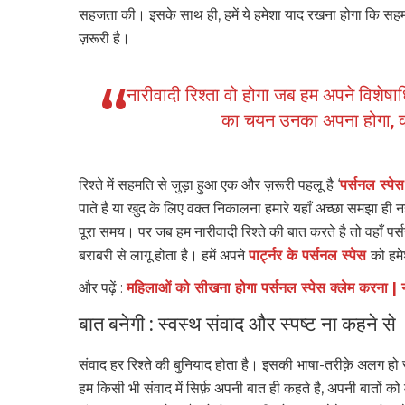
सहजता की। इसके साथ ही, हमें ये हमेशा याद रखना होगा कि 
ज़रूरी है।
नारीवादी रिश्ता वो होगा जब हम अपने विशे
का चयन उनका अपना होगा, को
रिश्ते में सहमति से जुड़ा हुआ एक और ज़रूरी पहलू है ‘
पर्सनल स्पेस
पाते है या खुद के लिए वक्त निकालना हमारे यहाँ अच्छा समझा ही नह
पूरा समय। पर जब हम नारीवादी रिश्ते की बात करते है तो वहाँ पर्सन
बराबरी से लागू होता है। हमें अपने
पार्ट्नर के पर्सनल स्पेस
को हमे
और पढ़ें :
महिलाओं को सीखना होगा पर्सनल स्पेस क्लेम करना | न
बात बनेगी : स्वस्थ संवाद और स्पष्ट ना कहने से
संवाद हर रिश्ते की बुनियाद होता है। इसकी भाषा-तरीक़े अलग हो
हम किसी भी संवाद में सिर्फ़ अपनी बात ही कहते है, अपनी बातों को म