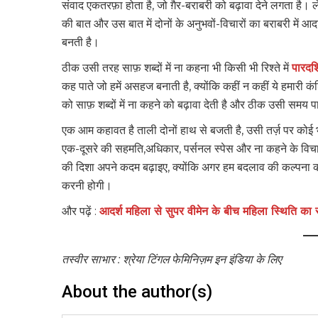
संवाद एकतरफ़ा होता है, जो ग़ैर-बराबरी को बढ़ावा देने लगता है। 
की बात और उस बात में दोनों के अनुभवों-विचारों का बराबरी में आ
बनती है।
ठीक उसी तरह साफ़ शब्दों में ना कहना भी किसी भी रिश्ते में
पारदर्
कह पाते जो हमें असहज बनाती है, क्योंकि कहीं न कहीं ये हमारी 
को साफ़ शब्दों में ना कहने को बढ़ावा देती है और ठीक उसी समय 
एक आम कहावत है ताली दोनों हाथ से बजती है, उसी तर्ज़ पर कोई भ
एक-दूसरे की सहमति,अधिकार, पर्सनल स्पेस और ना कहने के विचार
की दिशा अपने कदम बढ़ाइए, क्योंकि अगर हम बदलाव की कल्पना करते
करनी होगी।
और पढ़ें :
आदर्श महिला से सुपर वीमेन के बीच महिला स्थिति का 
तस्वीर साभार : श्रेया टिंगल फेमिनिज़म इन इंडिया के लिए
About the author(s)