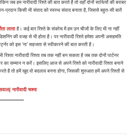
लेकिन जब हम नारीवादी रिश्ते की बात करते है तो वहाँ दोनों साथियों की बराबर
दान-प्रदान किसी भी संवाद को स्वस्थ संवाद बनाता है, जिससे बहुत-सी बातें
शिता लाता
है। कई बार रिश्ते के संकोच में हम उन चीजों के लिए भी ना नहीं
कंडिशनिंग की वजह से भी होता है। पर नारीवादी रिश्ते हमेशा अपनी असहमति
पार्ट्नर को इस ‘ना’ सहजता से स्वीकारने की बात करती है।
ी रिश्ता नारीवादी रिश्ता तब तक नहीं बन सकता है जब तक दोनों पार्टनर
 का सम्मान न करें। इसलिए आज से अपने रिश्ते को नारीवादी रिश्ता बनाने
 है तो हमें खुद वो बदलाव बनना होगा, जिसकी शुरुआत हमें अपने रिश्तों से
सवाल| नारीवादी चश्मा