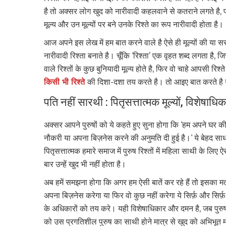
है तो अक्सर लोग खुद को नारीवादी कहलवाने से कतराने लगते है, पर 
मूल्य और उन मूल्यों पर बने उनके रिश्ते का रूप नारीवादी होता है।
आज अपने इस लेख में हम बात करने वाले है ऐसे ही मूल्यों की या 
नारीवादी रिश्ता बनाते है। चूँकि ‘रिश्ता’ एक वृहत शब्द लगता 
वाले रिश्तों के कुछ बुनियादी मूल्य होते है, फिर वो चाहे आपसी रिश्त
किसी भी रिश्ते
की दिशा-दशा तय करते है। तो आइए बात करते है उन
पति नहीं सारथी : पितृसत्तात्मक मूल्यों, विशेष
अक्सर आपने पुरुषों को ये कहते हुए सुना होगा कि ‘हम अपने घर की
नौकरी या अपना बिज़नेस करने की अनुमति दी हुई है।‘ ये बेहद साध
पितृसत्तात्मक हमारे समाज में पुरुष रिश्तों में महिला साथी के ल
बार उन्हें खुद भी नहीं होता है।
अब हमें समझना होगा कि अगर हम ऐसी बातें कर रहे हैं तो इसका मत
अपना बिज़नेस करेगा या फिर वो कुछ नहीं करेगा ये सिर्फ़ और सिर
के अधिकारों को तय करे। यही विशेषाधिकार और दमन है, जब पुरुष 
को उस प्रगतिशील पुरुष का साथी होने मात्र से खुद को अभिभूत