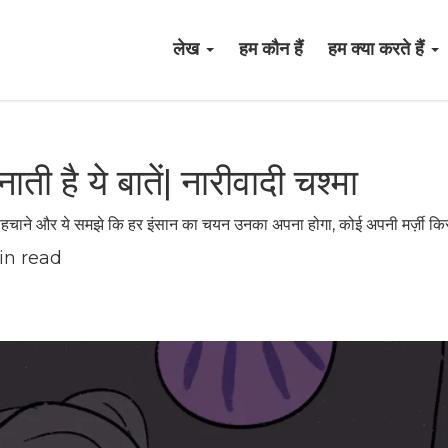
लेख
हम कौन हैं
हम क्या करते हैं
ती है ये बातें| नारीवादी चश्मा
पहचाने और ये समझे कि हर इंसान का चयन उनका अपना होगा, कोई अपनी मर्ज़ी किस
in read