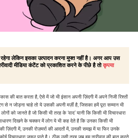
 ही रहेगा लेकिन इसका उत्पादन करना मुफ्त नहीं है। अगर आप उस
रीवादी मीडिया कंटेंट को प्रकाशित करने के पीछे है तो
कृपया
स की बात करता है, ऐसे में जो भी इंसान अपनी ज़िंदगी में अपने निजी रिश्तों
ैग से न जोड़ना चाहे तो ये उसकी अपनी मर्ज़ी है, जिसका हमें पूरा सम्मान भी
लोगों को जानते है जो किसी भी तरह के ‘वाद’ यानी कि किसी भी विचारधारा
धारण दिखने के चक्कर में लोग ये भी कह देते है कि उनका किसी भी
 ज़िंदगी में, उनकी रोज़मर्रा की आदतों में, उनकी समझ में या फिर उनके
 न कोई विचारधारा ज़रूर पाते है। ठीक उसी तरह जब हम नारीवाद की बात करते