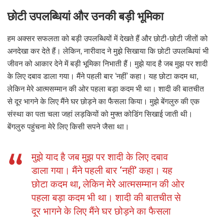
छोटी उपलब्धियां और उनकी बड़ी भूमिका
हम अक्सर सफलता को बड़ी उपलब्धियों में देखते हैं और छोटी-छोटी जीतों को
अनदेखा कर देते हैं। लेकिन, नारीवाद ने मुझे सिखाया कि छोटी उपलब्धियां भी
जीवन को आकार देने में बड़ी भूमिका निभाती हैं। मुझे याद है जब मुझ पर शादी
के लिए दबाव डाला गया। मैंने पहली बार ‘नहीं’ कहा। यह छोटा कदम था,
लेकिन मेरे आत्मसम्मान की ओर पहला बड़ा कदम भी था। शादी की बातचीत
से दूर भागने के लिए मैंने घर छोड़ने का फैसला किया। मुझे बेंगलुरु की एक
संस्था का पता चला जहां लड़कियों को मुफ्त कोडिंग सिखाई जाती थी।
बेंगलुरु पहुंचना मेरे लिए किसी सपने जैसा था।
मुझे याद है जब मुझ पर शादी के लिए दबाव
डाला गया। मैंने पहली बार ‘नहीं’ कहा। यह
छोटा कदम था, लेकिन मेरे आत्मसम्मान की ओर
पहला बड़ा कदम भी था। शादी की बातचीत से
दूर भागने के लिए मैंने घर छोड़ने का फैसला