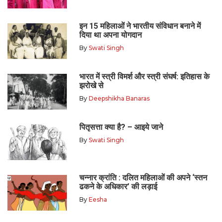
इन 15 महिलाओं ने भारतीय संविधान बनाने में
दिया था अपना योगदान
By
Swati Singh
भारत में स्त्री विमर्श और स्त्री संघर्ष: इतिहास के
झरोखे से
By
Deepshikha Banaras
पितृसत्ता क्या है? – आइये जाने
By
Swati Singh
चन्नार क्रांति : दलित महिलाओं की अपने ‘स्तन
ढकने के अधिकार’ की लड़ाई
By
Eesha