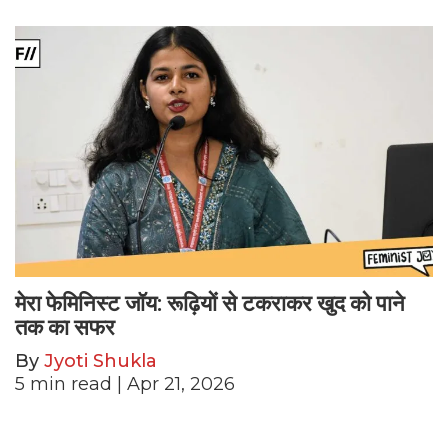
मेरा फेमिनिस्ट जॉय: रूढ़ियों से टकराकर खुद को पाने
तक का सफर
By
Jyoti Shukla
5
min read
| Apr 21, 2026