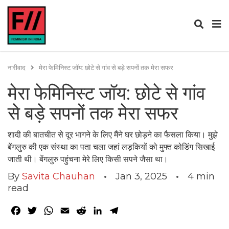
नारीवाद
मेरा फेमिनिस्ट जॉय: छोटे से गांव से बड़े सपनों तक मेरा सफर
मेरा फेमिनिस्ट जॉय: छोटे से गांव
से बड़े सपनों तक मेरा सफर
शादी की बातचीत से दूर भागने के लिए मैंने घर छोड़ने का फैसला किया। मुझे
बेंगलुरु की एक संस्था का पता चला जहां लड़कियों को मुफ्त कोडिंग सिखाई
जाती थी। बेंगलुरु पहुंचना मेरे लिए किसी सपने जैसा था।
By
Savita Chauhan
Jan 3, 2025
4
min
read
Facebook
Twitter
WhatsApp
Email
Reddit
LinkedIn
Telegram