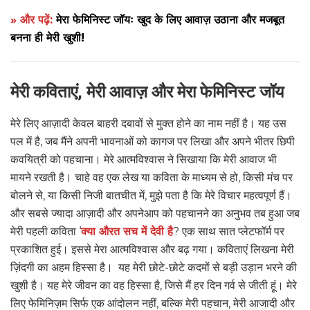
» और पढ़ें:
मेरा फेमिनिस्ट जॉयः खुद के लिए आवाज़ उठाना और मजबूत
बनना ही मेरी खुशी!
मेरी कविताएं, मेरी आवाज़ और मेरा फेमिनिस्ट जॉय
मेरे लिए आज़ादी केवल बाहरी दबावों से मुक्त होने का नाम नहीं है। यह उस
पल में है, जब मैंने अपनी भावनाओं को कागज पर लिखा और अपने भीतर छिपी
कवयित्री को पहचाना। मेरे आत्मविश्वास ने सिखाया कि मेरी आवाज भी
मायने रखती है। चाहे वह एक लेख या कविता के माध्यम से हो, किसी मंच पर
बोलने से, या किसी निजी बातचीत में, मुझे पता है कि मेरे विचार महत्वपूर्ण हैं।
और सबसे ज्यादा आज़ादी और अपनेआप को पहचानने का अनुभव तब हुआ जब
मेरी पहली कविता ‘
क्या औरत सच में देवी है
? एक साथ सात प्लेटफॉर्म पर
प्रकाशित हुई। इससे मेरा आत्मविश्वास और बढ़ गया। कविताएं लिखना मेरी
ज़िंदगी का अहम हिस्सा है। यह मेरी छोटे-छोटे कदमों से बड़ी उड़ान भरने की
खुशी है। यह मेरे जीवन का वह हिस्सा है, जिसे मैं हर दिन गर्व से जीती हूं। मेरे
लिए फेमिनिज़म सिर्फ एक आंदोलन नहीं, बल्कि मेरी पहचान, मेरी आजादी और