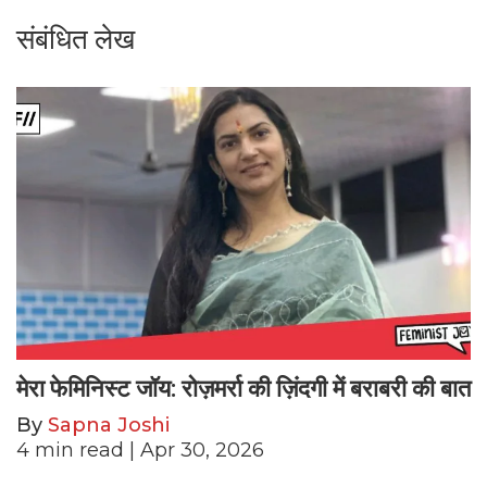
संबंधित लेख
मेरा फेमिनिस्ट जॉय: रोज़मर्रा की ज़िंदगी में बराबरी की बात
By
Sapna Joshi
4
min read
| Apr 30, 2026