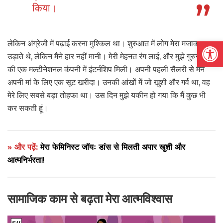
किया।
Open
लेकिन अंग्रेजी में पढ़ाई करना मुश्किल था। शुरुआत में लोग मेरा मजाक
उड़ाते थे, लेकिन मैंने हार नहीं मानी। मेरी मेहनत रंग लाई, और मुझे गुरुग्राम
की एक मल्टीनेशनल कंपनी में इंटर्नशिप मिली। अपनी पहली सैलरी से मैंने
अपनी मां के लिए एक सूट खरीदा। उनकी आंखों में जो खुशी और गर्व था, वह
मेरे लिए सबसे बड़ा तोहफा था। उस दिन मुझे यकीन हो गया कि मैं कुछ भी
कर सकती हूं।
» और पढ़ें:
मेरा फेमिनिस्ट जॉयः डांस से मिलती अपार खुशी और
आत्मनिर्भरता!
सामाजिक काम से
बढ़ता मेरा
आत्मविश्वास