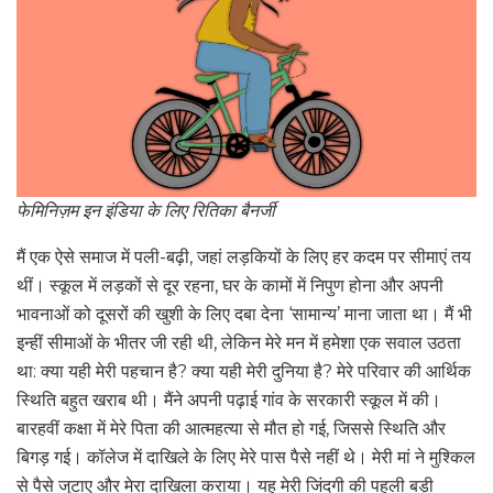
फेमिनिज़म इन इंडिया के लिए रितिका बैनर्जी
मैं एक ऐसे समाज में पली-बढ़ी, जहां लड़कियों के लिए हर कदम पर सीमाएं तय
थीं। स्कूल में लड़कों से दूर रहना, घर के कामों में निपुण होना और अपनी
भावनाओं को दूसरों की खुशी के लिए दबा देना ‘सामान्य’ माना जाता था। मैं भी
इन्हीं सीमाओं के भीतर जी रही थी, लेकिन मेरे मन में हमेशा एक सवाल उठता
था: क्या यही मेरी पहचान है? क्या यही मेरी दुनिया है? मेरे परिवार की आर्थिक
स्थिति बहुत खराब थी। मैंने अपनी पढ़ाई गांव के सरकारी स्कूल में की।
बारहवीं कक्षा में मेरे पिता की आत्महत्या से मौत हो गई, जिससे स्थिति और
बिगड़ गई। कॉलेज में दाखिले के लिए मेरे पास पैसे नहीं थे। मेरी मां ने मुश्किल
से पैसे जुटाए और मेरा दाखिला कराया। यह मेरी जिंदगी की पहली बड़ी