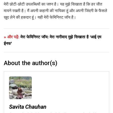
मेरी छोटी-छोटी उपलब्धियों का जश्न है। यह मुझे सिखाता है कि हर जीत
मायने रखती है। मैं अपनी कहानी की नायिका हूं और अपनी जिंदगी के फैसले
खुद लेने की हकदार हूं। यही मेरी फेमिनिस्ट जॉय है।
» और पढ़ें:
मेरा फेमिनिस्ट जॉय: मेरा नारीवाद मुझे सिखाता है ‘आई एम
ईनफ’
About the author(s)
Savita Chauhan