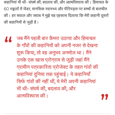
कहानियां भी थी- संघर्ष की, बदलाव की, और आत्मविश्वास की। हिमाचल के
60 स्कूलों में जेंडर, मानसिक स्वास्थ्य और पीरियड्स पर बच्चों से बातचीत
की। हर सवाल और जवाब ने मुझे यह एहसास दिलाया कि मेरी कहानी दूसरों
की कहानियों से जुड़ी है।
जब मैंने पहली बार कैमरा उठाया और हिमाचल
के गाँवों की कहानियों को अपनी नजर से देखना
शुरू किया, तो वह अनुभव अनमोल था। मैंने
उनके एक खास प्रोग्राम से जुड़ी जहां मैंने
ग्रामीण पत्रकारिता प्रोजेक्ट के तहत गांवों की
कहानियां दुनिया तक पहुंचाई। ये कहानियाँ
सिर्फ गांवों की नहीं थीं, ये मेरी अपनी कहानियां
भी थी- संघर्ष की, बदलाव की, और
आत्मविश्वास की।