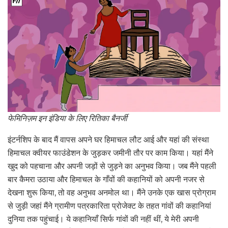
फेमिनिज़म इन इंडिया के लिए रितिका बैनर्जी
इंटर्नशिप के बाद मैं वापस अपने घर हिमाचल लौट आई और यहां की संस्था
हिमाचल क्वीयर फाउंडेशन के जुड़कर जमीनी तौर पर काम किया। यहां मैंने
खुद को पहचाना और अपनी जड़ों से जुड़ने का अनुभव किया। जब मैंने पहली
बार कैमरा उठाया और हिमाचल के गाँवों की कहानियों को अपनी नजर से
देखना शुरू किया, तो वह अनुभव अनमोल था। मैंने उनके एक खास प्रोग्राम
से जुड़ी जहां मैंने ग्रामीण पत्रकारिता प्रोजेक्ट के तहत गांवों की कहानियां
दुनिया तक पहुंचाई। ये कहानियाँ सिर्फ गांवों की नहीं थीं, ये मेरी अपनी