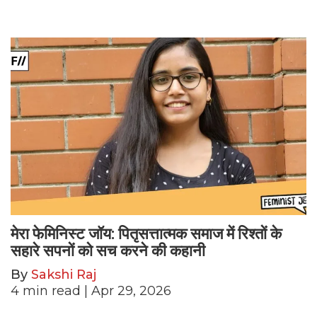
मेरा फेमिनिस्ट जॉय: पितृसत्तात्मक समाज में रिश्तों के
सहारे सपनों को सच करने की कहानी
By
Sakshi Raj
4
min read
| Apr 29, 2026