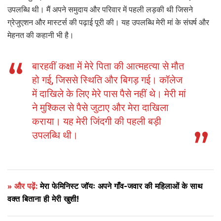
उपलब्धि थी। मैं अपने समुदाय और परिवार में पहली लड़की थी जिसने
ग्रेजुएशन और मास्टर्स की पढ़ाई पूरी की। यह उपलब्धि मेरी मां के संघर्ष और
मेहनत की कहानी भी है।
बारहवीं कक्षा में मेरे पिता की आत्महत्या से मौत
हो गई, जिससे स्थिति और बिगड़ गई। कॉलेज
में दाखिले के लिए मेरे पास पैसे नहीं थे। मेरी मां
ने मुश्किल से पैसे जुटाए और मेरा दाखिला
कराया। यह मेरी जिंदगी की पहली बड़ी
उपलब्धि थी।
» और पढ़ें:
मेरा फेमिनिस्ट जॉयः अपने गाँव-जवार की महिलाओं के साथ
वक्त बिताना ही मेरी खुशी!