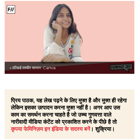
» फीचर्ड तस्वीर साभार: Canva
प्रिय पाठक, यह लेख पढ़ने के लिए मुफ्त है और मुफ्त ही रहेगा
लेकिन इसका उत्पादन करना मुफ्त नहीं है। अगर आप उस
काम का समर्थन करना चाहते है जो उच्च गुणवत्ता वाले
नारीवादी मीडिया कंटेंट को प्रकाशित करने के पीछे है तो
कृपया फेमिनिज़म इन इंडिया के सदस्य बनें
। शुक्रिया।