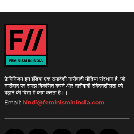
फ़ेमिनिज़म इन इंडिया एक समावेशी नारीवादी मीडिया संस्थान है, जो
नारीवाद पर समझ विकसित करने और नारीवादी संवेदनशीलता को
बढ़ाने की दिशा में काम करता है।
।
Email:
hindi@feminisminindia.com