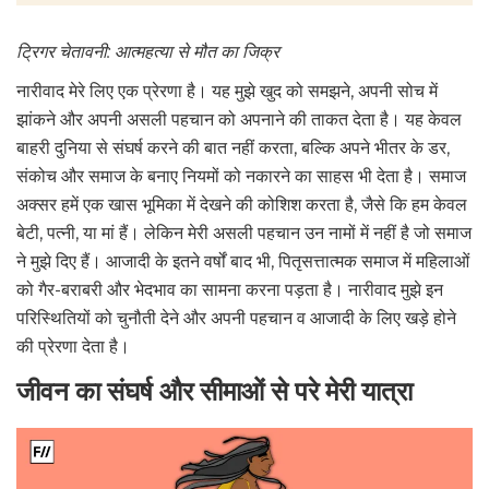
ट्रिगर चेतावनी: आत्महत्या से मौत का जिक्र
नारीवाद मेरे लिए एक प्रेरणा है। यह मुझे खुद को समझने, अपनी सोच में
झांकने और अपनी असली पहचान को अपनाने की ताकत देता है। यह केवल
बाहरी दुनिया से संघर्ष करने की बात नहीं करता, बल्कि अपने भीतर के डर,
संकोच और समाज के बनाए नियमों को नकारने का साहस भी देता है। समाज
अक्सर हमें एक खास भूमिका में देखने की कोशिश करता है, जैसे कि हम केवल
बेटी, पत्नी, या मां हैं। लेकिन मेरी असली पहचान उन नामों में नहीं है जो समाज
ने मुझे दिए हैं। आजादी के इतने वर्षों बाद भी, पितृसत्तात्मक समाज में महिलाओं
को गैर-बराबरी और भेदभाव का सामना करना पड़ता है। नारीवाद मुझे इन
परिस्थितियों को चुनौती देने और अपनी पहचान व आजादी के लिए खड़े होने
की प्रेरणा देता है।
जीवन का संघर्ष और सीमाओं से परे मेरी यात्रा