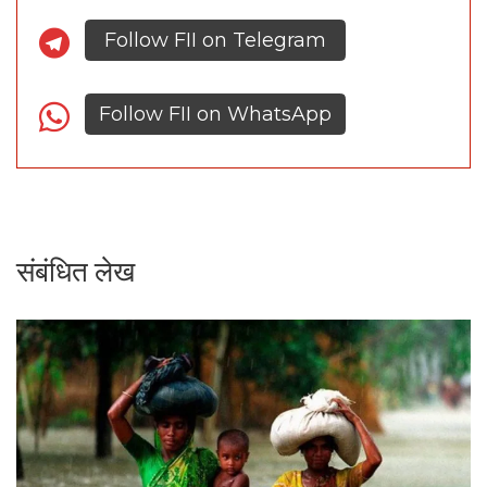
Follow FII on Telegram
Follow FII on WhatsApp
संबंधित लेख