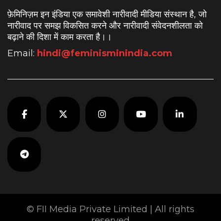
फ़ेमिनिज़म इन इंडिया एक समावेशी नारीवादी मीडिया संस्थान है, जो
नारीवाद पर समझ विकसित करने और नारीवादी संवेदनशीलता को
बढ़ाने की दिशा में काम करता है।
।
Email:
hindi@feminisminindia.com
© FII Media Private Limited | All rights
reserved