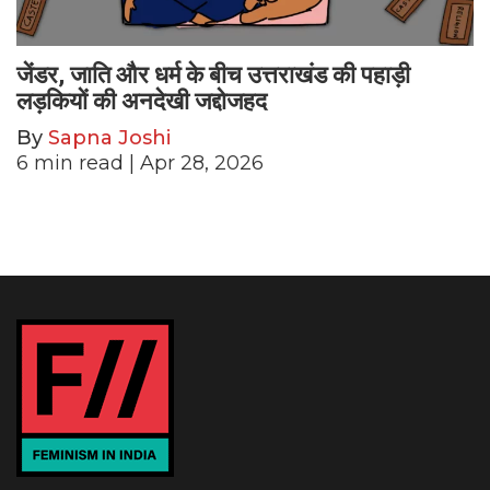
जेंडर, जाति और धर्म के बीच उत्तराखंड की पहाड़ी
लड़कियों की अनदेखी जद्दोजहद
By
Sapna Joshi
6
min read
| Apr 28, 2026