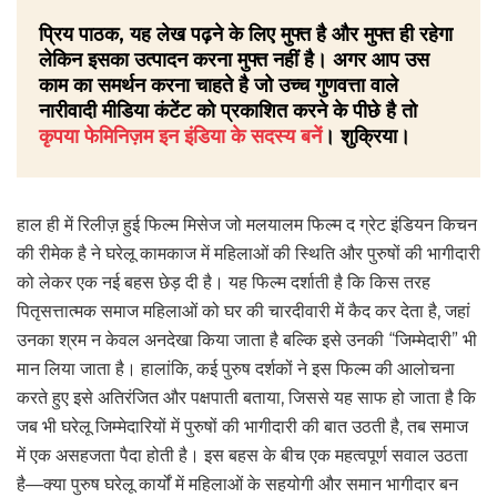
प्रिय पाठक, यह लेख पढ़ने के लिए मुफ्त है और मुफ्त ही रहेगा
लेकिन इसका उत्पादन करना मुफ्त नहीं है। अगर आप उस
काम का समर्थन करना चाहते है जो उच्च गुणवत्ता वाले
नारीवादी मीडिया कंटेंट को प्रकाशित करने के पीछे है तो
कृपया फेमिनिज़म इन इंडिया के सदस्य बनें
। शुक्रिया।
हाल ही में रिलीज़ हुई फिल्म मिसेज जो मलयालम फिल्म द ग्रेट इंडियन किचन
की रीमेक है ने घरेलू कामकाज में महिलाओं की स्थिति और पुरुषों की भागीदारी
को लेकर एक नई बहस छेड़ दी है। यह फिल्म दर्शाती है कि किस तरह
पितृसत्तात्मक समाज महिलाओं को घर की चारदीवारी में कैद कर देता है, जहां
उनका श्रम न केवल अनदेखा किया जाता है बल्कि इसे उनकी “जिम्मेदारी” भी
मान लिया जाता है। हालांकि, कई पुरुष दर्शकों ने इस फिल्म की आलोचना
करते हुए इसे अतिरंजित और पक्षपाती बताया, जिससे यह साफ हो जाता है कि
जब भी घरेलू जिम्मेदारियों में पुरुषों की भागीदारी की बात उठती है, तब समाज
में एक असहजता पैदा होती है। इस बहस के बीच एक महत्वपूर्ण सवाल उठता
है—क्या पुरुष घरेलू कार्यों में महिलाओं के सहयोगी और समान भागीदार बन