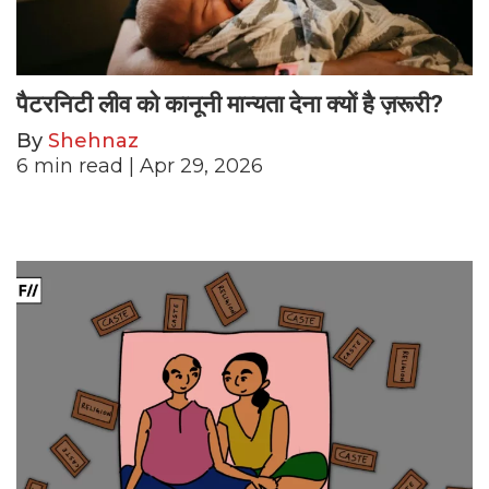
पैटरनिटी लीव को कानूनी मान्यता देना क्यों है ज़रूरी?
By
Shehnaz
6
min read
| Apr 29, 2026