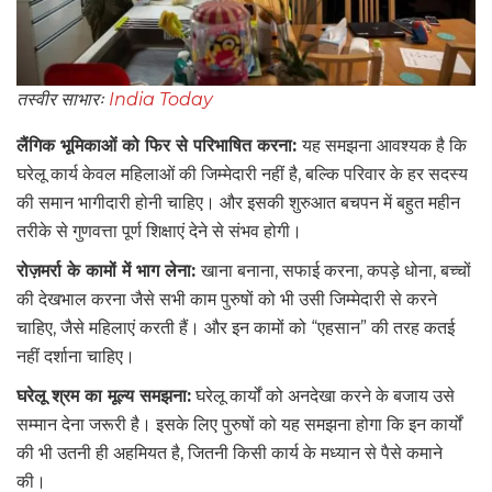
तस्वीर साभारः
India Today
लैंगिक भूमिकाओं को फिर से परिभाषित करना:
यह समझना आवश्यक है कि
घरेलू कार्य केवल महिलाओं की जिम्मेदारी नहीं है, बल्कि परिवार के हर सदस्य
की समान भागीदारी होनी चाहिए। और इसकी शुरुआत बचपन में बहुत महीन
तरीके से गुणवत्ता पूर्ण शिक्षाएं देने से संभव होगी।
रोज़मर्रा के कामों में भाग लेना:
खाना बनाना, सफाई करना, कपड़े धोना, बच्चों
की देखभाल करना जैसे सभी काम पुरुषों को भी उसी जिम्मेदारी से करने
चाहिए, जैसे महिलाएं करती हैं। और इन कामों को “एहसान” की तरह कतई
नहीं दर्शाना चाहिए।
घरेलू श्रम का मूल्य समझना:
घरेलू कार्यों को अनदेखा करने के बजाय उसे
सम्मान देना जरूरी है। इसके लिए पुरुषों को यह समझना होगा कि इन कार्यों
की भी उतनी ही अहमियत है, जितनी किसी कार्य के मध्यान से पैसे कमाने
की।