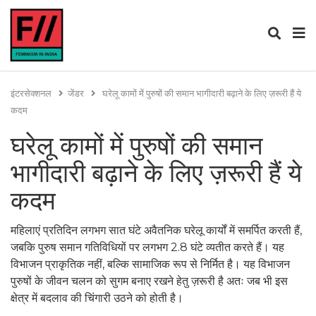
इंटरसेक्शनल
जेंडर
घरेलू कामों में पुरुषों की समान भागीदारी बढ़ाने के लिए ज़रूरी हैं ये
कदम
घरेलू कामों में पुरुषों की समान
भागीदारी बढ़ाने के लिए ज़रूरी हैं ये
कदम
महिलाएं प्रतिदिन लगभग सात घंटे अवैतनिक घरेलू कार्यों में समर्पित करती हैं,
जबकि पुरुष समान गतिविधियों पर लगभग 2.8 घंटे व्यतीत करते हैं। यह
विभाजन प्राकृतिक नहीं, बल्कि सामाजिक रूप से निर्मित है। यह विभाजन
पुरुषों के जीवन चलन को सुगम बनाए रखने हेतु ज़रूरी है अतः जब भी इस
क्षेत्र में बदलाव की चिंगारी उठने को होती है।