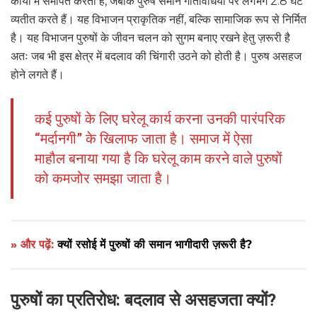
कार्यों में समर्पित करती हैं, जबकि पुरुष समान गतिविधियों पर लगभग 2.8 घंटे
व्यतीत करते हैं। यह विभाजन प्राकृतिक नहीं, बल्कि सामाजिक रूप से निर्मित
है। यह विभाजन पुरुषों के जीवन चलन को सुगम बनाए रखने हेतु ज़रूरी है
अतः जब भी इस क्षेत्र में बदलाव की चिंगारी उठने को होती है। पुरुष असहज
होने लगते हैं।
कई पुरुषों के लिए घरेलू कार्य करना उनकी पारंपरिक
“मर्दानगी” के खिलाफ जाता है। समाज में ऐसा
माहौल बनाया गया है कि घरेलू काम करने वाले पुरुषों
को कमजोर समझा जाता है।
» और पढ़ें:
क्यों रसोई में पुरुषों की समान भागीदारी ज़रूरी है?
पुरुषों का प्रतिरोध: बदलाव से असहजता क्यों?