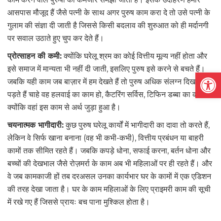
आसपास मौजूद हैं जैसे पत्नी के साथ अगर पुरुष काम करा दे तो उसे पत्नी के
गुलाम की संज्ञा दी जाती है जिससे किसी बदलाव की शुरुआत को ही मर्दानगी
पर सवाल उठाते हुए चुप कर देते हैं।
प्रोत्साहन की कमी:
क्योंकि घरेलू श्रम का कोई वित्तीय मूल्य नहीं होता और
इसे समाज में मान्यता भी नहीं दी जाती, इसलिए पुरुष इसे करने से बचते हैं।
Open
जबकि यही काम जब बाज़ार में हम देखते हैं तो पुरुष अधिक संलग्न दिखाई
पड़ते हैं चाहे वह हलवाई का काम हो, कैटरिंग सर्विस, टिफिन डब्बा का काम हो
क्योंकि वहां इस काम से अर्थ जुड़ा हुआ है।
चयनात्मक भागीदारी:
कुछ पुरुष घरेलू कार्यों में भागीदारी का दावा तो करते हैं,
लेकिन वे सिर्फ खाना बनाना (वह भी कभी-कभी), वित्तीय प्रबंधन या बाहरी
कामों तक सीमित रहते हैं। जबकि कपड़े धोना, सफाई करना, बर्तन धोना और
बच्चों की देखभाल जैसे रोज़मर्रा के काम अब भी महिलाओं पर ही रहते हैं। और
वे जब कामकाजी हों तब दरअसल उनका कार्यभार घर के कामों में एक एडिशन
की तरह देखा जाता है। घर के काम महिलाओं के लिए प्राइमरी काम की सूची
में रखे गए हैं जिससे प्रायः बच पाना मुश्किल होता है।