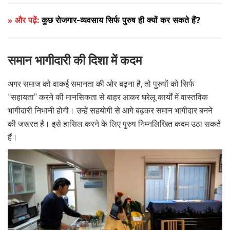
» और पढ़ें:
कुछ रोजगार-व्यवसाय सिर्फ पुरुष ही क्यों कर सकते हैं?
समान भागीदारी की दिशा में कदम
अगर समाज को वाकई समानता की ओर बढ़ना है, तो पुरुषों को सिर्फ
“सहायता” करने की मानसिकता से बाहर आकर घरेलू कार्यों में वास्तविक
भागीदारी निभानी होगी। उन्हें सहयोगी से आगे बढ़कर समान भागीदार बनने
की जरूरत है। इसे हासिल करने के लिए पुरुष निम्नलिखित कदम उठा सकते
हैं।