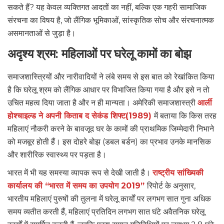
सकते हैं? यह केवल व्यक्तिगत आदतों का नहीं, बल्कि एक गहरी सामाजिक
संरचना का विषय है, जो लैंगिक भूमिकाओं, सांस्कृतिक सोच और संरचनात्मक
असमानताओं से जुड़ा है।
अदृश्य श्रम: महिलाओं पर घरेलू कामों का बोझ
समाजशास्त्रियों और नारीवादियों ने लंबे समय से इस बात को रेखांकित किया
है कि घरेलू श्रम को लैंगिक आधार पर विभाजित किया गया है और इसे न तो
उचित महत्व दिया जाता है और न ही मान्यता। अमेरिकी समाजशास्त्री
आर्ली
होश्चाइल्ड ने अपनी किताब द सेकंड शिफ्ट(1989)
में बताया कि किस तरह
महिलाएं नौकरी करने के बावजूद घर के कामों की प्राथमिक जिम्मेदारी निभाने
को मजबूर होती हैं। इस दोहरे बोझ (डबल बर्डन) का प्रभाव उनके मानसिक
और शारीरिक स्वास्थ्य पर पड़ता है।
भारत में भी यह समस्या व्यापक रूप से देखी जाती है।
राष्ट्रीय सांख्यिकी
कार्यालय की “भारत में समय का उपयोग 2019”
रिपोर्ट के अनुसार,
भारतीय महिलाएं पुरुषों की तुलना में घरेलू कार्यों पर लगभग सात गुना अधिक
समय व्यतीत करती हैं, महिलाएं प्रतिदिन लगभग सात घंटे अवैतनिक घरेलू