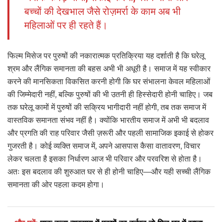
बच्चों की देखभाल जैसे रोज़मर्रा के काम अब भी
महिलाओं पर ही रहते हैं।
फिल्म मिसेज पर पुरुषों की नकारात्मक प्रतिक्रिया यह दर्शाती है कि घरेलू
श्रम और लैंगिक समानता की बहस अभी भी अधूरी है। समाज में यह स्वीकार
करने की मानसिकता विकसित करनी होगी कि घर संभालना केवल महिलाओं
की जिम्मेदारी नहीं, बल्कि पुरुषों की भी उतनी ही हिस्सेदारी होनी चाहिए। जब
तक घरेलू कामों में पुरुषों की सक्रिय भागीदारी नहीं होगी, तब तक समाज में
वास्तविक समानता संभव नहीं है। क्योंकि भारतीय समाज में अभी भी बदलाव
और प्रगति की राह परिवार जैसी ज़रूरी और पहली सामाजिक इकाई से होकर
गुजरती है। कोई व्यक्ति समाज में, अपने आसपास कैसा वातावरण, विचार
लेकर चलता है इसका निर्धारण आज भी परिवार और परवरिश से होता है।
अतः इस बदलाव की शुरुआत घर से ही होनी चाहिए—और यही सच्ची लैंगिक
समानता की ओर पहला कदम होगा।