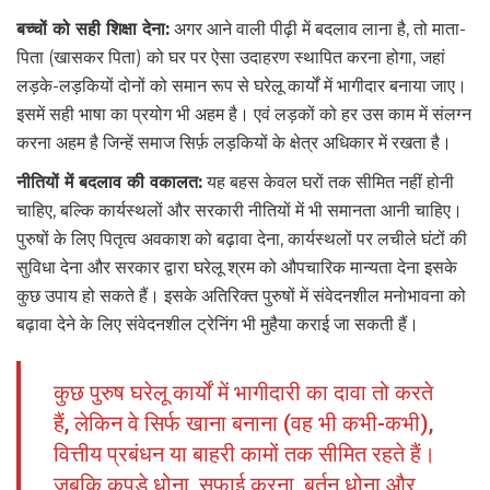
बच्चों को सही शिक्षा देना:
अगर आने वाली पीढ़ी में बदलाव लाना है, तो माता-
पिता (खासकर पिता) को घर पर ऐसा उदाहरण स्थापित करना होगा, जहां
लड़के-लड़कियों दोनों को समान रूप से घरेलू कार्यों में भागीदार बनाया जाए।
इसमें सही भाषा का प्रयोग भी अहम है। एवं लड़कों को हर उस काम में संलग्न
करना अहम है जिन्हें समाज सिर्फ़ लड़कियों के क्षेत्र अधिकार में रखता है।
नीतियों में बदलाव की वकालत:
यह बहस केवल घरों तक सीमित नहीं होनी
चाहिए, बल्कि कार्यस्थलों और सरकारी नीतियों में भी समानता आनी चाहिए।
पुरुषों के लिए पितृत्व अवकाश को बढ़ावा देना, कार्यस्थलों पर लचीले घंटों की
सुविधा देना और सरकार द्वारा घरेलू श्रम को औपचारिक मान्यता देना इसके
कुछ उपाय हो सकते हैं। इसके अतिरिक्त पुरुषों में संवेदनशील मनोभावना को
बढ़ावा देने के लिए संवेदनशील ट्रेनिंग भी मुहैया कराई जा सकती हैं।
कुछ पुरुष घरेलू कार्यों में भागीदारी का दावा तो करते
हैं, लेकिन वे सिर्फ खाना बनाना (वह भी कभी-कभी),
वित्तीय प्रबंधन या बाहरी कामों तक सीमित रहते हैं।
जबकि कपड़े धोना, सफाई करना, बर्तन धोना और