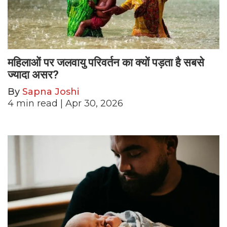
महिलाओं पर जलवायु परिवर्तन का क्यों पड़ता है सबसे
ज्यादा असर?
By
Sapna Joshi
4
min read
| Apr 30, 2026