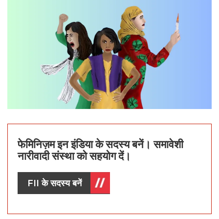
फेमिनिज़म इन इंडिया के सदस्य बनें। समावेशी
नारीवादी संस्था को सहयोग दें।
FII के सदस्य बनें