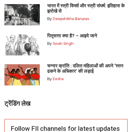
भारत में स्त्री विमर्श और स्त्री संघर्ष: इतिहास के
झरोखे से
By
Deepshikha Banaras
पितृसत्ता क्या है? – आइये जाने
By
Swati Singh
चन्नार क्रांति : दलित महिलाओं की अपने ‘स्तन
ढकने के अधिकार’ की लड़ाई
By
Eesha
ट्रेंडिंग लेख
Follow FII channels for latest updates