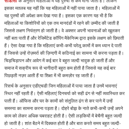
सीडीसी
के अनुसार महिलाओं में यह पुरुषों से कम माना जाता है। लेकिन
इसका मतलब यह नहीं कि यह महिलाओं में नहीं पाया जाता है। महिलाओं में
यह पुरुषों की अपेक्षा कम देखा गया है। इसका एक कारण यह भी है कि
महिलाओं या किशोरियों को एक तय मानदंडों में रहने की उम्मीद की जाती है
जिससे लक्षण नियंत्रण हो जाती है। वे अक्सर अपनी भावनाओं को खुलकर
नहीं बता पाती हैं और रेजिमेंटेड कॉपिंग मैकेनिज्म द्वारा इसके लक्षण को छिपाती
हैं। ऐसा देखा गया है कि महिलाएं कभी-कभी घरेलू कामों में कम ध्यान दे पाती
हैं जिससे उन्हें रोज़मर्रा की ज़िन्दगी में कठिनाई का सामना भी करना पड़ता है।
चिड़चिड़ापन और आवेग में कई बार वे बहुत जल्दी भावुक हो जाती हैं और
समाज में सक्रीय रूप से भागीदारी बहुत कम होती है जिससे यह कई बार
पिछड़ती नज़र आती हैं या शिक्षा में भी कमज़ोर रह जाती हैं।
रिसर्च के अनुसार एडीएचडी जिन महिलाओं में पाया जाता है उनमें भावनाएं
स्थिर नहीं रहती हैं। ऐसी महिलाएं दिनचर्या को सही ढंग से नहीं व्यवस्थित कर
पाती हैं। ऑफिस और घर के कामों को संतुलित ढंग से कर पाने में उन्हें
समस्या का सामना करना पड़ता है। दोहरे बोझ के नाते कभी-कभी उन्हें अपने
काम को लेकर अधिक घबराहट होती है। ऐसी लड़कियों में बेचैनी बहुत जल्दी
हो जाती है। शांत बैठने में दिक्कत होती है और बात करते समय बहुत जल्दी-