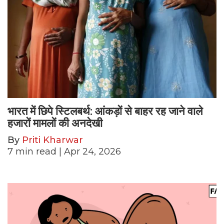
भारत में छिपे स्टिलबर्थ: आंकड़ों से बाहर रह जाने वाले
हजारों मामलों की अनदेखी
By
Priti Kharwar
7
min read
| Apr 24, 2026