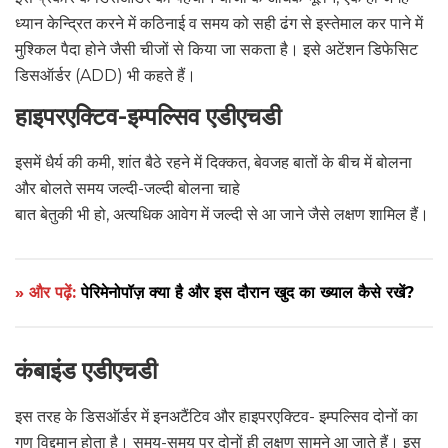
ध्यान केन्द्रित करने में कठिनाई व समय को सही ढंग से इस्तेमाल कर पाने में
मुश्किल पैदा होने जैसी चीजों से किया जा सकता है। इसे अटेंशन डिफेसिट
डिसऑर्डर (ADD) भी कहते हैं।
हाइपरएक्टिव-इम्पल्सिव एडीएचडी
इसमें धैर्य की कमी, शांत बैठे रहने में दिक्कत, बेवजह बातों के बीच में बोलना
और बोलते समय जल्दी-जल्दी बोलना चाहे
बात बेतुकी भी हो, अत्यधिक आवेग में जल्दी से आ जाने जैसे लक्षण शामिल हैं।
» और पढ़ें:
पेरिमेनोपॉज़ क्या है और इस दौरान खुद का ख्याल कैसे रखें?
कंबाइंड एडीएचडी
इस तरह के डिसऑर्डर में इनअटैंटिव और हाइपरएक्टिव- इम्पल्सिव दोनों का
गुण विद्दमान होता है। समय-समय पर दोनों ही लक्षण सामने आ जाते हैं। इस