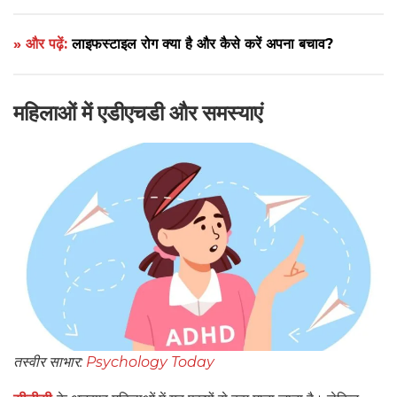
» और पढ़ें:
लाइफस्टाइल रोग क्या है और कैसे करें अपना बचाव?
महिलाओं में एडीएचडी और समस्याएं
तस्वीर साभार:
Psychology Today