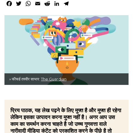
Facebook
Twitter
WhatsApp
Email
Reddit
LinkedIn
Telegram
» फीचर्ड तस्वीर साभार:
The Guardian
प्रिय पाठक, यह लेख पढ़ने के लिए मुफ्त है और मुफ्त ही रहेगा
लेकिन इसका उत्पादन करना मुफ्त नहीं है। अगर आप उस
काम का समर्थन करना चाहते है जो उच्च गुणवत्ता वाले
नारीवादी मीडिया कंटेंट को प्रकाशित करने के पीछे है तो