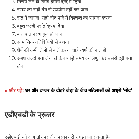
निर्णय लेने के समय हमेशा द्वन्द में रहना
समय का सही ढंग से उपयोग नहीं कर पाना
रात में जागना, सही नींद पाने में दिक्कत का सामना करना
बहुत जल्दी प्रतिक्रिया देना
बात बात पर भावुक हो जाना
सामाजिक गतिविधियों से बचना
धैर्य की कमी, तेज़ी से बातें करना चाहे व्यर्थ की बात हो
संबंध जल्दी बना लेना लेकिन थोड़े समय के लिए, फिर उससे दूरी बना
लेना
» और पढ़ें:
घर और दफ्तर के दोहरे बोझ के बीच महिलाओं की अधूरी ‘नींद’
एडीएचडी के प्रकार
एडीएचडी को आम तौर पर तीन प्रकार से समझा जा सकता है-