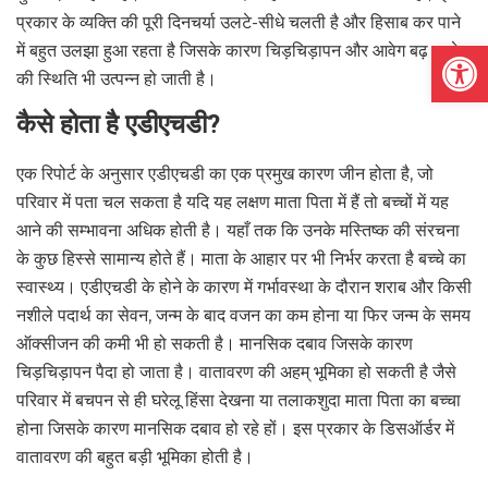
प्रकार के व्यक्ति की पूरी दिनचर्या उलटे-सीधे चलती है और हिसाब कर पाने
Open
में बहुत उलझा हुआ रहता है जिसके कारण चिड़चिड़ापन और आवेग बढ़ जाने
की स्थिति भी उत्पन्न हो जाती है।
कैसे होता है एडीएचडी?
एक रिपोर्ट के अनुसार एडीएचडी का एक प्रमुख कारण जीन होता है, जो
परिवार में पता चल सकता है यदि यह लक्षण माता पिता में हैं तो बच्चों में यह
आने की सम्भावना अधिक होती है। यहाँ तक कि उनके मस्तिष्क की संरचना
के कुछ हिस्से सामान्य होते हैं। माता के आहार पर भी निर्भर करता है बच्चे का
स्वास्थ्य। एडीएचडी के होने के कारण में गर्भावस्था के दौरान शराब और किसी
नशीले पदार्थ का सेवन, जन्म के बाद वजन का कम होना या फिर जन्म के समय
ऑक्सीजन की कमी भी हो सकती है। मानसिक दबाव जिसके कारण
चिड़चिड़ापन पैदा हो जाता है। वातावरण की अहम् भूमिका हो सकती है जैसे
परिवार में बचपन से ही घरेलू हिंसा देखना या तलाकशुदा माता पिता का बच्चा
होना जिसके कारण मानसिक दबाव हो रहे हों। इस प्रकार के डिसऑर्डर में
वातावरण की बहुत बड़ी भूमिका होती है।