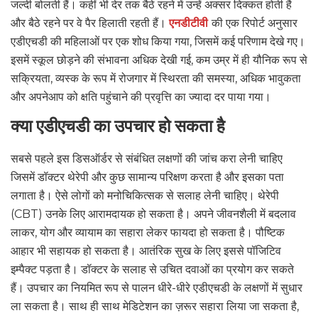
जल्दी बोलती हैं। कहीं भी देर तक बैठे रहने में उन्हें अक्सर दिक्कत होती है
और बैठे रहने पर वे पैर हिलाती रहती हैं।
एनडीटीवी
की एक रिपोर्ट अनुसार
एडीएचडी की महिलाओं पर एक शोध किया गया, जिसमें कई परिणाम देखे गए।
इसमें स्कूल छोड़ने की संभावना अधिक देखी गई, कम उम्र में ही यौनिक रूप से
सक्रियता, व्यस्क के रूप में रोजगार में स्थिरता की समस्या, अधिक भावुकता
और अपनेआप को क्षति पहुंचाने की प्रवृत्ति का ज्यादा दर पाया गया।
क्या एडीएचडी का उपचार हो सकता है
सबसे पहले इस डिसऑर्डर से संबंधित लक्षणों की जांच करा लेनी चाहिए
जिसमें डॉक्टर थेरेपी और कुछ सामान्य परिक्षण करता है और इसका पता
लगाता है। ऐसे लोगों को मनोचिकित्सक से सलाह लेनी चाहिए। थेरेपी
(CBT) उनके लिए आरामदायक हो सकता है। अपने जीवनशैली में बदलाव
लाकर, योग और व्यायाम का सहारा लेकर फायदा हो सकता है। पौष्टिक
आहार भी सहायक हो सकता है। आतंरिक सुख के लिए इससे पॉजिटिव
इम्पैक्ट पड़ता है। डॉक्टर के सलाह से उचित दवाओं का प्रयोग कर सकते
हैं। उपचार का नियमित रूप से पालन धीरे-धीरे एडीएचडी के लक्षणों में सुधार
ला सकता है। साथ ही साथ मेडिटेशन का ज़रूर सहारा लिया जा सकता है,