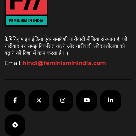
फ़ेमिनिज़म इन इंडिया एक समावेशी नारीवादी मीडिया संस्थान है, जो
नारीवाद पर समझ विकसित करने और नारीवादी संवेदनशीलता को
बढ़ाने की दिशा में काम करता है।
।
Email:
hindi@feminisminindia.com