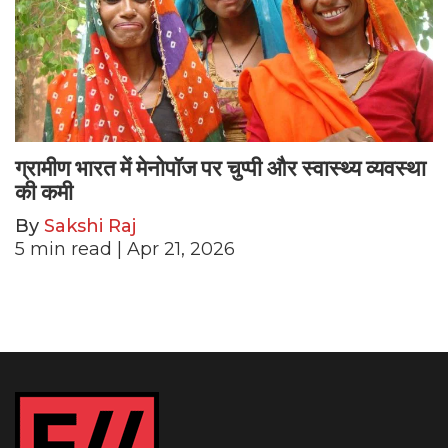
ग्रामीण भारत में मेनोपॉज पर चुप्पी और स्वास्थ्य व्यवस्था
की कमी
By
Sakshi Raj
5
min read
| Apr 21, 2026