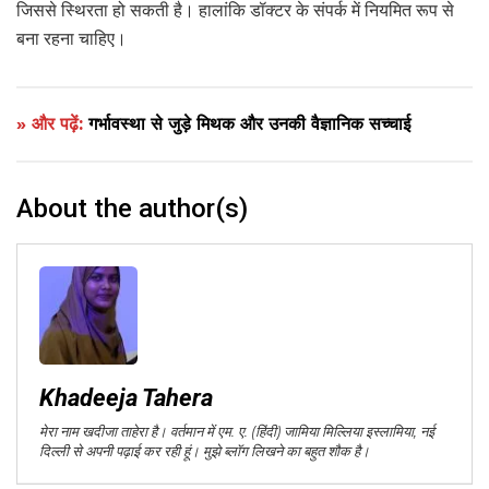
जिससे स्थिरता हो सकती है। हालांकि डॉक्टर के संपर्क में नियमित रूप से
बना रहना चाहिए।
» और पढ़ें:
गर्भावस्था से जुड़े मिथक और उनकी वैज्ञानिक सच्चाई
About the author(s)
Khadeeja Tahera
मेरा नाम खदीजा ताहेरा है। वर्तमान में एम. ए. (हिंदी) जामिया मिल्लिया इस्लामिया, नई
दिल्ली से अपनी पढ़ाई कर रही हूं। मुझे ब्लॉग लिखने का बहुत शौक है।