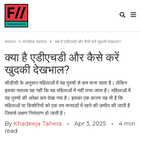
स्वास्थ्य
मानसिक स्वास्थ्य
क्या है एडीएचडी और कैसे करें खुदकी देखभाल?
क्या है एडीएचडी और कैसे करें
खुदकी देखभाल?
सीडीसी के अनुसार महिलाओं में यह पुरुषों से कम माना जाता है। लेकिन
इसका मतलब यह नहीं कि यह महिलाओं में नहीं पाया जाता है। महिलाओं में
यह पुरुषों की अपेक्षा कम देखा गया है। इसका एक कारण यह भी है कि
महिलाओं या किशोरियों को एक तय मानदंडों में रहने की उम्मीद की जाती है
जिससे लक्षण नियंत्रण हो जाती है।
By
Khadeeja Tahera
Apr 3, 2025
4
min
read