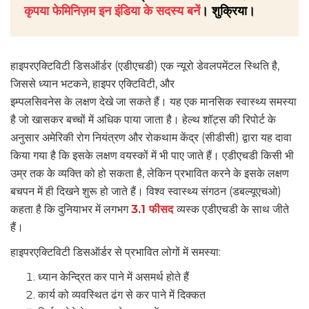
कृपया फेमिनिज़म इन इंडिया के सदस्य बनें
। शुक्रिया।
हाइपरएक्टिविटी डिसऑर्डर (एडीएचडी) एक न्यूरो डेवलपमेंटल स्थिति है,
जिससे ध्यान भटकने, हाइपर एक्टिविटी, और
इम्पलसिवनेस के लक्षण देखे जा सकते हैं। यह एक मानसिक स्वास्थ्य समस्या
है जो खासकर बच्चों में अधिक पाया जाता है। हेल्थ शॉट्स की रिपोर्ट के
अनुसार अमेरिकी रोग नियंत्रण और रोकथाम केंद्र (सीडीसी) द्वारा यह दावा
किया गया है कि इसके लक्षण वयस्कों में भी पाए जाते हैं। एडीएचडी किसी भी
उम्र तक के व्यक्ति को हो सकता है, लेकिन प्रभावित करने के इसके लक्षण
बचपन में ही दिखने शुरू हो जाते हैं। विश्व स्वास्थ्य संगठन (डबल्यूएचओ)
कहता है कि दुनियाभर में लगभग
3.1 फीसद
व्यस्क एडीएचडी के साथ जीते
हैं।
हाइपरएक्टिविटी डिसऑर्डर से प्रभावित लोगों में समस्या:
ध्यान केन्द्रित कर पाने में असमर्थ होते हैं
कार्य को व्यवस्थित ढंग से कर पाने में दिक्कत