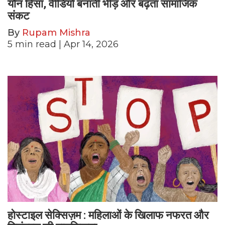
यौन हिंसा, वीडियो बनाती भीड़ और बढ़ता सामाजिक
संकट
By
Rupam Mishra
5
min read
| Apr 14, 2026
होस्टाइल सेक्सिज़म : महिलाओं के खिलाफ नफरत और