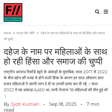
समाज
कानून और नीति
दहेज के नाम पर महिलाओं के साथ हो रही हिंसा और समाज
की चुप्पी
दहेज के नाम पर महिलाओं के साथ
हो रही हिंसा और समाज की चुप्पी
राष्ट्रीय अपराध रिकॉर्ड ब्यूरो के आंकड़ों के मुताबिक, साल 2017 से 2022
के बीच दहेज की वजह से होने वाली हिंसा के कारण हर साल औसतन सात
हजार महिलाओं ने अपनी जान दे दी या उनकी हत्या कर दी गई । साल
2022 में यह आंकड़ा 6,450 था, यानी रोजाना 18 महिलाओं की मौत हुई थी
।
By
Jyoti Kumari
Sep 18, 2025
7
min
read