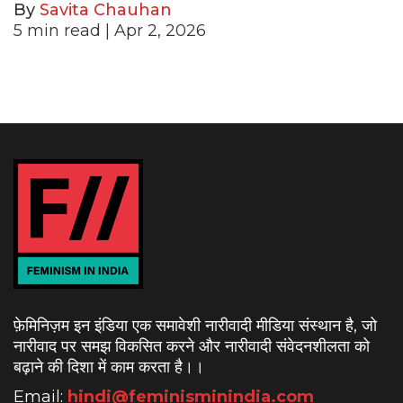
By
Savita Chauhan
5
min read
| Apr 2, 2026
फ़ेमिनिज़म इन इंडिया एक समावेशी नारीवादी मीडिया संस्थान है, जो
नारीवाद पर समझ विकसित करने और नारीवादी संवेदनशीलता को
बढ़ाने की दिशा में काम करता है।
।
Email:
hindi@feminisminindia.com