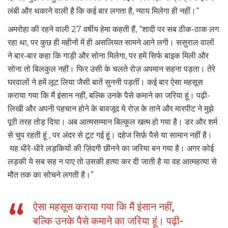
लंबी और थकाने वाली है कि कई बार लगता है, न्याय मिलेगा ही नहीं।“
अमरोहा की रहने वाली 27 वर्षीय हेमा कहती हैं, “शादी पर सब ठीक-ठाक लग
रहा था, पर कुछ ही महीनों में ही असलियत सामने आने लगी। ससुराल वालों
ने बार-बार कहा कि गाड़ी और सोना मिलेगा, पर हमें सिर्फ बाइक मिली और
सोना तो बिलकुल नहीं। फिर उसी के चलते रोज़ अपमान सहना पड़ता। तेरे
घरवालों ने हमें लूट लिया जैसी बातें सुननी पड़तीं। कई बार ऐसा महसूस
कराया गया कि मैं इंसान नहीं, बल्कि उनके पैसे कमाने का जरिया हूं। पढ़ी-
लिखी और अपनी पहचान होने के बावजूद ये रोज़ के ताने और मारपीट ने मुझे
पूरी तरह तोड़ दिया। अब आत्मसम्मान बिल्कुल खत्म हो गया है। डर और शर्म
से चुप रहती हूं , पर अंदर से टूट गई हूं। दहेज सिर्फ़ पैसे या सामान नहीं है।
यह धीरे-धीरे लड़कियों की ज़िंदगी छीनने का जरिया बन गया है। अगर कोई
लड़की ये सब सह न पाए तो उसकी हत्या कर दी जाती है या वह आत्महत्या से
मौत तक का सोचने लगती है।”
ऐसा महसूस कराया गया कि मैं इंसान नहीं,
बल्कि उनके पैसे कमाने का जरिया हूं। पढ़ी-