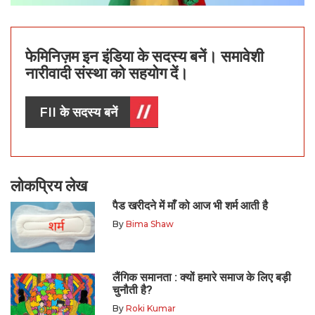
फेमिनिज़म इन इंडिया के सदस्य बनें। समावेशी
नारीवादी संस्था को सहयोग दें।
FII के सदस्य बनें
लोकप्रिय लेख
पैड खरीदने में माँ को आज भी शर्म आती है
By
Bima Shaw
लैंगिक समानता : क्यों हमारे समाज के लिए बड़ी
चुनौती है?
By
Roki Kumar