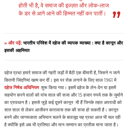
होती भी है, वे समाज की इज़्ज़त और लोक-लाज
के डर से आगे आने की हिम्मत नहीं कर पातीं।
» और पढ़ें:
भारतीय परिवेश में दहेज की व्यापक व्याख्या : क्या है कानून और
इसकी अहमियत
दहेज प्रथा हमारे समाज की गहरी जड़ों में बैठी एक बीमारी है, जिसने न जाने
कितनी जिंदगियां खत्म कर दीं। इस पर रोक लगाने के लिए साल 1961 में
दहेज निषेध अधिनियम
शुरू किया गया। इसमें दहेज के लेन-देन या इसमें
सहयोग करने वालों को पांच साल की सजा और 15 हजार रुपये तक के जुर्माने
का प्रावधान है। इससे जुड़े कई दूसरे कानून भी हैं जिनके तहत अपराधी को
सात साल से लेकर आजीवन कारावास तक की सजा हो सकती है। कानून
बनने और जागरूकता अभियान चलने के बावजूद यह प्रथा आज भी चल रही
है क्योंकि इसे अब भी प्रतिष्ठा और मान-सम्मान का प्रतीक माना जाता है।