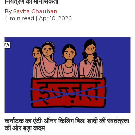
नियंत्रण की मानसिकता
By
Savita Chauhan
4
min read
| Apr 10, 2026
कर्नाटक का एंटी-ऑनर किलिंग बिल: शादी की स्वतंत्रता
की ओर बड़ा कदम