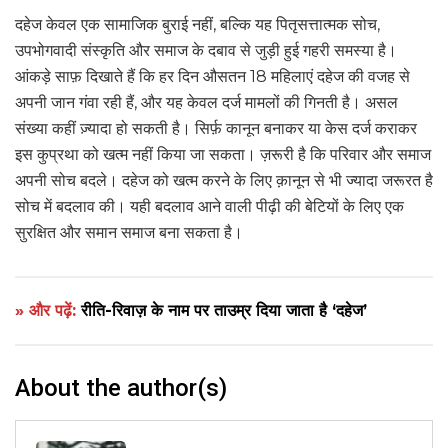
दहेज केवल एक सामाजिक बुराई नहीं, बल्कि यह पितृसत्तात्मक सोच,
उपभोगवादी संस्कृति और समाज के दबाव से जुड़ी हुई गहरी समस्या है।
आंकड़े साफ़ दिखाते हैं कि हर दिन औसतन 18 महिलाएं दहेज की वजह से
अपनी जान गंवा रही हैं, और यह केवल दर्ज मामलों की गिनती है। असल
संख्या कहीं ज़्यादा हो सकती है। सिर्फ़ कानून बनाकर या केस दर्ज कराकर
इस कुप्रथा को खत्म नहीं किया जा सकता। ज़रूरी है कि परिवार और समाज
अपनी सोच बदले। दहेज को खत्म करने के लिए क़ानून से भी ज्यादा जरूरत है
सोच में बदलाव की। यही बदलाव आने वाली पीढ़ी की बेटियों के लिए एक
सुरक्षित और समान समाज बना सकता है।
» और पढ़ें:
रीति-रिवाज़ के नाम पर ताउम्र दिया जाता है ‘दहेज’
About the author(s)