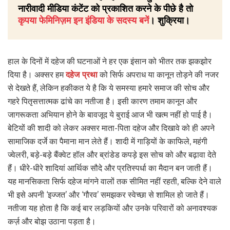
नारीवादी मीडिया कंटेंट को प्रकाशित करने के पीछे है तो
कृपया फेमिनिज़म इन इंडिया के सदस्य बनें
। शुक्रिया।
हाल के दिनों में दहेज की घटनाओं ने हर एक इंसान को भीतर तक झकझोर
दिया है। अक्सर हम
दहेज प्रथा
को सिर्फ अपराध या कानून तोड़ने की नजर
से देखते हैं, लेकिन हकीकत ये है कि ये समस्या हमारे समाज की सोच और
गहरे पितृसत्तात्मक ढांचे का नतीजा है। इसी कारण तमाम कानून और
जागरूकता अभियान होने के बावजूद ये बुराई आज भी खत्म नहीं हो पाई है।
बेटियों की शादी को लेकर अक्सर माता-पिता दहेज और दिखावे को ही अपने
सामाजिक दर्जे का पैमाना मान लेते हैं। शादी में गाड़ियों के काफिले, महंगी
ज्वेलरी, बड़े-बड़े बैंक्वेट हॉल और ब्रांडेड कपड़े इस सोच को और बढ़ावा देते
हैं। धीरे-धीरे शादियां आर्थिक सौदे और प्रतिस्पर्धा का मैदान बन जाती हैं।
यह मानसिकता सिर्फ दहेज मांगने वालों तक सीमित नहीं रहती, बल्कि देने वाले
भी इसे अपनी ‘इज्जत’ और ‘गौरव’ समझकर स्वेच्छा से शामिल हो जाते हैं।
नतीजा यह होता है कि कई बार लड़कियों और उनके परिवारों को अनावश्यक
कर्ज़ और बोझ उठाना पड़ता है।