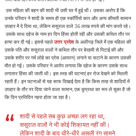
उस महिला की बहन की शादी भी उसी घर में हुई थी। उसका आरोप है कि
उनके परिवार ने शादी के समय ही एक स्कॉर्पियो कार और अन्य कीमती सामान
उपहार में दे दिया था, लेकिन ससुराल वाले 36 लाख रुपये की मांग करते रहे।
उसके साथ दहेज के नाम हर दिन हिंसा होती रही और उसकी कथित तौर पर
हत्या कर दी गई। इससे पहले
उत्तर प्रदेश
के अलीगड़ जिले में एक महिला की
उसके पति और ससुराल वालों ने कथित तौर पर बेरहमी से पिटाई की और
उसके शरीर पर गर्म लोहे का प्रेस (आयरन) लगाने या सटाने के कारण उसकी
मौत हो गई। उसके परिवार ने आरोप लगाया कि दहेज के कारण उसके साथ
लगातार हिंसा की जाती थी। इस तरह की घटनाएं हर रोज देखने को मिलती
रहती हैं। इन घटनाओं से यह साफ दिखाई देता है कि किस तरह से शादियों में
उपहार के तौर पर दिया जाने वाला सामान, एक कुप्रथा का रूप ले चुका है जो
कि दिन प्रतिदिन गहरा होता जा रहा है।
शादी से पहले सब कुछ अच्छा लग रहा था,
ससुराल वालों ने भी कोई शिकायत नहीं की।
लेकिन शादी के बाद धीरे-धीरे असली रंग सामने