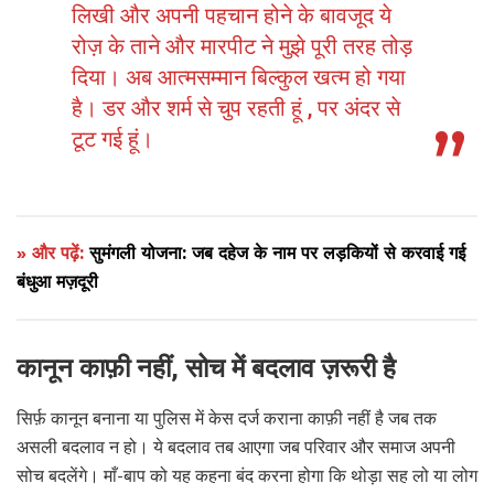
लिखी और अपनी पहचान होने के बावजूद ये
रोज़ के ताने और मारपीट ने मुझे पूरी तरह तोड़
दिया। अब आत्मसम्मान बिल्कुल खत्म हो गया
है। डर और शर्म से चुप रहती हूं , पर अंदर से
टूट गई हूं।
» और पढ़ें:
सुमंगली योजना: जब दहेज के नाम पर लड़कियों से करवाई गई
बंधुआ मज़दूरी
कानून काफ़ी नहीं, सोच में बदलाव ज़रूरी है
सिर्फ़ कानून बनाना या पुलिस में केस दर्ज कराना काफ़ी नहीं है जब तक
असली बदलाव न हो। ये बदलाव तब आएगा जब परिवार और समाज अपनी
सोच बदलेंगे। माँ-बाप को यह कहना बंद करना होगा कि थोड़ा सह लो या लोग