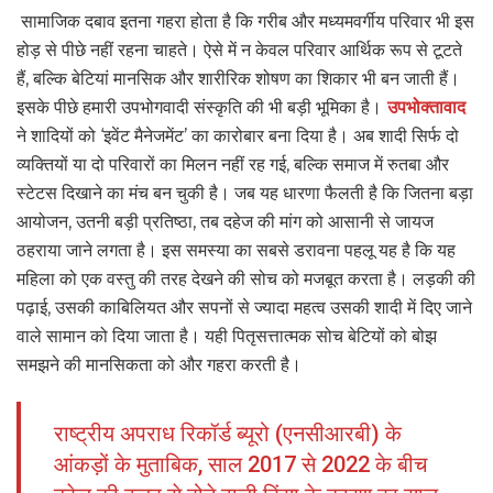
सामाजिक दबाव इतना गहरा होता है कि गरीब और मध्यमवर्गीय परिवार भी इस
होड़ से पीछे नहीं रहना चाहते। ऐसे में न केवल परिवार आर्थिक रूप से टूटते
हैं, बल्कि बेटियां मानसिक और शारीरिक शोषण का शिकार भी बन जाती हैं।
इसके पीछे हमारी उपभोगवादी संस्कृति की भी बड़ी भूमिका है।
उपभोक्तावाद
ने शादियों को ‘इवेंट मैनेजमेंट’ का कारोबार बना दिया है। अब शादी सिर्फ दो
व्यक्तियों या दो परिवारों का मिलन नहीं रह गई, बल्कि समाज में रुतबा और
स्टेटस दिखाने का मंच बन चुकी है। जब यह धारणा फैलती है कि जितना बड़ा
आयोजन, उतनी बड़ी प्रतिष्ठा, तब दहेज की मांग को आसानी से जायज
ठहराया जाने लगता है। इस समस्या का सबसे डरावना पहलू यह है कि यह
महिला को एक वस्तु की तरह देखने की सोच को मजबूत करता है। लड़की की
पढ़ाई, उसकी काबिलियत और सपनों से ज्यादा महत्व उसकी शादी में दिए जाने
वाले सामान को दिया जाता है। यही पितृसत्तात्मक सोच बेटियों को बोझ
समझने की मानसिकता को और गहरा करती है।
राष्ट्रीय अपराध रिकॉर्ड ब्यूरो (एनसीआरबी) के
आंकड़ों के मुताबिक, साल 2017 से 2022 के बीच