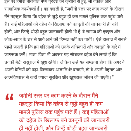
इस पर हमारी बातचीत मध्य प्रदेश की क्रांति से हुई, जो वकील और
सामाजिक कार्यकर्ता हैं। वह कहती हैं, “जमीनी स्तर पर काम करने के दौरान
मैंने महसूस किया कि दहेज से जुड़े बहुत ही कम मामले पुलिस तक पहुंच पाते
हैं। कई महिलाओं को दहेज के खिलाफ बने कानूनों की जानकारी ही नहीं
होती, और जिन्हें थोड़ी बहुत जानकारी होती भी है, वे समाज की इज़्ज़त और
लोक-लाज के डर से आगे आने की हिम्मत नहीं कर पातीं। ऐसे हालात में सबसे
पहले ज़रूरी है कि हम महिलाओं को उनके अधिकारों और कानूनों के बारे में
जागरूक करें। माता-पिता भी अक्सर यह सोचकर दहेज देने लगते हैं कि
उनकी बेटी ससुराल में खुश रहेगी। लेकिन उन्हें यह समझना होगा कि अगर वे
अपनी बेटियों को पढ़ा-लिखाकर आत्मनिर्भर बनाएंगे, तो वे अपनी मेहनत और
आत्मविश्वास से कहीं ज्यादा सुरक्षित और खुशहाल जीवन जी पाएंगी।”
जमीनी स्तर पर काम करने के दौरान मैंने
महसूस किया कि दहेज से जुड़े बहुत ही कम
मामले पुलिस तक पहुंच पाते हैं। कई महिलाओं
को दहेज के खिलाफ बने कानूनों की जानकारी
ही नहीं होती, और जिन्हें थोड़ी बहुत जानकारी