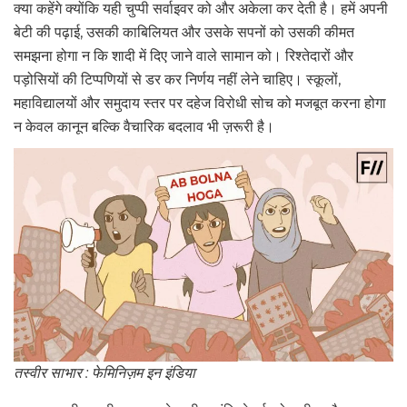
क्या कहेंगे क्योंकि यही चुप्पी सर्वाइवर को और अकेला कर देती है। हमें अपनी
बेटी की पढ़ाई, उसकी काबिलियत और उसके सपनों को उसकी कीमत
समझना होगा न कि शादी में दिए जाने वाले सामान को। रिश्तेदारों और
पड़ोसियों की टिप्पणियों से डर कर निर्णय नहीं लेने चाहिए। स्कूलों,
महाविद्यालयों और समुदाय स्तर पर दहेज विरोधी सोच को मजबूत करना होगा
न केवल कानून बल्कि वैचारिक बदलाव भी ज़रूरी है।
तस्वीर साभार : फेमिनिज़म इन इंडिया