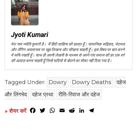
Jyoti Kumari
मेरा नाम ज्योति कुमारी है। मैं हिंदी साहित्य की छात्रा हूँ। सामाजिक रूढ़िवाद, भेदभाव
और लैंगिग असामनता पर खूब लिखना और सीखना चाहती हूँ। इस विषय पर बात करने
में रूचि रखती हूँ। साथ ही अपनी लेखनी के माध्यम से अपने गांव समाज की हर एक वर्ग
की आवाज़ बनना चाहती हूँ जिन्हें सदियों से बोलने का मौका नहीं दिया गया है।
Tagged Under:
Dowry
Dowry Deaths
दहेज
और लिंगभेद
दहेज प्रथा
रीति-रिवाज और दहेज
Facebook
Twitter
WhatsApp
Email
Reddit
LinkedIn
Telegram
» शेयर करें