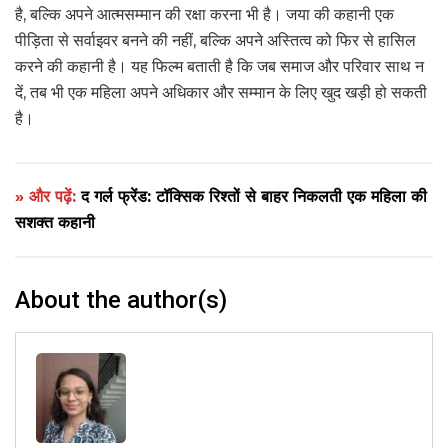
है, बल्कि अपने आत्मसम्मान की रक्षा करना भी है। जया की कहानी एक
पीड़िता से सर्वाइवर बनने की नहीं, बल्कि अपने अस्तित्व को फिर से हासिल
करने की कहानी है। यह फिल्म बताती है कि जब समाज और परिवार साथ न
दें, तब भी एक महिला अपने अधिकार और सम्मान के लिए खुद खड़ी हो सकती
है।
» और पढ़ें:
द गर्ल फ्रेंड: टॉक्सिक रिश्तों से बाहर निकलती एक महिला की
सशक्त कहानी
About the author(s)