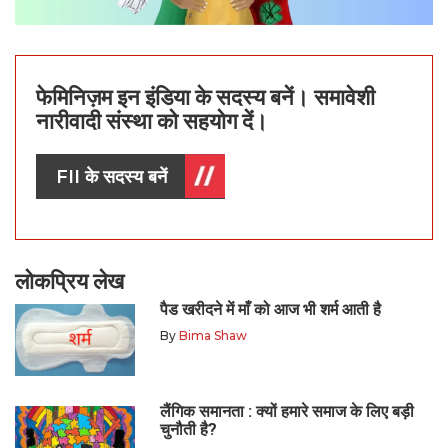
फेमिनिज़म इन इंडिया के सदस्य बनें। समावेशी
नारीवादी संस्था को सहयोग दें।
FII के सदस्य बनें
लोकप्रिय लेख
पैड खरीदने में माँ को आज भी शर्म आती है
By
Bima Shaw
लैंगिक समानता : क्यों हमारे समाज के लिए बड़ी
चुनौती है?