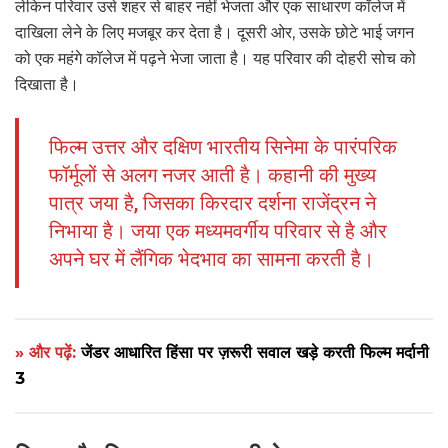
लेकिन परिवार उसे शहर से बाहर नहीं भेजता और एक साधारण कॉलेज में
दाखिला लेने के लिए मजबूर कर देता है। दूसरी ओर, उसके छोटे भाई जगन
को एक महंगे कॉलेज में पढ़ने भेजा जाता है। यह परिवार की दोहरी सोच को
दिखाता है।
फिल्म उत्तर और दक्षिण भारतीय सिनेमा के पारंपरिक
फॉर्मूलों से अलग नजर आती है। कहानी की मुख्य
पात्र जया है, जिसका किरदार दर्शना राजेंद्रन ने
निभाया है। जया एक मध्यमवर्गीय परिवार से है और
अपने घर में लैंगिक भेदभाव का सामना करती है।
» और पढ़ें:
जेंडर आधारित हिंसा पर ज़रूरी सवाल खड़े करती फिल्म मर्दानी
3