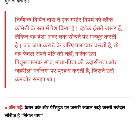
चुनौती देती है।
निर्देशक विपिन दास ने एक गंभीर विषय को ब्लैक
कॉमेडी के रूप में पेश किया है। दर्शक हंसते जरूर हैं,
लेकिन वह हंसी अंदर तक सोचने पर मजबूर करती
है। जब जया कराटे के जरिए पलटवार करती है, तो
वह केवल अपने पति को नहीं, बल्कि उस
पितृसत्तात्मक सोच, माता-पिता की उदासीनता और
जहरीली मर्दानगी पर प्रहार करती है, जिसने उसे
कमजोर समझा था।
» और पढ़ें:
केयर वर्क और पेरेंटहुड पर जरूरी सवाल खड़े करती मजेदार
सीरीज़ है ‘सिंगल पापा’