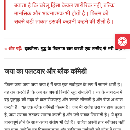
बताता है कि घरेलू हिंसा केवल शारीरिक नहीं, बल्कि
मानसिक और भावनात्मक भी होती है। फिल्म की
सबसे बड़ी ताकत इसकी कहानी कहने की शैली है।
Open
» और पढ़ें:
‘इक्कीस’: युद्ध के खिलाफ बात करती एक उम्मीद से भरी कहानी
जया का पलटवार और ब्लैक कॉमेडी
फिल्म जया जया जया जया हे में जया एक सर्वाइवर के रूप में सामने आती है।
वह तय करती है कि अब वह अपनी स्थिति खुद संभालेगी। घर के बाथरूम में
वह यूट्यूब की मदद से कलारीपयट्टू और कराटे सीखती है और रोज अभ्यास
करती है। यह एक ब्लैक कॉमेडी फिल्म है। जब भी राजेश उस पर हाथ उठाता
है, जया उसका डटकर सामना करती है और उसे सबक सिखाती है। ये दृश्य
हास्यपूर्ण होने के साथ-साथ संतोष भी देते हैं। राजेश अपनी हार स्वीकार नहीं
कर पाता, क्योंकि वह पितृसत्तात्मक और टाक्सिक मर्दानगी की सोच में फंसा