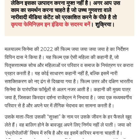
लेकिन इसका उत्पादन करना मुफ्त नहीं है। अगर आप उस
काम का समर्थन करना चाहते है जो उच्च गुणवत्ता वाले
नारीवादी मीडिया कंटेंट को प्रकाशित करने के पीछे है तो
कृपया फेमिनिज़म इन इंडिया के सदस्य बनें
। शुक्रिया।
मलयालम सिनेमा की 2022 की फिल्म जया जया जया जया हे का निर्देशन
विपिन दास ने किया है। यह फिल्म एक ऐसी महिला की कहानी है, जो
पितृसत्तात्मक सोच और महिलाओं पर परिवार व समाज के नियंत्रण पर करारा
प्रहार करती है। यह कोई साधारण कहानी नहीं है, बल्कि इसमें नारी
सशक्तिकरण को नए ढंग से दिखाया गया है। फिल्म उत्तर और दक्षिण भारतीय
सिनेमा के पारंपरिक फॉर्मूलों से अलग नजर आती है। कहानी की मुख्य पात्र
जया है, जिसका किरदार दर्शना राजेंद्रन ने निभाया है। जया एक मध्यमवर्गीय
परिवार से है और अपने घर में लैंगिक भेदभाव का सामना करती है।
उसके माता-पिता उसकी “सुरक्षा” के नाम पर उसके जीवन के हर फैसले खुद
लेते हैं। वह बालिग होने के बावजूद अपने लिए निर्णय नहीं ले पाती। जया को
‘एंथ्रोपोलॉजी’ विषय में रुचि है और वह इसमें करियर बनाना चाहती है।