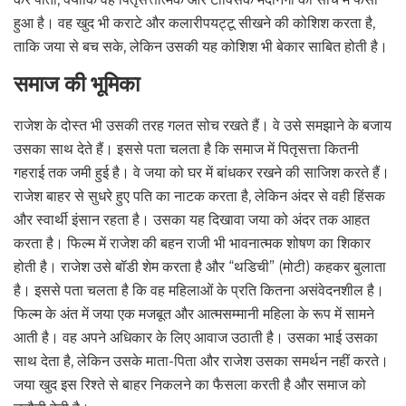
हुआ है। वह खुद भी कराटे और कलारीपयट्टू सीखने की कोशिश करता है,
ताकि जया से बच सके, लेकिन उसकी यह कोशिश भी बेकार साबित होती है।
समाज की भूमिका
राजेश के दोस्त भी उसकी तरह गलत सोच रखते हैं। वे उसे समझाने के बजाय
उसका साथ देते हैं। इससे पता चलता है कि समाज में पितृसत्ता कितनी
गहराई तक जमी हुई है। वे जया को घर में बांधकर रखने की साजिश करते हैं।
राजेश बाहर से सुधरे हुए पति का नाटक करता है, लेकिन अंदर से वही हिंसक
और स्वार्थी इंसान रहता है। उसका यह दिखावा जया को अंदर तक आहत
करता है। फिल्म में राजेश की बहन राजी भी भावनात्मक शोषण का शिकार
होती है। राजेश उसे बॉडी शेम करता है और “थडिची” (मोटी) कहकर बुलाता
है। इससे पता चलता है कि वह महिलाओं के प्रति कितना असंवेदनशील है।
फिल्म के अंत में जया एक मजबूत और आत्मसम्मानी महिला के रूप में सामने
आती है। वह अपने अधिकार के लिए आवाज उठाती है। उसका भाई उसका
साथ देता है, लेकिन उसके माता-पिता और राजेश उसका समर्थन नहीं करते।
जया खुद इस रिश्ते से बाहर निकलने का फैसला करती है और समाज को