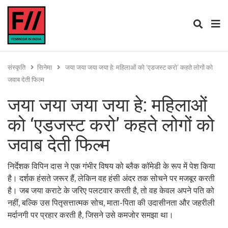
संस्कृति
सिनेमा
जया जया जया जया हे: महिलाओं को ‘एडजस्ट करो’ कहते लोगों को
जवाब देती फिल्म
जया जया जया जया हे: महिलाओं
को ‘एडजस्ट करो’ कहते लोगों को
जवाब देती फिल्म
निर्देशक विपिन दास ने एक गंभीर विषय को ब्लैक कॉमेडी के रूप में पेश किया
है। दर्शक हंसते जरूर हैं, लेकिन वह हंसी अंदर तक सोचने पर मजबूर करती
है। जब जया कराटे के जरिए पलटवार करती है, तो वह केवल अपने पति को
नहीं, बल्कि उस पितृसत्तात्मक सोच, माता-पिता की उदासीनता और जहरीली
मर्दानगी पर प्रहार करती है, जिसने उसे कमजोर समझा था।