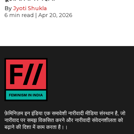
By
Jyoti Shukla
6
min read
| Apr 20, 2026
फ़ेमिनिज़म इन इंडिया एक समावेशी नारीवादी मीडिया संस्थान है, जो
नारीवाद पर समझ विकसित करने और नारीवादी संवेदनशीलता को
बढ़ाने की दिशा में काम करता है।
।