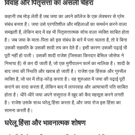
विवाह और पितृसत्ता का असली चेहरा
कहानी तब मोड़ लेती है जब जया का अपने कॉलेज के एक लेक्चरर से प्रेम
संबंध बनता है। जया उसे प्रगतिशील और महिलाओं का समर्थन करने वाला
समझती है, लेकिन बाद में वह भी पितृसत्तात्मक सोच वाला व्यक्ति साबित होता
है। जब जया के माता-पिता को इस संबंध के बारे में पता चलता है, तो वे बिना
उसकी सहमति के उसकी शादी तय कर देते हैं। इसी कारण उसकी पढ़ाई भी
पूरी नहीं हो पाती। उसकी शादी राजेश (जिसका किरदार बेसिल जोसेफ ने
निभाया है) से कर दी जाती है, जो एक मुर्गीपालन फार्म का मालिक है। शादी के
बाद जया की स्थिति और खराब हो जाती है। राजेश एक हिंसक और गुस्सैल
व्यक्ति है, जो घर में तोड़-फोड़ करता है। वह शुरुआत में जया की पढ़ाई पूरी
कराने का वादा करता है, लेकिन बाद में लापरवाह और अत्याचारी पति साबित
होता है। धीरे-धीरे जया अपने ससुराल में खुद को कैद महसूस करने लगती
है। राजेश उसके साथ घरेलू हिंसा करता है, और जया रोज इस हिंसा का
सामना करती है।
घरेलू हिंसा और भावनात्मक शोषण