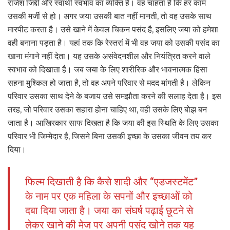
राजेश जिद्दी और स्वार्थी स्वभाव का व्यक्ति है। वह चाहता है कि हर काम
उसकी मर्जी से हो। अगर जया उसकी बात नहीं मानती, तो वह उसके साथ
मारपीट करता है। उसे खाने में केवल चिकन पसंद है, इसलिए जया को हमेशा
वही बनाना पड़ता है। यहां तक कि रेस्तरां में भी वह जया को उसकी पसंद का
खाना मंगाने नहीं देता। यह उसके असंवेदनशील और नियंत्रित करने वाले
स्वभाव को दिखाता है। जब जया के लिए शारीरिक और भावनात्मक हिंसा
सहना मुश्किल हो जाता है, तो वह अपने परिवार से मदद मांगती है। लेकिन
परिवार उसका साथ देने के बजाय उसे समझौता करने की सलाह देता है। इस
तरह, जो परिवार उसका सहारा होना चाहिए था, वही उसके लिए बोझ बन
जाता है। आखिरकार साफ दिखता है कि जया की इस स्थिति के लिए उसका
परिवार भी जिम्मेदार है, जिसने बिना उसकी इच्छा के उसका जीवन तय कर
दिया।
फिल्म दिखाती है कि कैसे शादी और “एडजस्टमेंट”
के नाम पर एक महिला के सपनों और इच्छाओं को
दबा दिया जाता है। जया का संघर्ष पढ़ाई छूटने से
लेकर खाने की मेज पर अपनी पसंद खोने तक यह