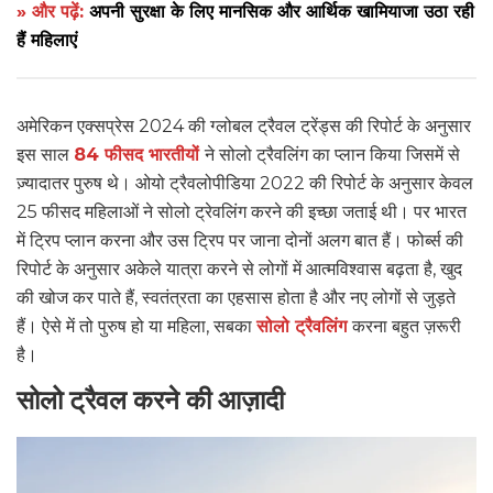
» और पढ़ें:
अपनी सुरक्षा के लिए मानसिक और आर्थिक खामियाजा उठा रही
हैं महिलाएं
अमेरिकन एक्सप्रेस 2024 की ग्लोबल ट्रैवल ट्रेंड्स की रिपोर्ट के अनुसार
इस साल
84 फीसद भारतीयों
ने सोलो ट्रैवलिंग का प्लान किया जिसमें से
ज़्यादातर पुरुष थे। ओयो ट्रैवलोपीडिया 2022 की रिपोर्ट के अनुसार केवल
25 फीसद महिलाओं ने सोलो ट्रेवलिंग करने की इच्छा जताई थी। पर भारत
में ट्रिप प्लान करना और उस ट्रिप पर जाना दोनों अलग बात हैं। फोर्ब्स की
रिपोर्ट के अनुसार अकेले यात्रा करने से लोगों में आत्मविश्वास बढ़ता है, खुद
की खोज कर पाते हैं, स्वतंत्रता का एहसास होता है और नए लोगों से जुड़ते
हैं। ऐसे में तो पुरुष हो या महिला, सबका
सोलो ट्रैवलिंग
करना बहुत ज़रूरी
है।
सोलो ट्रैवल करने की आज़ादी