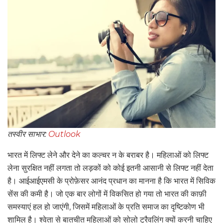
तस्वीर साभार:
Outlook
भारत में लिफ्ट लेने और देने का कल्चर न के बराबर है। महिलाओं को लिफ्ट
लेना सुरक्षित नहीं लगता तो लड़कों को कोई इतनी आसानी से लिफ्ट नहीं देता
है। आईआईएमसी के प्रोफ़ेसर आनंद प्रधान का मानना है कि भारत में सिविक
सेंस की कमी है। जो एक बार लोगों में विकसित हो गया तो भारत की काफ़ी
समस्याएं हल हो जाएंगी, जिसमें महिलाओं के प्रति समाज का दृष्टिकोण भी
शामिल है। श्वेता से बातचीत महिलाओं को सोलो ट्रैवलिंग क्यों करनी चाहिए