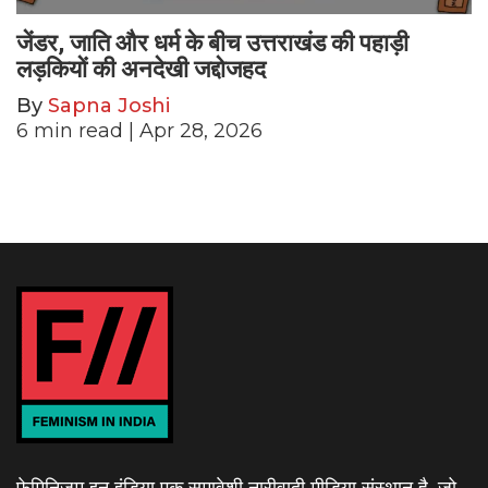
जेंडर, जाति और धर्म के बीच उत्तराखंड की पहाड़ी
लड़कियों की अनदेखी जद्दोजहद
By
Sapna Joshi
6
min read
| Apr 28, 2026