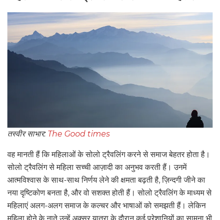
तस्वीर साभार:
The Good times
वह मानती हैं कि महिलाओं के सोलो ट्रैवलिंग करने से समाज बेहतर होता है।
सोलो ट्रैवलिंग से महिला सच्ची आज़ादी का अनुभव करती हैं। उनमें
आत्मविश्वास के साथ-साथ निर्णय लेने की क्षमता बढ़ती है, ज़िन्दगी जीने का
नया दृष्टिकोण बनता है, और वो सशक्त होती हैं। सोलो ट्रैवलिंग के माध्यम से
महिलाएं अलग-अलग समाज के कल्चर और भाषाओं को समझती हैं। लेकिन
महिला होने के नाते उन्हें अक्सर यात्रा के दौरान कई परेशानियों का सामना भी