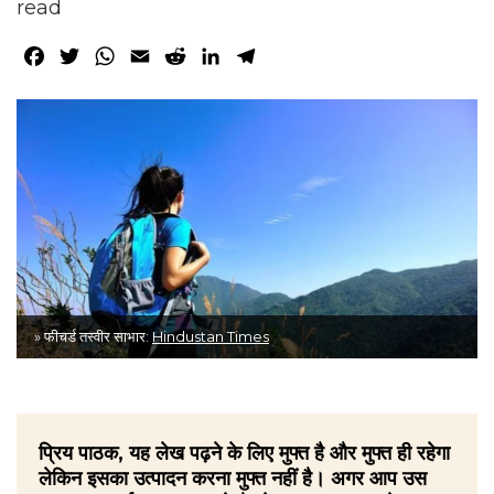
read
Facebook
Twitter
WhatsApp
Email
Reddit
LinkedIn
Telegram
» फीचर्ड तस्वीर साभार:
Hindustan Times
प्रिय पाठक, यह लेख पढ़ने के लिए मुफ्त है और मुफ्त ही रहेगा
लेकिन इसका उत्पादन करना मुफ्त नहीं है। अगर आप उस