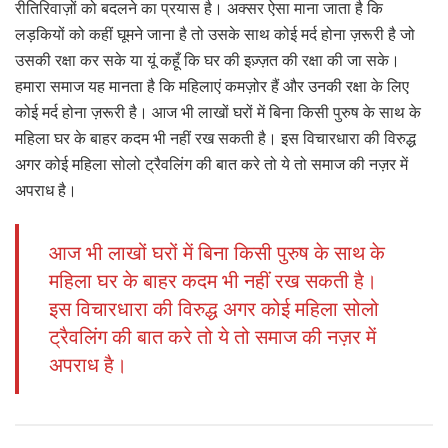
रीतिरिवाज़ों को बदलने का प्रयास है। अक्सर ऐसा माना जाता है कि
लड़कियों को कहीं घूमने जाना है तो उसके साथ कोई मर्द होना ज़रूरी है जो
उसकी रक्षा कर सके या यूं कहूँ कि घर की इज़्ज़त की रक्षा की जा सके।
हमारा समाज यह मानता है कि महिलाएं कमज़ोर हैं और उनकी रक्षा के लिए
कोई मर्द होना ज़रूरी है। आज भी लाखों घरों में बिना किसी पुरुष के साथ के
महिला घर के बाहर कदम भी नहीं रख सकती है। इस विचारधारा की विरुद्ध
अगर कोई महिला सोलो ट्रैवलिंग की बात करे तो ये तो समाज की नज़र में
अपराध है।
आज भी लाखों घरों में बिना किसी पुरुष के साथ के
महिला घर के बाहर कदम भी नहीं रख सकती है।
इस विचारधारा की विरुद्ध अगर कोई महिला सोलो
ट्रैवलिंग की बात करे तो ये तो समाज की नज़र में
अपराध है।