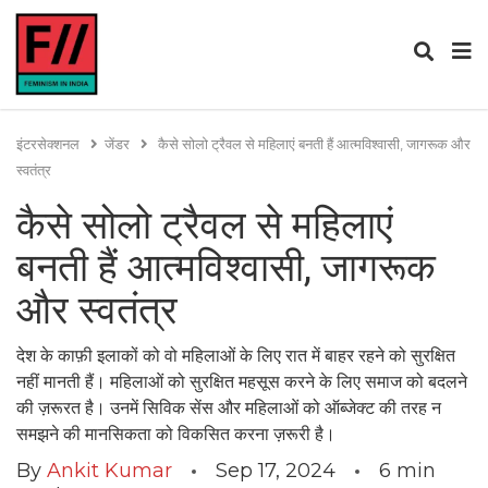
इंटरसेक्शनल
जेंडर
कैसे सोलो ट्रैवल से महिलाएं बनती हैं आत्मविश्वासी, जागरूक और
स्वतंत्र
कैसे सोलो ट्रैवल से महिलाएं
बनती हैं आत्मविश्वासी, जागरूक
और स्वतंत्र
देश के काफ़ी इलाकों को वो महिलाओं के लिए रात में बाहर रहने को सुरक्षित
नहीं मानती हैं। महिलाओं को सुरक्षित महसूस करने के लिए समाज को बदलने
की ज़रूरत है। उनमें सिविक सेंस और महिलाओं को ऑब्जेक्ट की तरह न
समझने की मानसिकता को विकसित करना ज़रूरी है।
By
Ankit Kumar
Sep 17, 2024
6
min