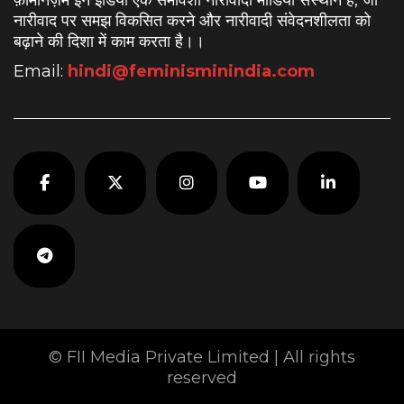
फ़ेमिनिज़म इन इंडिया एक समावेशी नारीवादी मीडिया संस्थान है, जो
नारीवाद पर समझ विकसित करने और नारीवादी संवेदनशीलता को
बढ़ाने की दिशा में काम करता है।
।
Email:
hindi@feminisminindia.com
© FII Media Private Limited | All rights
reserved