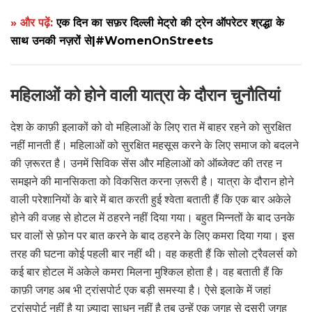
» और पढ़ें:
एक दिन का सफ़र दिल्ली मेट्रो की ट्रेन ऑपरेटर श्रद्धा के
साथ उनकी नज़रों से|#WomenOnStreets
महिलाओं को होने वाली यात्रा के दौरान चुनौतियां
देश के काफ़ी इलाकों को वो महिलाओं के लिए रात में बाहर रहने को सुरक्षित
नहीं मानती हैं। महिलाओं को सुरक्षित महसूस करने के लिए समाज को बदलने
की ज़रूरत है। उनमें सिविक सेंस और महिलाओं को ऑब्जेक्ट की तरह न
समझने की मानसिकता को विकसित करना ज़रूरी है। यात्रा के दौरान होने
वाली परेशानियों के बारे में बात करती हुई श्वेता बताती हैं कि एक बार अकेले
होने की वजह से होटल में ठहरने नहीं दिया गया। बहुत मिन्नतों के बाद उनके
घर वालों से फ़ोन पर बात करने के बाद ठहरने के लिए कमरा दिया गया। इस
तरह की घटना कोई पहली बार नहीं थी। वह कहती हैं कि सोलो ट्रैवलर्स को
कई बार होटल में अकेले कमरा मिलना मुश्किल होता है। वह बताती हैं कि
काफ़ी जगह अब भी ट्रांसपोर्ट एक बड़ी समस्या है। ऐसे इलाके में जहां
ट्रांसपोर्ट नहीं है या ज़्यादा साधन नहीं है तब उन्हें एक जगह से दूसरी जगह