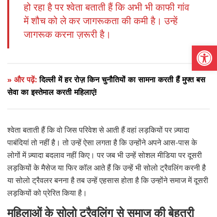
हो रहा है पर श्वेता बताती हैं कि अभी भी काफी गांव
में शौच को ले कर जागरूकता की कमी है। उन्हें
जागरूक करना ज़रूरी है।
Open
» और पढ़ें:
दिल्ली में हर रोज़ किन चुनौतियों का सामना करती हैं मुफ्त बस
सेवा का इस्तेमाल करती महिलाएं!
श्वेता बताती हैं कि वो जिस परिवेश से आती हैं वहां लड़कियों पर ज़्यादा
पाबंदियां तो नहीं है। तो उन्हें ऐसा लगता है कि उन्होंने अपने आस-पास के
लोगों में ज़्यादा बदलाव नहीं किए। पर जब भी उन्हें सोशल मीडिया पर दूसरी
लड़कियों के मैसेज या फिर कॉल आते हैं कि उन्हें भी सोलो ट्रैवलिंग करनी है
या सोलो ट्रैवलर बनना है तब उन्हें एहसास होता है कि उन्होंने समाज में दूसरी
लड़कियों को प्रेरित किया है।
महिलाओं के सोलो ट्रैवलिंग से समाज की बेहतरी