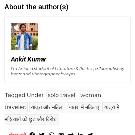
About the author(s)
Ankit Kumar
I'm Ankit, a student of Literature & Politics, a Journalist by
heart and Photographer by eyes.
Tagged Under:
solo travel
woman
traveler.
यात्रा और महिला
यात्रा में महिलाएं
यात्रा में
महिलाओं को छूट और विरोध
Facebook
Twitter
WhatsApp
Email
Reddit
LinkedIn
Telegram