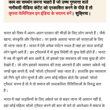
काम का समर्थन करना चाहते है जो उच्च गुणवत्ता वाले
नारीवादी मीडिया कंटेंट को प्रकाशित करने के पीछे है तो
कृपया फेमिनिज़म इन इंडिया के सदस्य बनें
। शुक्रिया।
भारत को विश्व में अलग-अलग प्रकार की चीज़ों के लिए लोग जानते हैं। जैसे-
खाना, संस्कृति और क्रिकेट। पर इसके अलावा भारत को यात्राओं के लिए
भी जाना जाता है। भारत में ऐसे अनेक पर्यटन स्थल हैं जहां हर साल करोड़ों
लोग घूमने आते हैं। इन ट्रैवलर्स में से कुछ विदेशी तो कुछ देशी होते हैं। भारत
में जब भी घूमने की बात आती है, तो इसको एक व्यवसाय की तरह कुछ ही लोग
देखते हैं। जो लोग इसको व्यवसाय की तरह अपनाते हैं और अक्सर अकेले नई
जगहें घूमा करते हैं, उन्हें ‘सोलो ट्रैवलर्स’ कहा जाता है। हालांकि इस व्यवसाय
को गिने-चुने लोग चुनते हैं और अगर कोई महिला बोले कि उसको ‘सोलो
ट्रैवल’ बनना है तो ये तो समाज की तथाकथित
रीतिरिवाज़ों के विरुद्ध बात
है।
भारत में जहां लड़कियों के लिए अकेले घर से बाहर जाना भी आसान नहीं है,
वहां कोई महिला सोलो ट्रैवल करने की बात भी करे वो अपनेआप में समाज के