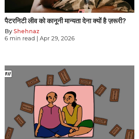
पैटरनिटी लीव को कानूनी मान्यता देना क्यों है ज़रूरी?
By
Shehnaz
6
min read
| Apr 29, 2026