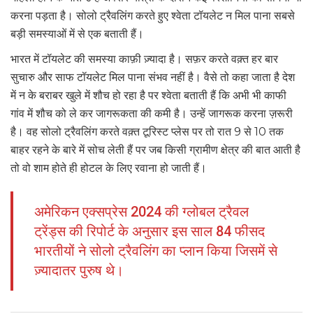
करना पड़ता है। सोलो ट्रैवलिंग करते हुए श्वेता टॉयलेट न मिल पाना सबसे
बड़ी समस्याओं में से एक बताती हैं।
भारत में टॉयलेट की समस्या काफ़ी ज़्यादा है। सफ़र करते वक़्त हर बार
सुचारु और साफ टॉयलेट मिल पाना संभव नहीं है। वैसे तो कहा जाता है देश
में न के बराबर खुले में शौच हो रहा है पर श्वेता बताती हैं कि अभी भी काफी
गांव में शौच को ले कर जागरूकता की कमी है। उन्हें जागरूक करना ज़रूरी
है। वह सोलो ट्रैवलिंग करते वक़्त टूरिस्ट प्लेस पर तो रात 9 से 10 तक
बाहर रहने के बारे में सोच लेती हैं पर जब किसी ग्रामीण क्षेत्र की बात आती है
तो वो शाम होते ही होटल के लिए रवाना हो जाती हैं।
अमेरिकन एक्सप्रेस 2024 की ग्लोबल ट्रैवल
ट्रेंड्स की रिपोर्ट के अनुसार इस साल 84 फीसद
भारतीयों ने सोलो ट्रैवलिंग का प्लान किया जिसमें से
ज़्यादातर पुरुष थे।