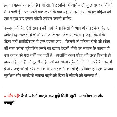
इसका महत्व समझाती हैं। वो सोलो ट्रेवलिंग में आने वाली कुछ समस्याओं को
भी बताती हैं। पर उनसे बात करने के बाद यही समझ आया कि हर महिला को
एक न एक बार ज़रूर सोलो ट्रैवल करनी चाहिए।
कल्पना कीजिए ऐसे समाज की जहां बिना किसी भेदभाव और डर के महिलाएं
अकेले घूम सकती हैं तो वो समाज कितना विकास करेगा। जहां किसी के
जेंडर नहीं काबिलियत से उन्हें परखा जाए। कितनी ही महिला होंगी जो श्वेता
की तरह सोलो ट्रैवलिंग करने का ख़्वाब देखती होंगी पर समाज के कारण वो
उस ख्वाब को पूरा नहीं कर पाती हैं। हालांकि आज श्वेता की तरह कितनी ही
अन्य महिलाएं हैं, जो दूसरी महिलाओं को सोलो ट्रेवलिंग के लिए प्रेरित करती
हैं और उन्हें सोलो ट्रेवलिंग के लिए गाइड भी करती हैं। लेकिन हमें एक अधिक
सुरक्षित और समावेशी समाज गढ़ने की दिशा में सोचने की जरूरत है।
» और पढ़ें:
कैसे अकेले यात्रा कर मुझे मिली खुशी, आत्मविश्वास और
मजबूती!