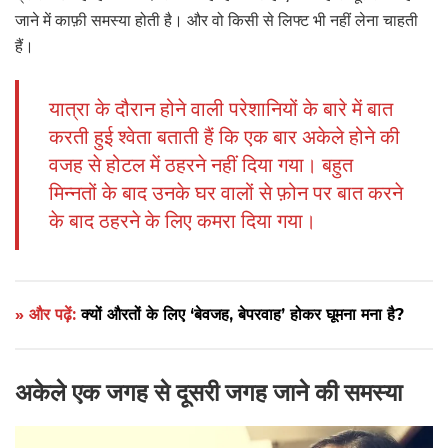
जाने में काफ़ी समस्या होती है। और वो किसी से लिफ्ट भी नहीं लेना चाहती
हैं।
यात्रा के दौरान होने वाली परेशानियों के बारे में बात
करती हुई श्वेता बताती हैं कि एक बार अकेले होने की
वजह से होटल में ठहरने नहीं दिया गया। बहुत
मिन्नतों के बाद उनके घर वालों से फ़ोन पर बात करने
के बाद ठहरने के लिए कमरा दिया गया।
» और पढ़ें:
क्यों औरतों के लिए ‘बेवजह, बेपरवाह’ होकर घूमना मना है?
अकेले एक जगह से दूसरी जगह जाने की समस्या