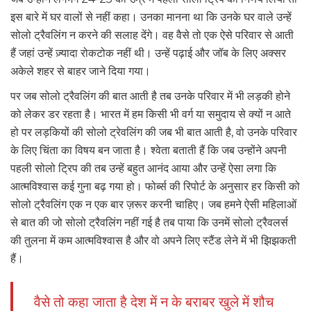
इस बारे में घर वालों से नहीं कहा। उनका मानना था कि उनके घर वाले उन्हें
सोलो ट्रैवलिंग न करने की सलाह देंगे। वह वैसे तो एक ऐसे परिवार से आती
हैं जहां उन्हें ज़्यादा रोकटोक नहीं थी। उन्हें पढ़ाई और जॉब के लिए अक्सर
अकेले शहर से बाहर जाने दिया गया।
पर जब सोलो ट्रैवलिंग की बात आती है तब उनके परिवार में भी लड़की होने
को लेकर डर रहता है। भारत में हम किसी भी वर्ग या समुदाय से क्यों न आते
हो पर लड़कियों की सोलो ट्रेवलिंग की जब भी बात आती है, वो उनके परिवार
के लिए चिंता का विषय बन जाता है। श्वेता बताती हैं कि जब उन्होंने अपनी
पहली सोलो ट्रिप की तब उन्हें बहुत आनंद आया और उन्हें ऐसा लगा कि
आत्मविश्वास कई गुना बढ़ गया हो। फोर्ब्स की रिपोर्ट के अनुसार हर किसी को
सोलो ट्रैवलिंग एक न एक बार ज़रूर करनी चाहिए। जब हमने ऐसी महिलाओं
से बात की जो सोलो ट्रैवलिंग नहीं गई है तब पाया कि उनमें सोलो ट्रैवलर्स
की तुलना में कम आत्मविश्वास है और वो अपने लिए स्टैंड लेने में भी झिझकती
हैं।
वैसे तो कहा जाता है देश में न के बराबर खुले में शौच