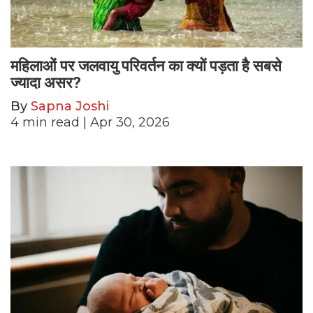
महिलाओं पर जलवायु परिवर्तन का क्यों पड़ता है सबसे
ज्यादा असर?
By
Sapna Joshi
4
min read
| Apr 30, 2026