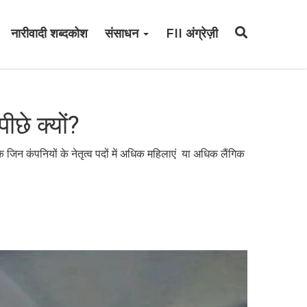
नारीवादी शब्दकोश
संसाधन
FII अंग्रेज़ी
ीछे क्यों?
जिन कंपनियों के नेतृत्व पदों में अधिक महिलाएं या अधिक लैंगिक