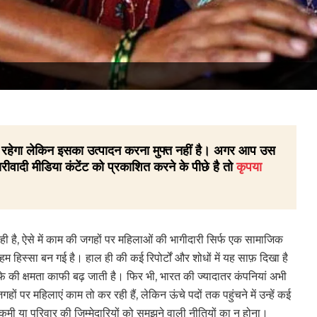
 ही रहेगा लेकिन इसका उत्पादन करना मुफ्त नहीं है। अगर आप उस
रीवादी मीडिया कंटेंट को प्रकाशित करने के पीछे है तो
कृपया
ी है, ऐसे में काम की जगहों पर महिलाओं की भागीदारी सिर्फ एक सामाजिक
हिस्सा बन गई है। हाल ही की कई रिपोर्टों और शोधों में यह साफ़ दिखा है
नाफे की क्षमता काफी बढ़ जाती है। फिर भी, भारत की ज्यादातर कंपनियां अभी
गहों पर महिलाएं काम तो कर रही हैं, लेकिन ऊंचे पदों तक पहुंचने में उन्हें कई
की कमी या परिवार की जिम्मेदारियों को समझने वाली नीतियों का न होना।