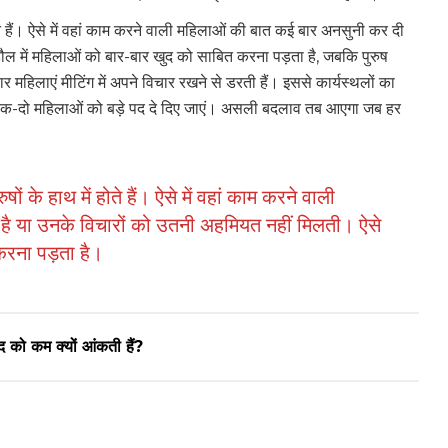
 होते हैं। ऐसे में वहां काम करने वाली महिलाओं की बात कई बार अनसुनी कर दी
ौल में महिलाओं को बार-बार खुद को साबित करना पड़ता है, जबकि पुरुष
ार महिलाएं मीटिंग में अपने विचार रखने से डरती हैं। इससे कार्यस्थलों का
 एक-दो महिलाओं को बड़े पद दे दिए जाएं। असली बदलाव तब आएगा जब हर
षों के हाथ में होते हैं। ऐसे में वहां काम करने वाली
ै या उनके विचारों को उतनी अहमियत नहीं मिलती। ऐसे
करना पड़ता है।
द को कम क्यों आंकती हैं?