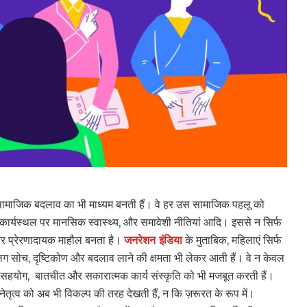
ल्कि सामाजिक बदलाव का भी माध्यम बनती हैं। वे हर उस सामाजिक पहलू को
ा, कार्यस्थल पर मानसिक स्वास्थ्य, और समावेशी नीतियां आदि। इससे न सिर्फ
 और प्रेरणादायक माहौल बनता है।
जनरेशन इंडिया
के मुताबिक, महिलाएं सिर्फ
अलग सोच, दृष्टिकोण और बदलाव लाने की क्षमता भी लेकर आती हैं। वे न केवल
ीतर सहयोग, बातचीत और सकारात्मक कार्य संस्कृति को भी मजबूत करती हैं।
तृत्व को अब भी विकल्प की तरह देखती हैं, न कि ज़रूरत के रूप में।