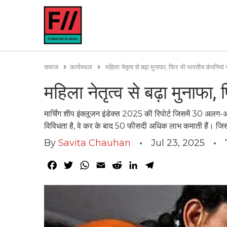
समाज
कार्यस्थल
महिला नेतृत्व से बढ़ा मुनाफा, फिर भी भारतीय कंपनियां स
महिला नेतृत्व से बढ़ा मुनाफा,
मार्चिंग शीप इंक्लूजन इंडेक्स 2025 की रिपोर्ट जिसमें 30 अलग-
विविधता है, वे कर के बाद 50 फीसदी अधिक लाभ कमाती हैं। जिस
By
Savita Chauhan
Jul 23, 2025
Facebook
Twitter
WhatsApp
Email
Reddit
LinkedIn
Telegram