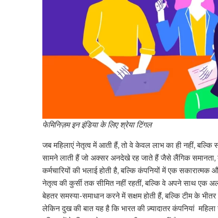
फेमिनिज़म इन इंडिया के लिए श्रेया टिंगल
जब महिलाएं नेतृत्व में आती हैं, तो वे केवल लाभ का ही नहीं, ब
सामने लाती हैं जो अक्सर अनदेखे रह जाते हैं जैसे लैंगिक समानत
कर्मचारियों की भलाई होती है, बल्कि कंपनियों में एक सकारात्मक
नेतृत्व की कुर्सी तक सीमित नहीं रहतीं, बल्कि वे अपने साथ एक 
बेहतर समस्या-समाधान करने में सक्षम होती हैं, बल्कि टीम के भ
लेकिन दुख की बात यह है कि भारत की ज़्यादातर कंपनियां महिला ने