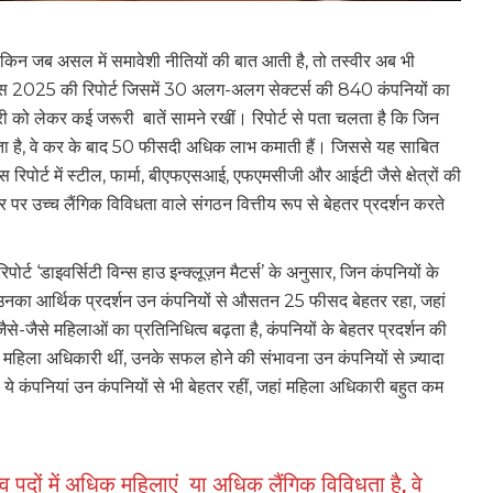
 लेकिन जब असल में समावेशी नीतियों की बात आती है, तो तस्वीर अब भी
इंडेक्स 2025 की रिपोर्ट जिसमें 30 अलग-अलग सेक्टर्स की 840 कंपनियों का
री को लेकर कई जरूरी बातें सामने रखीं। रिपोर्ट से पता चलता है कि जिन
विधता है, वे कर के बाद 50 फीसदी अधिक लाभ कमाती हैं। जिससे यह साबित
रिपोर्ट में स्टील, फार्मा, बीएफएसआई, एफएमसीजी और आईटी जैसे क्षेत्रों की
तर पर उच्च लैंगिक विविधता वाले संगठन वित्तीय रूप से बेहतर प्रदर्शन करते
ट ‘डाइवर्सिटी विन्स हाउ इन्क्लूज़न मैटर्स’ के अनुसार, जिन कंपनियों के
 थी, उनका आर्थिक प्रदर्शन उन कंपनियों से औसतन 25 फीसद बेहतर रहा, जहां
-जैसे महिलाओं का प्रतिनिधित्व बढ़ता है, कंपनियों के बेहतर प्रदर्शन की
 महिला अधिकारी थीं, उनके सफल होने की संभावना उन कंपनियों से ज़्यादा
 कंपनियां उन कंपनियों से भी बेहतर रहीं, जहां महिला अधिकारी बहुत कम
त्व पदों में अधिक महिलाएं या अधिक लैंगिक विविधता है, वे