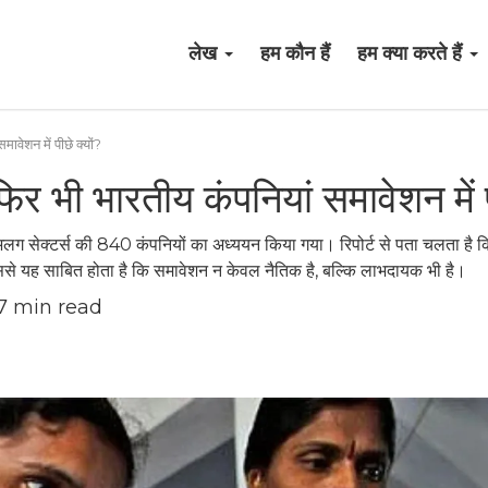
लेख
हम कौन हैं
हम क्या करते हैं
मावेशन में पीछे क्यों?
 फिर भी भारतीय कंपनियां समावेशन में प
अलग सेक्टर्स की 840 कंपनियों का अध्ययन किया गया। रिपोर्ट से पता चलता है कि 
से यह साबित होता है कि समावेशन न केवल नैतिक है, बल्कि लाभदायक भी है।
7
min read