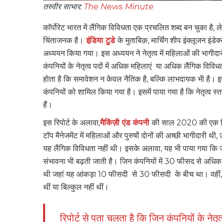
तस्वीर साभार:
The News Minute
कॉर्पोरेट भारत में लैंगिक विविधता एक प्रचलित शब्द बन चुका है,
चिंताजनक है।
इंडिया टुडे
के मुताबिक़, मार्चिंग शीप इंक्लूजन 
अध्ययन किया गया। इस अध्ययन ने नेतृत्व में महिलाओं की भागीदा
कंपनियों के नेतृत्व पदों में अधिक महिलाएं या अधिक लैंगिक वि
होता है कि समावेशन न केवल नैतिक है, बल्कि लाभदायक भी है। इस 
कंपनियों को शामिल किया गया है। इसमें पाया गया है कि नेतृत्व स्
हैं।
इस रिपोर्ट के अलावा,
मैकिंज़ी एंड कंपनी
की साल 2020 की एक रिपोर्
टॉप मैनेजमेंट में महिलाओं और पुरुषों दोनों की अच्छी भागीदारी
यह लैंगिक विविधता नहीं थी। इसके अलावा, यह भी पाया गया कि जैसे
संभावना भी बढ़ती जाती है। जिन कंपनियों में 30 फीसद से अधिक
थी जहां यह आंकड़ा 10 फीसदी से 30 फीसदी के बीच था। वहीं, ये
थीं या बिल्कुल नहीं थीं।
रिपोर्ट से पता चलता है कि जिन कंपनियों के नेतृ