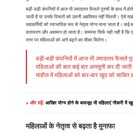
बड़ी-बड़ी कंपनियों में आज भी ज़्यादातर फैसले पुरुषों के हाथ में
जाती है या उनके विचारों को उतनी अहमियत नहीं मिलती। ऐसे माह
सहकर्मियों को स्वाभाविक रूप से नेतृत्व योग्य माना जाता है। कई ब
वातावरण और असमान हो जाता है। समस्या सिर्फ यही नहीं है कि
स्तर पर महिलाओं को आगे बढ़ने का मौका मिलेगा।
बड़ी-बड़ी कंपनियों में आज भी ज़्यादातर फैसले पुरु
महिलाओं की बात कई बार अनसुनी कर दी जाती ह
माहौल में महिलाओं को बार-बार खुद को साबित 
» और पढ़ें:
आखिर योग्य होने के बावजूद भी महिलाएं नौकरी में खु
महिलाओं के नेतृत्व से बढ़ता है मुनाफा