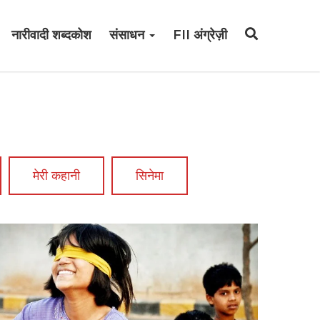
नारीवादी शब्दकोश
संसाधन
FII अंग्रेज़ी
मेरी कहानी
सिनेमा