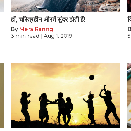
हाँ, चरित्रहीन औरतें सुंदर होती हैं!
द
By
Mera Ranng
3
min read
| Aug 1, 2019
5