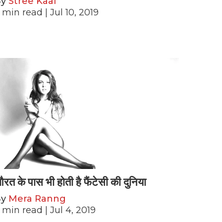
By
Stree Kaal
min read
| Jul 10, 2019
रत के पास भी होती है फैंटेसी की दुनिया
By
Mera Ranng
min read
| Jul 4, 2019