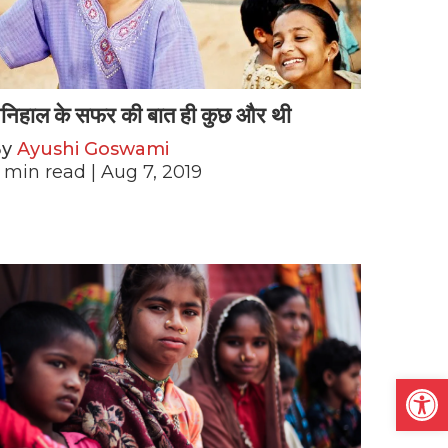
निहाल के सफर की बात ही कुछ और थी
By
Ayushi Goswami
min read
| Aug 7, 2019
Open