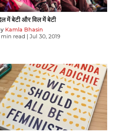
िल में बेटी और विल में बेटी
By
Kamla Bhasin
min read
| Jul 30, 2019