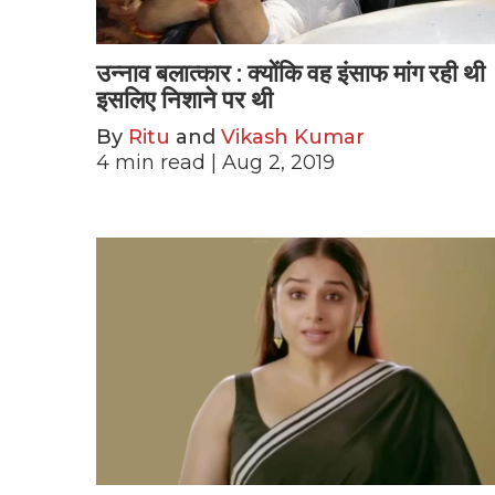
उन्नाव बलात्कार : क्योंकि वह इंसाफ मांग रही थी
इसलिए निशाने पर थी
By
Ritu
and
Vikash Kumar
4
min read
| Aug 2, 2019