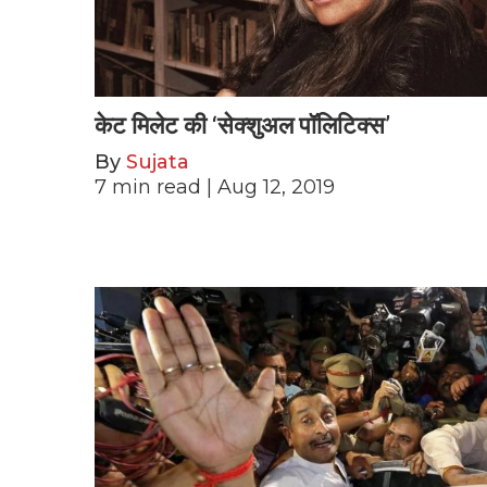
केट मिलेट की ‘सेक्शुअल पॉलिटिक्स’
By
Sujata
7
min read
| Aug 12, 2019