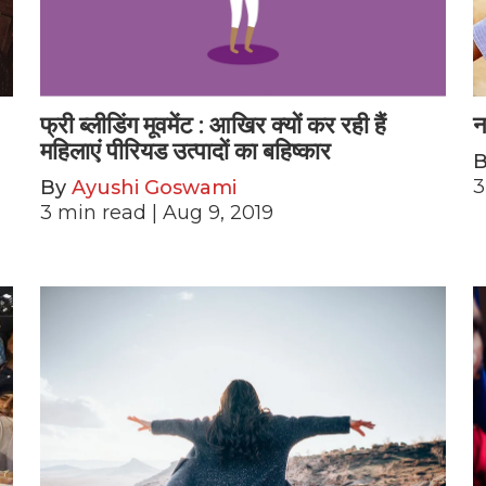
फ्री ब्लीडिंग मूवमेंट : आखिर क्यों कर रही हैं
न
महिलाएं पीरियड उत्पादों का बहिष्कार
3
By
Ayushi Goswami
3
min read
| Aug 9, 2019