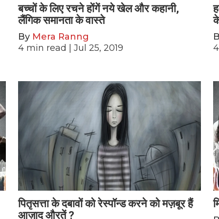
बच्चों के लिए रचने होंगें नये खेल और कहानी,
ह
लैंगिक समानता के वास्ते
क
By
Mera Ranng
4
min read
| Jul 25, 2019
4
पितृसत्ता के दबावों को रेस्पॉन्ड करने को मज़बूर हैं
म
आज़ाद औरतें ?