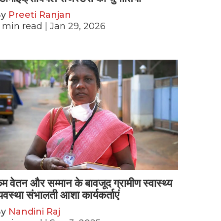
By
Preeti Ranjan
min read
| Jan 29, 2026
म वेतन और सम्मान के बावजूद ग्रामीण स्वास्थ्य
्यवस्था संभालती आशा कार्यकर्ताएं
By
Nandini Raj