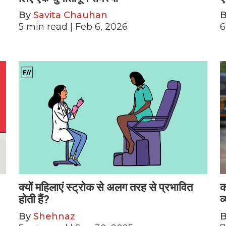
By
Savita Chauhan
5
min read
| Feb 6, 2026
6
क्यों महिलाएं स्ट्रोक से अलग तरह से प्रभावित
क
होती हैं?
व
By
Shehnaz