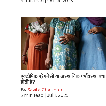
6
min read
| Oct 14, 2025
एक्टोपिक प्रेगनेंसी या अस्थानिक गर्भावस्था क्या
होती है?
By
Savita Chauhan
5
min read
| Jul 1, 2025