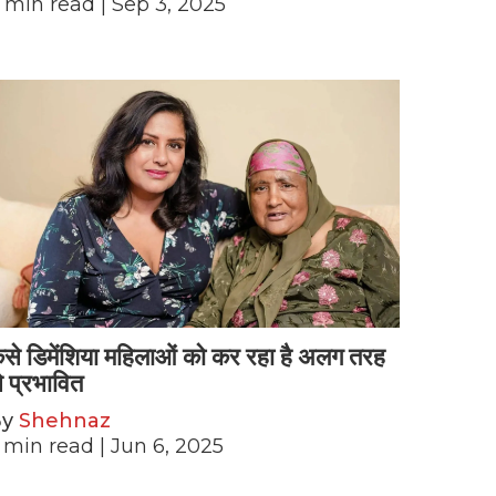
min read
| Sep 3, 2025
ैसे डिमेंशिया महिलाओं को कर रहा है अलग तरह
े प्रभावित
By
Shehnaz
min read
| Jun 6, 2025