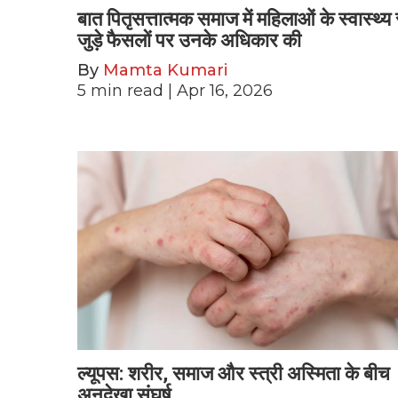
बात पितृसत्तात्मक समाज में महिलाओं के स्वास्थ्य 
जुड़े फैसलों पर उनके अधिकार की
By
Mamta Kumari
5
min read
| Apr 16, 2026
ल्यूपस: शरीर, समाज और स्त्री अस्मिता के बीच
अनदेखा संघर्ष