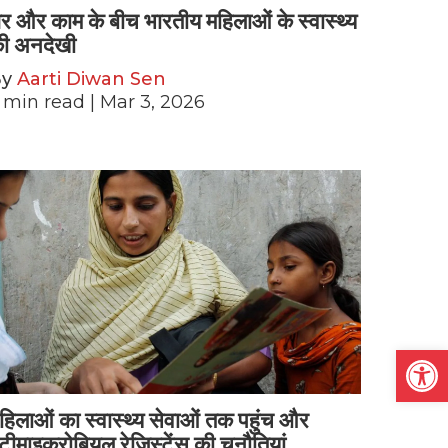
र और काम के बीच भारतीय महिलाओं के स्वास्थ्य
ी अनदेखी
By
Aarti Diwan Sen
min read
| Mar 3, 2026
Open
हिलाओं का स्वास्थ्य सेवाओं तक पहुंच और
ंटीमाइक्रोबियल रेजिस्टेंस की चुनौतियां