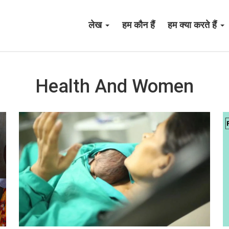
लेख
हम कौन हैं
हम क्या करते हैं
Health And Women