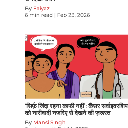
By
Faiyaz
6
min read
| Feb 23, 2026
‘सिर्फ़ जिंदा रहना काफी नहीं’: कैंसर सर्वाइवरशिप
को नारीवादी नजरिए से देखने की ज़रूरत
By
Mansi Singh