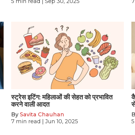
5
min read
| Sep 30, 2025
7
स्ट्रेस इटिंग: महिलाओं की सेहत को प्रभावित
क
करने वाली आदत
स
By
Savita Chauhan
7
min read
| Jun 10, 2025
5