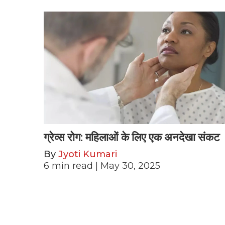
ग्रेव्स रोग: महिलाओं के लिए एक अनदेखा संकट
By
Jyoti Kumari
6
min read
| May 30, 2025
Posts