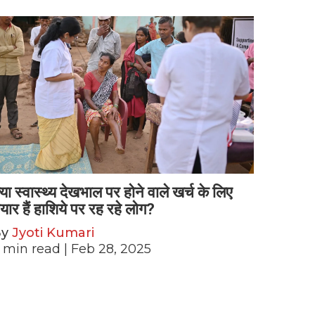
्या स्वास्थ्य देखभाल पर होने वाले खर्च के लिए
ैयार हैं हाशिये पर रह रहे लोग?
By
Jyoti Kumari
min read
| Feb 28, 2025