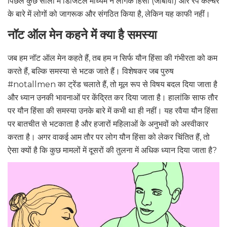
पिछले कुछ सालों में डिजिटल माध्यम ने लैंगिक हिंसा (जीबीवी) और रेप कल्चर
के बारे में लोगों को जागरूक और संगठित किया है, लेकिन यह काफी नहीं।
नॉट ऑल मेन कहने में क्या है समस्या
जब हम नॉट ऑल मेन कहते हैं, तब हम न सिर्फ यौन हिंसा की गंभीरता को कम
करते हैं, बल्कि समस्या से भटक जाते हैं। विशेषकर जब पुरुष
#notallmen का ट्रेंड चलाते हैं, तो मूल रूप से विषय बदल दिया जाता है
और ध्यान उनकी भावनाओं पर केंद्रित कर दिया जाता है। हालांकि साफ तौर
पर यौन हिंसा की समस्या उनके बारे में कभी था ही नहीं। यह रवैया यौन हिंसा
पर बातचीत से भटकाता है और हजारों महिलाओं के अनुभवों को अस्वीकार
करता है। अगर वाकई आम तौर पर लोग यौन हिंसा को लेकर चिंतित हैं, तो
ऐसा क्यों है कि कुछ मामलों में दूसरों की तुलना में अधिक ध्यान दिया जाता है?