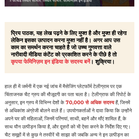
» फीचर्ड तस्वीर साभार: तस्वीर साभार: फेमिनिज़म इन इंडिया
प्रिय पाठक, यह लेख पढ़ने के लिए मुफ्त है और मुफ्त ही रहेगा
लेकिन इसका उत्पादन करना मुफ्त नहीं है। अगर आप उस
काम का समर्थन करना चाहते है जो उच्च गुणवत्ता वाले
नारीवादी मीडिया कंटेंट को प्रकाशित करने के पीछे है तो
कृपया फेमिनिज़म इन इंडिया के सदस्य बनें
। शुक्रिया।
हाल ही में जर्मनी में एक नई जांच में मैसेजिंग प्लेटफॉर्म टेलीग्राम पर एक
चिंताजनक चैट ग्रुप की मौजूदगी का पता चला है। टेलीग्राफ की रिपोर्ट के
अनुसार, इन ग्रुप में विभिन्न देशों के
70,000 से अधिक सदस्य
हैं, जिनमें
से अधिकांश अंग्रेजी बोलने वाले हैं। उपयोगकर्ताओं ने दावा किया कि उन्होंने
अपने घर की महिलाओं, जिनमें पत्नियां, साथी, बहनें और माँएं शामिल हैं, के
साथ यौन उत्पीड़न किया है, और दूसरों को भी ऐसा करने के निर्देश दिए गए।
चैट समूहों में से कुछ ने तस्वीरें भी साझा की जबकि अन्य ने इन उत्पीड़न का