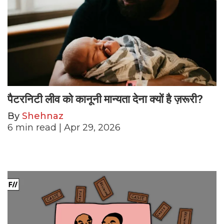
पैटरनिटी लीव को कानूनी मान्यता देना क्यों है ज़रूरी?
By
Shehnaz
6
min read
| Apr 29, 2026