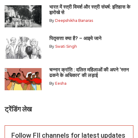
भारत में स्त्री विमर्श और स्त्री संघर्ष: इतिहास के
झरोखे से
By
Deepshikha Banaras
पितृसत्ता क्या है? – आइये जाने
By
Swati Singh
चन्नार क्रांति : दलित महिलाओं की अपने ‘स्तन
ढकने के अधिकार’ की लड़ाई
By
Eesha
ट्रेंडिंग लेख
Follow FII channels for latest updates