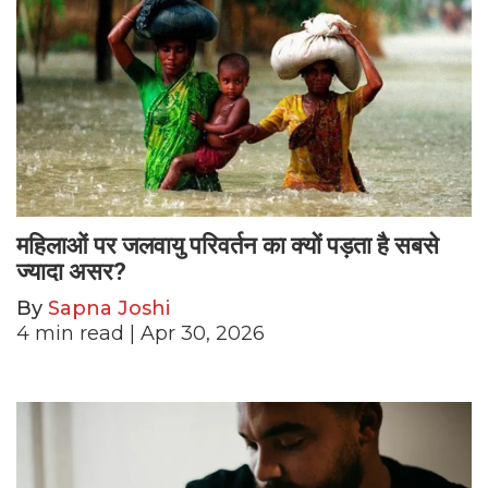
महिलाओं पर जलवायु परिवर्तन का क्यों पड़ता है सबसे
ज्यादा असर?
By
Sapna Joshi
4
min read
| Apr 30, 2026