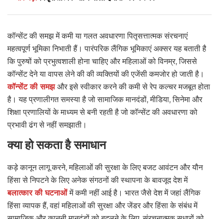
कॉन्सेंट की समझ में कमी या गलत अवधारणा पितृसत्तात्मक संरचनाएं
महत्वपूर्ण भूमिका निभाती हैं। पारंपरिक लैंगिक भूमिकाएं अक्सर यह बताती है
कि पुरुषों को प्रभुत्वशाली होना चाहिए और महिलाओं को विनम्र, जिससे
कॉन्सेंट देने या वापस लेने की की व्यक्तियों की एजेंसी कमजोर हो जाती है।
कॉन्सेंट की समझ
और इसे स्वीकार करने की कमी से रेप कल्चर मजबूत होता
है। यह प्रणालीगत समस्या है जो सामाजिक मानदंडों, मीडिया, सिनेमा और
शिक्षा प्रणालियों के माध्यम से बनी रहती है जो कॉन्सेंट की अवधारणा को
प्रभावी ढंग से नहीं समझाती।
क्या हो सकता है समाधान
कड़े कानून लागू करने, महिलाओं की सुरक्षा के लिए बजट आवंटन और यौन
हिंसा से निपटने के लिए अनेक संगठनों की स्थापना के बावजूद देश में
बलात्कार की घटनाओं
में कमी नहीं आई है। भारत जैसे देश में जहां लैंगिक
हिंसा व्यापक हैं, वहां महिलाओं की सुरक्षा और जेंडर और हिंसा के संबंध में
सामाजिक और कानूनी मानदंडों को बदलने के लिए, संरचनात्मक सुधारों को