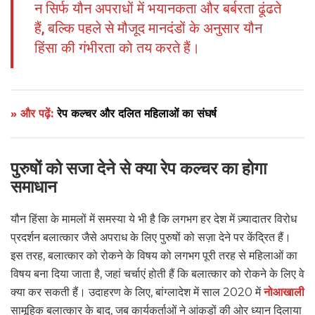
न सिर्फ यौन अपराधों में भयानकता और बर्बरता ढूंढते
हैं, बल्कि पहले से मौजूद मानदंडों के अनुसार यौन
हिंसा की गंभीरता को तय करते हैं।
» और पढ़ें:
रेप कल्चर और दलित महिलाओं का संघर्ष
पुरुषों को सजा देने से क्या रेप कल्चर का होगा
समाधान
यौन हिंसा के मामलों में समस्या ये भी है कि लगभग हर देश में ज़्यादातर विरोध
प्रदर्शन बलात्कार जैसे अपराध के लिए पुरुषों को सज़ा देने पर केंद्रित हैं।
इस तरह, बलात्कार को रोकने के विषय को लगभग पूरी तरह से महिलाओं का
विषय बना दिया जाता है, जहां चर्चाएं होती हैं कि बलात्कार को रोकने के लिए वे
क्या कर सकती हैं। उदाहरण के लिए, बांग्लादेश में साल 2020 में
नोआखाली
सामूहिक बलात्कार के बाद, जब कार्यकर्ताओं ने आंकड़ों की ओर ध्यान दिलाया