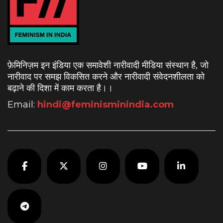
फ़ेमिनिज़म इन इंडिया एक समावेशी नारीवादी मीडिया संस्थान है, जो
नारीवाद पर समझ विकसित करने और नारीवादी संवेदनशीलता को
बढ़ाने की दिशा में काम करता है।
।
Email:
hindi@feminisminindia.com