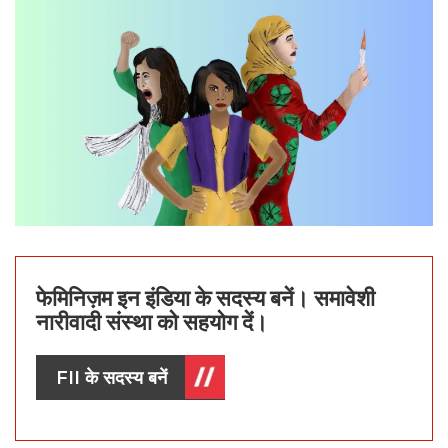
फेमिनिज़म इन इंडिया के सदस्य बनें। समावेशी
नारीवादी संस्था को सहयोग दें।
FII के सदस्य बनें