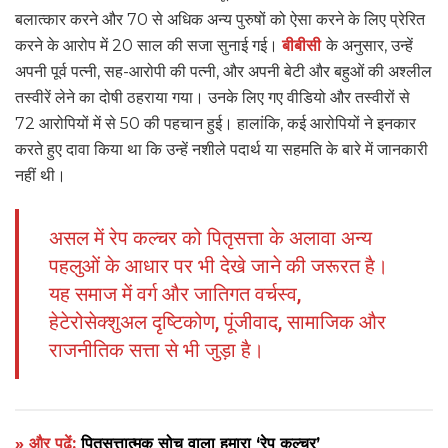
बलात्कार करने और 70 से अधिक अन्य पुरुषों को ऐसा करने के लिए प्रेरित
करने के आरोप में 20 साल की सजा सुनाई गई।
बीबीसी
के अनुसार, उन्हें
अपनी पूर्व पत्नी, सह-आरोपी की पत्नी, और अपनी बेटी और बहुओं की अश्लील
तस्वीरें लेने का दोषी ठहराया गया। उनके लिए गए वीडियो और तस्वीरों से
72 आरोपियों में से 50 की पहचान हुई। हालांकि, कई आरोपियों ने इनकार
करते हुए दावा किया था कि उन्हें नशीले पदार्थ या सहमति के बारे में जानकारी
नहीं थी।
असल में रेप कल्चर को पितृसत्ता के अलावा अन्य
पहलुओं के आधार पर भी देखे जाने की जरूरत है।
यह समाज में वर्ग और जातिगत वर्चस्व,
हेटेरोसेक्शुअल दृष्टिकोण, पूंजीवाद, सामाजिक और
राजनीतिक सत्ता से भी जुड़ा है।
» और पढ़ें:
पितृसत्तात्मक सोच वाला हमारा ‘रेप कल्चर’