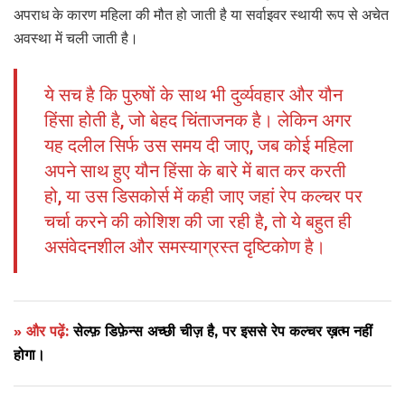
अपराध के कारण महिला की मौत हो जाती है या सर्वाइवर स्थायी रूप से अचेत
अवस्था में चली जाती है।
ये सच है कि पुरुषों के साथ भी दुर्व्यवहार और यौन
हिंसा होती है, जो बेहद चिंताजनक है। लेकिन अगर
यह दलील सिर्फ उस समय दी जाए, जब कोई महिला
अपने साथ हुए यौन हिंसा के बारे में बात कर करती
हो, या उस डिसकोर्स में कही जाए जहां रेप कल्चर पर
चर्चा करने की कोशिश की जा रही है, तो ये बहुत ही
असंवेदनशील और समस्याग्रस्त दृष्टिकोण है।
» और पढ़ें:
सेल्फ़ डिफ़ेन्स अच्छी चीज़ है, पर इससे रेप कल्चर ख़त्म नहीं
होगा।