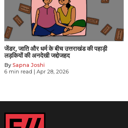
जेंडर, जाति और धर्म के बीच उत्तराखंड की पहाड़ी
लड़कियों की अनदेखी जद्दोजहद
By
Sapna Joshi
6
min read
| Apr 28, 2026