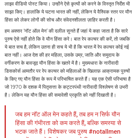
लाइव वीडियो पोस्ट किया। उन्होंने ऐसे कृत्यों को करने के विस्तृत निर्देश भी
साझा किए। हालांकि ये घटना भारत की नहीं, लेकिन ये वैश्विक स्तर पर यौन
हिंसा को लेकर लोगों की सोच और संवेदनशीलता ज़ाहिर करती है।
हम अक्सर ‘नॉट ऑल मेन’ की दलील सुनते हैं जहां ये कहा जाता है कि सारे
पुरुष ऐसे नहीं होते कि वे यौन हिंसा करे। बात रेप कल्चर की करें, तो जबकि
ये बात सच है, लेकिन उतना ही सच ये भी है कि भारत में रेप कल्चर कोई नई
बात नहीं। आज देश की हर महिला, उसके उम्र, जाति और समुदाय के
वर्गीकरण के बावजूद यौन हिंसा के खतरे में है। मुख्यधारा के नारीवादी
डिसकोर्स आमतौर पर रेप कल्चर को महिलाओं के खिलाफ़ आक्रामक पुरुषों
के किए गए यौन हिंसा के रूप में परिभाषित करते हैं। यह एक ऐसी परिभाषा है
जो 1970 के दशक में पितृसत्ता के कट्टरपंथी नारीवादी विश्लेषण से उभरी
है। लेकिन यह यौन हिंसा की समावेशी प्रकृति को नहीं दिखाती है।
जब हम नॉट ऑल मेन कहते हैं, तब हम न सिर्फ यौन
हिंसा की गंभीरता को कम करते हैं, बल्कि समस्या से
भटक जाते हैं। विशेषकर जब पुरुष #notallmen