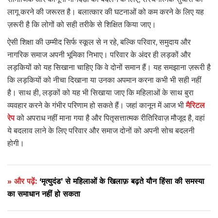
लागू करने की जरूरत है। बलात्कार की घटनाओं को कम करने के लिए यह
ज़रूरी है कि लोगों को सही तरीके से शिक्षित किया जाए।
ऐसी शिक्षा की उम्मीद सिर्फ स्कूल से न रहे, बल्कि परिवार, समुदाय और
नागरिक समाज अपनी भूमिका निभाए। परिवार के अंदर ही लड़कों और
लड़कियों को यह सिखाना चाहिए कि वे दोनों समान हैं। यह समझाना ज़रूरी है
कि लड़कियों को नीचा दिखाना या उनका अपमान करना कभी भी सही नहीं
है। साथ ही, लड़कों को यह भी सिखाया जाए कि महिलाओं के साथ बुरा
व्यवहार करने के गंभीर परिणाम हो सकते हैं। जहां कानून में आज भी
मैरिटल
रेप
को अपराध नहीं माना गया है और पितृसत्तात्मक रीतिरिवाज़ मौजूद है, वहां
ये बदलाव लाने के लिए परिवार और समाज दोनों को अपनी सोच बदलनी
होगी।
» और पढ़ें:
‘मृत्युदंड’ से महिलाओं के खिलाफ़ बढ़ते यौन हिंसा की समस्या
का समाधान नहीं हो सकता