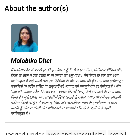
About the author(s)
Malabika Dhar
मैं मीडिया और संचार क्षेत्र की एक पेशेवर हूँ, जिसे पत्रकारिता, डिजिटल मीडिया और
शिक्षा के क्षेत्र में एक दशक से भी ज़्यादा का अनुभव है। मैंने बिहार के एक कम आय
वाले स्कूल में कई सालों तक एक शिक्षिका के तौर पर काम की हूँ। मेरा काम इम्पैक्टफूल
कहानियों के ज़रिए हाशिए के समुदायों की आवाज़ को मजबूती देने पर केंद्रित है। मैंने
'यूथ की आवाज़' और 'प्रिज़न एड + एक्शन रिसर्च' (पार) जैसे संस्थानों के साथ काम
किया है। मुझे UNFPA लाडली मीडिया अवार्ड से नवाज़ा गया है और मैं एक लाडली
मीडिया फेलो भी हूँ। मैं स्वास्थ्य, शिक्षा और सामाजिक न्याय के इनर्सेक्शन पर काम
करती हूँ, और समावेशी और अधिकारों पर आधारित विमर्श के प्रति मेरी गहरी
प्रतिबद्धता है।
Tagged Under:
Men and Masculinity
not all