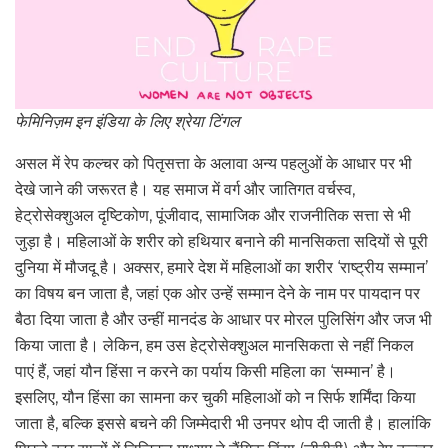
फेमिनिज़म इन इंडिया के लिए श्रेया टिंगल
असल में रेप कल्चर को पितृसत्ता के अलावा अन्य पहलुओं के आधार पर भी
देखे जाने की जरूरत है। यह समाज में वर्ग और जातिगत वर्चस्व,
हेट्रोसेक्शुअल दृष्टिकोण, पूंजीवाद, सामाजिक और राजनीतिक सत्ता से भी
जुड़ा है। महिलाओं के शरीर को हथियार बनाने की मानसिकता सदियों से पूरी
दुनिया में मौजदू है। अक्सर, हमारे देश में महिलाओं का शरीर ‘राष्ट्रीय सम्मान’
का विषय बन जाता है, जहां एक ओर उन्हें सम्मान देने के नाम पर पायदान पर
बैठा दिया जाता है और उन्हीं मानदंड के आधार पर मोरल पुलिसिंग और जज भी
किया जाता है। लेकिन, हम उस हेट्रोसेक्शुअल मानसिकता से नहीं निकल
पाएं हैं, जहां यौन हिंसा न करने का पर्याय किसी महिला का ‘सम्मान’ है।
इसलिए, यौन हिंसा का सामना कर चुकी महिलाओं को न सिर्फ शर्मिंदा किया
जाता है, बल्कि इससे बचने की जिम्मेदारी भी उनपर थोप दी जाती है। हालांकि