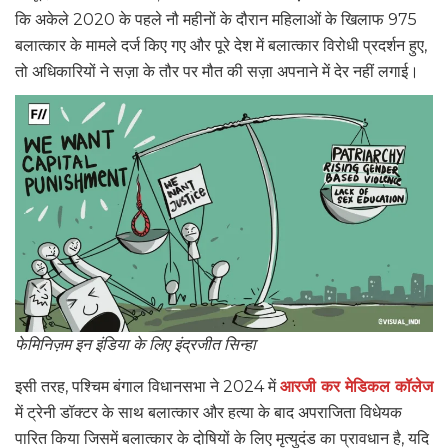
कि अकेले 2020 के पहले नौ महीनों के दौरान महिलाओं के खिलाफ 975
बलात्कार के मामले दर्ज किए गए और पूरे देश में बलात्कार विरोधी प्रदर्शन हुए,
तो अधिकारियों ने सज़ा के तौर पर मौत की सज़ा अपनाने में देर नहीं लगाई।
फेमिनिज़म इन इंडिया के लिए इंद्रजीत सिन्हा
इसी तरह, पश्चिम बंगाल विधानसभा ने 2024 में
आरजी कर मेडिकल कॉलेज
में ट्रेनी डॉक्टर के साथ बलात्कार और हत्या के बाद अपराजिता विधेयक
पारित किया जिसमें बलात्कार के दोषियों के लिए मृत्युदंड का प्रावधान है, यदि