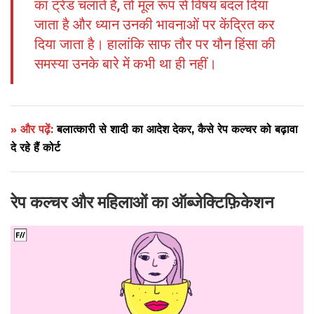
का ट्रेंड चलाते हैं, तो मूल रूप से विषय बदल दिया
जाता है और ध्यान उनकी भावनाओं पर केंद्रित कर
दिया जाता है। हालांकि साफ तौर पर यौन हिंसा की
समस्या उनके बारे में कभी था ही नहीं।
» और पढ़ें:
बलात्कारी से शादी का आदेश देकर, कैसे रेप कल्चर को बढ़ावा
दे रहे हैं कोर्ट
रेप कल्चर और महिलाओं का ऑब्जेक्टिफ़िकेशन