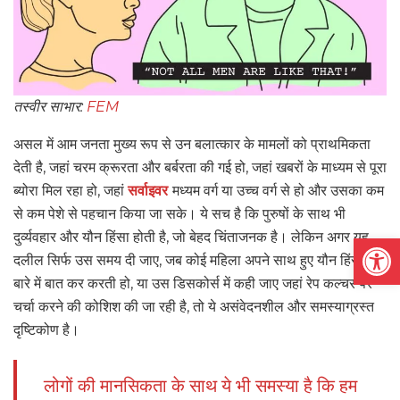
तस्वीर साभार:
FEM
असल में आम जनता मुख्य रूप से उन बलात्कार के मामलों को प्राथमिकता
देती है, जहां चरम क्रूरता और बर्बरता की गई हो, जहां खबरों के माध्यम से पूरा
ब्योरा मिल रहा हो, जहां
सर्वाइवर
मध्यम वर्ग या उच्च वर्ग से हो और उसका कम
से कम पेशे से पहचान किया जा सके। ये सच है कि पुरुषों के साथ भी
Open
दुर्व्यवहार और यौन हिंसा होती है, जो बेहद चिंताजनक है। लेकिन अगर यह
दलील सिर्फ उस समय दी जाए, जब कोई महिला अपने साथ हुए यौन हिंसा के
बारे में बात कर करती हो, या उस डिसकोर्स में कही जाए जहां रेप कल्चर पर
चर्चा करने की कोशिश की जा रही है, तो ये असंवेदनशील और समस्याग्रस्त
दृष्टिकोण है।
लोगों की मानसिकता के साथ ये भी समस्या है कि हम