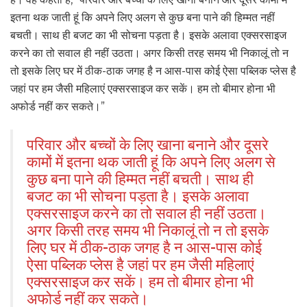
इतना थक जाती हूं कि अपने लिए अलग से कुछ बना पाने की हिम्मत नहीं
बचती। साथ ही बजट का भी सोचना पड़ता है। इसके अलावा एक्सरसाइज
करने का तो सवाल ही नहीं उठता। अगर किसी तरह समय भी निकालूं तो न
तो इसके लिए घर में ठीक-ठाक जगह है न आस-पास कोई ऐसा पब्लिक प्लेस है
जहां पर हम जैसी महिलाएं एक्सरसाइज कर सकें। हम तो बीमार होना भी
अफोर्ड नहीं कर सकते।”
परिवार और बच्चों के लिए खाना बनाने और दूसरे
कामों में इतना थक जाती हूं कि अपने लिए अलग से
कुछ बना पाने की हिम्मत नहीं बचती। साथ ही
बजट का भी सोचना पड़ता है। इसके अलावा
एक्सरसाइज करने का तो सवाल ही नहीं उठता।
अगर किसी तरह समय भी निकालूं तो न तो इसके
लिए घर में ठीक-ठाक जगह है न आस-पास कोई
ऐसा पब्लिक प्लेस है जहां पर हम जैसी महिलाएं
एक्सरसाइज कर सकें। हम तो बीमार होना भी
अफोर्ड नहीं कर सकते।