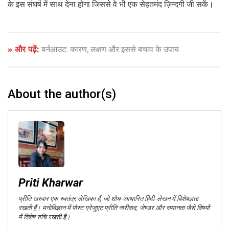
के इस संघर्ष में साथ देना होगा जिससे वे भी एक सेहतमंद ज़िन्दगी जी सकें।
» और पढ़ें:
बर्नआउट: कारण, लक्षण और इससे बचाव के उपाय
About the author(s)
Priti Kharwar
प्रीति खरवार एक स्वतंत्र लेखिका हैं, जो शोध-आधारित हिंदी-लेखन में विशेषज्ञता
रखती हैं। मनोविज्ञान में पोस्ट ग्रेजुएट प्रीति नारीवाद, जेण्डर और समानता जैसे विषयों
में विशेष रुचि रखती हैं।