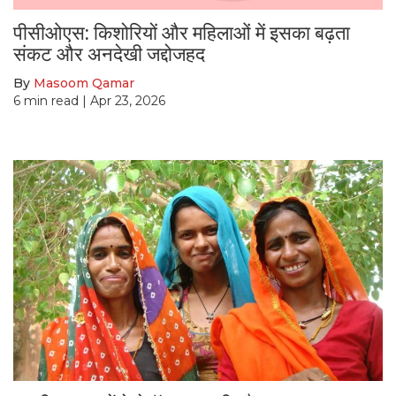
पीसीओएस: किशोरियों और महिलाओं में इसका बढ़ता
संकट और अनदेखी जद्दोजहद
By
Masoom Qamar
6
min read
| Apr 23, 2026