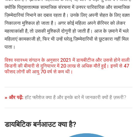
क्योंकि पितृसत्तात्मक सामाजिक संरचना में उनपर पारिवारिक और सामाजिक
ज़िम्मेदारियां निभाने का दबाव रहता है। उनके लिए अपनी सेहत के लिए वक़्त
निकालना मुश्किल हो जाता है। अगर कोई महिला अपने कॅरियर को लेकर
महत्वाकांक्षी है, तो उसकी मुश्किलें दोगुनी हो जाती हैं। आज के ज़माने में भले
महिलाएं कामकाजी हो, फिर भी उन्हें घरेलू ज़िम्मेदारियों से छुटकारा नहीं मिल
पाता।
विश्व स्वास्थ्य संगठन के अनुसार 2021 में डायबीटीज और उससे होने वाली
किडनी की बीमारी से दुनियाभर में 20 लाख से अधिक मौतें हुईं। इनमें से 47
फीसद लोगों की आयु 70 वर्ष से कम थी।
» और पढ़ें:
हॉट फ्लैशेज क्या है और इनके बारे में जानकारी क्यों है ज़रूरी?
डायबिटिक बर्नआउट क्या है?