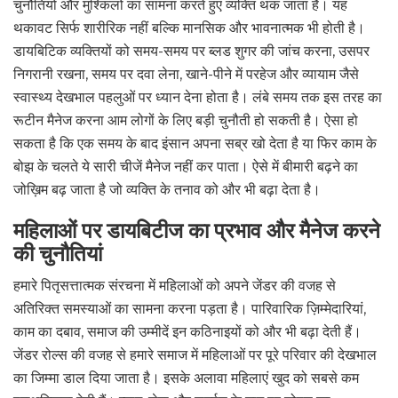
चुनौतियों और मुश्किलों का सामना करते हुए व्यक्ति थक जाता है। यह
थकावट सिर्फ शारीरिक नहीं बल्कि मानसिक और भावनात्मक भी होती है।
डायबिटिक व्यक्तियों को समय-समय पर ब्लड शुगर की जांच करना, उसपर
निगरानी रखना, समय पर दवा लेना, खाने-पीने में परहेज और व्यायाम जैसे
स्वास्थ्य देखभाल पहलुओं पर ध्यान देना होता है। लंबे समय तक इस तरह का
रूटीन मैनेज करना आम लोगों के लिए बड़ी चुनौती हो सकती है। ऐसा हो
सकता है कि एक समय के बाद इंसान अपना सब्र खो देता है या फिर काम के
बोझ के चलते ये सारी चीजें मैनेज नहीं कर पाता। ऐसे में बीमारी बढ़ने का
जोख़िम बढ़ जाता है जो व्यक्ति के तनाव को और भी बढ़ा देता है।
महिलाओं पर डायबिटीज का प्रभाव और मैनेज करने
की चुनौतियां
हमारे पितृसत्तात्मक संरचना में महिलाओं को अपने जेंडर की वजह से
अतिरिक्त समस्याओं का सामना करना पड़ता है। पारिवारिक ज़िम्मेदारियां,
काम का दबाव, समाज की उम्मीदें इन कठिनाइयों को और भी बढ़ा देती हैं।
जेंडर रोल्स की वजह से हमारे समाज में महिलाओं पर पूरे परिवार की देखभाल
का जिम्मा डाल दिया जाता है। इसके अलावा महिलाएं खुद को सबसे कम