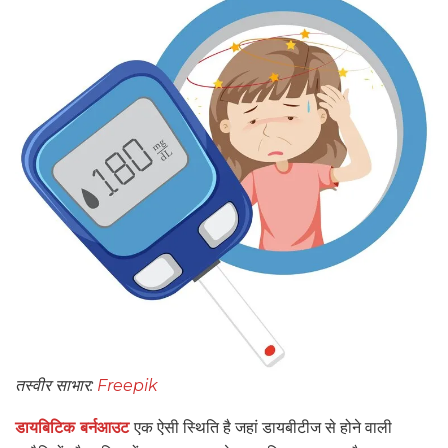
तस्वीर साभार:
Freepik
डायबिटिक बर्नआउट
एक ऐसी स्थिति है जहां डायबीटीज से होने वाली