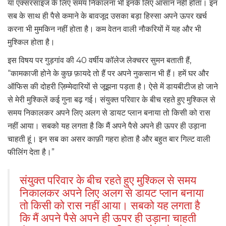
या एक्सरसाइज के लिए समय निकालना भी इनके लिए आसान नहीं होता। इन
सब के साथ ही पैसे कमाने के बावजूद उसका बड़ा हिस्सा अपने ऊपर खर्च
करना भी मुमकिन नहीं होता है। कम वेतन वाली नौकरियों में यह और भी
मुश्किल होता है।
इस विषय पर गुड़गांव की 40 वर्षीय कॉलेज लेक्चरर सुमन बताती हैं,
“कामकाजी होने के कुछ फ़ायदे तो हैं पर अपने नुकसान भी हैं। हमें घर और
ऑफिस की दोहरी ज़िम्मेदारियों से जूझना पड़ता है। ऐसे में डायबीटीज हो जाने
से मेरी मुश्किलें कई गुना बढ़ गई। संयुक्त परिवार के बीच रहते हुए मुश्किल से
समय निकालकर अपने लिए अलग से डायट प्लान बनाया तो किसी को रास
नहीं आया। सबको यह लगता है कि मैं अपने पैसे अपने ही ऊपर ही उड़ाना
चाहती हूं। इन सब का असर काफ़ी गहरा होता है और बहुत बार गिल्ट वाली
फीलिंग देता है।”
संयुक्त परिवार के बीच रहते हुए मुश्किल से समय
निकालकर अपने लिए अलग से डायट प्लान बनाया
तो किसी को रास नहीं आया। सबको यह लगता है
कि मैं अपने पैसे अपने ही ऊपर ही उड़ाना चाहती