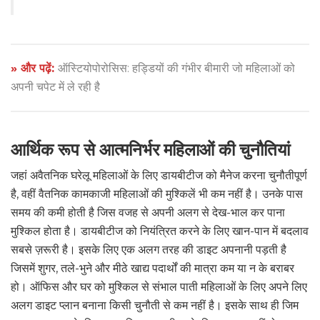
» और पढ़ें:
ऑस्टियोपोरोसिस: हड्डियों की गंभीर बीमारी जो महिलाओं को
अपनी चपेट में ले रही है
आर्थिक रूप से आत्मनिर्भर महिलाओं की चुनौतियां
जहां अवैतनिक घरेलू महिलाओं के लिए डायबीटीज को मैनेज करना चुनौतीपूर्ण
है, वहीं वैतनिक कामकाजी महिलाओं की मुश्किलें भी कम नहीं है। उनके पास
समय की कमी होती है जिस वजह से अपनी अलग से देख-भाल कर पाना
मुश्किल होता है। डायबीटीज को नियंत्रित करने के लिए खान-पान में बदलाव
सबसे ज़रूरी है। इसके लिए एक अलग तरह की डाइट अपनानी पड़ती है
जिसमें शुगर, तले-भुने और मीठे खाद्य पदार्थों की मात्रा कम या न के बराबर
हो। ऑफिस और घर को मुश्किल से संभाल पाती महिलाओं के लिए अपने लिए
अलग डाइट प्लान बनाना किसी चुनौती से कम नहीं है। इसके साथ ही जिम