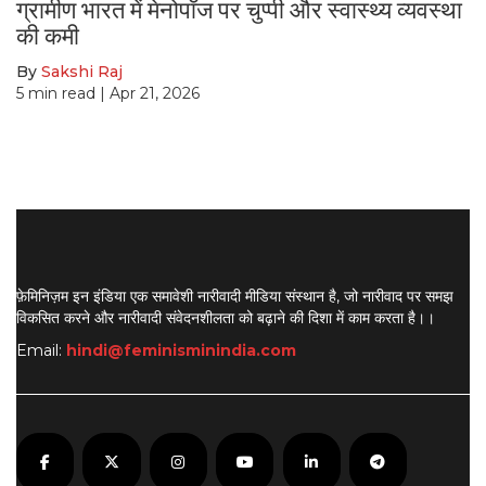
ग्रामीण भारत में मेनोपॉज पर चुप्पी और स्वास्थ्य व्यवस्था
की कमी
By
Sakshi Raj
5
min read
| Apr 21, 2026
फ़ेमिनिज़म इन इंडिया एक समावेशी नारीवादी मीडिया संस्थान है, जो नारीवाद पर समझ
विकसित करने और नारीवादी संवेदनशीलता को बढ़ाने की दिशा में काम करता है।
।
Email:
hindi@feminisminindia.com