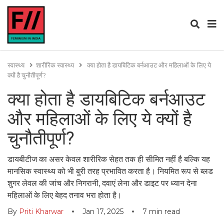
स्वास्थ्य
शारीरिक स्वास्थ्य
क्या होता है डायबिटिक बर्नआउट और महिलाओं के लिए ये
क्यों है चुनौतीपूर्ण?
क्या होता है डायबिटिक बर्नआउट
और महिलाओं के लिए ये क्यों है
चुनौतीपूर्ण?
डायबीटीज का असर केवल शारीरिक सेहत तक ही सीमित नहीं है बल्कि यह
मानसिक स्वास्थ्य को भी बुरी तरह प्रभावित करता है। नियमित रूप से ब्लड
शुगर लेवल की जांच और निगरानी, दवाएं लेना और डाइट पर ध्यान देना
महिलाओं के लिए बेहद तनाव भरा होता है।
By
Priti Kharwar
Jan 17, 2025
7
min read