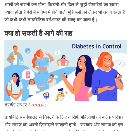
आंखों की रोशनी कम होना, किडनी और दिल से जुड़ी बीमारियों का ख़तरा
ज्यादा होता है ऐसे में भविष्य में होने वाली मुश्किलों को लेकर भी तनाव रहता है
जो कभी-कभी डायबिटिक बर्नआउट की वजह बन जाता है।
क्या हो सकती है आगे की राह
तस्वीर साभार:
Freepik
डायबिटिक बर्नआउट से निपटने के लिए न सिर्फ़ महिलाओं को बल्कि परिवार
और समाज को अपनी ज़िम्मेदारी समझनी होगी। सरकार और समाज को इस