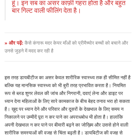
हूं। इन सब का असर काफ़ी गहरा होता है और बहुत
बार गिल्ट वाली फीलिंग देता है।
» और पढ़ें:
कैसे कंगारू मदर केयर माँओं को प्रीमैच्योर बच्चों को बचाने और
उनसे जुड़ने में मदद कर रही है
इस तरह डायबीटीज का असर केवल शारीरिक स्वास्थ्य तक ही सीमित नहीं है
बल्कि यह मानसिक स्वास्थ्य को भी बुरी तरह प्रभावित करता है। नियमित
रूप से ब्लड शुगर लेवल की जांच और निगरानी, दवाएं लेना और डाइट पर
ध्यान देना महिलाओं के लिए सारे कामकाज के बीच बेहद तनाव भरा हो सकता
है। ख़ुद पर ध्यान देने और परिवार और दूसरों के देखभाल के लिए समय न
निकालने पर उम्मीदें पूरा न कर पाने का अपराधबोध भी होता है। हालांकि
अपनी देखभाल न कर पाने पर बीमारी बढ़ने का जोख़िम और उससे होने वाली
शारीरिक समस्याओं की वजह से चिंता बढ़ती है। डायबिटीज की वजह से