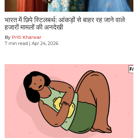
भारत में छिपे स्टिलबर्थ: आंकड़ों से बाहर रह जाने वाले
हजारों मामलों की अनदेखी
By
Priti Kharwar
7
min read
| Apr 24, 2026