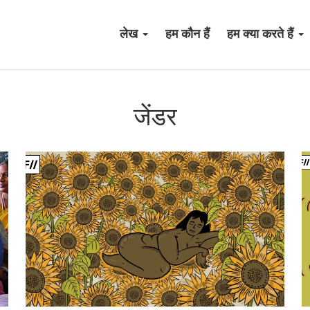
लेख
हम कौन हैं
हम क्या करते हैं
जेंडर