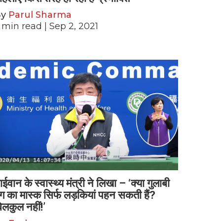
By
Parul Sharma
min read
| Sep 2, 2021
ाईवान के स्वास्थ्य मंत्री ने लिखा – ‘क्या गुलाबी
ंग का मास्क सिर्फ लड़कियां पहन सकती हैं?
िलकुल नहीं!’