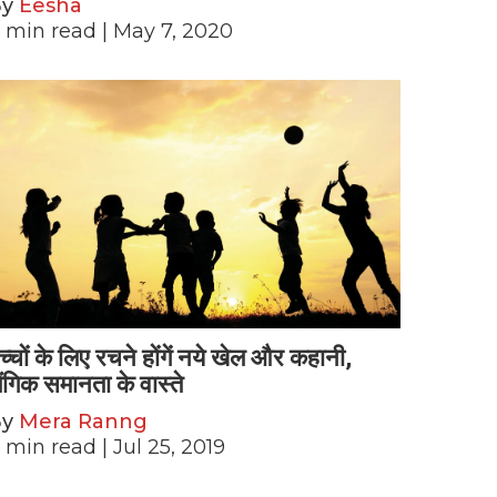
By
Eesha
min read
| May 7, 2020
च्चों के लिए रचने होंगें नये खेल और कहानी,
ैंगिक समानता के वास्ते
By
Mera Ranng
min read
| Jul 25, 2019