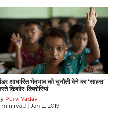
ेंडर आधारित भेदभाव को चुनौती देने का ‘साहस’
रते किशोर-किशोरियां
By
Purvi Yadav
min read
| Jan 2, 2019