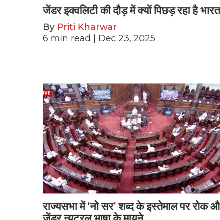
जेंडर इक्वलिटी की दौड़ में क्यों पिछड़ रहा है भार
By
Priti Kharwar
6
min read
| Dec 23, 2025
राज्यसभा में ‘नो सर’ शब्द के इस्तेमाल पर रोक 
जेंडर न्यूट्रल भाषा के मायने