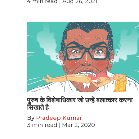
4
min read
| Aug 26, 2021
पुरुष के विशेषाधिकार जो उन्हें बलात्कार करना
सिखाते है
By
Pradeep Kumar
3
min read
| Mar 2, 2020