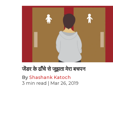
जेंडर के ढाँचे से जूझता मेरा बचपन
By
Shashank Katoch
3
min read
| Mar 26, 2019
Posts