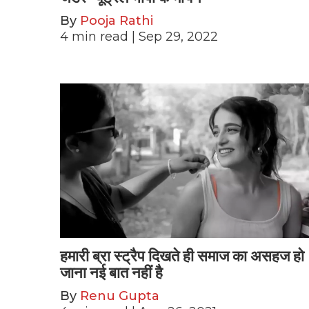
By
Pooja Rathi
4
min read
| Sep 29, 2022
हमारी ब्रा स्ट्रैप दिखते ही समाज का असहज हो
जाना नई बात नहीं है
By
Renu Gupta