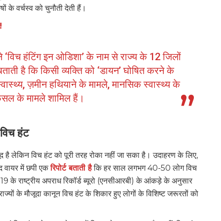
ं के वर्चस्व को चुनौती देती हैं।
!
िच हंटिंग इन ओडिशा’ के नाम से राज्य के 12 जिलों
ताती है कि किसी व्यक्ति को ‘डायन’ घोषित करने के
 स्वास्थ्य, ज़मीन हथियाने के मामले, मानसिक स्वास्थ्य के
फसल के मामले शामिल हैं।
 विच हंट
ौजूद है लेकिन विच हंट को पूरी तरह रोका नहीं जा सका है। उदाहरण के लिए,
 द वायर में छपी एक
रिपोर्ट बताती है
कि हर साल लगभग 40-50 लोग विच
19 के राष्ट्रीय अपराध रिकॉर्ड ब्यूरो (एनसीआरबी) के आंकड़े के अनुसार
राज्यों के मौजूदा कानून विच हंट के शिकार हुए लोगों के विशिष्ट जरूरतों को