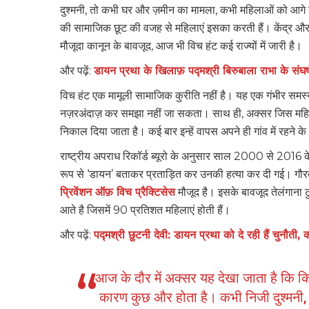
दुश्मनी, तो कभी घर और ज़मीन का मामला, कभी महिलाओं को आगे 
की सामाजिक छूट की वजह से महिलाएं इसका करती हैं। केंद्र और 
मौजूदा कानून के बावजूद, आज भी विच हंट कई राज्यों में जारी है।
और पढ़ें:
डायन प्रथा के खिलाफ़ पद्मश्री बिरुबाला राभा के संघर
विच हंट एक मामूली सामाजिक कुरीति नहीं है। यह एक गंभीर समस
नज़रअंदाज़ कर समझा नहीं जा सकता। साथ ही, अक्सर जिस महिला 
निकाल दिया जाता है। कई बार इन्हें वापस अपने ही गांव में रहने के
राष्ट्रीय अपराध रिकॉर्ड ब्यूरो के अनुसार साल 2000 से 2016
रूप से ‘डायन’ बताकर प्रताड़ित कर उनकी हत्या कर दी गई। गौरतल
प्रिवेंशन ऑफ़ विच प्रैक्टिसेस
मौजूद है। इसके बावजूद तेलंगाना ट
आते है जिसमें 90 प्रतिशत महिलाएं होती हैं।
और पढ़ें:
पद्मश्री छुटनी देवी: डायन प्रथा को दे रही हैं चुनौत
आज के दौर में अक्सर यह देखा जाता है कि
कारण कुछ और होता है। कभी निजी दुश्मन