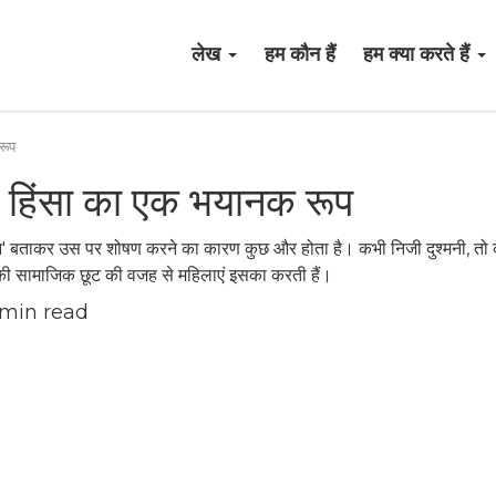
लेख
हम कौन हैं
हम क्या करते हैं
रूप
फ हिंसा का एक भयानक रूप
यन' बताकर उस पर शोषण करने का कारण कुछ और होता है। कभी निजी दुश्मनी, तो
की सामाजिक छूट की वजह से महिलाएं इसका करती हैं।
min read