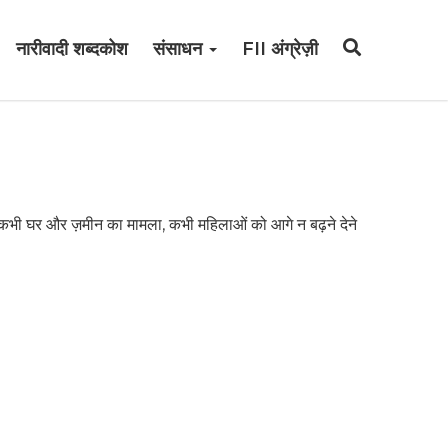
नारीवादी शब्दकोश
संसाधन
FII अंग्रेज़ी
 कभी घर और ज़मीन का मामला, कभी महिलाओं को आगे न बढ़ने देने