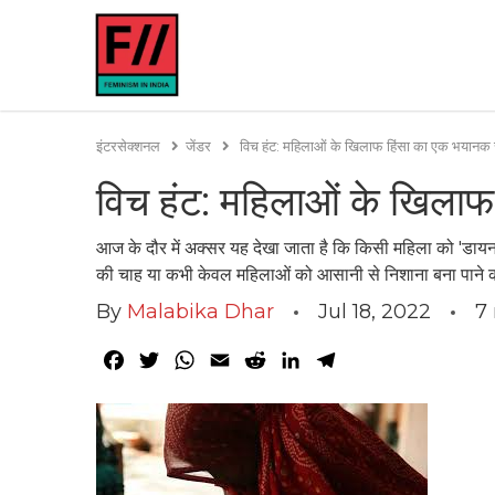
इंटरसेक्शनल
जेंडर
विच हंट: महिलाओं के खिलाफ हिंसा का एक भयानक 
विच हंट: महिलाओं के खिला
आज के दौर में अक्सर यह देखा जाता है कि किसी महिला को 'डा
की चाह या कभी केवल महिलाओं को आसानी से निशाना बना पाने 
By
Malabika Dhar
Jul 18, 2022
7
Facebook
Twitter
WhatsApp
Email
Reddit
LinkedIn
Telegram