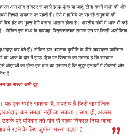
े से कारण आम लोग डॉक्टर से पहले झाड़-फूंक या जादू-टोना करने वालों की ओर
बसे निचले पायदान पर रहती हैं। ऐसे में हाशिये पर रह रहे समुदायों की
ं विच हंट का भुक्तभोगी बनाना आसान होता है। भारतीय गांवों में आज भी कई
हैं। लेकिन इस तथ्य के बावजूद, पितृसत्तात्मक समाज उन पर किसी अलौकिक
ज़अंदाज़ कर देते हैं। लेकिन इस भयानक कुरीति के पीछे जबरदस्त जातिगत
 का आज के दौर में झाड़-फूंक पर विश्वास का मतलब है कि सरकार
 ऐसे ओझाओं का होना इस बात का प्रमाण है कि सुदूर इलाकों में डॉक्टरों और
सनीय है।
ूलन का रास्ता अभी दूर
ै। यह एक गंभीर समस्या है, अपराध है जिसे सामाजिक
ज़रअंदाज़ कर समझा नहीं जा सकता। साथ ही, अक्सर
सके पूरे परिवार को गांव से बाहर निकाल दिया जाता
ांव में रहने के लिए जुर्माना भरना पड़ता है।