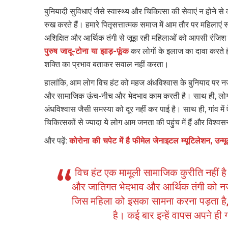
बुनियादी सुविधाएं जैसे स्वास्थ्य और चिकित्सा की सेवाएं न होन
रुख करते हैं। हमारे पितृसत्तात्मक समाज में आम तौर पर महिलाएं स
अशिक्षित और आर्थिक तंगी से जूझ रही महिलाओं को आपसी रंजिश मे
पुरुष जादू-टोना या झाड़-फूंक
कर लोगों के इलाज का दावा करते 
शक्ति का प्रभाव बताकर सवाल नहीं करता।
हालांकि, आम लोग विच हंट को महज अंधविश्वास के बुनियाद पर न
और सामाजिक ऊंच-नीच और भेदभाव काम करती है। साथ ही, लोगों
अंधविश्वास जैसी समस्या को दूर नहीं कर पाई है। साथ ही, गांव में
चिकित्सकों से ज्यादा ये लोग आम जनता की पहुंच में हैं और विश्व
और पढ़ें:
कोरोना की चपेट में है फीमेल जेनाइटल म्यूटिलेशन, उन्म
विच हंट एक मामूली सामाजिक कुरीति नहीं ह
और जातिगत भेदभाव और आर्थिक तंगी को न
जिस महिला को इसका सामना करना पड़ता है, उ
है। कई बार इन्हें वापस अपने ही ग