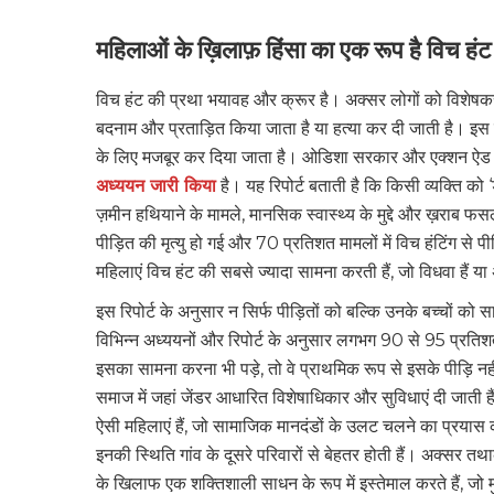
महिलाओं के ख़िलाफ़ हिंसा का एक रूप है विच हंट
विच हंट की प्रथा भयावह और क्रूर है। अक्सर लोगों को विशेषक
बदनाम और प्रताड़ित किया जाता है या हत्या कर दी जाती है। इस पूर
के लिए मजबूर कर दिया जाता है। ओडिशा सरकार और एक्शन ऐड एस
अध्ययन जारी किया
है। यह रिपोर्ट बताती है कि किसी व्यक्ति को ‘ड
ज़मीन हथियाने के मामले, मानसिक स्वास्थ्य के मुद्दे और ख़राब फसल
पीड़ित की मृत्यु हो गई और 70 प्रतिशत मामलों में विच हंटिंग से
महिलाएं विच हंट की सबसे ज्यादा सामना करती हैं, जो विधवा हैं 
इस रिपोर्ट के अनुसार न सिर्फ पीड़ितों को बल्कि उनके बच्चों क
विभिन्न अध्ययनों और रिपोर्ट के अनुसार लगभग 90 से 95 प्रतिशत
इसका सामना करना भी पड़े, तो वे प्राथमिक रूप से इसके पीड़ि नहीं
समाज में जहां जेंडर आधारित विशेषाधिकार और सुविधाएं दी जाती ह
ऐसी महिलाएं हैं, जो सामाजिक मानदंडों के उलट चलने का प्रयास क
इनकी स्थिति गांव के दूसरे परिवारों से बेहतर होती हैं। अक्स
के खिलाफ एक शक्तिशाली साधन के रूप में इस्तेमाल करते हैं, जो म