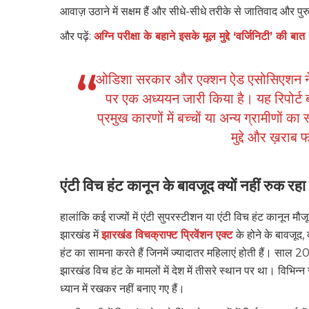
आवाज़ उठाने में सक्षम हैं और सीधे-सीधे तरीके से जातिवाद और पुरुषो
और पढ़ें:
अग्नि परीक्षा के बहाने इसके मूल मुद्दे ‘वर्जिनिटी’ की बात 
ओडिशा सरकार और एक्शन ऐड एसोसिएशन ने ‘व
पर एक अध्ययन जारी किया है। यह रिपोर्ट ब
प्रमुख कारणों में बच्चों या अन्य ग्रामीणों का
मुद्दे और ख़राब 
एंटी विच हंट कानून के बावजूद क्यों नहीं रुक रहा
हालांकि कई राज्यों में एंटी सुपरस्टीशन या एंटी विच हंट कानून म
झारखंड में
झारखंड विचक्राफ्ट प्रिवेंशन एक्ट
के होने के बावजूद,
हंट का सामना करते हैं जिनमें ज्यादातर महिलाएं होती हैं। साल 20
झारखंड विच हंट के मामलों में देश में तीसरे स्थान पर था। विभिन्न 
ध्यान में रखकर नहीं बनाए गए हैं।