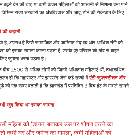
न बढ़ने देने की चाह या कभी केवल महिलाओं को आसानी से निशाना बना पाने
विभिन्न राज्य सरकारों का अंधविश्वास और जादू-टोने की रोकथाम के लिए
्ष की कहानी
्या है, अपराध है जिसे सामाजिक और जातिगत भेदभाव और आर्थिक तंगी को
को इसका सामना करना पड़ता है, उसके पूरे परिवार को गांव से बाहर
 लिए जुर्माना भरना पड़ता है।
 के बीच 2500 से अधिक लोगों को जिनमें अधिकांश महिलाएं थीं, तथाकथित
ब हो कि महाराष्ट्र और झारखंड जैसे कई राज्यों में
एंटी सुपरस्टीशन और
ुडे की एक खबर बताती है कि झारखंड में प्रतिदिन 3 विच हंट के मामले सामने
ी, कभी खुद किया था इसका सामना
 किसी महिला को ‘डायन’ बताकर उस पर शोषण करने का
ी, तो कभी घर और ज़मीन का मामला, कभी महिलाओं को