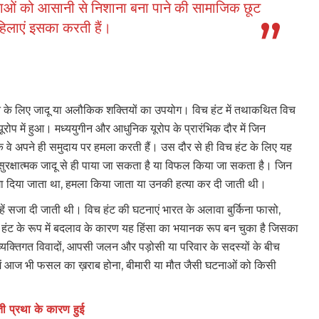
लाओं को आसानी से निशाना बना पाने की सामाजिक छूट
िलाएं इसका करती हैं।
चाने के लिए जादू या अलौकिक शक्तियों का उपयोग। विच हंट में तथाकथित विच
ोप में हुआ। मध्ययुगीन और आधुनिक यूरोप के प्रारंभिक दौर में जिन
ि वे अपने ही समुदाय पर हमला करती हैं। उस दौर से ही विच हंट के लिए यह
रक्षात्मक जादू से ही पाया जा सकता है या विफल किया जा सकता है। जिन
 भगा दिया जाता था, हमला किया जाता या उनकी हत्या कर दी जाती थी।
 सजा दी जाती थी। विच हंट की घटनाएं भारत के अलावा बुर्किना फासो,
िच हंट के रूप में बदलाव के कारण यह हिंसा का भयानक रूप बन चुका है जिसका
 व्यक्तिगत विवादों, आपसी जलन और पड़ोसी या परिवार के सदस्यों के बीच
वों में आज भी फसल का ख़राब होना, बीमारी या मौत जैसी घटनाओं को किसी
 प्रथा के कारण हुई