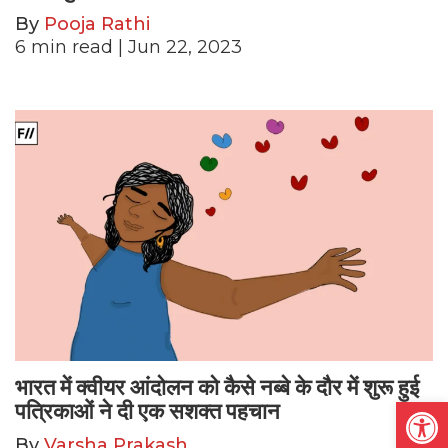
By
Pooja Rathi
6
min read
| Jun 22, 2023
भारत में क्वीयर आंदोलन को कैसे नब्बे के दौर में शुरू हुई
Open
पत्रिकाओं ने दी एक सशक्त पहचान
By
Varsha Prakash