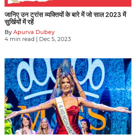
जानिए उन ट्रांस व्यक्तियों के बारे में जो साल 2023 में
सुर्खियों में रहें
By
Apurva Dubey
4
min read
| Dec 5, 2023