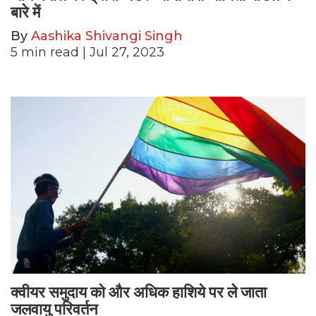
बारे में
By
Aashika Shivangi Singh
5
min read
| Jul 27, 2023
क्वीयर समुदाय को और अधिक हाशिये पर ले जाता
जलवायु परिवर्तन