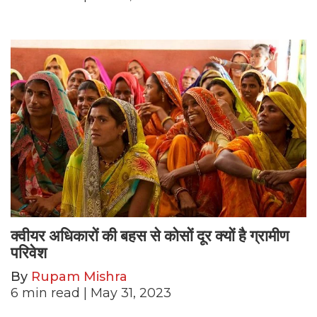
क्वीयर अधिकारों की बहस से कोसों दूर क्यों है ग्रामीण
परिवेश
By
Rupam Mishra
6
min read
| May 31, 2023