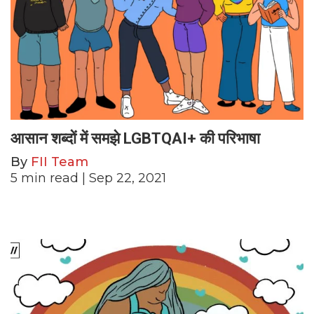
आसान शब्दों में समझे LGBTQAI+ की परिभाषा
By
FII Team
5
min read
| Sep 22, 2021