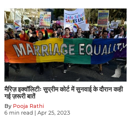
मैरिज़ इक्वॉलिटीः सुप्रीम कोर्ट में सुनवाई के दौरान कही
गई ज़रूरी बातें
By
Pooja Rathi
6
min read
| Apr 25, 2023