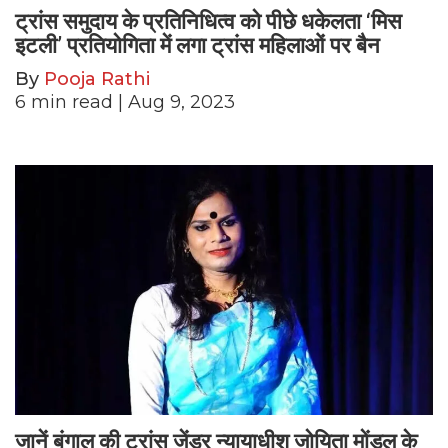
ट्रांस समुदाय के प्रतिनिधित्व को पीछे धकेलता ‘मिस
इटली’ प्रतियोगिता में लगा ट्रांस महिलाओं पर बैन
By
Pooja Rathi
6
min read
| Aug 9, 2023
जानें बंगाल की ट्रांस जेंडर न्यायाधीश जोयिता मोंडल के