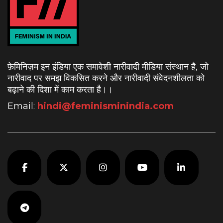
फ़ेमिनिज़म इन इंडिया एक समावेशी नारीवादी मीडिया संस्थान है, जो
नारीवाद पर समझ विकसित करने और नारीवादी संवेदनशीलता को
बढ़ाने की दिशा में काम करता है।
।
Email:
hindi@feminisminindia.com