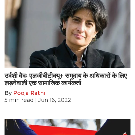
उर्वशी वैदः एलजीबीटीक्यू+ समुदाय के अधिकारों के लिए
लड़नेवाली एक सामाजिक कार्यकर्ता
By
Pooja Rathi
5
min read
| Jun 16, 2022