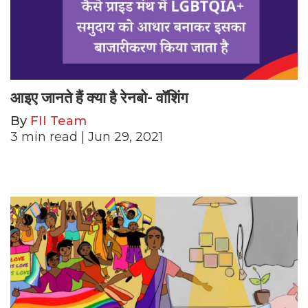
आइए जानते हैं क्या है रेनबो- वॉशिंग
By
FII Team
3
min read
| Jun 29, 2021