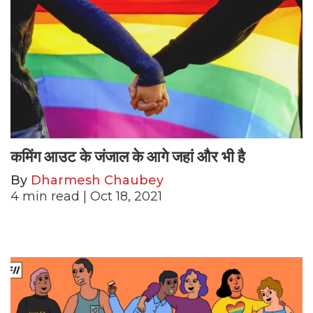
कमिंग आउट के जंजाल के आगे जहां और भी है
By
Dharmesh Chaubey
4
min read
| Oct 18, 2021