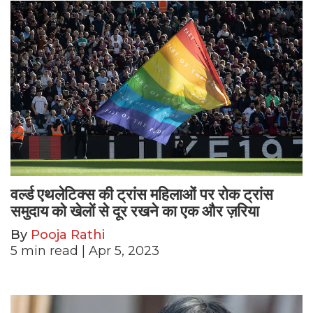
वर्ल्ड एथलेटिक्स की ट्रांस महिलाओं पर रोक ट्रांस
समुदाय को खेलों से दूर रखने का एक और ज़रिया
By
Pooja Rathi
5
min read
| Apr 5, 2023