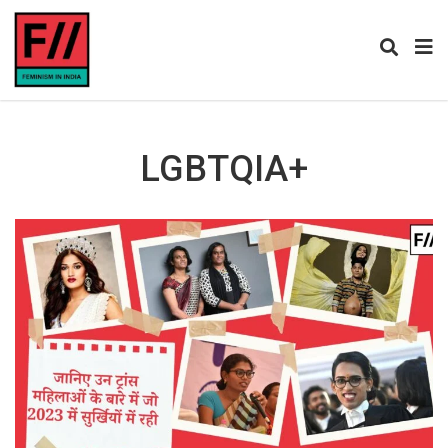
LGBTQIA+