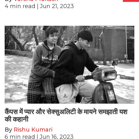
4
min read
| Jun 21, 2023
कैंपस में प्यार और सेक्सुअलिटी के मायने समझाती यश
की कहानी
By
Rishu Kumari
6
min read
| Jun 16, 2023