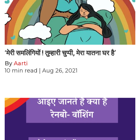
‘मेरी समलिंगियों ! तुम्हारी चुप्पी, मेरा यातना घर है’
By
Aarti
10
min read
| Aug 26, 2021