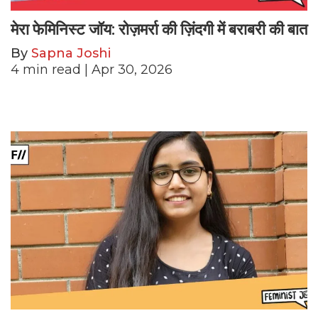
मेरा फेमिनिस्ट जॉय: रोज़मर्रा की ज़िंदगी में बराबरी की बात
By
Sapna Joshi
4
min read
| Apr 30, 2026