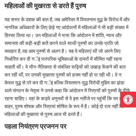
महिलाओं की मुखरता से डरते हैं पुरुष
यह सत्तर के दशक की बात है, जब अमेरिका में वियतनाम युद्ध के विरोध में और
नागरिक अधिकारों के लिए छेड़े गए आंदोलनों में महिलाओं ने भी बड़ी संख्या में
हिस्सा लिया था। उन महिलाओं ने पाया कि आंदोलन में शांति, न्याय और
समानता की बड़ी-बड़ी बातें करने वाले साथी पुरुषों का उनके प्रति जो
व्यवहार है, वह आम पुरुषों से अलग है। यह वे महिलाएं थीं जो अपने लिए
निर्धारित कर दी गर्इं पारंपरिक भूमिकाओं के दायरों में सीमित नहीं रहना
चाहती थीं। वे यौन-नैतिकता से संबंधित रूढ़ियों को उखाड़ फेंकने की बात
कर रहीं थीं, पर उनकी मुखरता पुरुषों को हजम नहीं हो पा रही थी। वे न
केवल युद्ध से परे कर दी गर्इं बल्कि वियतमान-युद्ध विरोधी मुहिम का झंडा
थामे संगठन के नेतृत्व ने उनसे कहा कि आंदोलन में स्त्रियों को पुरुषों के पीछे
Open
रहना चाहिए। वहां के कड़वे अनुभवों से वे इस नतीजे पर पहुंचीं कि घर हो या
बाहर, पुरुष शोषक और स्त्रियां शोषित के रूप में है। कोई दो राय नहीं कि
महिलाओं की मुखरता से पुरुष आज भी डरते हैं।
पहला नियंत्रण प्रजनन पर