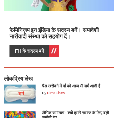
फेमिनिज़म इन इंडिया के सदस्य बनें। समावेशी
नारीवादी संस्था को सहयोग दें।
FII के सदस्य बनें
लोकप्रिय लेख
पैड खरीदने में माँ को आज भी शर्म आती है
By
Bima Shaw
लैंगिक समानता : क्यों हमारे समाज के लिए बड़ी
चुनौती है?