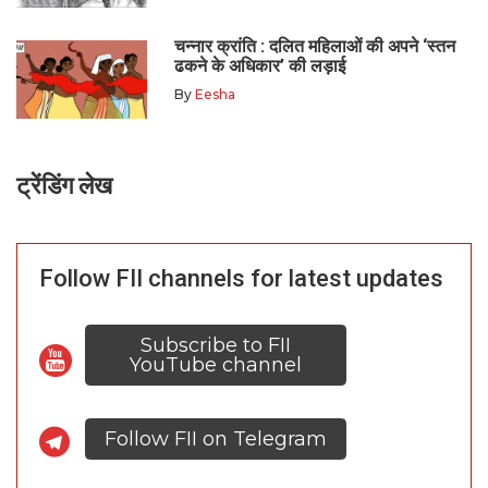
चन्नार क्रांति : दलित महिलाओं की अपने ‘स्तन
ढकने के अधिकार’ की लड़ाई
By
Eesha
ट्रेंडिंग लेख
Follow FII channels for latest updates
Subscribe to FII
YouTube channel
Follow FII on Telegram