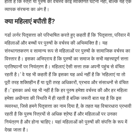
होता है कि स्त्री या पुरुष का वर्चस्व कोई व्यक्तिगत घटना नहीं, बल्कि यह एक
व्यापक संरचना का अंग है।
क्या महिलाएं बपौती हैं?
गर्डा लर्नर पितृसत्ता को परिभाषित करते हुए कहती हैं कि ‘पितृसत्ता, परिवार में
महिलाओं और बच्चों पर पुरुषों के वर्चस्व की अभिव्यक्ति है। यह
संस्थागतकरण व सामान्य रूप से महिलाओं पर पुरुषों के सामाजिक वर्चस्व का
विस्तार है। इसका अभिप्राय है कि पुरुषों का समाज के सभी महत्त्वपूर्ण सत्ता
प्रतिष्ठानों पर नियंत्रण है। महिलाएं ऐसी सत्ता तक अपनी पहुंच से वंचित
रहती है।’ वे यह भी कहती हैं कि इसका यह अर्थ नहीं है कि ‘महिलाएं या तो
पूरी तरह शक्तिहीन हैं या पूरी तरह अधिकारों, प्रभाव और संसाधनों से वंचित
हैं।’ इसका अर्थ यह भी नहीं है कि हर पुरुष हमेशा वर्चस्व की और हर महिला
हमेशा अधीनता की स्थिति में ही रहती है बल्कि जरूरी बात यह है कि इस
व्यवस्था, जिसे हमने पितृसत्ता का नाम दिया है, के तहत यह विचारधारा प्रभावी
रहती है कि पुरुष स्त्रियों से अधिक श्रेष्ठ हैं और महिलाओं पर उनका
नियंत्रण है और होना चाहिए। यहां महिलाओं को पुरुषों की संपत्ति के रूप में
देखा जाता है।