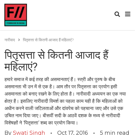
नारीवाद
पितृसत्ता से कितनी आजाद हैं महिलाएं?
पितृसत्ता से कितनी आजाद हैं
महिलाएं?
हमारे समाज में कई तरह की असमानताएं हैं। स्त्री और पुरुष के बीच
असमानता भी उन में से एक है। आम तौर पर पितृसत्ता का प्रयोग इसी
असमानता को बनाए रखने के लिए होता है। नारीवादी अध्ययन का एक नया
क्षेत्र है। इसलिए नारीवादी विमर्श का पहला काम यही है कि महिलाओं को
अधीन करने वाली जटिलताओं और दांवपेच को पहचाना जाए और उसे एक
उचित नाम दिया जाए। बीसवीं सदी के आठवें दशक के मध्य से नारीवादी
विशेषज्ञों ने ‘पितृसत्ता’ शब्द का प्रयोग किया।
By
Swati Singh
Oct 17, 2016
5
min read