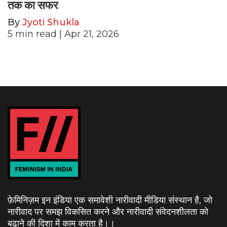
तक का सफर
By
Jyoti Shukla
5
min read
| Apr 21, 2026
फ़ेमिनिज़म इन इंडिया एक समावेशी नारीवादी मीडिया संस्थान है, जो
नारीवाद पर समझ विकसित करने और नारीवादी संवेदनशीलता को
बढ़ाने की दिशा में काम करता है।
।