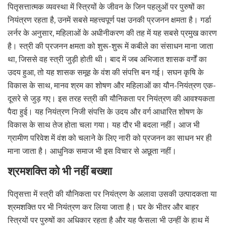
पितृसत्तात्मक व्यवस्था में स्त्रियों के जीवन के जिन पहलुओं पर पुरुषों का
नियंत्रण रहता है, उनमें सबसे महत्त्वपूर्ण पक्ष उनकी प्रजनन क्षमता है। गर्डा
लर्नर के अनुसार, महिलाओं के अधीनीकरण की तह में यह सबसे प्रमुख कारण
है। स्त्री की प्रजनन क्षमता को शुरू-शुरू में कबीले का संसाधन माना जाता
था, जिससे वह स्त्री जुड़ी होती थी। बाद में जब अभिजात शासक वर्गों का
उदय हुआ, तो यह शासक समूह के वंश की संपत्ति बन गई। सघन कृषि के
विकास के साथ, मानव श्रम का शोषण और महिलाओं का यौन-नियंत्रण एक-
दूसरे से जुड़ गए। इस तरह स्त्री की यौनिकता पर नियंत्रण की आवश्यकता
पैदा हुई। यह नियंत्रण निजी संपत्ति के उदय और वर्ग आधारित शोषण के
विकास के साथ तेज होता चला गया। यह दौर भी बदला नहीं। आज भी
ग्रामीण परिवेश में वंश को चलाने के लिए नारी को प्रजनन का साधन भर ही
माना जाता है। आधुनिक समाज भी इस विचार से अछूता नहीं।
श्रमशक्ति को भी नहीं बख्शा
पितृसत्ता में स्त्री की यौनिकता पर नियंत्रण के अलावा उसकी उत्पादकता या
श्रमशक्ति पर भी नियंत्रण कर लिया जाता है। घर के भीतर और बाहर
स्त्रियों पर पुरुषों का अधिकार रहता है और यह फैसला भी उन्हीं के हाथ में