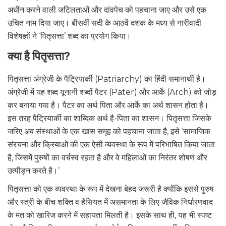
अधीन करने वाली जटिलताओं और दांवपेच को पहचाना जाए और उसे एक
उचित नाम दिया जाए। बीसवीं सदी के आठवें दशक के मध्य से नारीवादी
विशेषज्ञों ने ‘पितृसत्ता’ शब्द का प्रयोग किया।
क्या है पितृसत्ता?
पितृसत्ता अंग्रेजी के पैट्रियार्की (Patriarchy) का हिंदी समानार्थी है।
अंग्रेजी में यह शब्द यूनानी शब्दों पैटर (Pater) और आर्के (Arch) को जोड़
कर बनाया गया है। पैटर का अर्थ पिता और आर्के का अर्थ शासन होता है।
इस तरह पैट्रियार्की का शाब्दिक अर्थ है-पिता का शासन। पितृसत्ता जिसके
जरिए अब संस्थाओं के एक खास समूह को पहचाना जाता है, इसे ‘सामाजिक
संरचना और क्रियाओं की एक ऐसी व्यवस्था के रूप में परिभाषित किया जाता
है, जिसमें पुरुषों का वर्चस्व रहता है और वे महिलाओं का निरंतर शोषण और
उत्पीड़न करते है।’
पितृसत्ता को एक व्यवस्था के रूप में देखना बेहद जरूरी है क्योंकि इससे पुरुष
और स्त्री के बीच शक्ति व हैसियत में असमानता के लिए जैविक निर्धारणवाद
के मत को खारिज करने में सहायता मिलती है। इसके साथ ही, यह भी स्पष्ट