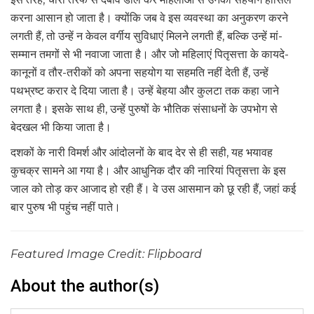
करना आसान हो जाता है। क्योंकि जब वे इस व्यवस्था का अनुकरण करने
लगती हैं, तो उन्हें न केवल वर्गीय सुविधाएं मिलने लगती हैं, बल्कि उन्हें मां-
सम्मान तमगों से भी नवाजा जाता है। और जो महिलाएं पितृसत्ता के कायदे-
कानूनों व तौर-तरीकों को अपना सहयोग या सहमति नहीं देती हैं, उन्हें
पथभ्रष्ट करार दे दिया जाता है। उन्हें बेहया और कुलटा तक कहा जाने
लगता है। इसके साथ ही, उन्हें पुरुषों के भौतिक संसाधनों के उपभोग से
बेदखल भी किया जाता है।
दशकों के नारी विमर्श और आंदोलनों के बाद देर से ही सही, यह भयावह
कुचक्र सामने आ गया है। और आधुनिक दौर की नारियां पितृसत्ता के इस
जाल को तोड़ कर आजाद हो रही हैं। वे उस आसमान को छू रही हैं, जहां कई
बार पुरुष भी पहुंच नहीं पाते।
Featured Image Credit: Flipboard
About the author(s)