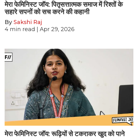
मेरा फेमिनिस्ट जॉय: पितृसत्तात्मक समाज में रिश्तों के
सहारे सपनों को सच करने की कहानी
By
Sakshi Raj
4
min read
| Apr 29, 2026
मेरा फेमिनिस्ट जॉय: रूढ़ियों से टकराकर खुद को पाने