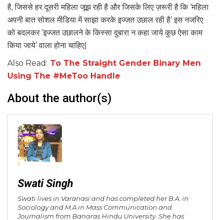
है, जिससे हर दूसरी महिला जूझ रही है और जिसके लिए ज़रूरी है कि ‘महिला
अपनी बात सोशल मीडिया में साझा करके इज्जत उछाल रही है’ इस नजरिए
को बदलकर ‘इज्जत उछालने के किस्सा दुबारा न कहा जाये कुछ ऐसा काम
किया जाये’ वाला होना चाहिए|
Also Read:
To The Straight Gender Binary Men
Using The #MeToo Handle
About the author(s)
Swati Singh
Swati lives in Varanasi and has completed her B.A. in
Sociology and M.A in Mass Communication and
Journalism from Banaras Hindu University. She has