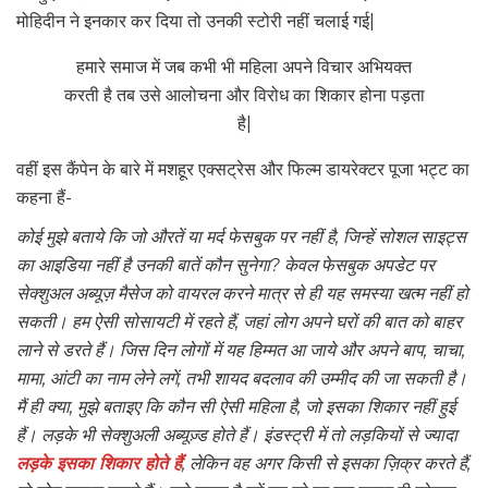
मोहिदीन ने इनकार कर दिया तो उनकी स्टोरी नहीं चलाई गई|
हमारे समाज में जब कभी भी महिला अपने विचार अभियक्त
करती है तब उसे आलोचना और विरोध का शिकार होना पड़ता
है|
वहीं इस कैंपेन के बारे में मशहूर एक्सट्रेस और फिल्म डायरेक्टर पूजा भट्ट का
कहना हैं-
कोई मुझे बताये कि जो औरतें या मर्द फेसबुक पर नहीं है
,
जिन्हें सोशल साइट्स
का आइडिया नहीं है उनकी बातें कौन सुनेगा
?
केवल फेसबुक अपडेट पर
सेक्शुअल अब्यूज़ मैसेज को वायरल करने मात्र से ही यह समस्या खत्म नहीं हो
सकती। हम ऐसी सोसायटी में रहते हैं
,
जहां लोग अपने घरों की बात को बाहर
लाने से डरते हैं। जिस दिन लोगों में यह हिम्मत आ जाये और अपने बाप
,
चाचा
,
मामा
,
आंटी का नाम लेने लगें
,
तभी शायद बदलाव की उम्मीद की जा सकती है।
मैं ही क्या
,
मुझे बताइए कि कौन सी ऐसी महिला है
,
जो इसका शिकार नहीं हुई
हैं। लड़के भी सेक्शुअली अब्यूज़्ड होते हैं। इंडस्ट्री में तो लड़कियों से ज्यादा
लड़के इसका शिकार होते हैं
,
लेकिन वह अगर किसी से इसका ज़िक्र करते हैं
,