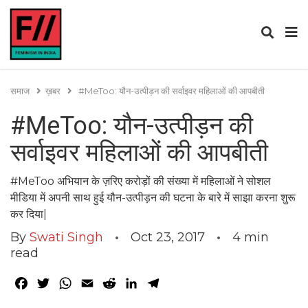
समाज
ख़बर
#MeToo: यौन-उत्पीड़न की सर्वाइवर महिलाओं की आपबीती
#MeToo: यौन-उत्पीड़न की
सर्वाइवर महिलाओं की आपबीती
#MeToo अभियान के ज़रिए करोड़ों की संख्या में महिलाओं ने सोशल
मीडिया में अपनी साथ हुई यौन-उत्पीड़न की घटना के बारे में साझा करना शुरू
कर दिया|
By
Swati Singh
Oct 23, 2017
4
min
read
Facebook
Twitter
WhatsApp
Email
Reddit
LinkedIn
Telegram