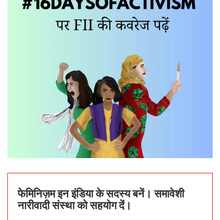
फेमिनिज़म इन इंडिया के सदस्य बनें। समावेशी
नारीवादी संस्था को सहयोग दें।