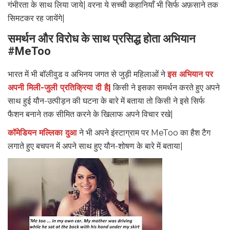
गंभीरता के साथ लिया जाये| वरना ये सच्ची कहानियाँ भी सिर्फ अफ़साने तक
सिमटकर रह जायेंगे|
समर्थन और विरोध के साथ प्रसिद्ध होता अभियान
#MeToo
भारत में भी बॉलीवुड व अभिनय जगत से जुड़ी महिलाओं ने
इस अभियान पर
अपनी मिली-जुली प्रतिक्रिया दी है|
किसी ने इसका समर्थन करते हुए अपने
साथ हुई यौन-उत्पीड़न की घटना के बारे में बताया तो किसी ने इसे सिर्फ
फैशन बनाने तक सीमित करने के खिलाफ अपने विचार रखे|
कॉमेडियन मल्लिका दुआ
ने भी अपने इंस्टाग्राम पर MeToo का हैश टैग
लगाते हुए बचपन में अपने साथ हुए यौन-शोषण के बारे में बताया|