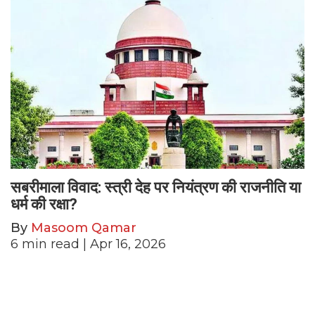
सबरीमाला विवाद: स्त्री देह पर नियंत्रण की राजनीति या
धर्म की रक्षा?
By
Masoom Qamar
6
min read
| Apr 16, 2026