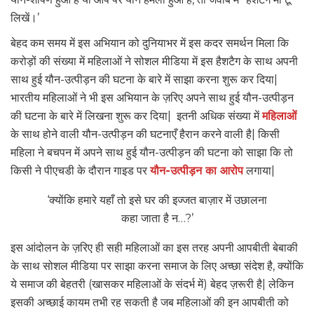
लिखें।’
बेहद कम समय में इस अभियान को दुनियाभर में इस कदर समर्थन मिला कि
करोड़ों की संख्या में महिलाओं ने सोशल मीडिया में इस हैशटैग के साथ अपनी
साथ हुई यौन-उत्पीड़न की घटना के बारे में साझा करना शुरू कर दिया|
भारतीय महिलाओं ने भी इस अभियान के ज़रिए अपने साथ हुई यौन-उत्पीड़न
की घटना के बारे में लिखना शुरू कर दिया| इतनी अधिक संख्या में
महिलाओं
के साथ होने वाली यौन-उत्पीड़न की घटनाएँ हैरान करने वाली है| किसी
महिला ने बचपन में अपने साथ हुई यौन-उत्पीड़न की घटना को साझा कि तो
किसी ने पीएचडी के दौरान गाइड पर
यौन-उत्पीड़न का आरोप
लगाया|
‘क्योंकि हमारे यहाँ तो इसे घर की इज्जत बाज़ार में उछालना
कहा जाता है न…?’
इस आंदोलन के ज़रिए ही सही महिलाओं का इस तरह अपनी आपबीती बेबाकी
के साथ सोशल मीडिया पर साझा करना समाज के लिए अच्छा संदेश है, क्योंकि
ये समाज की बेहतरी (खासकर महिलाओं के संदर्भ में) बेहद ज़रूरी है| लेकिन
इसकी अच्छाई कायम तभी रह सकती है जब महिलाओं की इन आपबीती को