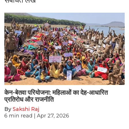
केन-बेतवा परियोजना: महिलाओं का देह-आधारित
प्रतिरोध और राजनीति
By
Sakshi Raj
6
min read
| Apr 27, 2026