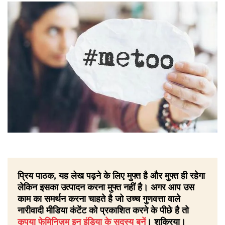
प्रिय पाठक, यह लेख पढ़ने के लिए मुफ्त है और मुफ्त ही रहेगा
लेकिन इसका उत्पादन करना मुफ्त नहीं है। अगर आप उस
काम का समर्थन करना चाहते है जो उच्च गुणवत्ता वाले
नारीवादी मीडिया कंटेंट को प्रकाशित करने के पीछे है तो
कृपया फेमिनिज़म इन इंडिया के सदस्य बनें
। शुक्रिया।