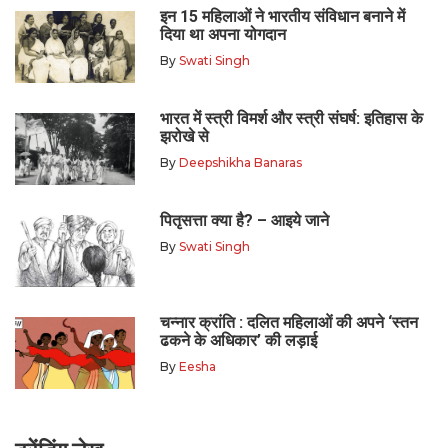
इन 15 महिलाओं ने भारतीय संविधान बनाने में
दिया था अपना योगदान
By
Swati Singh
भारत में स्त्री विमर्श और स्त्री संघर्ष: इतिहास के
झरोखे से
By
Deepshikha Banaras
पितृसत्ता क्या है? – आइये जाने
By
Swati Singh
चन्नार क्रांति : दलित महिलाओं की अपने ‘स्तन
ढकने के अधिकार’ की लड़ाई
By
Eesha