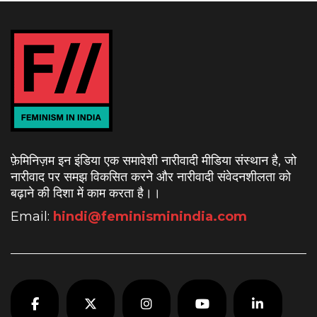
फ़ेमिनिज़म इन इंडिया एक समावेशी नारीवादी मीडिया संस्थान है, जो
नारीवाद पर समझ विकसित करने और नारीवादी संवेदनशीलता को
बढ़ाने की दिशा में काम करता है।
।
Email:
hindi@feminisminindia.com