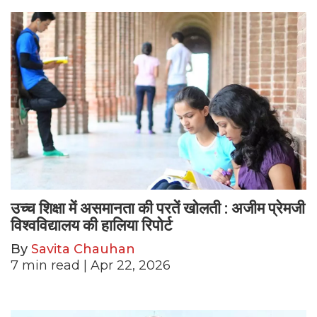
उच्च शिक्षा में असमानता की परतें खोलती : अजीम प्रेमजी
विश्वविद्यालय की हालिया रिपोर्ट
By
Savita Chauhan
7
min read
| Apr 22, 2026