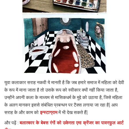
युवा कलाकार सराह नकवी ये मानती है कि जब हमारे समाज में महिला को देवी
के रूप में माना जाता है तो उसके रूप को स्वीकार क्यों नहीं किया जाता है,
उन्होंने अपनी कला के माध्यम से मासिकधर्म के मुद्दे को उठाया है, जिसे महिला
के अलग मानकर इससे संबंधित प्रबन्धन पर टैक्स लगाया जा रहा है| आप
सराह के और काम को
इन्स्टाग्राम
में भी देख सकते हैं|
और पढ़ें :
बलात्कार के बेबस रंगों को उकेरता एमा क्रेंजर का पावरफुल आर्ट