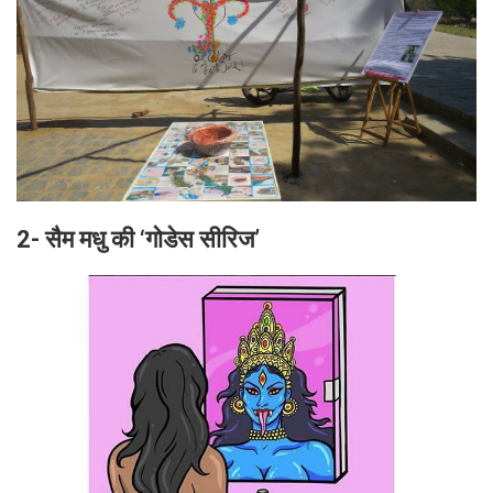
2- सैम मधु की ‘गोडेस सीरिज’