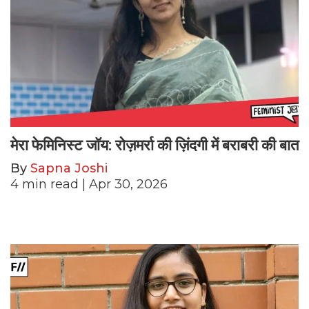
मेरा फेमिनिस्ट जॉय: रोज़मर्रा की ज़िंदगी में बराबरी की बात
By
Sapna Joshi
4
min read
| Apr 30, 2026