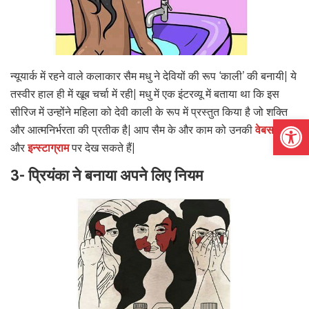
न्यूयार्क में रहने वाले कलाकार सैम मधु ने देवियों की रूप ‘काली’ की बनायी| ये
तस्वीर हाल ही में खूब चर्चा में रही| मधु में एक इंटरव्यू में बताया था कि इस
सीरिज में उन्होंने महिला को देवी काली के रूप में प्रस्तुत किया है जो शक्ति
Open
और आत्मनिर्भरता की प्रतीक है| आप सैम के और काम को उनकी
वेबसाइट
और
इन्स्टाग्राम
पर देख सकते हैं|
3- प्रियंका ने बनाया अपने लिए नियम