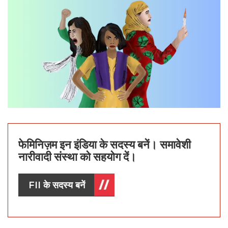
फेमिनिज़म इन इंडिया के सदस्य बनें। समावेशी
नारीवादी संस्था को सहयोग दें।
FII के सदस्य बनें