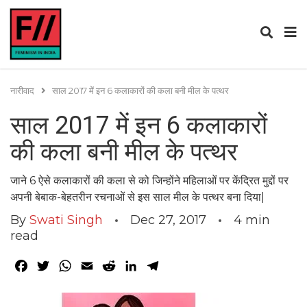
नारीवाद
साल 2017 में इन 6 कलाकारों की कला बनी मील के पत्थर
साल 2017 में इन 6 कलाकारों
की कला बनी मील के पत्थर
जाने 6 ऐसे कलाकारों की कला से को जिन्होंने महिलाओं पर केंद्रित मुद्दों पर
अपनी बेबाक-बेहतरीन रचनाओं से इस साल मील के पत्थर बना दिया|
By
Swati Singh
Dec 27, 2017
4
min
read
Facebook
Twitter
WhatsApp
Email
Reddit
LinkedIn
Telegram