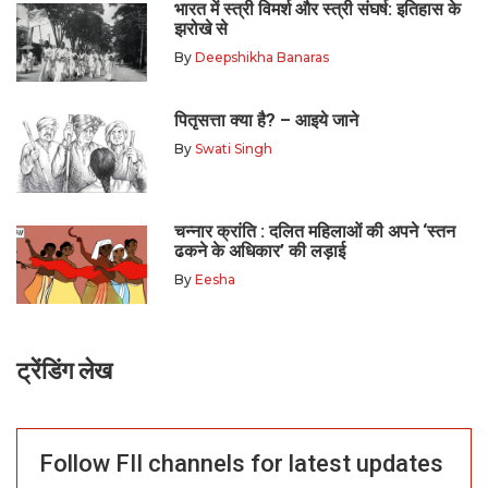
भारत में स्त्री विमर्श और स्त्री संघर्ष: इतिहास के
झरोखे से
By
Deepshikha Banaras
पितृसत्ता क्या है? – आइये जाने
By
Swati Singh
चन्नार क्रांति : दलित महिलाओं की अपने ‘स्तन
ढकने के अधिकार’ की लड़ाई
By
Eesha
ट्रेंडिंग लेख
Follow FII channels for latest updates