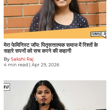
मेरा फेमिनिस्ट जॉय: पितृसत्तात्मक समाज में रिश्तों के
सहारे सपनों को सच करने की कहानी
By
Sakshi Raj
4
min read
| Apr 29, 2026