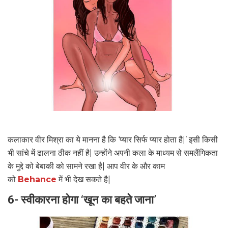
कलाकार वीर मिश्रा का ये मानना है कि ‘प्यार सिर्फ प्यार होता है|’ इसी किसी
भी सांचे में ढालना ठीक नहीं है| उन्होंने अपनी कला के माध्यम से समलैंगिकता
के मुद्दे को बेबाकी को सामने रखा है| आप वीर के और काम
को
Behance
में भी देख सकते है|
6- स्वीकारना होगा ‘खून का बहते जाना’