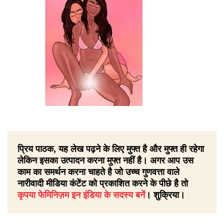
प्रिय पाठक, यह लेख पढ़ने के लिए मुफ्त है और मुफ्त ही रहेगा
लेकिन इसका उत्पादन करना मुफ्त नहीं है। अगर आप उस
काम का समर्थन करना चाहते है जो उच्च गुणवत्ता वाले
नारीवादी मीडिया कंटेंट को प्रकाशित करने के पीछे है तो
कृपया फेमिनिज़म इन इंडिया के सदस्य बनें
। शुक्रिया।