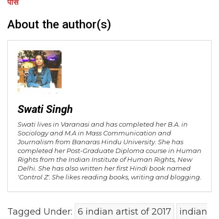
पीस
About the author(s)
Swati Singh
Swati lives in Varanasi and has completed her B.A. in
Sociology and M.A in Mass Communication and
Journalism from Banaras Hindu University. She has
completed her Post-Graduate Diploma course in Human
Rights from the Indian Institute of Human Rights, New
Delhi. She has also written her first Hindi book named
'Control Z'. She likes reading books, writing and blogging.
Tagged Under:
6 indian artist of 2017
indian