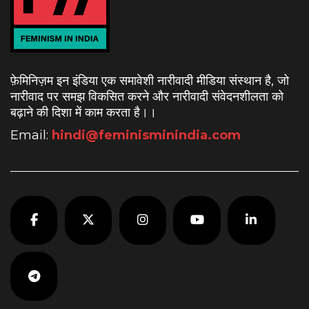
फ़ेमिनिज़म इन इंडिया एक समावेशी नारीवादी मीडिया संस्थान है, जो
नारीवाद पर समझ विकसित करने और नारीवादी संवेदनशीलता को
बढ़ाने की दिशा में काम करता है।
।
Email:
hindi@feminisminindia.com