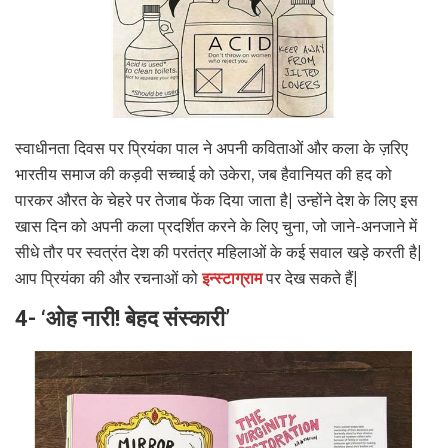
स्वाधीनता दिवस पर प्रियंका पाल ने अपनी कविताओं और कला के ज़रिए
भारतीय समाज की कड़वी सच्चाई को उकेरा, जब हैवानियत की हद को
पारकर औरत के चेहरे पर तेजाब फेंक दिया जाता है| उन्होंने देश के लिए इस
खास दिन को अपनी कला प्रदर्शित करने के लिए चुना, जो जाने-अनजाने में
सीधे तौर पर स्वत्रंत देश की परतंत्र महिलाओं के कई सवाल खड़े करती है|
आप प्रियंका की और रचनाओं को
इन्स्टाग्राम
पर देख सकते हैं|
4- ‘ओह नारी! बेहद संस्कारी’