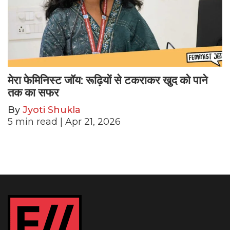
मेरा फेमिनिस्ट जॉय: रूढ़ियों से टकराकर खुद को पाने
तक का सफर
By
Jyoti Shukla
5
min read
| Apr 21, 2026