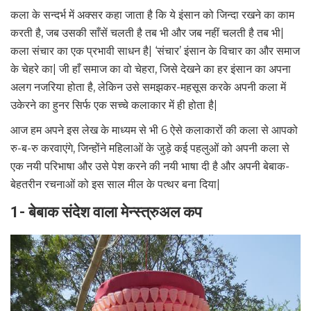
कला के सन्दर्भ में अक्सर कहा जाता है कि ये इंसान को जिन्दा रखने का काम
करती है, जब उसकी साँसें चलती है तब भी और जब नहीं चलती है तब भी|
कला संचार का एक प्रभावी साधन है| ‘संचार’ इंसान के विचार का और समाज
के चेहरे का| जी हाँ समाज का वो चेहरा, जिसे देखने का हर इंसान का अपना
अलग नजरिया होता है, लेकिन उसे समझकर-महसूस करके अपनी कला में
उकेरने का हुनर सिर्फ एक सच्चे कलाकार में ही होता है|
आज हम अपने इस लेख के माध्यम से भी 6 ऐसे कलाकारों की कला से आपको
रु-ब-रु करवाएंगे, जिन्होंने महिलाओं के जुड़े कई पहलुओं को अपनी कला से
एक नयी परिभाषा और उसे पेश करने की नयी भाषा दी है और अपनी बेबाक-
बेहतरीन रचनाओं को इस साल मील के पत्थर बना दिया|
1- बेबाक संदेश वाला मेन्स्त्रुअल कप