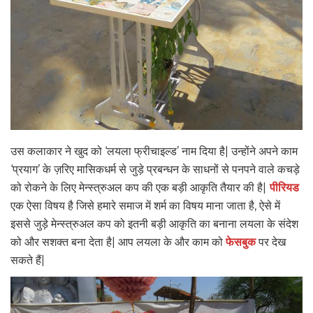
उस कलाकार ने खुद को ‘लयला फ्रीचाइल्ड’ नाम दिया है| उन्होंने अपने काम
‘प्रयाग’ के ज़रिए मासिकधर्म से जुड़े प्रबन्धन के साधनों से पनपने वाले कचड़े
को रोकने के लिए मेन्स्त्रुअल कप की एक बड़ी आकृति तैयार की है|
पीरियड
एक ऐसा विषय है जिसे हमारे समाज में शर्म का विषय माना जाता है, ऐसे में
इससे जुड़े मेन्स्त्रुअल कप को इतनी बड़ी आकृति का बनाना लयला के संदेश
को और सशक्त बना देता है| आप लयला के और काम को
फेसबुक
पर देख
सकते हैं|