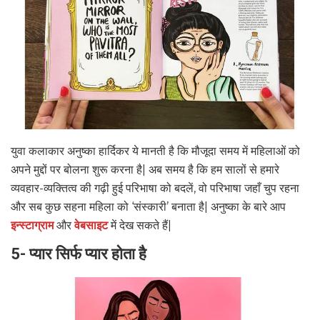
युवा कलाकार अनुष्का हार्दिकर ये मानती है कि मौजूदा समय में महिलाओं को
अपने मुद्दों पर बोलना शुरू करना है| अब समय है कि हम सालों से हमारे
व्यवहार-व्यक्तित्व की गढ़ी हुई परिभाषा को बदलें, वो परिभाषा जहाँ चुप रहना
और सब कुछ सहना महिला को ‘संस्कारी’ बनाता है| अनुष्का के बारे आप
इन्स्टाग्राम
और
वेबसाइट
में देख सकते हैं|
5- प्यार सिर्फ प्यार होता है