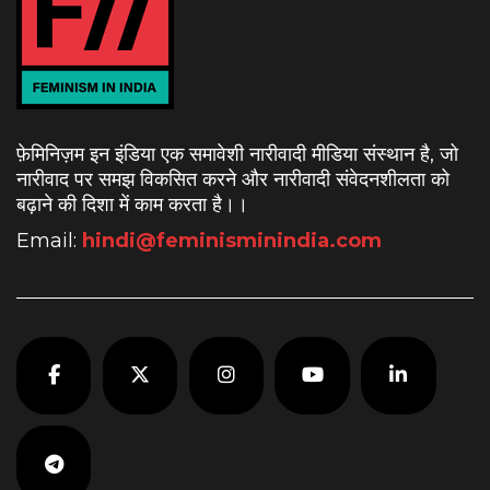
फ़ेमिनिज़म इन इंडिया एक समावेशी नारीवादी मीडिया संस्थान है, जो
नारीवाद पर समझ विकसित करने और नारीवादी संवेदनशीलता को
बढ़ाने की दिशा में काम करता है।
।
Email:
hindi@feminisminindia.com