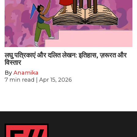
लघु पत्रिकाएं और दलित लेखन: इतिहास, ज़रूरत और
विस्तार
By
Anamika
7
min read
| Apr 15, 2026