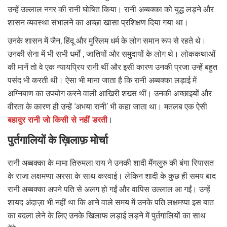
उन्हें उल्लाल नगर की रानी घोषित किया। रानी अब्बक्का को युद्ध लड़ने और
शासन व्यवस्था संभालने का अच्छा खासा प्रशिक्षण दिया गया था।
उनके शासन में जैन, हिंदू और मुस्लिम धर्म के लोग समान रूप से रहते थे।
उनकी सेना में भी सभी धर्मों , जातियों और समुदायों के लोग थे। लोककथाओं
की मानें तो वे एक न्यायप्रिय रानी थीं और इसी कारण उनकी प्रजा उन्हें बहुत
पसंद भी करती थी। ऐसा भी माना जाता है कि रानी अब्बक्का लड़ाई में
अग्निबाण का उपयोग करने वाली आखिरी शख्स थीं। उनकी अच्छाइयों और
वीरता के कारण ही उन्हें ‘अभया रानी’ भी कहा जाता था। मतलब एक ऐसी
बहादुर रानी जो किसी से नहीं डरती
।
पुर्तगालियों के ख़िलाफ़ मोर्चा
रानी अब्बक्का के मामा तिरुमला राय ने उनकी शादी मैंगलुरु की बंगा रियासत
के राजा लक्षमप्पा अरसा के साथ करवाई। लेकिन शादी के कुछ ही समय बाद
रानी अब्बक्का अपने पति से अलग हो गईं और वापिस उल्लाल आ गईं। उन्हें
शायद अंदाज़ा भी नहीं था कि आने वाले समय में उनके पति लक्षमप्पा इस बात
का बदला लेने के लिए उनके खिलाफ लड़ाई लड़ने में पुर्तगालियों का साथ