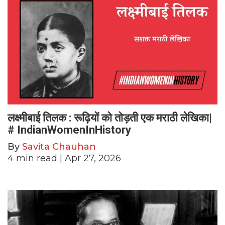
लक्ष्मीबाई तिलक : रूढ़ियों को तोड़ती एक मराठी लेखिका|
# IndianWomenInHistory
By
Savita Chauhan
4
min read
| Apr 27, 2026