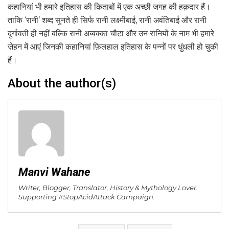
कहानियां भी हमारे इतिहास की किताबों में एक अच्छी जगह की हक़दार हैं।
ताकि ‘रानी’ शब्द सुनते ही सिर्फ रानी लक्ष्मीबाई, रानी अवंतिबाई और रानी
दुर्गावती ही नहीं बल्कि रानी अब्बक्का चौटा और उन रानियों के नाम भी हमारे
ज़ेहन में आएं जिनकी कहानियां फ़िलहाल इतिहास के पन्नों पर धुंधली हो चुकी
हैं।
About the author(s)
Manvi Wahane
Writer, Blogger, Translator, History & Mythology Lover.
Supporting #StopAcidAttack Campaign.