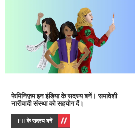
फेमिनिज़म इन इंडिया के सदस्य बनें। समावेशी
नारीवादी संस्था को सहयोग दें।
FII के सदस्य बनें