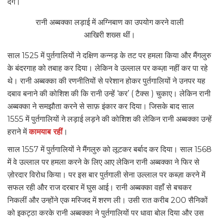
देंगे।
रानी अब्बक्का लड़ाई में अग्निबाण का उपयोग करने वाली
आखिरी शख्स थीं।
साल 1525 में पुर्तगालियों ने दक्षिण कन्नड़ के तट पर हमला किया और मैंगलुरु
के बंदरगाह को तबाह कर दिया। लेकिन वे उल्लाल पर कब्ज़ा नहीं कर पा रहे
थे। रानी अब्बक्का की रणनीतियों से परेशान होकर पुर्तगालियों ने उनपर यह
दबाव बनाने की कोशिश की कि रानी उन्हें ‘कर’ ( टैक्स ) चुकाए। लेकिन रानी
अब्बक्का ने समझौता करने से साफ़ इंकार कर दिया। जिसके बाद साल
1555 में पुर्तगालियों ने लड़ाई लड़ने की कोशिश की लेकिन रानी अब्बक्का उन्हें
हराने में
कामयाब रहीं
।
साल 1557 में पुर्तगालियों ने मैंगलुरु को लूटकर बर्बाद कर दिया। साल 1568
में वे उल्लाल पर हमला करने के लिए आए लेकिन रानी अब्बक्का ने फिर से
ज़ोरदार विरोध किया। पर इस बार पुर्तगाली सेना उल्लाल पर कब्ज़ा करने में
सफल रही और राज दरबार में घुस आई। रानी अब्बक्का वहाँ से बचकर
निकलीं और उन्होंने एक मस्जिद में शरण ली। उसी रात करीब 200 सैनिकों
को इकट्ठा करके रानी अब्बक्का ने पुर्तगालियों पर धावा बोल दिया और उस