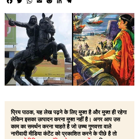
Facebook
Twitter
WhatsApp
Email
Reddit
LinkedIn
Telegram
प्रिय पाठक, यह लेख पढ़ने के लिए मुफ्त है और मुफ्त ही रहेगा
लेकिन इसका उत्पादन करना मुफ्त नहीं है। अगर आप उस
काम का समर्थन करना चाहते है जो उच्च गुणवत्ता वाले
नारीवादी मीडिया कंटेंट को प्रकाशित करने के पीछे है तो