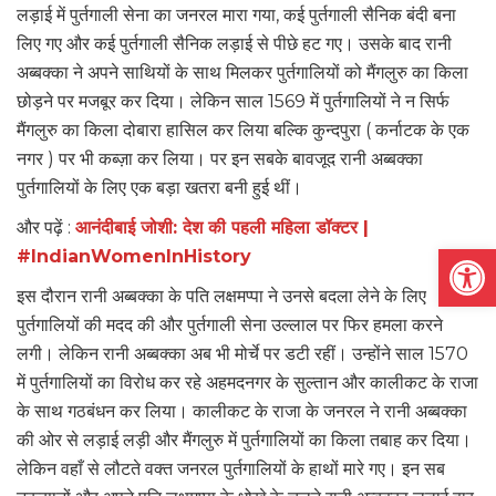
लड़ाई में पुर्तगाली सेना का जनरल मारा गया, कई पुर्तगाली सैनिक बंदी बना
लिए गए और कई पुर्तगाली सैनिक लड़ाई से पीछे हट गए। उसके बाद रानी
अब्बक्का ने अपने साथियों के साथ मिलकर पुर्तगालियों को मैंगलुरु का किला
छोड़ने पर मजबूर कर दिया। लेकिन साल 1569 में पुर्तगालियों ने न सिर्फ
मैंगलुरु का किला दोबारा हासिल कर लिया बल्कि कुन्दपुरा ( कर्नाटक के एक
नगर ) पर भी कब्ज़ा कर लिया। पर इन सबके बावजूद रानी अब्बक्का
पुर्तगालियों के लिए एक बड़ा खतरा बनी हुई थीं।
और पढ़ें :
आनंदीबाई जोशी: देश की पहली महिला डॉक्टर |
Open
#IndianWomenInHistory
इस दौरान रानी अब्बक्का के पति लक्षमप्पा ने उनसे बदला लेने के लिए
पुर्तगालियों की मदद की और पुर्तगाली सेना उल्लाल पर फिर हमला करने
लगी। लेकिन रानी अब्बक्का अब भी मोर्चे पर डटी रहीं। उन्होंने साल 1570
में पुर्तगालियों का विरोध कर रहे अहमदनगर के सुल्तान और कालीकट के राजा
के साथ गठबंधन कर लिया। कालीकट के राजा के जनरल ने रानी अब्बक्का
की ओर से लड़ाई लड़ी और मैंगलुरु में पुर्तगालियों का किला तबाह कर दिया।
लेकिन वहाँ से लौटते वक्त जनरल पुर्तगालियों के हाथों मारे गए। इन सब