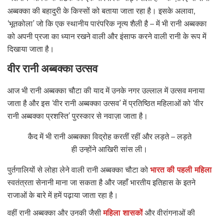
अब्बक्का की बहादुरी के किस्सों को बताया जाता रहा है। इसके अलावा,
‘भूतकोला’ जो कि एक स्थानीय पारंपरिक नृत्य शैली है – में भी रानी अब्बक्का
को अपनी प्रजा का ध्यान रखने वाली और इंसाफ करने वाली रानी के रूप में
दिखाया जाता है।
वीर रानी अब्बक्का उत्सव
आज भी रानी अब्बक्का चौटा की याद में उनके नगर उल्लाल में उत्सव मनाया
जाता है और इस ‘वीर रानी अब्बक्का उत्सव’ में प्रतिष्ठित महिलाओं को ‘वीर
रानी अब्बक्का प्रशस्ति’ पुरस्कार से नवाज़ा जाता है।
कैद में भी रानी अब्बक्का विद्रोह करतीं रहीं और लड़ते – लड़ते
ही उन्होंने आखिरी सांस ली।
पुर्तगालियों से लोहा लेने वाली रानी अब्बक्का चौटा को
भारत की पहली महिला
स्वतंत्रता सेनानी माना जा सकता है और जहाँ भारतीय इतिहास के इतने
राजाओं के बारे में हमें पढ़ाया जाता रहा है।
वहीं रानी अब्बक्का और उनकी जैसी
महिला शासकों
और वीरांगनाओं की