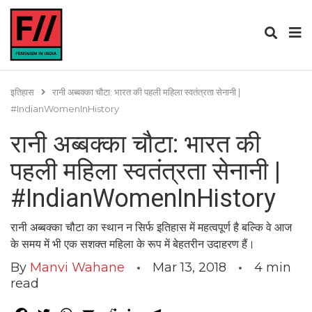
इतिहास
रानी अब्बक्का चौटा: भारत की पहली महिला स्वतंत्रता सेनानी |
#IndianWomenInHistory
रानी अब्बक्का चौटा: भारत की
पहली महिला स्वतंत्रता सेनानी |
#IndianWomenInHistory
रानी अब्बक्का चौटा का स्थान न सिर्फ इतिहास में महत्वपूर्ण है बल्कि वे आज
के समय में भी एक सशक्त महिला के रूप में बेहतरीन उदाहरण हैं।
By
Manvi Wahane
Mar 13, 2018
4
min
read