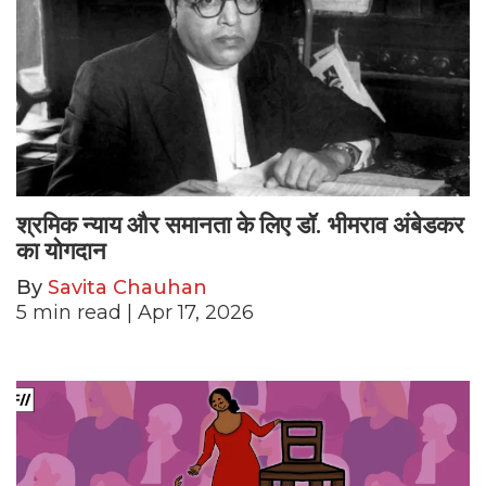
श्रमिक न्याय और समानता के लिए डॉ. भीमराव अंबेडकर
का योगदान
By
Savita Chauhan
5
min read
| Apr 17, 2026