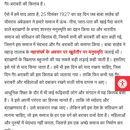
गैर-बराबरी की किताब है।
ऐसे में हमें याद आता है, 25 दिसंबर 1927 का वह दिन जब बाबा साहेब डॉ
भीमराव अंबेडकर ने हमारे समाज में ऊंच- नीच, जात-पात की खाई पैदा करने
वाले ब्राह्मणों के बनाए शास्त्र मनुस्मृति का दहन किया था और भारतीय
समाज को संविधान की किताब दी, जिसमें सभी की बराबरी की बात कही गई,
जिसने इस समाज में भेदभाव और गैर-बराबरी को समाप्त किया। बाबा साहेब ने
महाड़ तालाब के
महासंघर्ष के अवसर पर खुलेतौर पर मनुसमृति
जलाई थी।
ब्राह्मणों के खिलाफ बहुजनों की यह सबसे बड़ी लड़ाई कही जाती है। इसलिए
इसे गर्व से याद किया जाता है। हमें भी इस दिन को याद रखना चाहिए, जिस
दिन गैर-बराबरी की इस किताब को जलाया गया। ताकि फिर कभी यह गैर-
Open
बराबरी और महिलाओं को दबाकर रखने वाली सोच वापस न आए।
आधुनिक शिक्षा के दौर में भी कई रूढ़िवादी लोग और संगठन में यह किताब बसी
है। वे इसे अपनी परंपरा का हिस्सा मानते हैं। ताकि जो मर्दवाद और
ब्राह्मणवाद हैं। उसे बरकरार रखा जाए। लेकिन हमें इस देश के संविधान को
मानना चाहिए, जो इस समाज के हर एक वर्ग को बराबर दर्जा देता है। महिलाओं
और पुरुषों में भेदभाव नहीं करता, जिससे हम एक अच्छे समाज का निर्माण कर