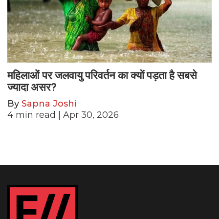
महिलाओं पर जलवायु परिवर्तन का क्यों पड़ता है सबसे
ज्यादा असर?
By
Sapna Joshi
4
min read
| Apr 30, 2026