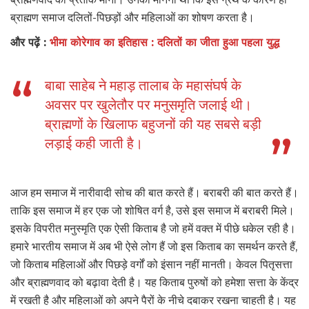
ब्राह्मण समाज दलितों-पिछड़ों और महिलाओं का शोषण करता है।
और पढ़ें :
भीमा कोरेगाव का इतिहास : दलितों का जीता हुआ पहला युद्ध
बाबा साहेब ने महाड़ तालाब के महासंघर्ष के
अवसर पर खुलेतौर पर मनुसमृति जलाई थी।
ब्राह्मणों के खिलाफ बहुजनों की यह सबसे बड़ी
लड़ाई कही जाती है।
आज हम समाज में नारीवादी सोच की बात करते हैं। बराबरी की बात करते हैं।
ताकि इस समाज में हर एक जो शोषित वर्ग है, उसे इस समाज में बराबरी मिले।
इसके विपरीत मनुस्मृति एक ऐसी किताब है जो हमें वक्त में पीछे धकेल रही है।
हमारे भारतीय समाज में अब भी ऐसे लोग हैं जो इस किताब का समर्थन करते हैं,
जो किताब महिलाओं और पिछड़े वर्गों को इंसान नहीं मानती। केवल पितृसत्ता
और ब्राह्मणवाद को बढ़ावा देती है। यह किताब पुरुषों को हमेशा सत्ता के केंद्र
में रखती है और महिलाओं को अपने पैरों के नीचे दबाकर रखना चाहती है। यह