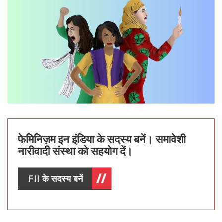
फेमिनिज़म इन इंडिया के सदस्य बनें। समावेशी
नारीवादी संस्था को सहयोग दें।
FII के सदस्य बनें