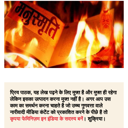
प्रिय पाठक, यह लेख पढ़ने के लिए मुफ्त है और मुफ्त ही रहेगा
लेकिन इसका उत्पादन करना मुफ्त नहीं है। अगर आप उस
काम का समर्थन करना चाहते है जो उच्च गुणवत्ता वाले
नारीवादी मीडिया कंटेंट को प्रकाशित करने के पीछे है तो
कृपया फेमिनिज़म इन इंडिया के सदस्य बनें
। शुक्रिया।