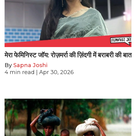
मेरा फेमिनिस्ट जॉय: रोज़मर्रा की ज़िंदगी में बराबरी की बात
By
Sapna Joshi
4
min read
| Apr 30, 2026