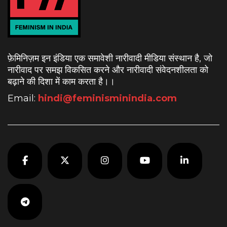
फ़ेमिनिज़म इन इंडिया एक समावेशी नारीवादी मीडिया संस्थान है, जो
नारीवाद पर समझ विकसित करने और नारीवादी संवेदनशीलता को
बढ़ाने की दिशा में काम करता है।
।
Email:
hindi@feminisminindia.com