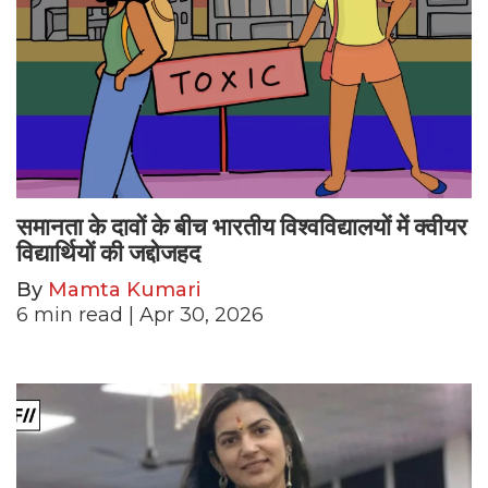
समानता के दावों के बीच भारतीय विश्वविद्यालयों में क्वीयर
विद्यार्थियों की जद्दोजहद
By
Mamta Kumari
6
min read
| Apr 30, 2026