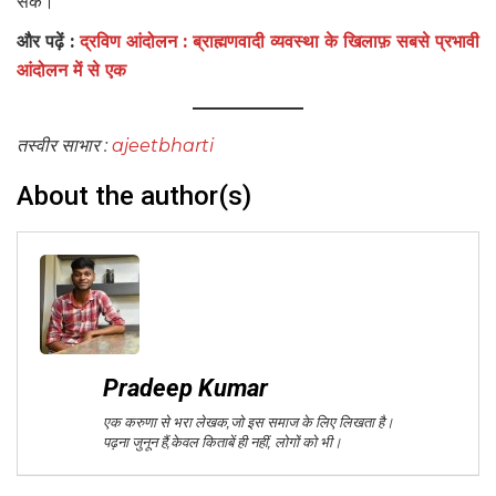
सके।
और पढ़ें :
द्रविण आंदोलन : ब्राह्मणवादी व्यवस्था के खिलाफ़ सबसे प्रभावी
आंदोलन में से एक
तस्वीर साभार :
ajeetbharti
About the author(s)
Pradeep Kumar
एक करुणा से भरा लेखक,जो इस समाज के लिए लिखता है।
पढ़ना जुनून हैं,केवल किताबें ही नहीं, लोगों को भी।