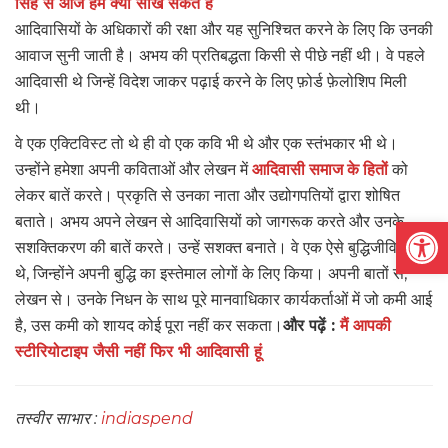
सिंह से आज हम क्या सीख सकते हैं
आदिवासियों के अधिकारों की रक्षा और यह सुनिश्चित करने के लिए कि उनकी
आवाज सुनी जाती है। अभय की प्रतिबद्धता किसी से पीछे नहीं थी। वे पहले
आदिवासी थे जिन्हें विदेश जाकर पढ़ाई करने के लिए फ़ोर्ड फ़ेलोशिप मिली
थी।
वे एक एक्टिविस्ट तो थे ही वो एक कवि भी थे और एक स्तंभकार भी थे।
उन्होंने हमेशा अपनी कविताओं और लेखन में
आदिवासी समाज के हितों
को
लेकर बातें करते। प्रकृति से उनका नाता और उद्योगपतियों द्वारा शोषित
Open
बताते। अभय अपने लेखन से आदिवासियों को जागरूक करते और उनके
सशक्तिकरण की बातें करते। उन्हें सशक्त बनाते।
वे एक ऐसे बुद्धिजीवियों में
,
,
थे
जिन्होंने अपनी बुद्धि का इस्तेमाल लोगों के लिए किया। अपनी बातों से
लेखन से।
उनके निधन के साथ
पूरे मानवाधिकार कार्यकर्ताओं में जो कमी आई
और पढ़ें :
मैं आपकी
है, उस कमी को शायद कोई पूरा नहीं कर सकता।
स्टीरियोटाइप जैसी नहीं फिर भी आदिवासी हूं
तस्वीर साभार :
indiaspend