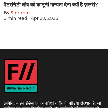
पैटरनिटी लीव को कानूनी मान्यता देना क्यों है ज़रूरी?
By
Shehnaz
6
min read
| Apr 29, 2026
फ़ेमिनिज़म इन इंडिया एक समावेशी नारीवादी मीडिया संस्थान है, जो