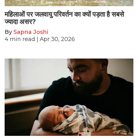
महिलाओं पर जलवायु परिवर्तन का क्यों पड़ता है सबसे
ज्यादा असर?
By
Sapna Joshi
4
min read
| Apr 30, 2026