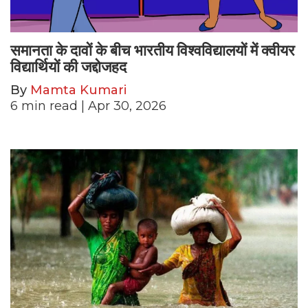
समानता के दावों के बीच भारतीय विश्वविद्यालयों में क्वीयर
विद्यार्थियों की जद्दोजहद
By
Mamta Kumari
6
min read
| Apr 30, 2026