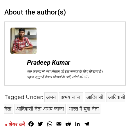
About the author(s)
Pradeep Kumar
एक करुणा से भरा लेखक,जो इस समाज के लिए लिखता है।
पढ़ना जुनून हैं,केवल किताबें ही नहीं, लोगों को भी।
Tagged Under:
अभय
अभय जाजा
आदिवासी
आदिवासी
नेता
आदिवासी नेता अभय जाजा
भारत में युवा नेता
Facebook
Twitter
WhatsApp
Email
Reddit
LinkedIn
Telegram
» शेयर करें