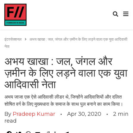
इंटरसेक्शनल
अभय खाखा : जल, जंगल और ज़मीन के लिए लड़ने वाला एक युवा आदिवासी
नेता
अभय खाखा : जल, जंगल और
ज़मीन के लिए लड़ने वाला एक युवा
आदिवासी नेता
अभय जाजा एक ऐसे आदिवासी लीडर थे, जिन्होंने आदिवासियों और दलित
शोषित वर्ग के लिए मुख्यधारा के समाज के साथ पुल बनाने का काम किया।
By
Pradeep Kumar
Apr 30, 2020
2
min
read