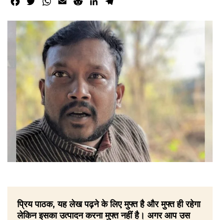
Facebook
Twitter
WhatsApp
Email
Reddit
LinkedIn
Telegram
प्रिय पाठक, यह लेख पढ़ने के लिए मुफ्त है और मुफ्त ही रहेगा
लेकिन इसका उत्पादन करना मुफ्त नहीं है। अगर आप उस