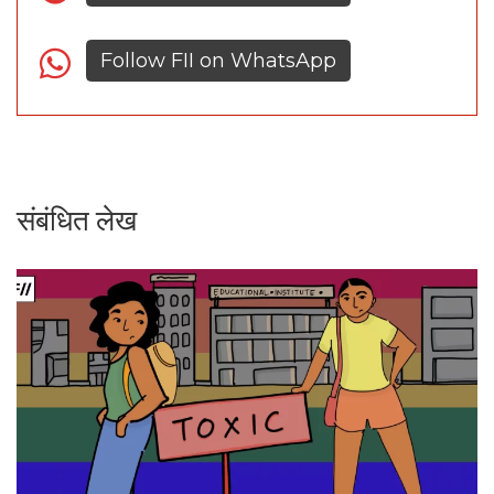
Follow FII on WhatsApp
संबंधित लेख