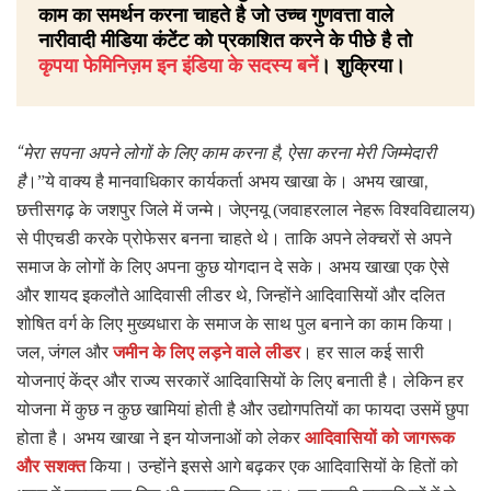
काम का समर्थन करना चाहते है जो उच्च गुणवत्ता वाले
नारीवादी मीडिया कंटेंट को प्रकाशित करने के पीछे है तो
कृपया फेमिनिज़म इन इंडिया के सदस्य बनें
। शुक्रिया।
“
,
मेरा सपना अपने लोगों के लिए काम करना है
ऐसा करना मेरी जिम्मेदारी
,
है
।”
ये वाक्य है मानवाधिकार कार्यकर्ता अभय खाखा के। अभय खाखा
छत्तीसगढ़ के जशपुर जिले में जन्मे। जेएनयू (जवाहरलाल नेहरू विश्वविद्यालय)
से पीएचडी करके प्रोफेसर बनना चाहते थे। ताकि
अपने लेक्चरों से अपने
समाज के लोगों के लिए अपना कुछ योगदान दे सके।
अभय खाखा एक ऐसे
और शायद इकलौते आदिवासी लीडर थे, जिन्होंने आदिवासियों और दलित
शोषित वर्ग के लिए मुख्यधारा के समाज के साथ पुल बनाने का काम किया।
,
जल
जंगल और
जमीन के लिए लड़ने वाले लीडर
। हर साल कई सारी
योजनाएं केंद्र और राज्य सरकारें आदिवासियों के लिए बनाती है। लेकिन
हर
योजना में कुछ न कुछ खामियां होती है और उद्योगपतियों का फायदा उसमें छुपा
होता है। अभय खाखा ने इन योजनाओं को लेकर
आदिवासियों को जागरूक
और सशक्त
किया। उन्होंने इससे आगे बढ़कर एक आदिवासियों के हितों को