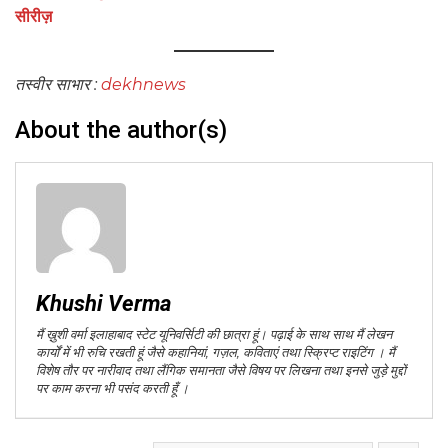
सीरीज़
तस्वीर साभार :
dekhnews
About the author(s)
Khushi Verma
मैं ख़ुशी वर्मा इलाहाबाद स्टेट यूनिवर्सिटी की छात्रा हूं। पढ़ाई के साथ साथ मैं लेखन
कार्यों में भी रुचि रखती हूं जैसे कहानियां, गज़ल, कविताएं तथा स्क्रिप्ट राइटिंग । मैं
विशेष तौर पर नारीवाद तथा लैंगिक समानता जैसे विषय पर लिखना तथा इनसे जुड़े मुद्दों
पर काम करना भी पसंद करती हूँ ।