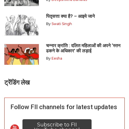
पितृसत्ता क्या है? – आइये जाने
By
Swati Singh
चन्नार क्रांति : दलित महिलाओं की अपने ‘स्तन
ढकने के अधिकार’ की लड़ाई
By
Eesha
ट्रेंडिंग लेख
Follow FII channels for latest updates
Subscribe to FII