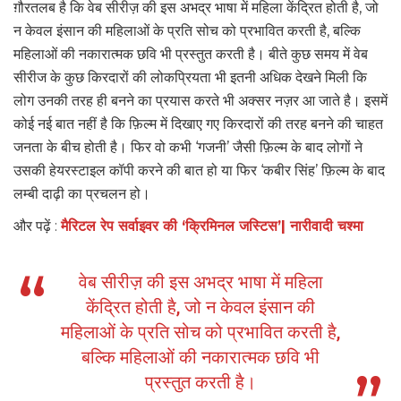
ग़ौरतलब है कि वेब सीरीज़ की इस अभद्र भाषा में महिला केंद्रित होती है, जो
न केवल इंसान की महिलाओं के प्रति सोच को प्रभावित करती है, बल्कि
महिलाओं की नकारात्मक छवि भी प्रस्तुत करती है। बीते कुछ समय में वेब
सीरीज के कुछ किरदारों की लोकप्रियता भी इतनी अधिक देखने मिली कि
लोग उनकी तरह ही बनने का प्रयास करते भी अक्सर नज़र आ जाते है। इसमें
कोई नई बात नहीं है कि फ़िल्म में दिखाए गए किरदारों की तरह बनने की चाहत
जनता के बीच होती है। फिर वो कभी ‘गजनी’ जैसी फ़िल्म के बाद लोगों ने
उसकी हेयरस्टाइल कॉपी करने की बात हो या फिर ‘कबीर सिंह’ फ़िल्म के बाद
लम्बी दाढ़ी का प्रचलन हो।
और पढ़ें :
मैरिटल रेप सर्वाइवर की ‘क्रिमिनल जस्टिस’| नारीवादी चश्मा
वेब सीरीज़ की इस अभद्र भाषा में महिला
केंद्रित होती है, जो न केवल इंसान की
महिलाओं के प्रति सोच को प्रभावित करती है,
बल्कि महिलाओं की नकारात्मक छवि भी
प्रस्तुत करती है।