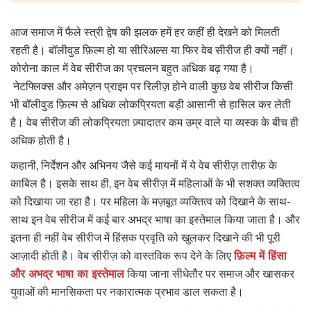
आज समाज में फैले स्त्री द्वेष की झलक हमें हर कहीं ही देखने को मिलती
रहती है। बॉलीवुड फ़िल्म हो या सीरिअल्स या फिर वेब सीरीज ही क्यों नहीं।
कोरोना काल में वेब सीरीज का प्रचलन बहुत अधिक बढ़ गया है।
नेटफ्लिक्स और अमेज़न प्राइम पर रिलीज़ होने वाली कुछ वेब सीरीज किसी
भी बॉलीवुड फ़िल्म से अधिक लोकप्रियता बड़ी आसानी से हासिल कर लेती
है। वेब सीरीज की लोकप्रियता ज़्यादातर कम उम्र वाले या व्यस्क के बीच ही
अधिक होती है।
कहानी, निर्देशन और अभिनय जैसे कई मायनों में ये वेब सीरीज़ तारीफ़ के
काबिल है। इसके साथ ही, इन वेब सीरीज़ में महिलाओं के भी सशक्त व्यक्तित्व
को दिखाया जा रहा है। पर महिला के मज़बूत व्यक्तित्व को दिखाने के साथ-
साथ इन वेब सीरीज में कई बार अभद्र भाषा का इस्तेमाल किया जाता है। और
इतना ही नहीं वेब सीरीज में हिंसक प्रवृति को खुलकर दिखाने की भी पूरी
आज़ादी होती है। वेब सीरीज़ को वास्तविक रूप देने के लिए
फ़िल्म में हिंसा
और अभद्र भाषा का इस्तेमाल
किया जाना सीधेतौर पर समाज और खासकर
युवाओं की मानसिकता पर नकारात्मक प्रभाव डाल सकता है।