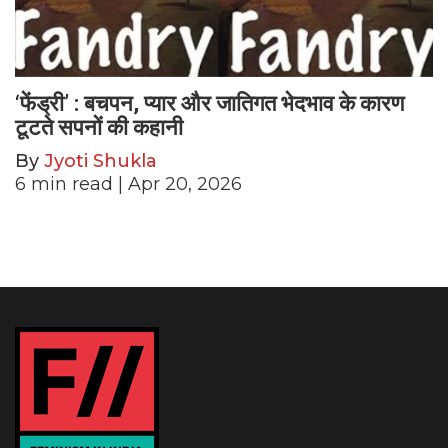
‘फेंड्री’ : बचपन, प्यार और जातिगत भेदभाव के कारण
टूटते सपनों की कहानी
By
Jyoti Shukla
6
min read
| Apr 20, 2026