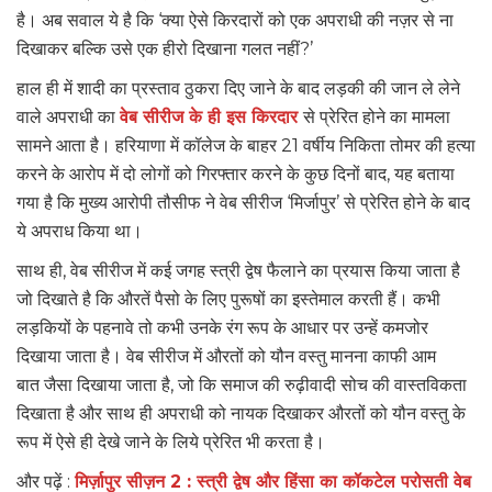
है। अब सवाल ये है कि ‘क्या ऐसे किरदारों को एक अपराधी की नज़र से ना
दिखाकर बल्कि उसे एक हीरो दिखाना गलत नहीं?’
हाल ही में शादी का प्रस्ताव ठुकरा दिए जाने के बाद लड़की की जान ले लेने
वाले अपराधी का
वेब सीरीज के ही इस किरदार
से प्रेरित होने का मामला
सामने आता है। हरियाणा में कॉलेज के बाहर 21 वर्षीय निकिता तोमर की हत्या
करने के आरोप में दो लोगों को गिरफ्तार करने के कुछ दिनों बाद, यह बताया
गया है कि मुख्य आरोपी तौसीफ ने वेब सीरीज ‘मिर्जापुर’ से प्रेरित होने के बाद
ये अपराध किया था।
साथ ही, वेब सीरीज में कई जगह स्त्री द्वेष फैलाने का प्रयास किया जाता है
जो दिखाते है कि औरतें पैसो के लिए पुरूषों का इस्तेमाल करती हैं। कभी
लड़कियों के पहनावे तो कभी उनके रंग रूप के आधार पर उन्हें कमजोर
दिखाया जाता है। वेब सीरीज में औरतों को यौन वस्तु मानना काफी आम
बात जैसा दिखाया जाता है, जो कि समाज की रुढ़ीवादी सोच की वास्तविकता
दिखाता है और साथ ही अपराधी को नायक दिखाकर औरतों को यौन वस्तु के
रूप में ऐसे ही देखे जाने के लिये प्रेरित भी करता है।
और पढ़ें :
मिर्ज़ापुर सीज़न 2 : स्त्री द्वेष और हिंसा का कॉकटेल परोसती वेब