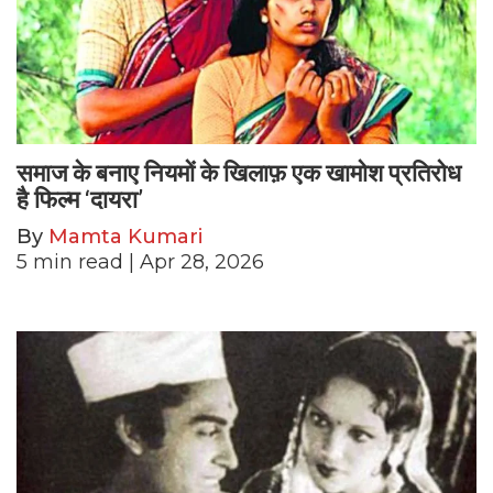
समाज के बनाए नियमों के खिलाफ़ एक खामोश प्रतिरोध
है फिल्म ‘दायरा’
By
Mamta Kumari
5
min read
| Apr 28, 2026