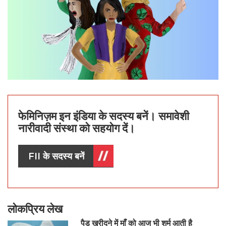
फेमिनिज़म इन इंडिया के सदस्य बनें। समावेशी
नारीवादी संस्था को सहयोग दें।
FII के सदस्य बनें
लोकप्रिय लेख
पैड खरीदने में माँ को आज भी शर्म आती है