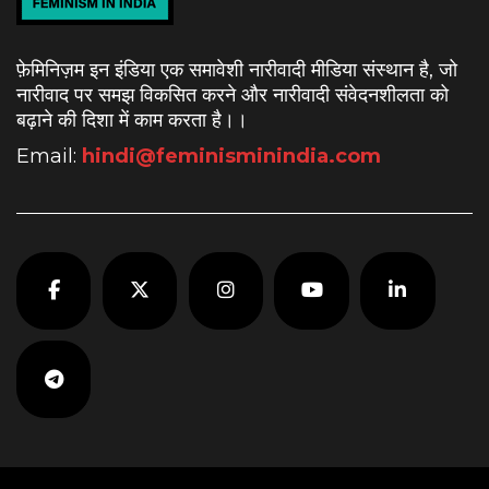
फ़ेमिनिज़म इन इंडिया एक समावेशी नारीवादी मीडिया संस्थान है, जो
नारीवाद पर समझ विकसित करने और नारीवादी संवेदनशीलता को
बढ़ाने की दिशा में काम करता है।
।
Email:
hindi@feminisminindia.com