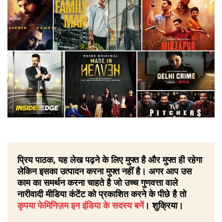
प्रिय पाठक, यह लेख पढ़ने के लिए मुफ्त है और मुफ्त ही रहेगा
लेकिन इसका उत्पादन करना मुफ्त नहीं है। अगर आप उस
काम का समर्थन करना चाहते है जो उच्च गुणवत्ता वाले
नारीवादी मीडिया कंटेंट को प्रकाशित करने के पीछे है तो
कृपया फेमिनिज़म इन इंडिया के सदस्य बनें
। शुक्रिया।