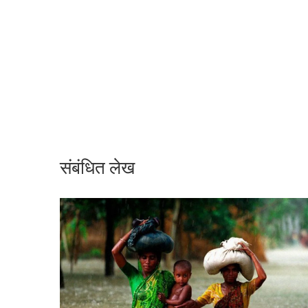
संबंधित लेख