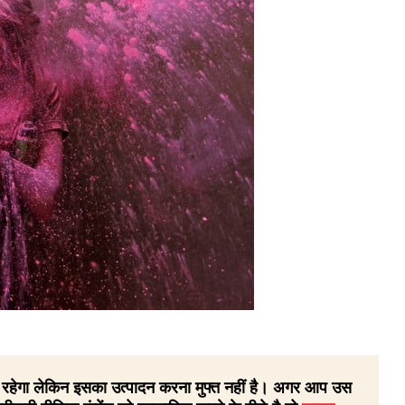
 ही रहेगा लेकिन इसका उत्पादन करना मुफ्त नहीं है। अगर आप उस