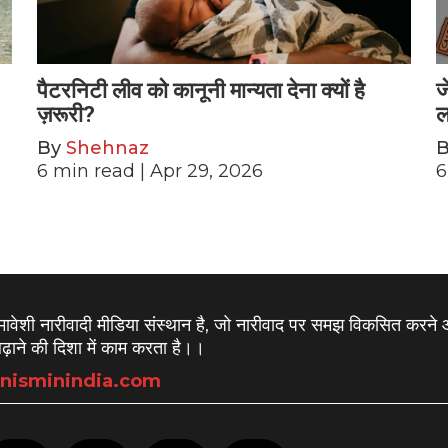
पैटरनिटी लीव को कानूनी मान्यता देना क्यों है
ज
ज़रूरी?
ल
By
Shehnaz
6
min read
| Apr 29, 2026
6
समावेशी नारीवादी मीडिया संस्थान है, जो नारीवाद पर समझ विकसित करने
़ाने की दिशा में काम करता है।
।
nisminindia.com