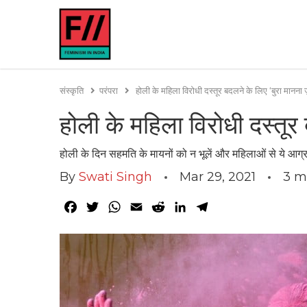
संस्कृति
परंपरा
होली के महिला विरोधी दस्तूर बदलने के लिए ‘बुरा मानना ज़
होली के महिला विरोधी दस्तूर 
होली के दिन सहमति के मायनों को न भूलें और महिलाओं से ये आग
By
Swati Singh
Mar 29, 2021
3
m
Facebook
Twitter
WhatsApp
Email
Reddit
LinkedIn
Telegram