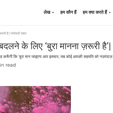
लेख
हम कौन हैं
हम क्या करते हैं
रूरी है’| नारीवादी चश्मा
बदलने के लिए ‘बुरा मानना ज़रूरी है’|
्रह करूँगीं कि ‘बुरा मान जाइएगा आप इसबार, जब कोई आपकी सहमति को नज़रंदाज़ 
in read