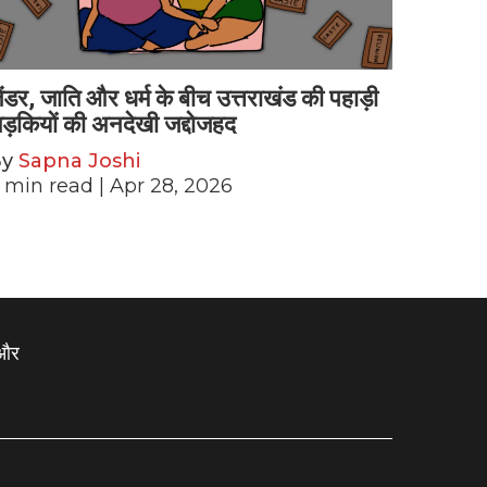
ेंडर, जाति और धर्म के बीच उत्तराखंड की पहाड़ी
ड़कियों की अनदेखी जद्दोजहद
By
Sapna Joshi
min read
| Apr 28, 2026
 और