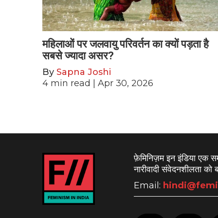
महिलाओं पर जलवायु परिवर्तन का क्यों पड़ता है
सबसे ज्यादा असर?
By
Sapna Joshi
4
min read
| Apr 30, 2026
फ़ेमिनिज़म इन इंडिया एक 
नारीवादी संवेदनशीलता को बढ
Email:
hindi@femi