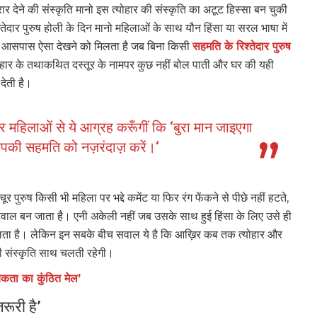
 देने की संस्कृति मानो इस त्योहार की संस्कृति का अटूट हिस्सा बन चुकी
दार पुरुष होली के दिन मानो महिलाओं के साथ यौन हिंसा या सरल भाषा में
िर आसपास ऐसा देखने को मिलता है जब बिना किसी
सहमति के रिश्तेदार पुरुष
्योहार के तथाकथित दस्तूर के नामपर कुछ नहीं बोल पाती और घर की यही
ा देती है।
र महिलाओं से ये आग्रह करूँगीं कि ‘बुरा मान जाइएगा
ी सहमति को नज़रंदाज़ करें।‘
र पुरुष किसी भी महिला पर भद्दे कमेंट या फिर रंग फेंकने से पीछे नहीं हटते,
 सवाल बन जाता है। एनी अकेली नहीं जब उसके साथ हुई हिंसा के लिए उसे ही
लता है। लेकिन इन सबके बीच सवाल ये है कि आख़िर कब तक त्योहार और
ी संस्कृति साथ चलती रहेगी।
ायिकता का कुंठित मेल’
रूरी है’