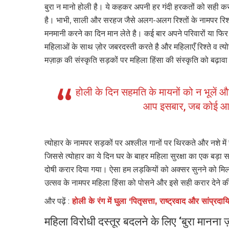
बुरा न मानो होली है। ये कहकर अपनी हर गंदी हरकतों को सही करार
है। भाभी, साली और सरहज जैसे अलग-अलग रिश्तों के नामपर रिश्ते
मनमानी करने का दिन मान लेते है। कई बार अपने परिवारों या फ
महिलाओं के साथ ज़ोर जबरदस्ती करते है और महिलाएँ रिश्ते व त
मज़ाक़ की संस्कृति सड़कों पर महिला हिंसा की संस्कृति को बढ़ाव
होली के दिन सहमति के मायनों को न भूलें औ
आप इसबार, जब कोई आपक
त्योहार के नामपर सड़कों पर अश्लील गानों पर थिरकते और नशे में चू
जिससे त्योहार का ये दिन घर के बाहर महिला सुरक्षा का एक बड़ा
दोषी करार दिया गया। ऐसा हम लड़कियों को अक्सर सुनने को मि
उत्सव के नामपर महिला हिंसा को पोसने और इसे सही करार देने क
और पढ़ें :
होली के रंग में घुला ‘पितृसत्ता, राष्ट्रवाद और सांप्रद
महिला विरोधी दस्तूर बदलने के लिए ‘बुरा मानना ज़