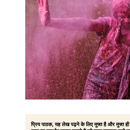
प्रिय पाठक, यह लेख पढ़ने के लिए मुफ्त है और मुफ्त