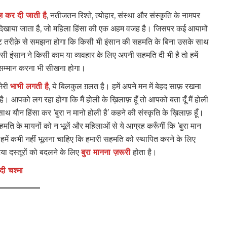
़ कर दी जाती है
, नतीजतन रिश्ते, त्योहार, संस्था और संस्कृति के नामपर
व दिखाया जाता है, जो महिला हिंसा की एक अहम वजह है। जिसपर कई आयामों
्पष्ट तरीक़े से समझना होगा कि किसी भी इंसान की सहमति के बिना उसके साथ
इंसान ने किसी काम या व्यवहार के लिए अपनी सहमति दी भी है तो हमें
 सम्मान करना भी सीखना होगा।
मेरी
भाभी लगती है
, ये बिलकुल ग़लत है। हमें अपने मन में बेहद साफ़ रखना
। आपको लग रहा होगा कि मैं होली के ख़िलाफ़ हूँ तो आपको बता दूँ मैं होली
साथ यौन हिंसा कर ‘बुरा न मानो होली है’ कहने की संस्कृति के ख़िलाफ़ हूँ।
मति के मायनों को न भूलें और महिलाओं से ये आग्रह करूँगीं कि ‘बुरा मान
ें कभी नहीं भूलना चाहिए कि हमारी सहमति को स्थापित करने के लिए
या दस्तूरों को बदलने के लिए
बुरा मानना ज़रूरी
होता है।
ादी चश्मा