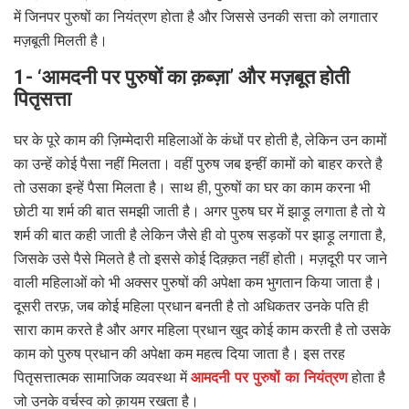
में जिनपर पुरुषों का नियंत्रण होता है और जिससे उनकी सत्ता को लगातार
मज़बूती मिलती है।
1- ‘आमदनी पर पुरुषों का क़ब्ज़ा’ और मज़बूत होती
पितृसत्ता
घर के पूरे काम की ज़िम्मेदारी महिलाओं के कंधों पर होती है, लेकिन उन कामों
का उन्हें कोई पैसा नहीं मिलता। वहीं पुरुष जब इन्हीं कामों को बाहर करते है
तो उसका इन्हें पैसा मिलता है। साथ ही, पुरुषों का घर का काम करना भी
छोटी या शर्म की बात समझी जाती है। अगर पुरुष घर में झाड़ू लगाता है तो ये
शर्म की बात कही जाती है लेकिन जैसे ही वो पुरुष सड़कों पर झाड़ू लगाता है,
जिसके उसे पैसे मिलते है तो इससे कोई दिक़्क़त नहीं होती। मज़दूरी पर जाने
वाली महिलाओं को भी अक्सर पुरुषों की अपेक्षा कम भुगतान किया जाता है।
दूसरी तरफ़, जब कोई महिला प्रधान बनती है तो अधिकतर उनके पति ही
सारा काम करते है और अगर महिला प्रधान खुद कोई काम करती है तो उसके
काम को पुरुष प्रधान की अपेक्षा कम महत्व दिया जाता है। इस तरह
पितृसत्तात्मक सामाजिक व्यवस्था में
आमदनी पर पुरुषों का नियंत्रण
होता है
जो उनके वर्चस्व को क़ायम रखता है।