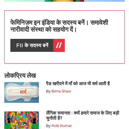
फेमिनिज़म इन इंडिया के सदस्य बनें। समावेशी
नारीवादी संस्था को सहयोग दें।
FII के सदस्य बनें
लोकप्रिय लेख
पैड खरीदने में माँ को आज भी शर्म आती है
By
Bima Shaw
लैंगिक समानता : क्यों हमारे समाज के लिए बड़ी
चुनौती है?
By
Roki Kumar