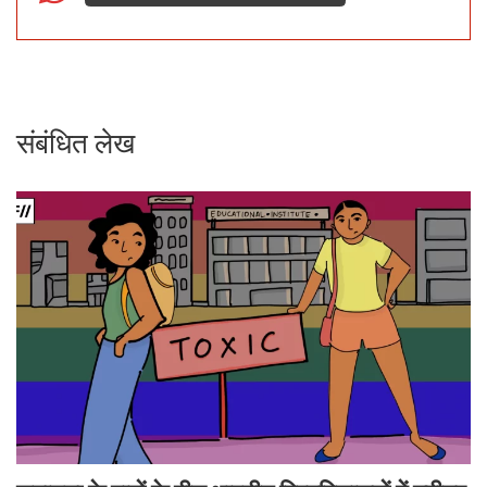
संबंधित लेख