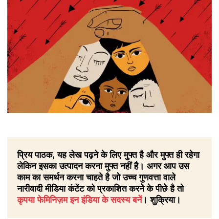
प्रिय पाठक, यह लेख पढ़ने के लिए मुफ्त है और मुफ्त ही रहेगा
लेकिन इसका उत्पादन करना मुफ्त नहीं है। अगर आप उस
काम का समर्थन करना चाहते है जो उच्च गुणवत्ता वाले
नारीवादी मीडिया कंटेंट को प्रकाशित करने के पीछे है तो
कृपया फेमिनिज़म इन इंडिया के सदस्य बनें
। शुक्रिया।