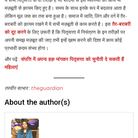
ये सभी पितृसत्ता के वो तरीक़े है जो सदियों से इस व्यवस्था को आज भी
मज़बूती से क़ायम किए हुए है। समय के साथ इनके रूप में बदलाव आता है
लेकिन मूल जस का तस बना हुआ है। समाज में जाति, लिंग और वर्ग में ग़ैर-
बराबरी को क़ायम रखने में ये सभी मज़बूती से काम करते है। इस
ग़ैर-बराबरी
को दूर करने
के लिए ज़रूरी है कि पितृसत्ता में नियंत्रण के इन तरीक़ों पर
अपनी समझ मज़बूत की जाए तभी इन्हें ख़त्म करने की दिशा में काम कोई
प्रभावी कदम संभव होगा।
और पढ़ें :
संपत्ति में अपना हक़ मांगकर पितृसत्ता को चुनौती दे सकती हैं
महिलाएं
तस्वीर साभार :
theguardian
About the author(s)