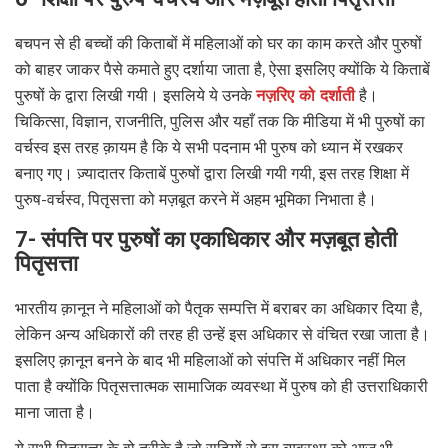
बचपन से ही बच्चों की किताबों में महिलाओं को घर का काम करते और पुरुषों
को बाहर जाकर पैसे कमाते हुए दर्शाया जाता है, ऐसा इसलिए क्योंकि ये किताबें
पुरुषों के द्वारा लिखी गयी। इसलिये ये उनके
नज़रिए को दर्शाती
है।
चिकित्सा, विज्ञान, राजनीति, पुलिस और यहाँ तक कि मीडिया में भी पुरुषों का
वर्चस्व इस तरह क़ायम है कि ये सभी पदनाम भी पुरुष को ध्यान में रखकर
बनाए गए। ज़्यादातर किताबें पुरुषों द्वारा लिखी गयी गयी, इस तरह शिक्षा में
पुरुष-वर्चस्व, पितृसत्ता को मज़बूत करने में अहम भूमिका निभाता है।
7- संपत्ति पर पुरुषों का एकाधिकार और मज़बूत होती
पितृसत्ता
भारतीय क़ानून ने महिलाओं को पैतृक सम्पत्ति में बराबर का अधिकार दिया है,
लेकिन अन्य अधिकारों की तरह ही उन्हें इस अधिकार से वंचित रखा जाता है।
इसलिए क़ानून बनने के बाद भी महिलाओं को संपत्ति में अधिकार नहीं मिल
पाता है क्योंकि पितृसत्तात्मक सामाजिक व्यवस्था में पुरुष को ही उत्तराधिकारी
माना जाता है।