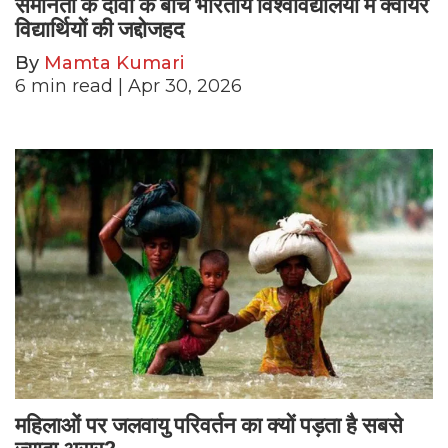
समानता के दावों के बीच भारतीय विश्वविद्यालयों में क्वीयर
विद्यार्थियों की जद्दोजहद
By
Mamta Kumari
6
min read
| Apr 30, 2026
महिलाओं पर जलवायु परिवर्तन का क्यों पड़ता है सबसे