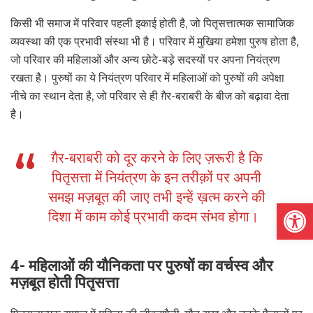
किसी भी समाज में परिवार पहली इकाई होती है, जो पितृसत्तात्मक सामाजिक
व्यवस्था की एक प्रभावी संस्था भी है। परिवार में मुखिया हमेशा पुरुष होता है,
जो परिवार की महिलाओं और अन्य छोटे-बड़े सदस्यों पर अपना नियंत्रण
रखता है। पुरुषों का ये नियंत्रण परिवार में महिलाओं को पुरुषों की अपेक्षा
नीचे का स्थान देता है, जो परिवार से ही ग़ैर-बराबरी के बीज को बढ़ावा देता
है।
ग़ैर-बराबरी को दूर करने के लिए ज़रूरी है कि
पितृसत्ता में नियंत्रण के इन तरीक़ों पर अपनी
समझ मज़बूत की जाए तभी इन्हें ख़त्म करने की
Open
दिशा में काम कोई प्रभावी कदम संभव होगा।
4- महिलाओं की यौनिकता पर पुरुषों का वर्चस्व और
मज़बूत होती पितृसत्ता