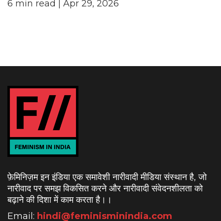
6
min read
| Apr 29, 2026
फ़ेमिनिज़म इन इंडिया एक समावेशी नारीवादी मीडिया संस्थान है, जो
नारीवाद पर समझ विकसित करने और नारीवादी संवेदनशीलता को
बढ़ाने की दिशा में काम करता है।
।
Email:
hindi@feminisminindia.com