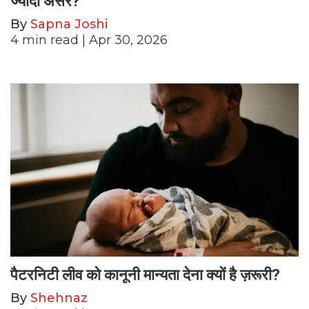
ज्यादा असर?
By
Sapna Joshi
4
min read
| Apr 30, 2026
पैटरनिटी लीव को कानूनी मान्यता देना क्यों है ज़रूरी?
By
Shehnaz