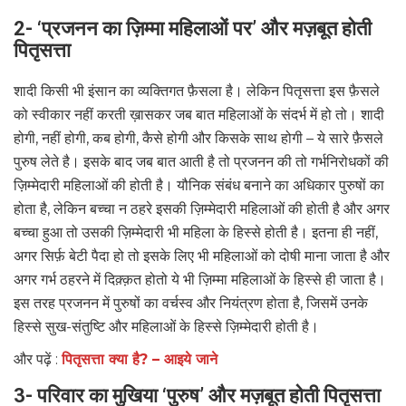
2- ‘प्रजनन का ज़िम्मा महिलाओं पर’ और मज़बूत होती
पितृसत्ता
शादी किसी भी इंसान का व्यक्तिगत फ़ैसला है। लेकिन पितृसत्ता इस फ़ैसले
को स्वीकार नहीं करती ख़ासकर जब बात महिलाओं के संदर्भ में हो तो। शादी
होगी, नहीं होगी, कब होगी, कैसे होगी और किसके साथ होगी – ये सारे फ़ैसले
पुरुष लेते है। इसके बाद जब बात आती है तो प्रजनन की तो गर्भनिरोधकों की
ज़िम्मेदारी महिलाओं की होती है। यौनिक संबंध बनाने का अधिकार पुरुषों का
होता है, लेकिन बच्चा न ठहरे इसकी ज़िम्मेदारी महिलाओं की होती है और अगर
बच्चा हुआ तो उसकी ज़िम्मेदारी भी महिला के हिस्से होती है। इतना ही नहीं,
अगर सिर्फ़ बेटी पैदा हो तो इसके लिए भी महिलाओं को दोषी माना जाता है और
अगर गर्भ ठहरने में दिक़्क़त होतो ये भी ज़िम्मा महिलाओं के हिस्से ही जाता है।
इस तरह प्रजनन में पुरुषों का वर्चस्व और नियंत्रण होता है, जिसमें उनके
हिस्से सुख-संतुष्टि और महिलाओं के हिस्से ज़िम्मेदारी होती है।
और पढ़ें :
पितृसत्ता क्या है? – आइये जाने
3- परिवार का मुखिया ‘पुरुष’ और मज़बूत होती पितृसत्ता