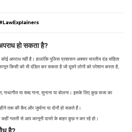
े में| #LawExplainers
 अपराध हो सकता है?
ना कोई अपराध नहीं है। हालांकि पुलिस प्रशासन अक्सर भारतीय दंड संहिता
नून किसी को भी दंडित कर सकता है जो दूसरे लोगों को परेशान करता है,
त, गाथागीत या शब्द गाना, सुनाना या बोलना। इसके लिए कुछ सजा का
े तक की कैद और जुर्माना या दोनों हो सकते हैं।
कि कहीं गलती से आप कानूनी दायरे के बाहर कुछ न कर रहे हो।
ैध है?