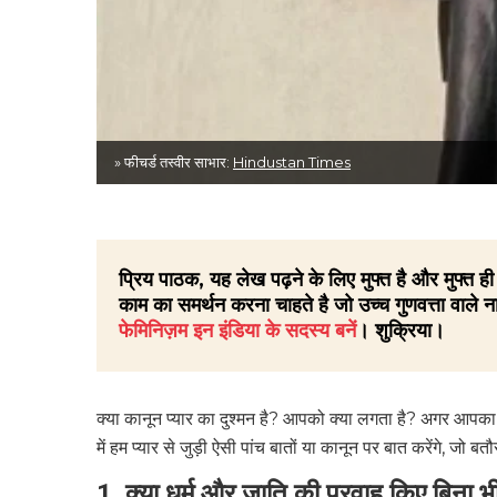
» फीचर्ड तस्वीर साभार:
Hindustan Times
प्रिय पाठक, यह लेख पढ़ने के लिए मुफ्त है और मुफ्त
काम का समर्थन करना चाहते है जो उच्च गुणवत्ता वाले ना
फेमिनिज़म इन इंडिया के सदस्य बनें
। शुक्रिया।
क्या कानून प्यार का दुश्मन है? आपको क्या लगता है? अगर आपका 
में हम प्यार से जुड़ी ऐसी पांच बातों या कानून पर बात करेंगे, ज
1. क्या धर्म और जाति की परवाह किए बिना भ