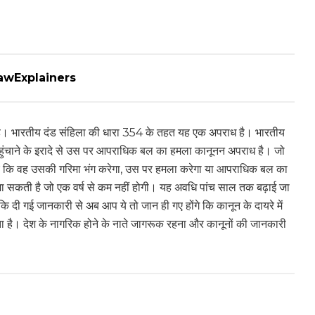
| #LawExplainers
 है। भारतीय दंड संहिला की धारा 354 के तहत यह एक अपराध है। भारतीय
पहुंचाने के इरादे से उस पर आपराधिक बल का हमला कानूनन अपराध है। जो
ुए कि वह उसकी गरिमा भंग करेगा, उस पर हमला करेगा या आपराधिक बल का
ा सकती है जो एक वर्ष से कम नहीं होगी। यह अवधि पांच साल तक बढ़ाई जा
ि दी गई जानकारी से अब आप ये तो जान ही गए होंगे कि कानून के दायरे में
है। देश के नागरिक होने के नाते जागरूक रहना और कानूनों की जानकारी