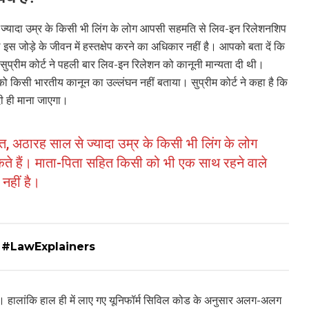
 ज्यादा उम्र के किसी भी लिंग के लोग आपसी सहमति से लिव-इन रिलेशनशिप
इस जोड़े के जीवन में हस्तक्षेप करने का अधिकार नहीं है। आपको बता दें कि
सुप्रीम कोर्ट ने पहली बार लिव-इन रिलेशन को कानूनी मान्यता दी थी।
 को किसी भारतीय कानून का उल्लंघन नहीं बताया। सुप्रीम कोर्ट ने कहा है कि
दी ही माना जाएगा।
त, अठारह साल से ज्यादा उम्र के किसी भी लिंग के लोग
े हैं। माता-पिता सहित किसी को भी एक साथ रहने वाले
 नहीं है।
ियम | #LawExplainers
। हालांकि हाल ही में लाए गए यूनिफॉर्म सिविल कोड के अनुसार अलग-अलग