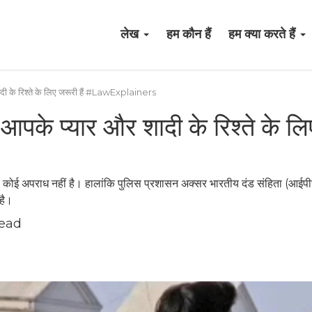
लेख
हम कौन हैं
हम क्या करते हैं
 शादी के रिश्ते के लिए जरूरी हैं #LawExplainers
 आपके प्यार और शादी के रिश्ते के लिए
ना कोई अपराध नहीं है। हालांकि पुलिस प्रशासन अक्सर भारतीय दंड संहिता (आईप
है।
read