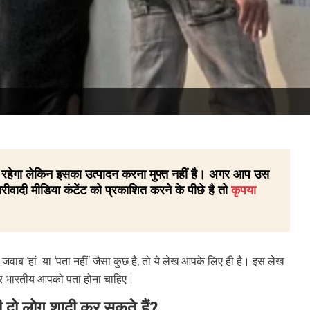
 ही रहेगा लेकिन इसका उत्पादन करना मुफ्त नहीं है। अगर आप उस
रीवादी मीडिया कंटेंट को प्रकाशित करने के पीछे है तो
कृपया
जवाब ‘हां या ‘पता नहीं’ जैसा कुछ है, तो ये लेख आपके लिए ही है। इस लेख
ो बतौर भारतीय आपको पता होना चाहिए।
ी दो लोग शादी कर सकते हैं?