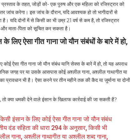
ीसी प्रस्ताव के तहत, जोड़ों को- एक पुरुष और एक महिला को रजिस्ट्रार को
ीतर जांच करेगा। इस जांच के दौरान, यदि आवश्यक हो तो भागीदारों से
ै। यदि दोनों में से किसी का भी उम्र 21 वर्ष से कम है, तो रजिस्ट्रार
है और माता-पिता को सूचित कर सकता है।
े लिए ऐसा गीत गाना जो यौन संबंधों के बारे में हो,
 कोई ऐसा गीत गाना जो यौन संबंध यानि सेक्स के बारे में हो, तो यह अपराध
र्वजनिक जगह पर या उसके आसपास कोई अश्लील गाना, अश्लील गाथागीत या
 प्रावधान भी है। ऐसा करने पर तीन महीने तक की कैद या जुर्माना या दोनों
, तो क्या धमकी देने वाले इंसान के खिलाफ कार्रवाई की जा सकती है?
 किसी इंसान के लिए कोई ऐसा गीत गाना जो यौन संबंध
ारतीय दंड संहिता की धारा 294 के अनुसार, किसी भी
ल गाना, अश्लील गाथागीत या अश्लील शब्द गाना,