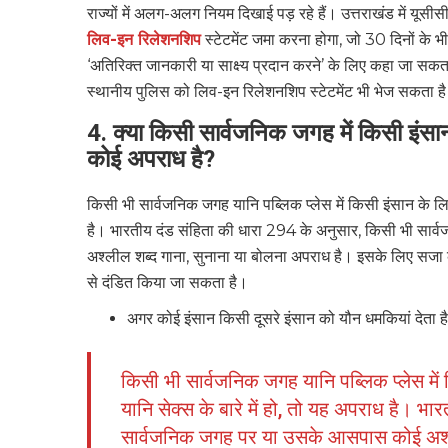
राज्यों में अलग-अलग नियम दिखाई पड़ रहे हैं। उत्तराखंड में यूस
लिव-इन रिलेशनशिप
स्टेटमेंट जमा करना होगा, जो 30 दिनों के भ
‘अतिरिक्त जानकारी या साक्ष्य प्रदान करने’ के लिए कहा जा सकता ह
स्थानीय पुलिस को लिव-इन रिलेशनशिप स्टेटमेंट भी भेज सकता 
4. क्या किसी सार्वजनिक जगह में किसी इंसान क
कोई अपराध है?
किसी भी सार्वजनिक जगह यानि पब्लिक प्लेस में किसी इंसान के लिए
है। भारतीय दंड संहिता की धारा 294 के अनुसार, किसी भी सा
अश्लील शब्द गाना, सुनाना या बोलना अपराध है। इसके लिए सजा का
से दंडित किया जा सकता है।
अगर कोई इंसान किसी दूसरे इंसान को यौन धमकियां देता है
किसी भी सार्वजनिक जगह यानि पब्लिक प्लेस में
यानि सेक्स के बारे में हो, तो यह अपराध है। भ
सार्वजनिक जगह पर या उसके आसपास कोई अश्ली