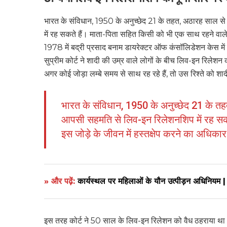
भारत के संविधान, 1950 के अनुच्छेद 21 के तहत, अठारह साल से
में रह सकते हैं। माता-पिता सहित किसी को भी एक साथ रहने वाले 
1978 में बद्री प्रसाद बनाम डायरेक्टर ऑफ कंसॉलिडेशन केस में 
सुप्रीम कोर्ट ने शादी की उम्र वाले लोगों के बीच लिव-इन रिलेशन
अगर कोई जोड़ा लम्बे समय से साथ रह रहे हैं, तो उस रिश्ते को शा
भारत के संविधान, 1950 के अनुच्छेद 21 के तह
आपसी सहमति से लिव-इन रिलेशनशिप में रह सकत
इस जोड़े के जीवन में हस्तक्षेप करने का अधिकार
» और पढ़ें:
कार्यस्थल पर महिलाओं के यौन उत्पीड़न अधिन
इस तरह कोर्ट ने 50 साल के लिव-इन रिलेशन को वैध ठहराया था