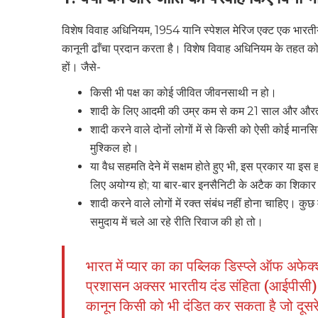
विशेष विवाह अधिनियम, 1954 यानि स्पेशल मेरिज एक्ट एक भारतीय क
कानूनी ढाँचा प्रदान करता है। विशेष विवाह अधिनियम के तहत कोई
हों। जैसे-
किसी भी पक्ष का कोई जीवित जीवनसाथी न हो।
शादी के लिए आदमी की उम्र कम से कम 21 साल और औरत
शादी करने वाले दोनों लोगों में से किसी को ऐसी कोई मा
मुश्किल हो।
या वैध सहमति देने में सक्षम होते हुए भी, इस प्रकार या इ
लिए अयोग्य हो; या बार-बार इनसैनिटी के अटैक का शिकार 
शादी करने वाले लोगों में रक्त संबंध नहीं होना चाहिए। कु
समुदाय में चले आ रहे रीति रिवाज की हो तो।
भारत में प्यार का का पब्लिक डिस्प्ले ऑफ अफे
प्रशासन अक्सर भारतीय दंड संहिता (आईपीसी) 
कानून किसी को भी दंडित कर सकता है जो दूसरे