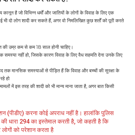
ानून है जो विभिन्न धर्मों और जातियों के लोगों के विवाह के लिए एक
 भी दो लोग शादी कर सकते हैं, अगर वो निमलिखित कुछ शर्तों को पूरी करते
 की उम्र कम से कम 18 साल होनी चाहिए।
नसिक समस्या नहीं हो, जिसके कारण विवाह के लिए वैध सहमति देना उनके लिए
स हद तक मानसिक समस्याओं से पीड़ित हैं कि विवाह और बच्चों की सुरक्षा के
रहे हो
छ मामलों में इस तरह की शादी को भी मान्य माना जाता है, अगर बात किसी
क्शन (पीडीए) करना कोई अपराध नहीं है। हालांकि पुलिस
की धारा 294 का इस्तेमाल करती है, जो कहती है कि
 लोगों को परेशान करता है