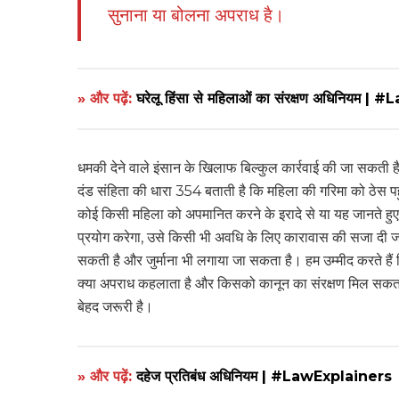
सुनाना या बोलना अपराध है।
» और पढ़ें:
घरेलू हिंसा से महिलाओं का संरक्षण अधिनियम 
धमकी देने वाले इंसान के खिलाफ बिल्कुल कार्रवाई की जा सकती
दंड संहिता की धारा 354 बताती है कि महिला की गरिमा को ठेस 
कोई किसी महिला को अपमानित करने के इरादे से या यह जानते ह
प्रयोग करेगा, उसे किसी भी अवधि के लिए कारावास की सजा दी ज
सकती है और जुर्माना भी लगाया जा सकता है। हम उम्मीद करते हैं क
क्या अपराध कहलाता है और किसको कानून का संरक्षण मिल सकता 
बेहद जरूरी है।
» और पढ़ें:
दहेज प्रतिबंध अधिनियम | #LawExplainers