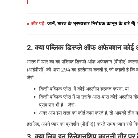
» और पढ़ें:
जानें, भारत के भ्रष्टाचार निरोधक कानून के बार
2. क्या पब्लिक डिस्प्ले ऑफ अफेक्शन कोई
भारत में प्यार का का पब्लिक डिस्प्ले ऑफ अफेक्शन (पीडीए) कर
(आईपीसी) की धारा 294 का इस्तेमाल करती है, जो कहती है कि का
जैसे-
किसी पब्लिक प्लेस में कोई अश्लील हरकत करना, या
किसी पब्लिक प्लेस में या उसके आस-पास कोई अश्लील गी
प्रावधान भी है। जैसे-
अगर आप इस तरह का कोई काम करते हैं, तो आपको तीन महीन
इसलिए, अपने प्यार का प्रदर्शन (पीडीए)) करते समय ध्यान रखें 
3. क्या लिव इन रिलेशनशिप कानूनी तौर पर व