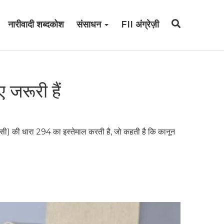
नारीवादी शब्दकोश
संसाधन
FII अंग्रेज़ी
 जरूरी हैं
ीसी) की धारा 294 का इस्तेमाल करती है, जो कहती है कि कानून