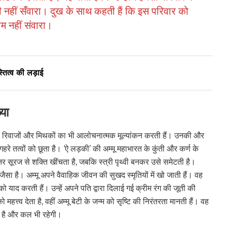
नहीं सँवारा। दुख के साथ कहती हैं कि इस परिवार को
 नहीं संवारा।
तित्व की लड़ाई
या
ं, रिवाजों और मिथकों का भी आलोचनात्मक मूल्यांकन करती हैं। उनकी और
े तत्वों को छूता है। ‘ऐ लड़की’ की अम्मू महाभारत के कुंती और कर्ण के
र सूरज से शक्ति खींचता है, जबकि स्त्री पृथ्वी बनकर उसे समेटती है।
जैसा है। अम्मू अपने वैवाहिक जीवन की सुखद स्मृतियों में खो जाती हैं। वह
 याद करती हैं। उन्हें अपने पति द्वारा दिलाई गई क्रीम रंग की जूती की
त्त्व देता है, वहीं अम्मू बेटी के जन्म को सृष्टि की निरंतरता मानती हैं। वह
भी है और कल भी रहेगी।