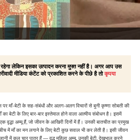
 ही रहेगा लेकिन इसका उत्पादन करना मुफ्त नहीं है। अगर आप उस
रीवादी मीडिया कंटेंट को प्रकाशित करने के पीछे है तो
कृपया
ास पर माँ-बेटी के सह-संबंधों और अलग-अलग विचारों से बुनी कृष्णा सोबती की
ाँ का बेटी के लिए बार-बार इस्तेमाल होने वाला आत्मीय संबोधन है। इसमें
एक वृद्धा अम्मू हैं, जो जीवन के आखिरी दिनों में हैं। उनकी बातचीत का प्रमुख
बीच-बीच में माँ का मन लगाने के लिए बेटी कुछ सवाल भी कर लेती है। इसी जीवन
ी में कुल चार पात्र हैं — वृद्ध महिला अम्मू, उनकी बेटी, देखभाल करने