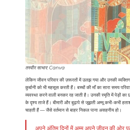
तस्वीर साभार: Canva
लेकिन जीवन परिवार की ज़रूरतों में उलझ गया और उनकी व्यक्तिगत आ
कुर्बानी को भी महसूस करती हैं। बच्चों की माँ का सारा समय परिवा
व्यवस्था करने वाली बनकर रह जाती है। उनकी स्मृति में पेड़ों क
के दृश्य ताजे हैं। बीमारी और बुढ़ापे से जूझती अम्मू कभी-कभी हताश
चाहती हैं — जैसे वर्तमान से बाहर निकल पाना असहनीय हो।
अपने अंतिम दिनों में अम्मू अपने जीवन की ओर पल