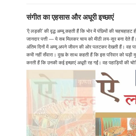
संगीत का एहसास और अधूरी इच्छाएं
‘ऐ लड़की’ की वृद्ध अम्मू कहती हैं कि भोर में पंछियों की चहचहाहट
जानदार पत्ती — ये सब मिलकर चाय को मीठी लय-सुर बना देते हैं। 
अंतिम दिनों में अम्मू अपने जीवन की ओर पलटकर देखती हैं। वह पात
कभी नहीं सँवारा। दुख के साथ कहती हैं कि इस परिवार को घड़ी 
करती हैं कि उनकी कई इच्छाएं अधूरी रह गईं। वह पहाड़ियों की चोट