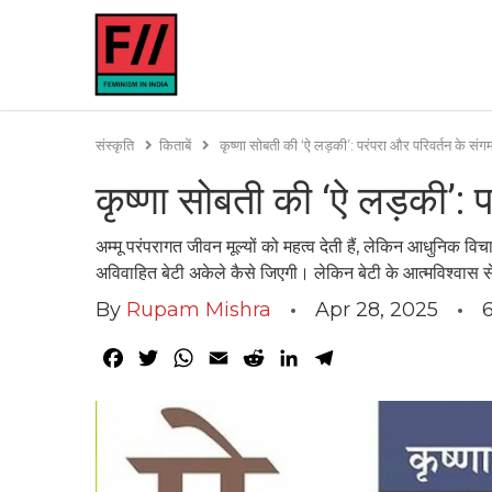
संस्कृति
किताबें
कृष्णा सोबती की ‘ऐ लड़की’: परंपरा और परिवर्तन के सं
कृष्णा सोबती की ‘ऐ लड़की’: 
अम्मू परंपरागत जीवन मूल्यों को महत्व देती हैं, लेकिन आधुनिक
अविवाहित बेटी अकेले कैसे जिएगी। लेकिन बेटी के आत्मविश्वास से भ
By
Rupam Mishra
Apr 28, 2025
Facebook
Twitter
WhatsApp
Email
Reddit
LinkedIn
Telegram