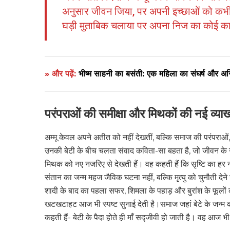
अनुसार जीवन जिया, पर अपनी इच्छाओं को कभी 
घड़ी मुताबिक चलाया पर अपना निज का कोई काम
» और पढ़ें:
भीष्म साहनी का बसंती: एक महिला का संघर्ष और अस्
परंपराओं की समीक्षा और मिथकों की नई व्याख्
अम्मू केवल अपने अतीत को नहीं देखतीं, बल्कि समाज की परंपराओ
उनकी बेटी के बीच चलता संवाद कविता-सा बहता है, जो जीवन के गहर
मिथक को नए नजरिए से देखती हैं। वह कहती हैं कि सृष्टि का हर न
संतान का जन्म महज जैविक घटना नहीं, बल्कि मृत्यु को चुनौती देने 
शादी के बाद का पहला सफर, शिमला के पहाड़ और बुरांश के फूलों को
खटखटाहट आज भी स्पष्ट सुनाई देती है।समाज जहां बेटे के जन्म को मह
कहती हैं- बेटी के पैदा होते ही माँ सद्जीवी हो जाती है। वह आज 