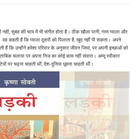
 ही नहीं, सुबह की चाय में भी संगीत होता है। ठीक खौला पानी, गरम प्याला और
वह कहती हैं कि प्याला दूसरों को पिलाता है, खुद नहीं पी सकता। अपने
ी हैं कि उन्होंने हमेशा परिवार के अनुसार जीवन जिया, पर अपनी इच्छाओं को
मुताबिक चलाया पर अपना निज का कोई काम नहीं संवारा। अम्मू स्वीकार
ियों पर चढ़ना चाहती थीं, देश-दुनिया घूमना चाहती थीं।