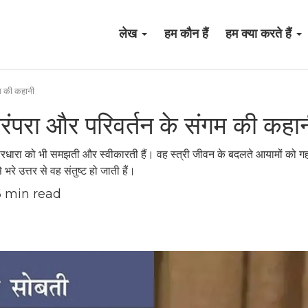
लेख
हम कौन हैं
हम क्या करते हैं
गम की कहानी
परंपरा और परिवर्तन के संगम की कहा
 विचारधारा को भी समझती और स्वीकारती हैं। वह स्त्री जीवन के बदलते आयामों को 
रे उत्तर से वह संतुष्ट हो जाती हैं।
6
min read