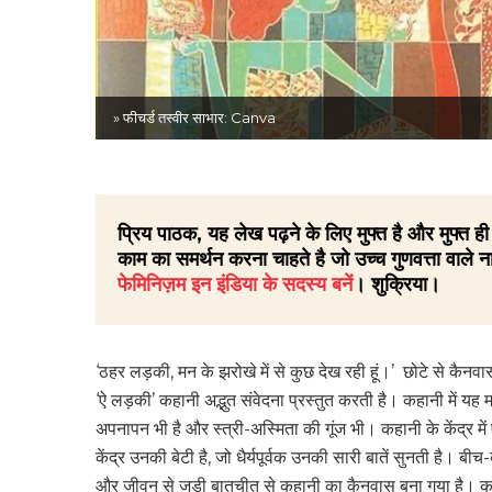
» फीचर्ड तस्वीर साभार: Canva
प्रिय पाठक, यह लेख पढ़ने के लिए मुफ्त है और मुफ्त
काम का समर्थन करना चाहते है जो उच्च गुणवत्ता वाले ना
फेमिनिज़म इन इंडिया के सदस्य बनें
। शुक्रिया।
‘ठहर लड़की, मन के झरोखे में से कुछ देख रही हूं।’ छोटे से कैनव
‘ऐ लड़की’ कहानी अद्भुत संवेदना प्रस्तुत करती है। कहानी में यह म
अपनापन भी है और स्त्री-अस्मिता की गूंज भी। कहानी के केंद्र में 
केंद्र उनकी बेटी है, जो धैर्यपूर्वक उनकी सारी बातें सुनती है। 
और जीवन से जुड़ी बातचीत से कहानी का कैनवास बुना गया है। कहान