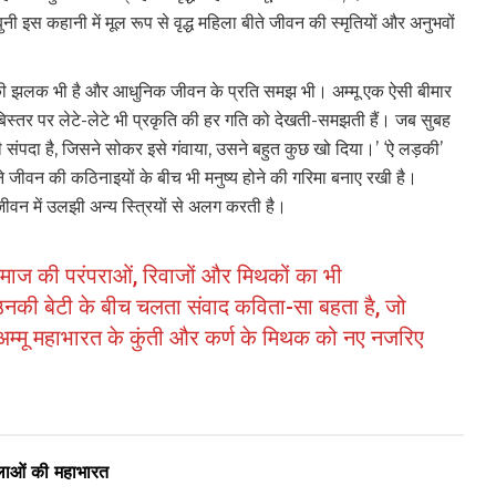
 इस कहानी में मूल रूप से वृद्ध महिला बीते जीवन की स्मृतियों और अनुभवों
 की झलक भी है और आधुनिक जीवन के प्रति समझ भी। अम्मू एक ऐसी बीमार
वह बिस्तर पर लेटे-लेटे भी प्रकृति की हर गति को देखती-समझती हैं। जब सुबह
ी संपदा है, जिसने सोकर इसे गंवाया, उसने बहुत कुछ खो दिया।’ ‘ऐ लड़की’
ोंने जीवन की कठिनाइयों के बीच भी मनुष्य होने की गरिमा बनाए रखी है।
 जीवन में उलझी अन्य स्त्रियों से अलग करती है।
समाज की परंपराओं, रिवाजों और मिथकों का भी
नकी बेटी के बीच चलता संवाद कविता-सा बहता है, जो
ी अम्मू महाभारत के कुंती और कर्ण के मिथक को नए नजरिए
हिलाओं की महाभारत