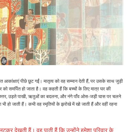
कांक्षाएं पीछे छूट गईं। मातृत्व को वह सम्मान देती हैं, पर उसके साथ जुड़ी
र को समर्पित हो जाता है। वह कहती हैं कि बच्चों के लिए मात्र घर की
ा छत्तर, उड़ते पाखी, ऋतुओं का बदलना, और नंगे पाँव ओस-जड़ी घास पर चलने
 भी हो जाती हैं। कभी वह स्मृतियों के झरोखे में खो जाती हैं और वहीं रहना
टकर देखती हैं। वह पाती हैं कि उन्होंने हमेशा परिवार के