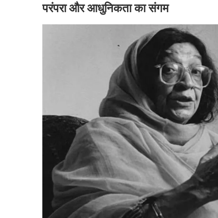
परंपरा और आधुनिकता का संगम