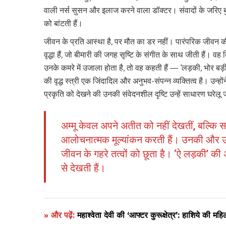
वाली नर्स सुसन और इलाज करने वाला डॉक्टर। संवादों के जरिए बुनी
को बांटती हैं।
जीवन के प्रति आस्था है, पर मौत का डर नहीं। पारंपरिक जीवन
वृद्धा हैं, जो बीमारी की जगह सृष्टि के संगीत के साथ जीती हैं। 
उनके कमरे में उजाला होता है, तो वह कहती हैं — ‘लड़की, भोर बड़
की वृद्ध स्त्री एक जिंदादिल और अनुभव-संपन्न व्यक्तित्व है। उन्ह
प्रकृति को देखने की उनकी संवेदनशील दृष्टि उन्हें साधारण घरेलू
अम्मू केवल अपने अतीत को नहीं देखतीं, बल्कि 
आलोचनात्मक मूल्यांकन करती हैं। उनकी और उ
जीवन के गहरे तत्वों को छूता है। ‘ऐ लड़की’ क
से देखती हैं।
» और पढ़ें:
महाश्वेता देवी की ‘आफ्टर कुरूक्षेत्र’: हाशिये की म