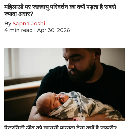
महिलाओं पर जलवायु परिवर्तन का क्यों पड़ता है सबसे
ज्यादा असर?
By
Sapna Joshi
4
min read
| Apr 30, 2026
पैटरनिटी लीव को कानूनी मान्यता देना क्यों है ज़रूरी?