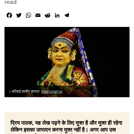
read
Facebook
Twitter
WhatsApp
Email
Reddit
LinkedIn
Telegram
» फीचर्ड तस्वीर साभार:
Manorama
प्रिय पाठक, यह लेख पढ़ने के लिए मुफ्त है और मुफ्त ही रहेगा
लेकिन इसका उत्पादन करना मुफ्त नहीं है। अगर आप उस