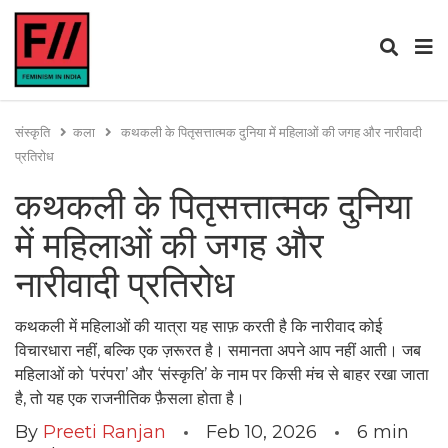
संस्कृति
कला
कथकली के पितृसत्तात्मक दुनिया में महिलाओं की जगह और नारीवादी
प्रतिरोध
कथकली के पितृसत्तात्मक दुनिया
में महिलाओं की जगह और
नारीवादी प्रतिरोध
कथकली में महिलाओं की यात्रा यह साफ़ करती है कि नारीवाद कोई
विचारधारा नहीं, बल्कि एक ज़रूरत है। समानता अपने आप नहीं आती। जब
महिलाओं को ‘परंपरा’ और ‘संस्कृति’ के नाम पर किसी मंच से बाहर रखा जाता
है, तो यह एक राजनीतिक फ़ैसला होता है।
By
Preeti Ranjan
Feb 10, 2026
6
min