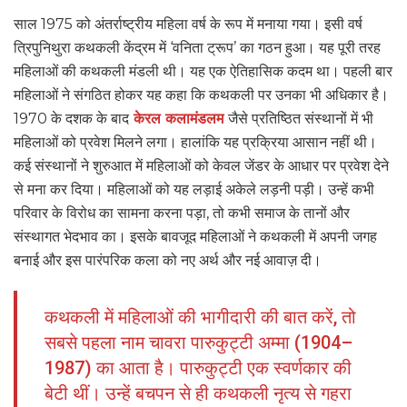
साल 1975 को अंतर्राष्ट्रीय महिला वर्ष के रूप में मनाया गया। इसी वर्ष
त्रिपुनिथुरा कथकली केंद्रम में ‘वनिता ट्रूप’ का गठन हुआ। यह पूरी तरह
महिलाओं की कथकली मंडली थी। यह एक ऐतिहासिक कदम था। पहली बार
महिलाओं ने संगठित होकर यह कहा कि कथकली पर उनका भी अधिकार है।
1970 के दशक के बाद
केरल कलामंडलम
जैसे प्रतिष्ठित संस्थानों में भी
महिलाओं को प्रवेश मिलने लगा। हालांकि यह प्रक्रिया आसान नहीं थी।
कई संस्थानों ने शुरुआत में महिलाओं को केवल जेंडर के आधार पर प्रवेश देने
से मना कर दिया। महिलाओं को यह लड़ाई अकेले लड़नी पड़ी। उन्हें कभी
परिवार के विरोध का सामना करना पड़ा, तो कभी समाज के तानों और
संस्थागत भेदभाव का। इसके बावजूद महिलाओं ने कथकली में अपनी जगह
बनाई और इस पारंपरिक कला को नए अर्थ और नई आवाज़ दी।
कथकली में महिलाओं की भागीदारी की बात करें, तो
सबसे पहला नाम चावरा पारुकुट्टी अम्मा (1904–
1987) का आता है। पारुकुट्टी एक स्वर्णकार की
बेटी थीं। उन्हें बचपन से ही कथकली नृत्य से गहरा