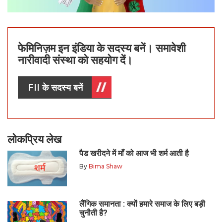
फेमिनिज़म इन इंडिया के सदस्य बनें। समावेशी
नारीवादी संस्था को सहयोग दें।
FII के सदस्य बनें
लोकप्रिय लेख
पैड खरीदने में माँ को आज भी शर्म आती है
By
Bima Shaw
लैंगिक समानता : क्यों हमारे समाज के लिए बड़ी
चुनौती है?