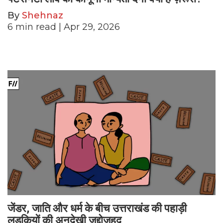
By
Shehnaz
6
min read
| Apr 29, 2026
जेंडर, जाति और धर्म के बीच उत्तराखंड की पहाड़ी
लड़कियों की अनदेखी जद्दोजहद