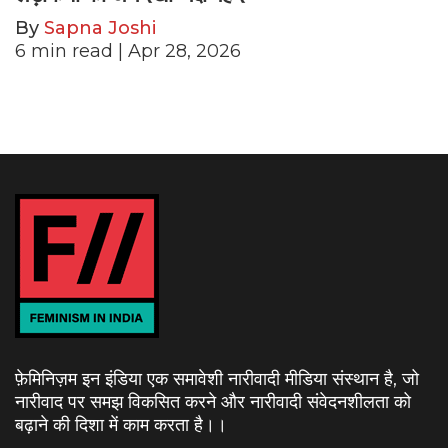
By
Sapna Joshi
6
min read
| Apr 28, 2026
फ़ेमिनिज़म इन इंडिया एक समावेशी नारीवादी मीडिया संस्थान है, जो
नारीवाद पर समझ विकसित करने और नारीवादी संवेदनशीलता को
बढ़ाने की दिशा में काम करता है।
।