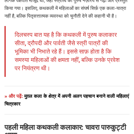
लैंगिक पक्षपात मौजूद था, जहां स्त्रीत्व को पुरुष नज़रिये से गढ़ा और प्रस्तुत
किया गया। इसलिए, कथकली में महिलाओं का संघर्ष सिर्फ़ एक कला-यात्रा
नहीं है, बल्कि पितृसत्तात्मक व्यवस्था को चुनौती देने की कहानी भी है।
दिलचस्प बात यह है कि कथकली में पुरुष कलाकार
सीता, द्रौपदी और पार्वती जैसे स्त्री पात्रों की
भूमिका भी निभाते रहे हैं। इससे साफ़ होता है कि
समस्या महिलाओं की क्षमता नहीं, बल्कि उनके प्रवेश
पर नियंत्रण थी।
» और पढ़ें:
मुग़ल कला के क्षेत्र में अपनी अलग पहचान बनाने वाली महिलाएं
चित्रकार
पहली महिला कथकली कलाकार: चावरा पारुकुट्टी