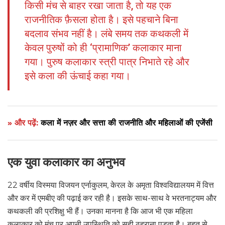
किसी मंच से बाहर रखा जाता है, तो यह एक
राजनीतिक फ़ैसला होता है। इसे पहचाने बिना
बदलाव संभव नहीं है। लंबे समय तक कथकली में
केवल पुरुषों को ही ‘प्रामाणिक’ कलाकार माना
गया। पुरुष कलाकार स्त्री पात्र निभाते रहे और
इसे कला की ऊंचाई कहा गया।
» और पढ़ें:
कला में नज़र और सत्ता की राजनीति और महिलाओं की एजेंसी
एक युवा कलाकार का अनुभव
22 वर्षीय विस्मया विजयन एर्नाकुलम, केरल के अमृता विश्वविद्यालयम में वित्त
और कर में एमबीए की पढ़ाई कर रही है। इसके साथ-साथ वे भरतनाट्यम और
कथकली की प्रशिक्षु भी हैं। उनका मानना है कि आज भी एक महिला
कलाकार को मंच पर अपनी उपस्थिति को सही ठहराना पड़ता है। बहुत से