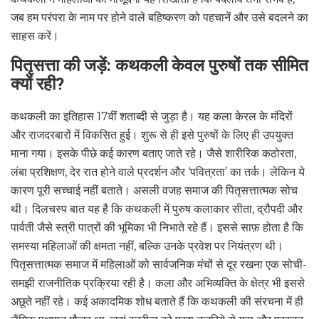
जब हम परंपरा के नाम पर होने वाले बहिष्करण को पहचानें और उसे बदलने का
साहस करें।
पितृसत्ता की जड़ें: कथकली केवल पुरुषों तक सीमित
क्यों रही?
कथकली का इतिहास 17वीं शताब्दी से जुड़ा है। यह कला केरल के मंदिरों
और राजदरबारों में विकसित हुई। शुरू से ही इसे पुरुषों के लिए ही उपयुक्त
माना गया। इसके पीछे कई कारण बताए जाते रहे। जैसे शारीरिक कठोरता,
लंबा प्रशिक्षण, देर रात होने वाले प्रदर्शन और ‘पवित्रता’ का तर्क। लेकिन ये
कारण पूरी सच्चाई नहीं बताते। असली वजह समाज की पितृसत्तात्मक सोच
थी। दिलचस्प बात यह है कि कथकली में पुरुष कलाकार सीता, द्रौपदी और
पार्वती जैसे स्त्री पात्रों की भूमिका भी निभाते रहे हैं। इससे साफ़ होता है कि
समस्या महिलाओं की क्षमता नहीं, बल्कि उनके प्रवेश पर नियंत्रण थी।
पितृसत्तात्मक समाज में महिलाओं को सार्वजनिक मंचों से दूर रखना एक सोची-
समझी राजनीतिक प्रक्रिया रही है। कला और अभिव्यक्ति के क्षेत्र भी इससे
अछूते नहीं रहे। कई अकादमिक शोध बताते हैं कि कथकली की संरचना में ही