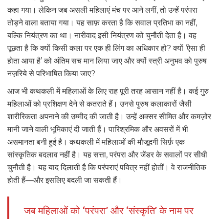
कहा गया। लेकिन जब असली महिलाएं मंच पर आने लगीं, तो उन्हें परंपरा
तोड़ने वाला बताया गया। यह साफ़ करता है कि सवाल प्रतिभा का नहीं,
बल्कि नियंत्रण का था। नारीवाद इसी नियंत्रण को चुनौती देता है। वह
पूछता है कि क्यों किसी कला पर एक ही लिंग का अधिकार हो? क्यों ‘ऐसा ही
होता आया है’ को अंतिम सच मान लिया जाए और क्यों स्त्री अनुभव को पुरुष
नज़रिये से परिभाषित किया जाए?
आज भी कथकली में महिलाओं के लिए राह पूरी तरह आसान नहीं है। कई गुरु
महिलाओं को प्रशिक्षण देने से कतराते हैं। उनसे पुरुष कलाकारों जैसी
शारीरिकता अपनाने की उम्मीद की जाती है। उन्हें अक्सर सीमित और कमज़ोर
मानी जाने वाली भूमिकाएं दी जाती हैं। पारिश्रमिक और अवसरों में भी
असमानता बनी हुई है। कथकली में महिलाओं की मौजूदगी सिर्फ़ एक
सांस्कृतिक बदलाव नहीं है। यह सत्ता, परंपरा और जेंडर के सवालों पर सीधी
चुनौती है। यह याद दिलाती है कि परंपराएं पवित्र नहीं होतीं। वे राजनीतिक
होती हैं—और इसलिए बदली जा सकती हैं।
जब महिलाओं को ‘परंपरा’ और ‘संस्कृति’ के नाम पर