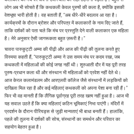
लोग अब भी सोचते हैं कि कथकली केवल पुरुषों की कला है, क्योंकि इसकी
वेशभूषा भारी होती है। वह बताती हैं, “अब धीरे-धीरे बदलाव आ रहा है।
कार्यक्रमों के दौरान ब्रोशर और परिपत्र में कलाकारों के नाम दिए जाते हैं,
ताकि दर्शकों को पता चले कि मंच पर प्रस्तुति देने वाली कलाकार एक महिला
है। मेरे अनुसार ऐसी जागरूकता बहुत ज़रूरी है।”
चावरा पारुकुट्टी अम्मा की पीढ़ी और आज की पीढ़ी की तुलना करते हुए
विस्मया कहती हैं, “पारुकुट्टी अम्मा ने उस समय मंच पर कदम रखा, जब
कथकली में महिलाओं की कोई जगह नहीं थी। शुरुआती दौर में यह पूरी तरह
पुरुष-प्रधान कला थी और संस्थान भी महिलाओं को प्रवेश नहीं देते थे।
आज केरल कलामंडलम और आरएलवी कॉलेज जैसे संस्थानों में लड़कियों को
दाखिला मिल रहा है और कई महिलाएं कथकली को अपना पेशा बना रही हैं।”
फिर भी वह मानती हैं कि लैंगिक पूर्वाग्रह पूरी तरह खत्म नहीं हुआ है। आज भी
यह सवाल उठते हैं कि क्या महिलाएं कठिन भूमिकाएं निभा पाएंगी। मंदिरों में
प्रदर्शन के दौरान पीरियड्स से जुड़ी मान्यताएं भी बाधा बनती हैं। हालांकि,
पहले की तुलना में दर्शकों की सोच, संस्थानों का समर्थन और परिवार का
सहयोग बेहतर हुआ है।