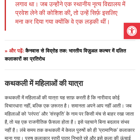
लगाव था। जब उन्होंने एक स्थानीय नृत्य विद्यालय में
प्रवेश लेने की कोशिश की, तो उन्हें सिर्फ़ इसलिए
मना कर दिया गया क्योंकि वे एक लड़की थीं।
Open
» और पढ़ें:
कैनवास से विद्रोह तक: भारतीय विज़ुअल कल्चर में दलित
कलाकारों का प्रतिरोध
कथकली में महिलाओं की यात्रा
कथकली में महिलाओं की यात्रा यह साफ़ करती है कि नारीवाद कोई
विचारधारा नहीं, बल्कि एक ज़रूरत है। समानता अपने आप नहीं आती। जब
महिलाओं को ‘परंपरा’ और ‘संस्कृति’ के नाम पर किसी मंच से बाहर रखा जाता
है, तो यह एक राजनीतिक फ़ैसला होता है। इसे पहचाने बिना बदलाव संभव
नहीं है। लंबे समय तक कथकली में केवल पुरुषों को ही ‘प्रामाणिक’ कलाकार
माना गया। पुरुष कलाकार स्त्री पात्र निभाते रहे और इसे कला की ऊंचाई