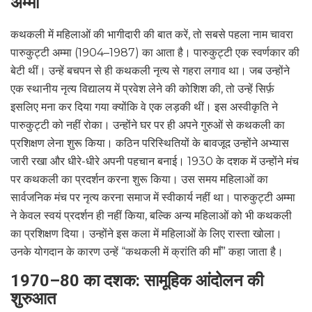
अम्मा
कथकली में महिलाओं की भागीदारी की बात करें, तो सबसे पहला नाम चावरा
पारुकुट्टी अम्मा (1904–1987) का आता है। पारुकुट्टी एक स्वर्णकार की
बेटी थीं। उन्हें बचपन से ही कथकली नृत्य से गहरा लगाव था। जब उन्होंने
एक स्थानीय नृत्य विद्यालय में प्रवेश लेने की कोशिश की, तो उन्हें सिर्फ़
इसलिए मना कर दिया गया क्योंकि वे एक लड़की थीं। इस अस्वीकृति ने
पारुकुट्टी को नहीं रोका। उन्होंने घर पर ही अपने गुरुओं से कथकली का
प्रशिक्षण लेना शुरू किया। कठिन परिस्थितियों के बावजूद उन्होंने अभ्यास
जारी रखा और धीरे-धीरे अपनी पहचान बनाई। 1930 के दशक में उन्होंने मंच
पर कथकली का प्रदर्शन करना शुरू किया। उस समय महिलाओं का
सार्वजनिक मंच पर नृत्य करना समाज में स्वीकार्य नहीं था। पारुकुट्टी अम्मा
ने केवल स्वयं प्रदर्शन ही नहीं किया, बल्कि अन्य महिलाओं को भी कथकली
का प्रशिक्षण दिया। उन्होंने इस कला में महिलाओं के लिए रास्ता खोला।
उनके योगदान के कारण उन्हें “कथकली में क्रांति की माँ” कहा जाता है।
1970–80
का दशक: सामूहिक आंदोलन की
शुरुआत