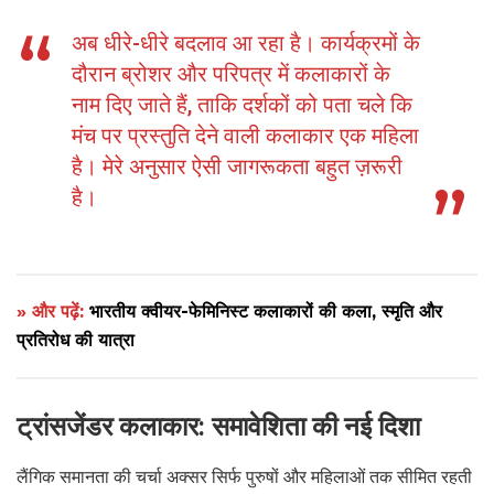
अब धीरे-धीरे बदलाव आ रहा है। कार्यक्रमों के
दौरान ब्रोशर और परिपत्र में कलाकारों के
नाम दिए जाते हैं, ताकि दर्शकों को पता चले कि
मंच पर प्रस्तुति देने वाली कलाकार एक महिला
है। मेरे अनुसार ऐसी जागरूकता बहुत ज़रूरी
है।
» और पढ़ें:
भारतीय क्वीयर-फेमिनिस्ट कलाकारों की कला, स्मृति और
प्रतिरोध की यात्रा
ट्रांसजेंडर कलाकार: समावेशिता की नई दिशा
लैंगिक समानता की चर्चा अक्सर सिर्फ पुरुषों और महिलाओं तक सीमित रहती