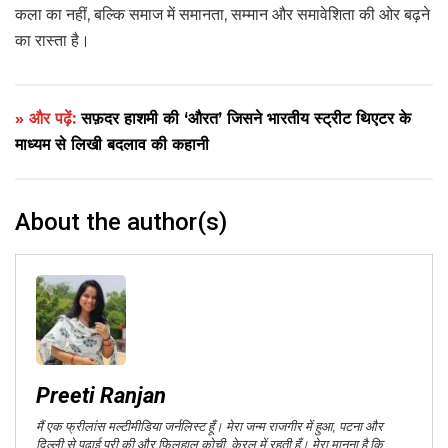
कला का नहीं, बल्कि समाज में समानता, सम्मान और समावेशिता की ओर बढ़ने
का रास्ता है।
» और पढ़ें:
सफ़दर हाशमी की ‘औरत’ जिसने भारतीय स्ट्रीट थिएटर के
माध्यम से लिखी बदलाव की कहानी
About the author(s)
Preeti Ranjan
मैं एक फ्रीलांस मल्टीमीडिया जर्नलिस्ट हूँ। मेरा जन्म राजगीर में हुआ, पटना और
दिल्ली से पढ़ाई पूरी की और फिलहाल कोची, केरल में रहती हूँ। मेरा मानना है कि