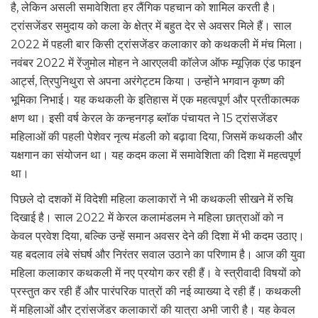
है, लेकिन असली समावेशिता हर लैंगिक पहचान को शामिल करती है।
ट्रांसजेंडर समुदाय को कला के क्षेत्र में बहुत देर से अवसर मिले हैं। साल
2022 में पहली बार किसी ट्रांसजेंडर कलाकार को कथकली में मंच मिला।
नवंबर 2022 में रेंजुमोल मोहन ने आरएलवी कॉलेज ऑफ म्यूज़िक एंड फाइन
आर्ट्स, त्रिपुनिथुरा से अपना अरंगेट्टम किया। उन्होंने भगवान कृष्ण की
भूमिका निभाई। यह कथकली के इतिहास में एक महत्वपूर्ण और प्रतीकात्मक
क्षण था। इसी वर्ष केरल के कन्हनगड़ ब्लॉक पंचायत ने 15 ट्रांसजेंडर
महिलाओं की पहली पेशेवर नृत्य मंडली को बढ़ावा दिया, जिसमें कथकली और
यक्षगान का संयोजन था। यह कदम कला में समावेशिता की दिशा में महत्वपूर्ण
था।
पिछले दो दशकों में विदेशी महिला कलाकारों ने भी कथकली सीखने में रुचि
दिखाई है। साल 2022 में केरल कलामंडलम ने महिला छात्राओं को न
केवल प्रवेश दिया, बल्कि उन्हें समान अवसर देने की दिशा में भी कदम उठाए।
यह बदलाव लंबे संघर्ष और निरंतर सवाल उठाने का परिणाम है। आज की युवा
महिला कलाकार कथकली में नए प्रयोग कर रही हैं। वे स्त्रीवादी विषयों को
प्रस्तुत कर रही हैं और पारंपरिक पात्रों की नई व्याख्या दे रही हैं। कथकली
में महिलाओं और ट्रांसजेंडर कलाकारों की यात्रा अभी जारी है। यह केवल