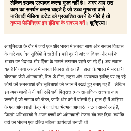
लेकिन इसका उत्पादन करना मुफ्त नहीं है। अगर आप उस
काम का समर्थन करना चाहते है जो उच्च गुणवत्ता वाले
नारीवादी मीडिया कंटेंट को प्रकाशित करने के पीछे है तो
कृपया फेमिनिज़म इन इंडिया के सदस्य बनें
। शुक्रिया।
आधुनिकता के दौर में जहां एक और भारत में सबका साथ और सबका विकास
के नारे आए दिन सुर्ख़ियों में रहते हैं। वहीं दूसरी और जातिगत और धर्म के
आधार पर भेदभाव और हिंसा के मामले लगातार बढ़ते जा रहे हैं। अब सवाल
यह है कि क्या असल में सबका विकास हो रहा है। हालांकि भारत में सरकारी
योजनाएं जैसे आंगनवाड़ी, मिड-डे मील, स्कूल और अस्पताल हाशिए पर रह रहे
लोगों की समस्याओं और सुविधाओं को ध्यान में रखते हुए बनाए गए हैं। लेकिन
इन व्यवस्थाओं में भी वही रुढ़िवादी पितृसत्तात्मक सामाजिक संरचना काम
करती है जो समाज को जेंडर, जाति और वर्ग में बांटती है। हाल ही में ओड़िशा
के एक आंगनवाड़ी केंद्र में जातिगत भेदभाव आधारित घटना सामने आई है,
जिसमें अभिभावकों ने अपने बच्चों को आंगनवाड़ी भेजना बंद कर दिया, क्योंकि
वहां का भोजन एक दलित महिला कार्यकर्ता बनाती थी।