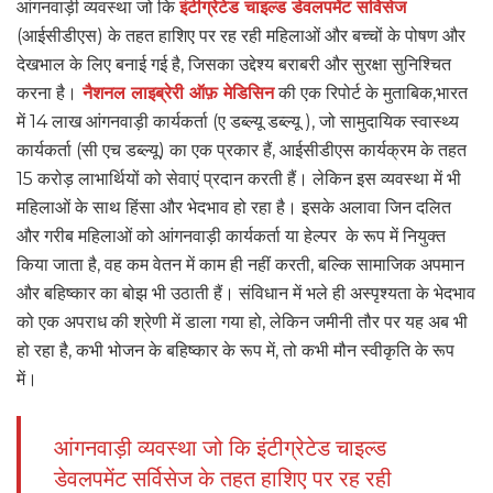
आंगनवाड़ी व्यवस्था जो कि
इंटीग्रेटेड चाइल्ड डेवलपमेंट सर्विसेज
(आईसीडीएस) के तहत हाशिए पर रह रही महिलाओं और बच्चों के पोषण और
देखभाल के लिए बनाई गई है, जिसका उद्देश्य बराबरी और सुरक्षा सुनिश्चित
करना है।
नैशनल लाइब्रेरी ऑफ़ मेडिसिन
की एक रिपोर्ट के मुताबिक,भारत
में 14 लाख आंगनवाड़ी कार्यकर्ता (ए डब्ल्यू डब्ल्यू ), जो सामुदायिक स्वास्थ्य
कार्यकर्ता (सी एच डब्ल्यू) का एक प्रकार हैं, आईसीडीएस कार्यक्रम के तहत
15 करोड़ लाभार्थियों को सेवाएं प्रदान करती हैं। लेकिन इस व्यवस्था में भी
महिलाओं के साथ हिंसा और भेदभाव हो रहा है। इसके अलावा जिन दलित
और गरीब महिलाओं को आंगनवाड़ी कार्यकर्ता या हेल्पर के रूप में नियुक्त
किया जाता है, वह कम वेतन में काम ही नहीं करती, बल्कि सामाजिक अपमान
और बहिष्कार का बोझ भी उठाती हैं। संविधान में भले ही अस्पृश्यता के भेदभाव
को एक अपराध की श्रेणी में डाला गया हो, लेकिन जमीनी तौर पर यह अब भी
हो रहा है, कभी भोजन के बहिष्कार के रूप में, तो कभी मौन स्वीकृति के रूप
में।
आंगनवाड़ी व्यवस्था जो कि इंटीग्रेटेड चाइल्ड
डेवलपमेंट सर्विसेज के तहत हाशिए पर रह रही