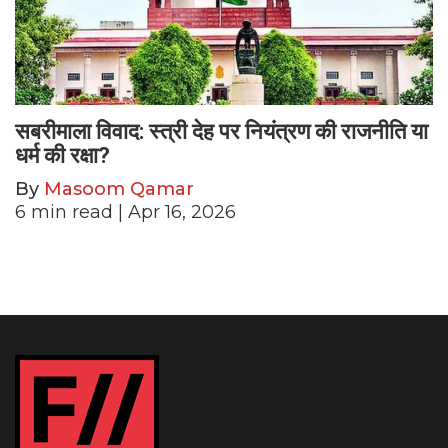
सबरीमाला विवाद: स्त्री देह पर नियंत्रण की राजनीति या
धर्म की रक्षा?
By
Masoom Qamar
6
min read
| Apr 16, 2026