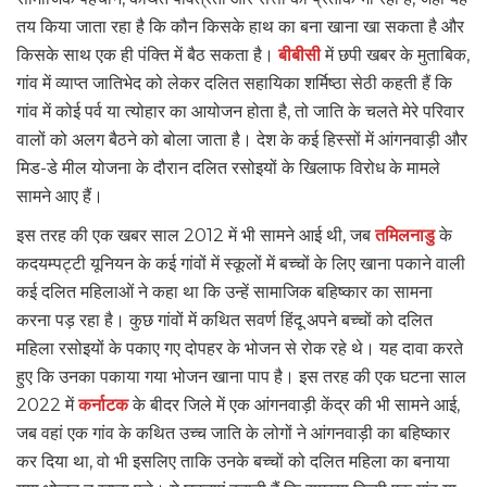
तय किया जाता रहा है कि कौन किसके हाथ का बना खाना खा सकता है और
किसके साथ एक ही पंक्ति में बैठ सकता है।
बीबीसी
में छपी खबर के मुताबिक,
गांव में व्याप्त जातिभेद को लेकर दलित सहायिका शर्मिष्ठा सेठी कहती हैं कि
गांव में कोई पर्व या त्योहार का आयोजन होता है, तो जाति के चलते मेरे परिवार
वालों को अलग बैठने को बोला जाता है। देश के कई हिस्सों में आंगनवाड़ी और
मिड-डे मील योजना के दौरान दलित रसोइयों के खिलाफ विरोध के मामले
सामने आए हैं।
इस तरह की एक खबर साल 2012 में भी सामने आई थी, जब
तमिलनाडु
के
कदयम्पट्टी यूनियन के कई गांवों में स्कूलों में बच्चों के लिए खाना पकाने वाली
कई दलित महिलाओं ने कहा था कि उन्हें सामाजिक बहिष्कार का सामना
करना पड़ रहा है। कुछ गांवों में कथित सवर्ण हिंदू अपने बच्चों को दलित
महिला रसोइयों के पकाए गए दोपहर के भोजन से रोक रहे थे। यह दावा करते
हुए कि उनका पकाया गया भोजन खाना पाप है। इस तरह की एक घटना साल
2022 में
कर्नाटक
के बीदर जिले में एक आंगनवाड़ी केंद्र की भी सामने आई,
जब वहां एक गांव के कथित उच्च जाति के लोगों ने आंगनवाड़ी का बहिष्कार
कर दिया था, वो भी इसलिए ताकि उनके बच्चों को दलित महिला का बनाया