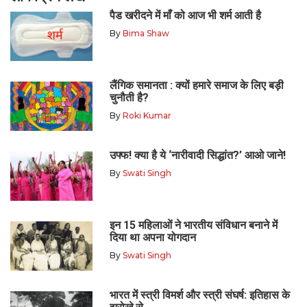
पैड खरीदने में माँ को आज भी शर्म आती है
By
Bima Shaw
लैंगिक समानता : क्यों हमारे समाज के लिए बड़ी
चुनौती है?
By
Roki Kumar
उफ्फ! क्या है ये ‘नारीवादी सिद्धांत?’ आओ जाने!
By
Swati Singh
इन 15 महिलाओं ने भारतीय संविधान बनाने में
दिया था अपना योगदान
By
Swati Singh
भारत में स्त्री विमर्श और स्त्री संघर्ष: इतिहास के