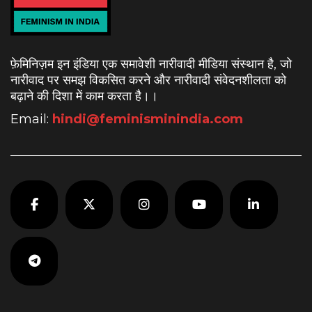
फ़ेमिनिज़म इन इंडिया एक समावेशी नारीवादी मीडिया संस्थान है, जो
नारीवाद पर समझ विकसित करने और नारीवादी संवेदनशीलता को
बढ़ाने की दिशा में काम करता है।
।
Email:
hindi@feminisminindia.com