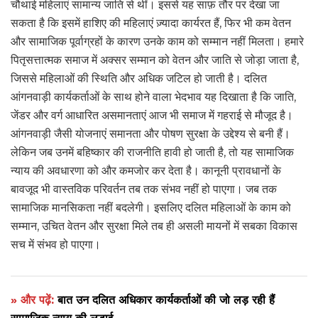
चौथाई महिलाएं सामान्य जाति से थीं। इससे यह साफ़ तौर पर देखा जा
सकता है कि इसमें हाशिए की महिलाएं ज़्यादा कार्यरत हैं, फिर भी कम वेतन
और सामाजिक पूर्वाग्रहों के कारण उनके काम को सम्मान नहीं मिलता। हमारे
पितृसत्तात्मक समाज में अक्सर सम्मान को वेतन और जाति से जोड़ा जाता है,
जिससे महिलाओं की स्थिति और अधिक जटिल हो जाती है। दलित
आंगनवाड़ी कार्यकर्ताओं के साथ होने वाला भेदभाव यह दिखाता है कि जाति,
जेंडर और वर्ग आधारित असमानताएं आज भी समाज में गहराई से मौजूद है।
आंगनवाड़ी जैसी योजनाएं समानता और पोषण सुरक्षा के उद्देश्य से बनी हैं।
लेकिन जब उनमें बहिष्कार की राजनीति हावी हो जाती है, तो यह सामाजिक
न्याय की अवधारणा को और कमजोर कर देता है। कानूनी प्रावधानों के
बावजूद भी वास्तविक परिवर्तन तब तक संभव नहीं हो पाएगा। जब तक
सामाजिक मानसिकता नहीं बदलेगी। इसलिए दलित महिलाओं के काम को
सम्मान, उचित वेतन और सुरक्षा मिले तब ही असली मायनों में सबका विकास
सच में संभव हो पाएगा।
» और पढ़ें:
बात उन दलित अधिकार कार्यकर्ताओं की जो लड़ रही हैं