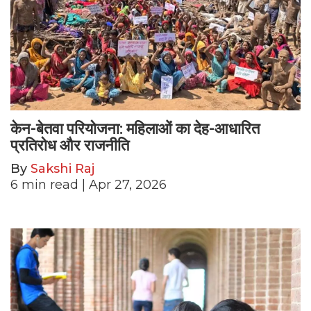
केन-बेतवा परियोजना: महिलाओं का देह-आधारित
प्रतिरोध और राजनीति
By
Sakshi Raj
6
min read
| Apr 27, 2026