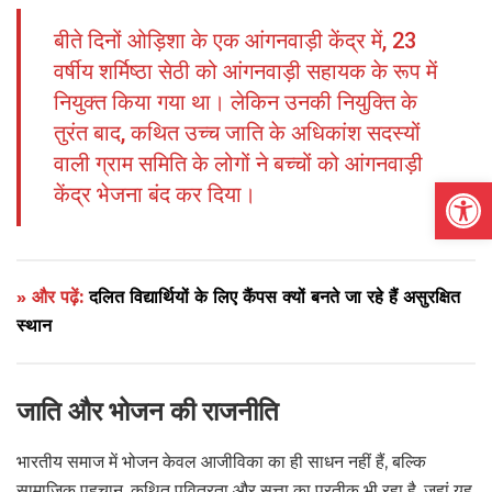
बीते दिनों ओड़िशा के एक आंगनवाड़ी केंद्र में, 23
वर्षीय शर्मिष्ठा सेठी को आंगनवाड़ी सहायक के रूप में
नियुक्त किया गया था। लेकिन उनकी नियुक्ति के
तुरंत बाद, कथित उच्च जाति के अधिकांश सदस्यों
वाली ग्राम समिति के लोगों ने बच्चों को आंगनवाड़ी
Open
केंद्र भेजना बंद कर दिया।
» और पढ़ें:
दलित विद्यार्थियों के लिए कैंपस क्यों बनते जा रहे हैं असुरक्षित
स्थान
जाति और भोजन की राजनीति
भारतीय समाज में भोजन केवल आजीविका का ही साधन नहीं हैं, बल्कि
सामाजिक पहचान, कथित पवित्रता और सत्ता का प्रतीक भी रहा है, जहां यह