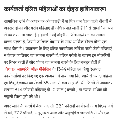
कार्यकर्ता दलित महिलाओं का दोहरा हाशियाकरण
सामाजिक ढांचे के आधार पर आंगनवाड़ी में या फिर कम वेतन वाली नौकरी में
अक्सर दलित और गरीब महिलाएं ही अधिक पाई जाती हैं, जिसे सामाजिक रूप
से कमतर माना जाता है। इससे उन्हें दोहरी मार्जिनलाइजेशन का सामना
करना पड़ता है, जिसमें जातिगत भेदभाव के साथ आर्थिक शोषण दोनों एक
साथ होता है। उदाहरण के लिए दलित सहायिका शर्मिष्ठा सेठी जैसी महिलाएं
न केवल जातिवाद का सामना करती हैं, बल्कि गरीबी के कारण इन नौकरियों
पर निर्भर रहती हैं और शोषण का सामना करने के लिए मजबूर होती हैं।
नैशनल लाइब्रेरी ऑफ़ मेडिसिन
के 1344 महिला एवं शिशु देखभाल
कार्यकर्ताओं पर किए गए एक अध्ययन में पाया गया कि, आधे से ज्यादा महिला
एवं शिशु देखभाल कार्यकर्ता 38 साल से कम उम्र की थीं, जिनमें से ज्यादातर
लगभग 81.4 फीसदी महिलाएं ही 10 साल ( दसवीं ) या उससे अधिक की
स्कूली शिक्षा पूरी की थी।
अगर जाति के संदर्भ में देखा जाए तो 38.1 फीसदी कार्यकर्ता अन्य पिछड़ा वर्ग
से थीं, 37.2 फीसदी अनुसूचित जाति और अनुसूचित जनजाति से और एक