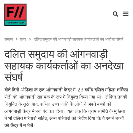
समाज
ख़बर
दलित समुदाय की आंगनवाड़ी सहायक कार्यकर्ताओं का अनदेखा संघर्ष
दलित समुदाय की आंगनवाड़ी
सहायक कार्यकर्ताओं का अनदेखा
संघर्ष
बीते दिनों ओड़िशा के एक आंगनवाड़ी केंद्र में, 23 वर्षीय दलित महिला शर्मिष्ठा
सेठी को आंगनवाड़ी सहायक के रूप में नियुक्त किया गया था। लेकिन उनकी
नियुक्ति के तुरंत बाद, कथित उच्च जाति के लोगों ने अपने बच्चों को
आंगनबाड़ी केंद्र भेजना बंद कर दिया। यहां तक कि ग्राम समिति के मुखिया
ने भी दलित परिवारों सहित, अन्य परिवारों को निर्देश दिया कि वे अपने बच्चों
को केंद्र में न भेजें।