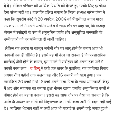
दे दे। लेकिन परिवार की आर्थिक स्थिति को देखते हुए उनके लिए इस्तीफ़ा
देना संभव नहीं था। हालांकि दलित समाज के जिला अध्यक्ष नागेन जेना ने
कहा कि सुप्रीम कोर्ट ने 20 अप्रैल, 2004 को पीयूसीएल बनाम भारत
सरकार मामले में अपने अंतरिम आदेश में साफ़ तौर पर कहा था, कि मध्याह्न
भोजन में रसोइयों के रूप में अनुसूचित जाति और अनुसूचित जनजाति के
उम्मीदवारों को प्राथमिकता दी जानी चाहिए।
लेकिन यह आदेश या कानून जमीनी तौर पर लागू होने के बजाय आज भी
कागजों तक ही सीमित है। इसमें यह भी देखा जा सकता है कि प्रशासनिक
कार्रवाई धीमी होने के कारण, इस मामले में सर्वाइवर को अपना हक पाने में
काफी वक्त लगा।
द हिन्दू
में छपी एक खबर के मुताबिक, यह जातिगत विवाद
लगभग तीन महीनों तक चलता रहा और 16 फरवरी को खत्म हुआ। जब
नामांकित 20 बच्चों में से 16 बच्चे अपने माता-पिता के साथ आंगनवाड़ी केंद्र
में आए और सहायक का बनाया हुआ भोजन खाया, जबकि अनुपस्थित बच्चों ने
बीमार होने का बहाना बनाया। इससे यह साफ़ तौर पर देखा जा सकता है कि
जाति के आधार पर लोगों की पितृसत्तात्मक मानसिकता अभी भी बदल नहीं पाई
है। जातिगत भेदभाव कहीं न कहीं आज भी गहराई से अपनी जड़े जमाए हुए है।