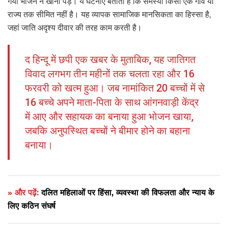
गया भोजन न खाना पड़े। ये घटनाएं बताती हैं कि समस्या किसी एक गांव या
राज्य तक सीमित नहीं है। यह व्यापक सामाजिक मानसिकता का हिस्सा है,
जहां जाति अदृश्य दीवार की तरह काम करती है।
द हिन्दू में छपी एक खबर के मुताबिक, यह जातिगत
विवाद लगभग तीन महीनों तक चलता रहा और 16
फरवरी को खत्म हुआ। जब नामांकित 20 बच्चों में से
16 बच्चे अपने माता-पिता के साथ आंगनवाड़ी केंद्र
में आए और सहायक का बनाया हुआ भोजन खाया,
जबकि अनुपस्थित बच्चों ने बीमार होने का बहाना
बनाया।
» और पढ़ें:
दलित महिलाओं पर हिंसा, व्यवस्था की विफलता और न्याय के
लिए कठिन संघर्ष