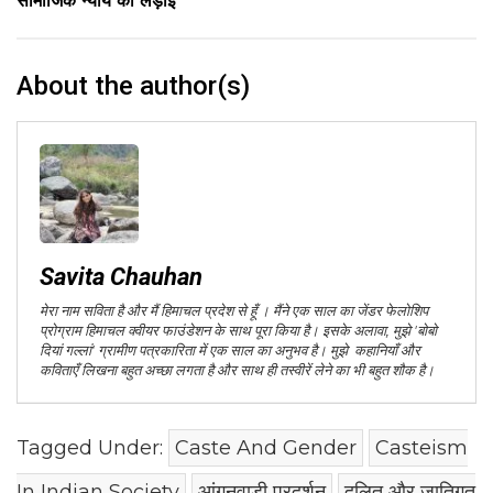
सामाजिक न्याय की लड़ाई
About the author(s)
Savita Chauhan
मेरा नाम सविता है और मैं हिमाचल प्रदेश से हूँ । मैंने एक साल का जेंडर फेलोशिप
प्रोग्राम हिमाचल क्वीयर फाउंडेशन के साथ पूरा किया है। इसके अलावा, मुझे 'बोबो
दियां गल्लां' ग्रामीण पत्रकारिता में एक साल का अनुभव है। मुझे कहानियाँ और
कविताएँ लिखना बहुत अच्छा लगता है और साथ ही तस्वीरें लेने का भी बहुत शौक है।
Tagged Under:
Caste And Gender
Casteism
In Indian Society
आंगनवाड़ी प्रदर्शन
दलित और जातिगत