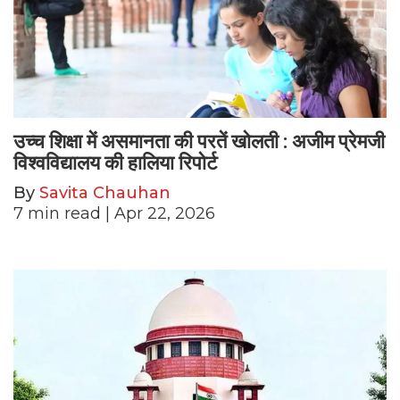
उच्च शिक्षा में असमानता की परतें खोलती : अजीम प्रेमजी
विश्वविद्यालय की हालिया रिपोर्ट
By
Savita Chauhan
7
min read
| Apr 22, 2026