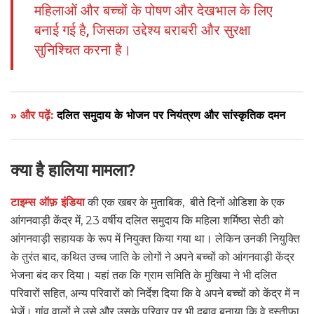
महिलाओं और बच्चों के पोषण और देखभाल के लिए
बनाई गई है, जिसका उद्देश्य बराबरी और सुरक्षा
सुनिश्चित करना है।
» और पढ़ें:
दलित समुदाय के भोजन पर नियंत्रण और सांस्कृतिक दमन
क्या है हालिया मामला?
टाइम्स ऑफ़ इंडिया
की एक खबर के मुताबिक, बीते दिनों ओडिशा के एक
आंगनवाड़ी केंद्र में, 23 वर्षीय दलित समुदाय कि महिला शर्मिष्ठा सेठी को
आंगनवाड़ी सहायक के रूप में नियुक्त किया गया था। लेकिन उनकी नियुक्ति
के तुरंत बाद, कथित उच्च जाति के लोगों ने अपने बच्चों को आंगनवाड़ी केंद्र
भेजना बंद कर दिया। यहां तक कि ग्राम समिति के मुखिया ने भी दलित
परिवारों सहित, अन्य परिवारों को निर्देश दिया कि वे अपने बच्चों को केंद्र में न
भेजें। गांव वालों ने उसे और उसके परिवार पर भी दबाव बनाया कि वे इस्तीफ़ा