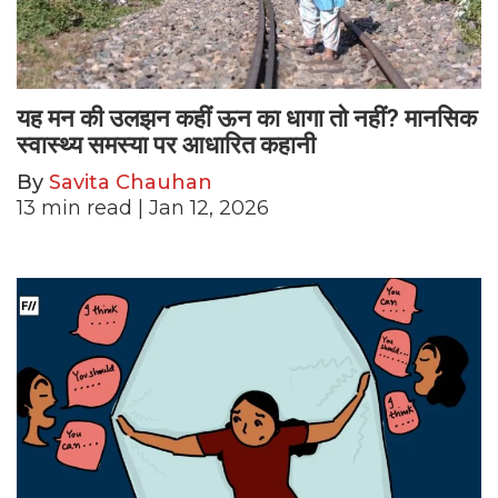
यह मन की उलझन कहीं ऊन का धागा तो नहीं? मानसिक
स्वास्थ्य समस्या पर आधारित कहानी
By
Savita Chauhan
13
min read
| Jan 12, 2026