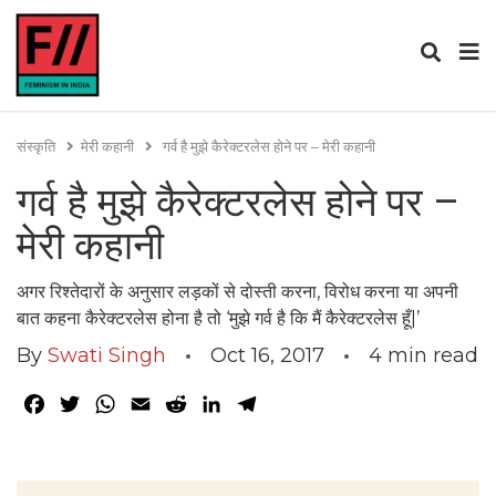
संस्कृति
मेरी कहानी
गर्व है मुझे कैरेक्टरलेस होने पर – मेरी कहानी
गर्व है मुझे कैरेक्टरलेस होने पर –
मेरी कहानी
अगर रिश्तेदारों के अनुसार लड़कों से दोस्ती करना, विरोध करना या अपनी
बात कहना कैरेक्टरलेस होना है तो ‘मुझे गर्व है कि मैं कैरेक्टरलेस हूँ|’
By
Swati Singh
Oct 16, 2017
4
min read
Facebook
Twitter
WhatsApp
Email
Reddit
LinkedIn
Telegram