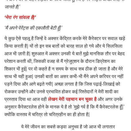
जानते है|’
‘मेरा रंग सांवला है|’
‘मैं अपने पेरेंट्स की एकलौती बेटी हूँ|’
ये कुछ ऐसे पहलू है जिन्हें वे अक्सर केंद्रित करके मेरे कैरेक्टर पर सवाल खड़े
किया करती है| यों तो इन सब बातों को बारह साल हो गये और ये सिलसिला
आज भी ज़ारी है| शुरुआत में अक्सर उनकी ये बातें मुझे मानसिक तौर पर बेहद
परेशान करती थी, जिसकी वजह से मैं ग्रेजुएशन के दौरान डिप्रेशन का
शिकार भी हुई| पर वो कहते है न समय के साथ सब ठीक हो जाता है और मेरे
साथ भी यही हुआ| उनकी बातों का असर कभी-भी मैंने अपने करियर पर नहीं
पड़ने दिया और आगे बढ़ते गयी| अच्छा लगता है कि जिस पढ़ाई-लिखाई को
रोककर उन्होंने और उनसे प्रभावित होकर कई रिश्तेदारों ने मेरी शादी का
प्रस्ताव दिया था आज वही
लेखन मेरी पहचान बन चुका है
और अगर उनके
अनुसार कैरेक्टरलेस होने के मानक ये है तो ‘मुझे गर्व है कि मैं कैरेक्टरलेस हूँ|’
क्योंकि वास्तव में चरित्र तो चरित्रहीन का ही होता है|
ये मेरे जीवन का सबसे कड़वा अनुभव है जो आज भी लगातार