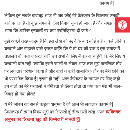
कायम है|
लेकिन इन सबके बावजूद आज भी जब कोई मेरे कैरेक्टर के खिलाफ उनकी
Open
बातें बताता है तो कुछ समय के लिए दिमाग सुन्न हो जाता है और समझ नहीं
आता कि आखिर इनबातों पर क्या प्रतिक्रिया दी जाये?
मुझे अच्छी तरह मालूम है कि इस लेख को पढ़ने के बाद कोई कहे न कहें लेकिन
घरवाले और मोहल्ले वाले ज़रूर कहेंगे कि ये तो घर की बात है इसे समाज में
उछालने की क्या ज़रूरत थी? उन सभी के लिए मैं कहना चाहूंगी कि मेरे लिए ये
घरवाली बात नहीं, क्योंकि इसने सालों से लेकर आज तक मुझे मानसिक तौर
पर लगातार परेशान किया है और कहीं न कहीं सामाजिक तौर पर मेरी छवि को
भी प्रभावित किया है| इतना ही नहीं, अगर कैरेक्टर के नामपर मेरे लिए कही
इन बातों को मेरे घरवालों ने गंभीरता से लिया होता तो क्या पता मेरा भी बाल-
विवाह हो गया होता!
ये मेरे जीवन का सबसे कड़वा अनुभव है जो आज भी लगातार कायम है|
जिसतरह मैं तमाम विषय-मुद्दों पर लिखती हूँ ठीक उसी तरह अपने
व्यक्तिगत
अनुभव पर लिखना खुद की जिम्मेदारी मानती हूँ
|