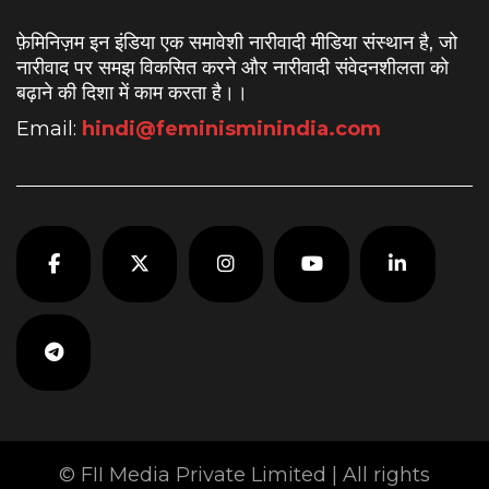
फ़ेमिनिज़म इन इंडिया एक समावेशी नारीवादी मीडिया संस्थान है, जो
नारीवाद पर समझ विकसित करने और नारीवादी संवेदनशीलता को
बढ़ाने की दिशा में काम करता है।
।
Email:
hindi@feminisminindia.com
© FII Media Private Limited | All rights