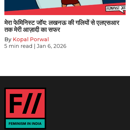
मेरा फेमिनिस्ट जॉय: लखनऊ की गलियों से एलएसआर
तक मेरी आज़ादी का सफर
By
Kopal Porwal
5
min read
| Jan 6, 2026