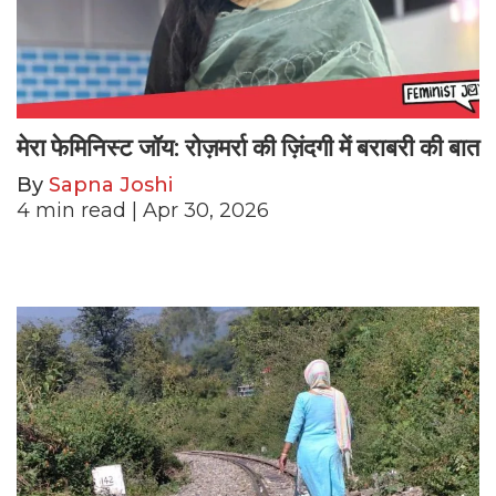
मेरा फेमिनिस्ट जॉय: रोज़मर्रा की ज़िंदगी में बराबरी की बात
By
Sapna Joshi
4
min read
| Apr 30, 2026