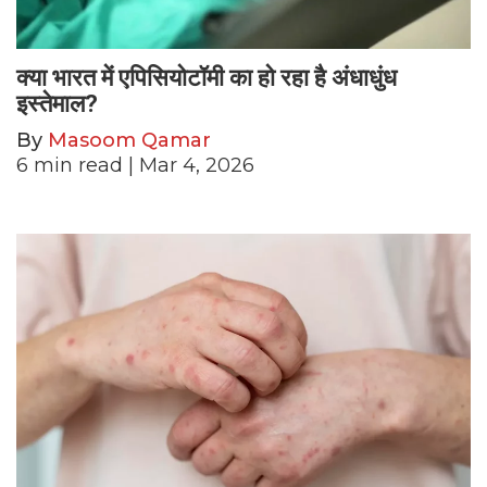
क्या भारत में एपिसियोटॉमी का हो रहा है अंधाधुंध
इस्तेमाल?
By
Masoom Qamar
6
min read
| Mar 4, 2026