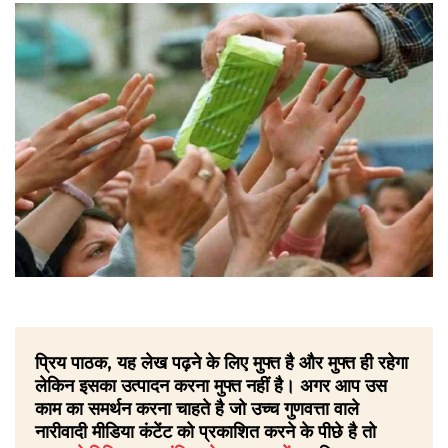
प्रिय पाठक, यह लेख पढ़ने के लिए मुफ्त है और मुफ्त ही रहेगा
लेकिन इसका उत्पादन करना मुफ्त नहीं है। अगर आप उस
काम का समर्थन करना चाहते है जो उच्च गुणवत्ता वाले
नारीवादी मीडिया कंटेंट को प्रकाशित करने के पीछे है तो