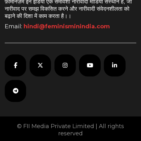
फ़ेमिनिज़म इन इंडिया एक समावेशी नारीवादी मीडिया संस्थान है, जो
नारीवाद पर समझ विकसित करने और नारीवादी संवेदनशीलता को
बढ़ाने की दिशा में काम करता है।
।
Email:
hindi@feminisminindia.com
© FII Media Private Limited | All rights
reserved