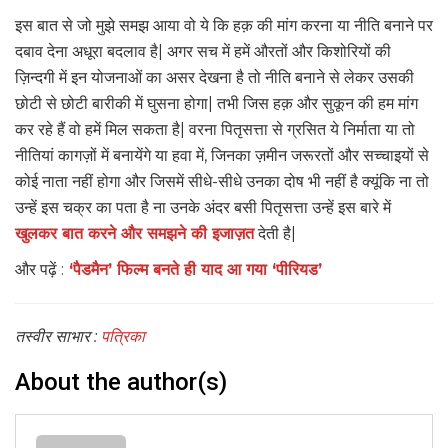
इस बात से जो मुझे समझ आया वो ये कि हक़ की मांग करना या नीति बनाने पर
दबाव देना अधूरा बदलाव है| अगर सच में हमें औरतों और किशोरियों की
ज़िन्दगी में इन योजनाओं का असर देखना है तो नीति बनाने से लेकर उसकी
छोटी से छोटी बारीकी में घुसना होगा| तभी जिस हक़ और सुकून की हम मांग
कर रहे हैं वो हमें मिल सकता है| वरना पितृसत्ता से ग्रसित ये निर्माता या तो
नीतियां कागज़ों में बनायेंगे या हवा में, जिनका ज़मीन जरूरतों और सच्चाइयों से
कोई नाता नहीं होगा और जिसमें सीधे-सीधे उनका दोष भी नहीं है क्यूंकि ना तो
उन्हें इस चक्र का पता है ना उनके अंदर बसी पितृसत्ता उन्हें इस बारे में
खुलकर बात करने और समझने की इजाज़त
देती है|
और पढ़ें :
‘पैडमैन’ फिल्म बनते ही याद आ गया ‘पीरियड’
तस्वीर साभार :
पत्रिका
About the author(s)