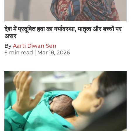
देश में प्रदूषित हवा का गर्भावस्था, मातृत्व और बच्चों पर
असर
By
Aarti Diwan Sen
6
min read
| Mar 18, 2026