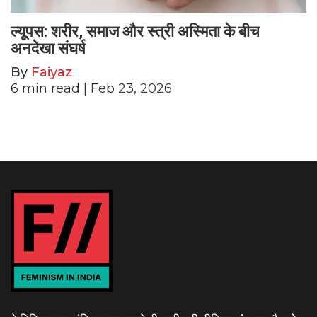
ल्यूपस: शरीर, समाज और स्त्री अस्मिता के बीच
अनदेखा संघर्ष
By
Faiyaz
6
min read
| Feb 23, 2026