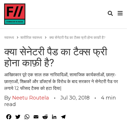
स्वास्थ्य
शारीरिक स्वास्थ्य
क्या सेनेटरी पैड का टैक्स फ्री होना काफ़ी है?
क्या सेनेटरी पैड का टैक्स फ्री
होना काफ़ी है?
आखिरकार पूरे एक साल तक नारिवादिओं, सामाजिक कार्यकर्ताओं, छात्र-
छात्राओं, शिक्षकों और डॉक्टर्स के विरोध के बाद सरकार ने सेनेटरी पैड पर
लगाये 12 फीसद टैक्स को हटा दिया|
By
Neetu Routela
Jul 30, 2018
4
min
read
Facebook
Twitter
WhatsApp
Email
Reddit
LinkedIn
Telegram