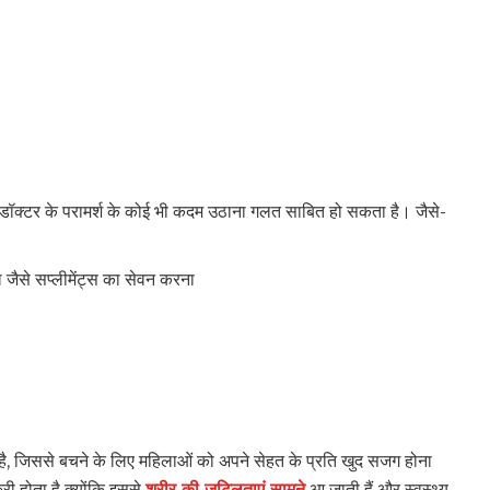
ा डॉक्टर के परामर्श के कोई भी कदम उठाना गलत साबित हो सकता है। जैसे-
जैसे सप्लीमेंट्स का सेवन करना
 है, जिससे बचने के लिए महिलाओं को अपने सेहत के प्रति खुद सजग होना
री होता है क्योंकि इससे
शरीर की जटिलताएं सामने
आ जाती हैं और स्वस्थ्य