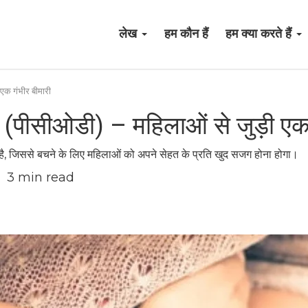
लेख
हम कौन हैं
हम क्या करते हैं
एक गंभीर बीमारी
 (पीसीओडी) – महिलाओं से जुड़ी एक 
 है, जिससे बचने के लिए महिलाओं को अपने सेहत के प्रति खुद सजग होना होगा।
3
min read