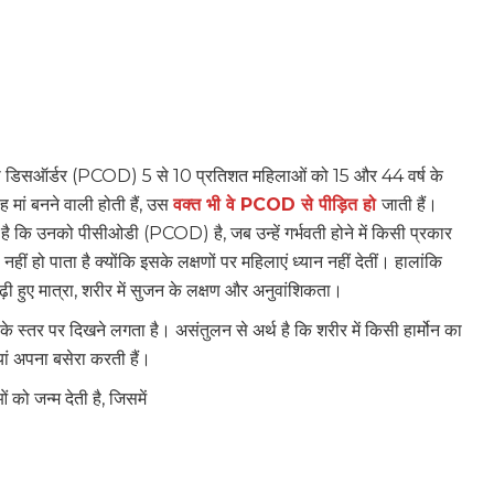
ी डिसऑर्डर (PCOD) 5 से 10 प्रतिशत महिलाओं को 15 और 44 वर्ष के
मां बनने वाली होती हैं, उस
वक्त भी वे PCOD से पीड़ित हो
जाती हैं।
कि उनको पीसीओडी (PCOD) है, जब उन्हें गर्भवती होने में किसी प्रकार
हो पाता है क्योंकि इसके लक्षणों पर महिलाएं ध्यान नहीं देतीं। हालांकि
ढ़ी हुए मात्रा, शरीर में सुजन के लक्षण और अनुवांशिकता।
के स्तर पर दिखने लगता है। असंतुलन से अर्थ है कि शरीर में किसी हार्मोन का
यां अपना बसेरा करती हैं।
को जन्म देती है, जिसमें