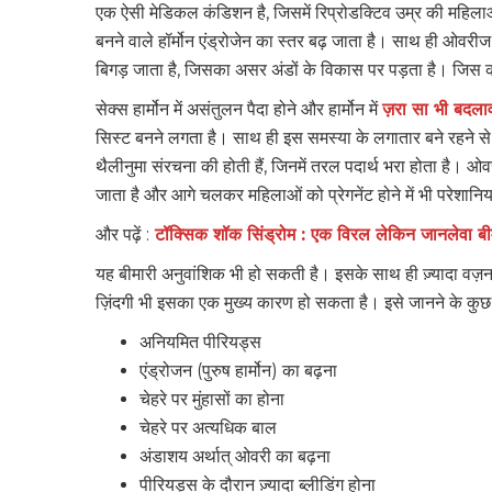
एक ऐसी मेडिकल कंडिशन है, जिसमें रिप्रोडक्टिव उम्र की महिलाओं मे
बनने वाले हॉर्मोन एंड्रोजेन का स्तर बढ़ जाता है। साथ ही ओवरीज मे
बिगड़ जाता है, जिसका असर अंडों के विकास पर पड़ता है। 
सेक्‍स हार्मोन में असंतुलन पैदा होने और हार्मोन में
ज़रा सा भी बदल
सिस्ट बनने लगता है। साथ ही इस समस्या के लगातार बने रहने स
थैलीनुमा संरचना की होती हैं, जिनमें तरल पदार्थ भरा होता है। ओव
जाता है और आगे चलकर महिलाओं को प्रेगनेंट होने में भी परेशानिया
और पढ़ें :
टॉक्सिक शॉक सिंड्रोम : एक विरल लेकिन जानलेवा बी
यह बीमारी अनुवांशिक भी हो सकती है। इसके साथ ही ज़्यादा वज़न 
ज़िंदगी भी इसका एक मुख्य कारण हो सकता है। इसे जानने के कुछ मु
अनियमित पीरियड्स
एंड्रोजन (पुरुष हार्मोन) का बढ़ना
चेहरे पर मुंहासों का होना
चेहरे पर अत्यधिक बाल
अंडाशय अर्थात् ओवरी का बढ़ना
पीरियड्स के दौरान ज़्यादा ब्लीडिंग होना