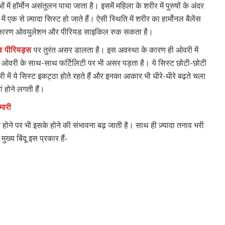
ं हॉर्मोन असंतुलन पाया जाता है। इसमें महिला के शरीर में पुरुषों के अंदर
ं एक से ज़्यादा सिस्ट हो जाते हैं। ऐसी स्थिति में शरीर का हार्मोनल बैलेंस
जिस कारण ओवयुलेशन और पीरियड साइकिल रुक सकता है।
ाव पीरियड्स
पर तुरंत असर डालता है। इस अवस्था के कारण ही ओवरी में
े ओवरी के साथ-साथ फर्टिलिटी पर भी असर पड़ता है। ये सिस्ट छोटी-छोटी
री में ये सिस्ट इकट्ठा होते रहते हैं और इनका आकार भी धीरे-धीरे बढ़ते चला
ं होने लगती हैं।
मारी
होने पर भी इसके होने की संभावना बढ़ जाती है। साथ ही ज़्यादा तनाव भरी
ख्य बिंदू इस प्रकार हैं-