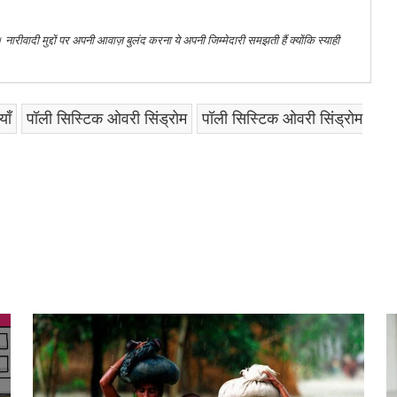
। नारीवादी मुद्दों पर अपनी आवाज़ बुलंद करना ये अपनी जिम्मेदारी समझती हैं क्योंकि स्याही
याँ
पॉली सिस्टिक ओवरी सिंड्रोम
पॉली सिस्टिक ओवरी सिंड्रोम
am