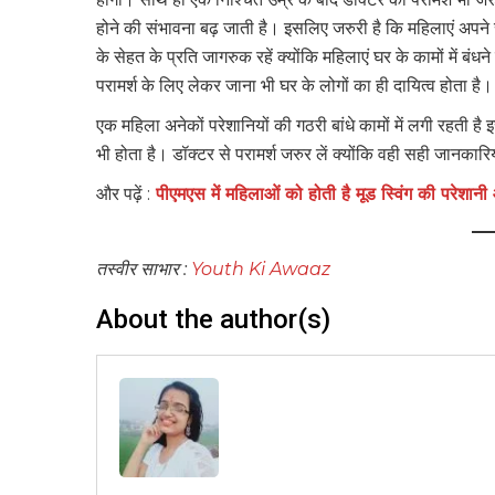
होने की संभावना बढ़ जाती है। इसलिए जरुरी है कि महिलाएं अपन
के सेहत के प्रति जागरुक रहें क्योंकि महिलाएं घर के कामों में बंध
परामर्श के लिए लेकर जाना भी घर के लोगों का ही दायित्व होता है
एक महिला अनेकों परेशानियों की गठरी बांधे कामों में लगी रहती ह
भी होता है। डॉक्टर से परामर्श जरुर लें क्योंकि वही सही जानकारि
और पढ़ें :
पीएमएस में महिलाओं को होती है मूड स्विंग की परेशान
तस्वीर साभार :
Youth Ki Awaaz
About the author(s)