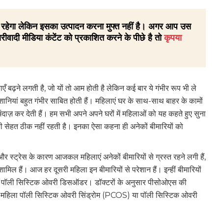
 ही रहेगा लेकिन इसका उत्पादन करना मुफ्त नहीं है। अगर आप उस
रीवादी मीडिया कंटेंट को प्रकाशित करने के पीछे है तो
कृपया
ँ बढ़ने लगती है, जो यों तो आम होती है लेकिन कई बार ये गंभीर रूप भी ले
ेशानियां बहुत गंभीर साबित होती हैं। महिलाएं घर के साथ-साथ बाहर के कामों
अंदाज़ कर देती हैं। हम सभी अपने अपने घरों में महिलाओं को यह कहते हुए सुना
ी सेहत ठीक नहीं रहती है। इनका ऐसा कहना ही अनेकों बीमारियों को
 स्‍ट्रेस के कारण आजकल महिलाएं अनेकों बीमारियों से ग्रस्त रहने लगी हैं,
ामिल हैं। आज हर दूसरी महिला इन बीमारियों से परेशान हैं। इन्हीं बीमारियों
 पॉली सिस्टिक ओवरी डिसऑडर। डॉक्टरों के अनुसार पीसोओएस की
ूसरी महिला पॉली सिस्टिक ओवरी सिंड्रोम (PCOS) या पॉली सिस्टिक ओवरी