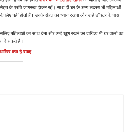
े सेहत के प्रति जागरुक होकर रहें। साथ ही घर के अन्य सदस्य भी महिलाओं
ने के लिए नहीं होतीं हैं। उनके सेहत का ध्यान रखना और उन्हें डॉक्टर के पास
।
ै इसलिए महिलाओं का साथ देना और उन्हें खुश रखने का दायित्व भी घर वालों का
यां दे सकते हैं।
ी आखिर क्या है वजह