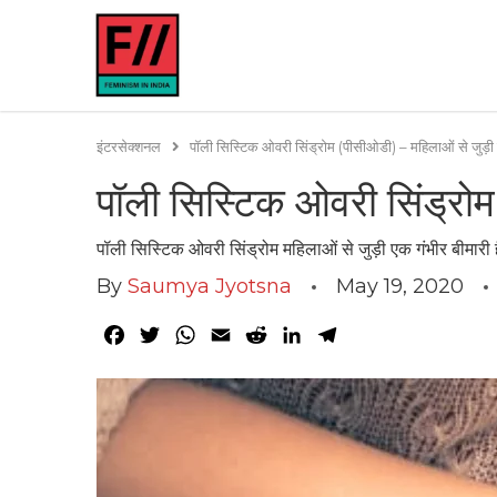
इंटरसेक्शनल
पॉली सिस्टिक ओवरी सिंड्रोम (पीसीओडी) – महिलाओं से जुड़ी 
पॉली सिस्टिक ओवरी सिंड्रोम
पॉली सिस्टिक ओवरी सिंड्रोम महिलाओं से जुड़ी एक गंभीर बीमारी
By
Saumya Jyotsna
May 19, 2020
Facebook
Twitter
WhatsApp
Email
Reddit
LinkedIn
Telegram