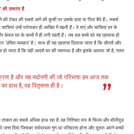
’ की ज़रूरत है
े की टेबल की सबसे आगे की कुर्सी पर उसके दादा या पिता बैठे हैं। सबसे
चियां उन्हें परोसकर ही आखिर में खाती हैं। वे माएं और चाचियां घर के
, और केवल घर के कामों में ही लगी रहती हैं। तब उस बच्चे को यह एहसास हो
व्यवहार ‘उचित व्यवहार’ है। साथ ही यह एहसास दिलाया जाता है कि औरतों और
श्वास हो जाता है कि यही आदर्श घर की व्यवस्था है और इसके अलावा जो है, गलत
प्रक्रिया है और यह मर्दानगी की जो परिभाषा हम आज तक
ि का हाथ है, वह पितृसत्ता ही है।
ें जिस ताकत का सबसे अधिक हाथ रहा है, वह निश्चित रूप से फिल्म और बॉलीवुड
 को जन्म दिया जिसका सर्वप्रथम गुण था पतिव्रता होना और दूसरा अपने बच्चों