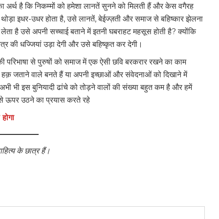
अर्थ है कि निकम्मों को हमेशा लानतें सुनने को मिलती हैं और केस वगैरह
 भी थोड़ा इधर-उधर होता है, उसे लानतें, बेईज्ज़ती और समाज से बहिष्कार झेलना
्म लेता है उसे अपनी सच्चाई बताने में इतनी घबराहट महसूस होती है? क्योंकि
्र की धज्जियां उड़ा देगी और उसे बहिष्कृत कर देगी।
की परिभाषा से पुरुषों को समाज में एक ऐसी छवि बरकरार रखने का काम
़ जताने वाले बनते हैं या अपनी इच्छाओं और संवेदनाओं को दिखाने में
अभी भी इस बुनियादी ढांचे को तोड़ने वालों की संख्या बहुत कम है और हमें
 से ऊपर उठने का प्रयास करते रहे
 होगा
ाहित्य के छात्र हैं।