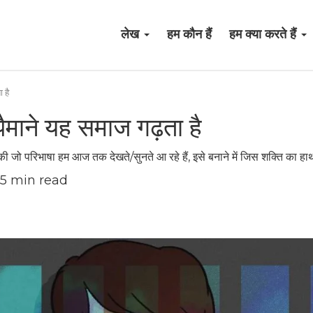
लेख
हम कौन हैं
हम क्या करते हैं
ा है
े पैमाने यह समाज गढ़ता है
्द की जो परिभाषा हम आज तक देखते/सुनते आ रहे हैं, इसे बनाने में जिस शक्ति का हाथ 
5
min read