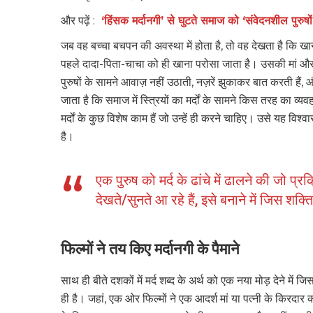
और पढ़ें :
‘हिंसक मर्दानगी’ से घुटते समाज को ‘संवेदनशील पुरुषों
जब वह बच्चा बचपन की अवस्था में होता है, तो वह देखता है कि खान
पहले दादा-पिता-चाचा को ही खाना परोसा जाता है। उसकी मां और चा
पुरुषों के सामने आवाज़ नहीं उठाती, नज़रें झुकाकर बात करती हैं
जाता है कि समाज में स्त्रियों का मर्दों के सामने किस तरह का 
मर्दों के कुछ विशेष काम हैं जो उन्हें ही करने चाहिए। उसे यह वि
है।
एक पुरुष को मर्द के ढांचे में ढालने की जो 
देखते/सुनते आ रहे हैं, इसे बनाने में जिस शक्त
फिल्मों ने तय किए मर्दानगी के पैमाने
साथ ही बीते दशकों में मर्द शब्द के अर्थ को एक नया मोड़ देने म
ही है। जहां, एक ओर फिल्मों ने एक आदर्श मां या पत्नी के किरदार