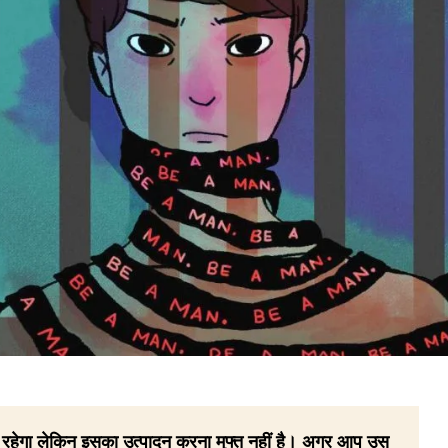
 ही रहेगा लेकिन इसका उत्पादन करना मुफ्त नहीं है। अगर आप उस