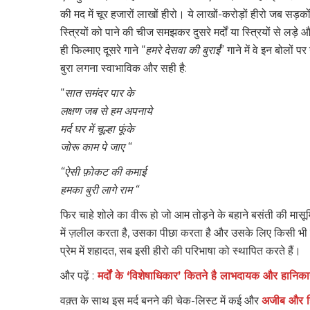
की मद में चूर हजारों लाखों हीरो। ये लाखों-करोड़ों हीरो जब सड़को
स्त्रियों को पाने की चीज समझकर दुसरे मर्दों या स्त्रियों से लड़े 
ही फिल्माए दूसरे गाने “
हमरे देसवा की बुराई
” गाने में वे इन बोलों 
बुरा लगना स्वाभाविक और सही है:
“
सात समंदर पार के
लक्षण जब से हम अपनाये
मर्द घर में चूल्हा फूंके
जोरू काम पे जाए
“
“ऐसी फ़ोकट की कमाई
हमका बुरी लागे राम
“
फिर चाहे शोले का वीरू हो जो आम तोड़ने के बहाने बसंती की मासू
में ज़लील करता है, उसका पीछा करता है और उसके लिए किसी भी 
प्रेम में शहादत, सब इसी हीरो की परिभाषा को स्थापित करते हैं।
और पढ़ें :
मर्दों के ‘विशेषाधिकार’ कितने है लाभदायक और हानि
वक़्त के साथ इस मर्द बनने की चेक-लिस्ट में कई और
अजीब और हि