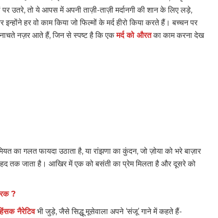
ं पर उतरे, तो ये आपस में अपनी ताज़ी-ताज़ी मर्दानगी की शान के लिए लड़े,
और इन्होंने हर वो काम किया जो फिल्मों के मर्द हीरो किया करते हैं। बच्चन पर
पर नाचते नज़र आते हैं, जिन से स्पष्ट है कि एक
मर्द को औरत
का काम करना देख
मियत का गलत फायदा उठाता है, या रांझणा का कुंदन, जो ज़ोया को भरे बाज़ार
हद तक जाता है। आखिर में एक को बसंती का प्रेम मिलता है और दूसरे को
कारक ?
ंसक नैरेटिव
भी जुड़े, जैसे सिद्धू मूसेवाला अपने ‘संजू’ गाने में कहते हैं-