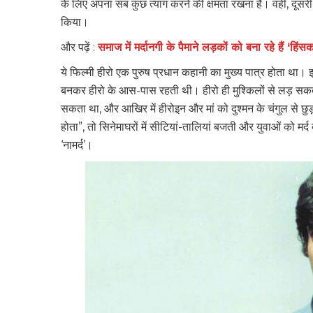
के लिए अपना सब कुछ त्याग करने की क्षमता रखना है। वहीं, दूसरी
किया।
और पढ़ें :
समाज में मर्दानगी के पैमाने लड़कों को बना रहे हैं ‘हिंसक 
ये फिल्मी हीरो एक पुरुष प्रधान कहानी का मुख्य पात्र होता थ
बनकर हीरो के आस-पास रहती थी। हीरो ही मुश्किलों से लड़ स
सकता था, और आखिर में हीरोइन और मां को दुश्मन के चंगुल से छु
होता”, तो सिनेमाघरों में सीटियां-तालियां बजती और युवाओं को मर
‘नामर्द’।