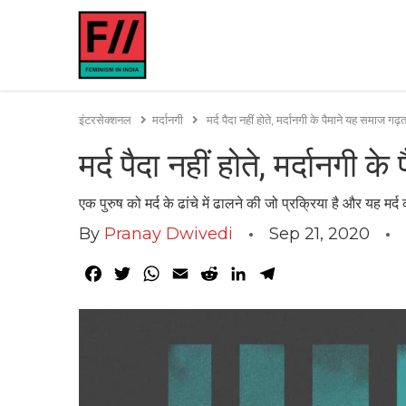
इंटरसेक्शनल
मर्दानगी
मर्द पैदा नहीं होते, मर्दानगी के पैमाने यह समाज गढ़त
मर्द पैदा नहीं होते, मर्दानगी क
एक पुरुष को मर्द के ढांचे में ढालने की जो प्रक्रिया है और यह मर
By
Pranay Dwivedi
Sep 21, 2020
Facebook
Twitter
WhatsApp
Email
Reddit
LinkedIn
Telegram