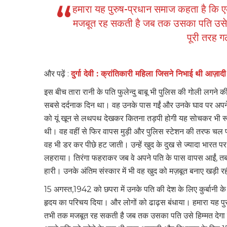
हमारा यह पुरुष-प्रधान समाज कहता है कि
मजबूत रह सकती है जब तक उसका पति उसे हि
पूरी तरह 
और पढ़ें :
दुर्गा देवी : क्रांतिकारी महिला जिसने निभाई थ
इस बीच तारा रानी के पति फुलेन्दु बाबू भी पुलिस की गोली लगन
सबसे दर्दनाक दिन था। वह उनके पास गईं और उनके घाव पर अपने 
को यूं खून से लथपथ देखकर कितना तड़पी होगी यह सोचकर भी रूह
थी। वह वहीं से फिर वापस मुड़ी और पुलिस स्टेशन की तरफ चल पड
वह भी डर कर पीछे हट जाती। उन्हें खुद के दुख से ज्यादा भारत पर 
लहराया। तिरंगा फहराकर जब वे अपने पति के पास वापस आईं, तब 
हारी। उनके अंतिम संस्कार में भी वह खुद को मज़बूत बनाए खड़ी र
15 अगस्त,1942 को छपरा में उनके पति की देश के लिए कुर्बानी के स
हृदय का परिचय दिया। और लोगों को ढाढ़स बंधाया। हमारा यह प
तभी तक मजबूत रह सकती है जब तक उसका पति उसे हिम्मत देगा प