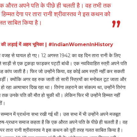
 एक औरत अपने पति के पीछे ही चलती है। वह तभी तक
म्मत देगा पर तारा रानी श्रीवास्तव ने इस कथन को
गलत साबित किया है।
ी आज़ादी की लड़ाई में अहम भूमिका | #IndianWomenInHistory
े की वजह से घायल हो गए। 12 अगस्त 1942 का वह दिन तारा रानी के लिए
साड़ी से एक टूकड़ा फाड़कर पट्टी बांधी। एक नवविवाहित स्त्री अपने पति
 कांप जाती है। फिर जो उन्होंने किया, वह कोई आम स्त्री नहीं कर सकती
़ीं। क्योंकि अगर वह रुक जाती तो सारी स्त्रियों का मनोबल टूट जाता और
हो रहा अत्याचार दिख रहा था। तिरंगा लहराने का संकल्प था, उन्होंने तिरंगा
तक उनके पति की मौत हो चुकी थी। लेकिन फिर भी उन्होंने हिम्मत नहीं
हीं।
म्मान में प्रार्थना सभा रखी गई थी। उस सभा में भी उन्होंने अपने मजबूत
ुरुष-प्रधान समाज कहता है कि एक औरत अपने पति के पीछे ही चलती है। वह
र तारा रानी श्रीवास्तव ने इस कथन को पूरी तरह गलत साबित किया है।