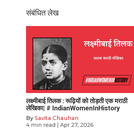
संबंधित लेख
लक्ष्मीबाई तिलक : रूढ़ियों को तोड़ती एक मराठी
लेखिका| # IndianWomenInHistory
By
Savita Chauhan
4
min read
| Apr 27, 2026