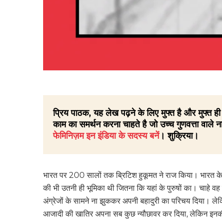
प्रिय पाठक, यह लेख पढ़ने के लिए मुफ्त है और मुफ्त
काम का समर्थन करना चाहते है जो उच्च गुणवत्ता वाले ना
फेमिनिज़म इन इंडिया के सदस्य बनें
। शुक्रिया।
भारत पर 200 सालों तक ब्रिटिश हुकूमत ने राज किया। भारत के लोग
की भी उतनी ही भूमिका थी जितना कि यहां के पुरुषों का। चाहे वह 
अंग्रेजों के सामने ना झुक‌कर अपनी बहादुरी का परिचय दिया। ल
आजादी की खातिर अपना सब कुछ न्यौछावर कर दिया, लेकिन इनकी