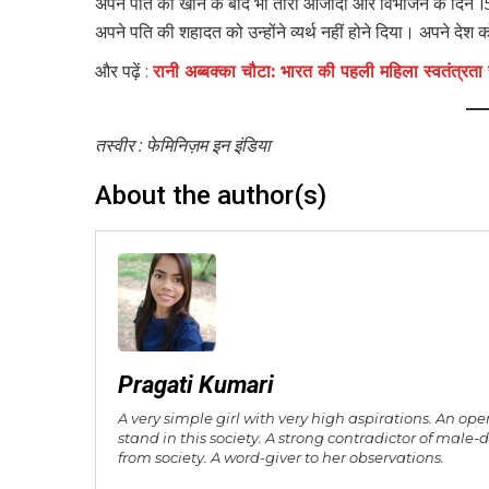
अपने पति को खोने के बाद भी तारा आजादी और विभाजन के दिन 15
अपने पति की शहादत को उन्होंने व्यर्थ नहीं होने दिया। अपने देश क
और पढ़ें :
रानी अब्बक्का चौटा: भारत की पहली महिला स्वत
तस्वीर : फेमिनिज़म इन इंडिया
About the author(s)
Pragati Kumari
A very simple girl with very high aspirations. An ope
stand in this society. A strong contradictor of male
from society. A word-giver to her observations.