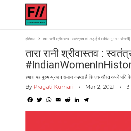
इतिहास
तारा रानी श्रीवास्तव : स्वतंत्रता की लड़ाई में शामिल गुमना
तारा रानी श्रीवास्तव : स्वतंत
#IndianWomenInHisto
हमारा यह पुरुष-प्रधान समाज कहता है कि एक औरत अपने पति के 
By
Pragati Kumari
Mar 2, 2021
3
Facebook
Twitter
WhatsApp
Email
Reddit
LinkedIn
Telegram