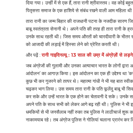
दिया गया। उन्हीं में से एक हैं, तारा रानी श्रीवास्तव। वह कोई 
पितृसत्ता समाज के एक हाशिये से संबंध रखने वाली आम महिला थ
तारा रानी का जन्म बिहार की राजधानी पटना के नजदीक सारण जिले मे
बाबू स्वतंत्रता सेनानी थे। अपने पति की तरह ही तारा रानी के ह
उनके साथ रहती थी। जिस समय औरतों को चारदीवारी के भीतर रह
को आजादी की लड़ाई में हिस्सा लेने को प्रेरित करती थी।
और पढ़ें :
रानी गाइदिनल्यू : 13 साल की उम्र में अंग्रेज़ों
जब अंग्रेजों की गुलामी और उनका अत्याचार भारत के लोगों द्वार
आंदोलन’ का आगाज़ किया। इस आंदोलन का एक ही उद्देश्य था ‘क
कुछ भी कर गुजरने को तत्पर थे। महात्मा गांधी ने भी यह बात स्वीक
चढ़कर भाग लिया। उस समय तारा रानी के पति फूलेंदु बाबू भी सिवा
कर सके और उन्हें भारत के एक होने का चेतावनी दे सके। उनके स
अपने पति के साथ सभी को लेकर आगे बढ़ रही थी। पुलिस ने भी
धमकियों से भी जनसैलाब नहीं रुका तब पुलिस ने लाठीचार्ज शुरू कर 
नाकामयाब रहे। तब अंग्रेज पुलिस ने गोलियां चलाना प्रारंभ कर 