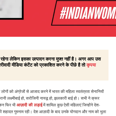
 ही रहेगा लेकिन इसका उत्पादन करना मुफ्त नहीं है। अगर आप उस
रीवादी मीडिया कंटेंट को प्रकाशित करने के पीछे है तो
कृपया
ों को अंग्रेजों से आजाद करने में भारत की महिला स्वतंत्रता सेनानियों
रानी लक्ष्मीबाई हो, सरोजिनी नायडू हो, झलकारी बाई हो। सभी ने क्रूर
ेकिन फिर भी
आज़ादी की लड़ाई
में शामिल कुछ ऐसी महिलाएं जिन्होंने देश-
 शहादत गुमनाम रही। देश आज़ादी के बाद उनके योगदान और नाम को भुला