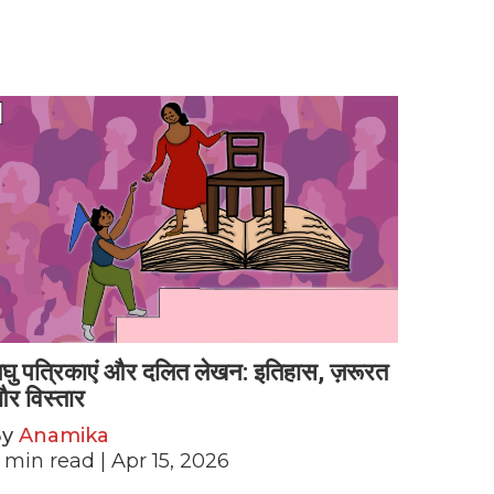
घु पत्रिकाएं और दलित लेखन: इतिहास, ज़रूरत
र विस्तार
By
Anamika
min read
| Apr 15, 2026