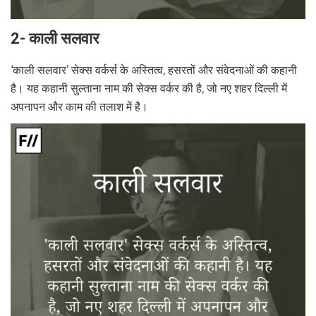
2- काली सलवार
‘काली सलवार’ सेक्स वर्कर्स के अस्तित्व, हसरतों और संवेदनाओं की कहानी
है। यह कहानी सुल्ताना नाम की सेक्स वर्कर की है, जो नए शहर दिल्ली में
अपनापन और काम की तलाश में है।