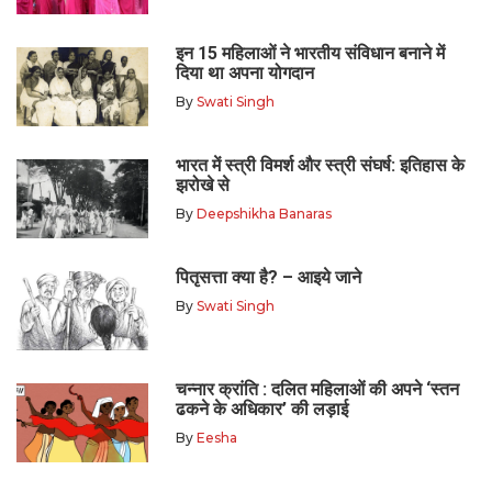
इन 15 महिलाओं ने भारतीय संविधान बनाने में
दिया था अपना योगदान
By
Swati Singh
भारत में स्त्री विमर्श और स्त्री संघर्ष: इतिहास के
झरोखे से
By
Deepshikha Banaras
पितृसत्ता क्या है? – आइये जाने
By
Swati Singh
चन्नार क्रांति : दलित महिलाओं की अपने ‘स्तन
ढकने के अधिकार’ की लड़ाई
By
Eesha