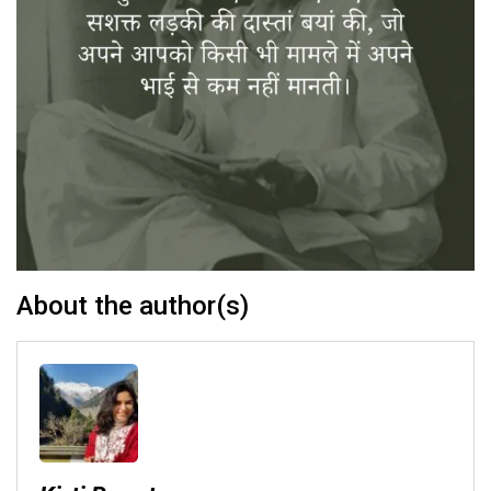
About the author(s)