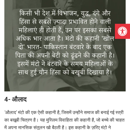
Open
4- औलाद
‘औलाद’ मंटो की एक ऐसी कहानी है, जिसमें उन्होंने समाज की बनाई गई स्त्री
का बखूबी चित्रण है। यह मुस्लिम विवाहिता की कहानी है, जो बच्चे की चाहत
में अपना मानसिक संतुलन खो बैठती है। इस कहानी के ज़रिए मंटो ने