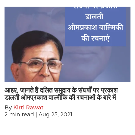
आइए, जानते हैं दलित समुदाय के संघर्षों पर प्रकाश
डालती ओमप्रकाश वाल्मीकि की रचनाओं के बारे में
By
Kirti Rawat
2
min read
| Aug 25, 2021