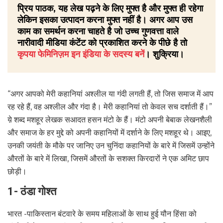
प्रिय पाठक, यह लेख पढ़ने के लिए मुफ्त है और मुफ्त ही रहेगा
लेकिन इसका उत्पादन करना मुफ्त नहीं है। अगर आप उस
काम का समर्थन करना चाहते है जो उच्च गुणवत्ता वाले
नारीवादी मीडिया कंटेंट को प्रकाशित करने के पीछे है तो
कृपया फेमिनिज़म इन इंडिया के सदस्य बनें
। शुक्रिया।
“अगर आपको मेरी कहानियां अश्लील या गंदी लगती हैं, तो जिस समाज में आप
रह रहे हैं, वह अश्लील और गंदा है। मेरी कहानियां तो केवल सच दर्शाती हैं।”
य़े शब्द मशहूर लेखक सआदत हसन मंटो के हैं। मंटो अपनी बेबाक लेखनशैली
और समाज के हर मुद्दे को अपनी कहानियों में दर्शाने के लिए मशहूर थे। आइए,
उनकी जयंती के मौके पर जानिए उन चुनिंदा कहानियों के बारे में जिसमें उन्होंने
औरतों के बारे में लिखा, जिसमें औरतों के सशक्त किरदारों ने एक अमिट छाप
छोड़ी।
1- ठंडा गोश्त
भारत -पाकिस्तान बंटवारे के समय महिलाओं के साथ हुई यौन हिंसा को