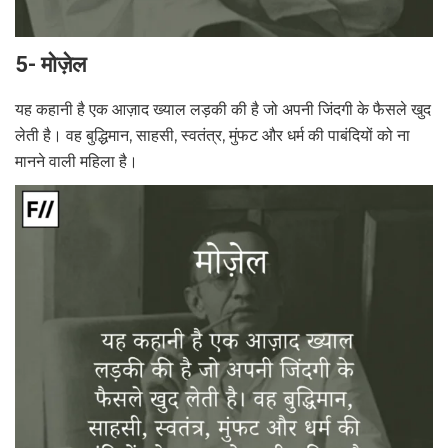
5- मोज़ेल
यह कहानी है एक आज़ाद ख्याल लड़की की है जो अपनी जिंदगी के फैसले खुद
लेती है। वह बुद्धिमान, साहसी, स्वतंत्र, मुंफट और धर्म की पाबंदियों को ना
मानने वाली महिला है।