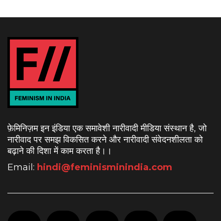
फ़ेमिनिज़म इन इंडिया एक समावेशी नारीवादी मीडिया संस्थान है, जो
नारीवाद पर समझ विकसित करने और नारीवादी संवेदनशीलता को
बढ़ाने की दिशा में काम करता है।
।
Email:
hindi@feminisminindia.com