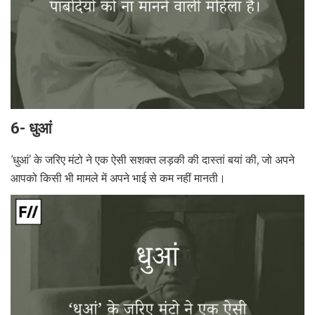
6- धुआं
‘धुआं’ के जरिए मंटो ने एक ऐसी सशक्त लड़की की दास्तां बयां की, जो अपने
आपको किसी भी मामले में अपने भाई से कम नहीं मानती।