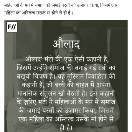
महिलाओं के मन में समाज की जमाई परतों को उजागर किया, जिसमें एक
महिला का अस्तित्व उसके मां होने से ही है।