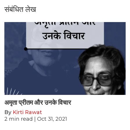
संबंधित लेख
अमृता प्रीतम और उनके विचार
By
Kirti Rawat
2
min read
| Oct 31, 2021