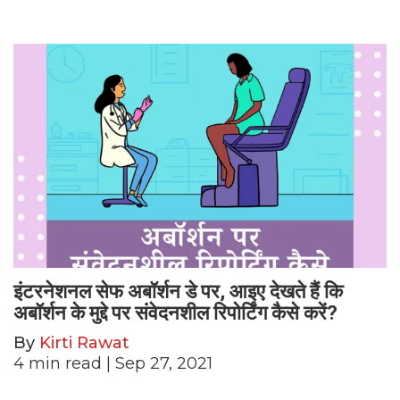
इंटरनेशनल सेफ अबॉर्शन डे पर, आइए देखते हैं कि
अबॉर्शन के मुद्दे पर संवेदनशील रिपोर्टिंग कैसे करें?
By
Kirti Rawat
4
min read
| Sep 27, 2021