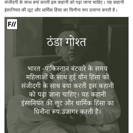
संजीदगी के साथ बयां करती इस कहानी को पढ़ा जाना चाहिए। यह कहानी
इंसानियत की लूट और धार्मिक हिंसा का घिनौना रूप उजागर करती है।