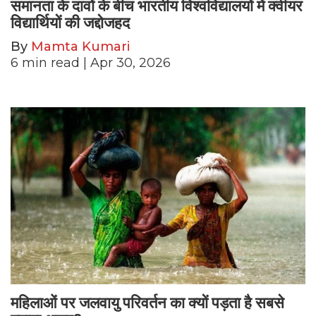
समानता के दावों के बीच भारतीय विश्वविद्यालयों में क्वीयर
विद्यार्थियों की जद्दोजहद
By
Mamta Kumari
6
min read
| Apr 30, 2026
महिलाओं पर जलवायु परिवर्तन का क्यों पड़ता है सबसे