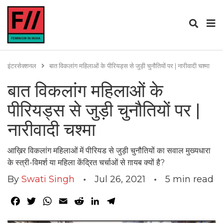
इंटरसेक्शनल
बात विकलांग महिलाओं के पीरियड्स से जुड़ी चुनौतियों पर | नारीवादी चश्मा
बात विकलांग महिलाओं के
पीरियड्स से जुड़ी चुनौतियों पर |
नारीवादी चश्मा
आख़िर विकलांग महिलाओं में पीरियड से जुड़ी चुनौतियों का सवाल मुख्यधारा
के स्त्री-विमर्श या महिला केंद्रित चर्चाओं से ग़ायब क्यों है?
By
Swati Singh
Jul 26, 2021
5
min read
Facebook
Twitter
WhatsApp
Email
Reddit
LinkedIn
Telegram