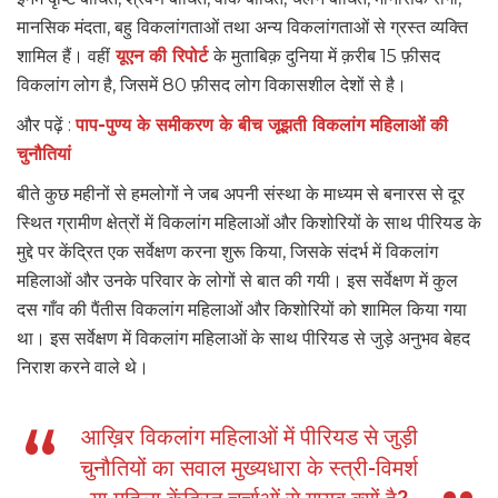
मानसिक मंदता, बहु विकलांगताओं तथा अन्य विकलांगताओं से ग्रस्त व्यक्ति
शामिल हैं। वहीं
यूएन की रिपोर्ट
के मुताबिक़ दुनिया में क़रीब 15 फ़ीसद
विकलांग लोग है, जिसमें 80 फ़ीसद लोग विकासशील देशों से है।
और पढ़ें :
पाप-पुण्य के समीकरण के बीच जूझती विकलांग महिलाओं की
चुनौतियां
बीते कुछ महीनों से हमलोगों ने जब अपनी संस्था के माध्यम से बनारस से दूर
स्थित ग्रामीण क्षेत्रों में विकलांग महिलाओं और किशोरियों के साथ पीरियड के
मुद्दे पर केंद्रित एक सर्वेक्षण करना शुरू किया, जिसके संदर्भ में विकलांग
महिलाओं और उनके परिवार के लोगों से बात की गयी। इस सर्वेक्षण में कुल
दस गाँव की पैंतीस विकलांग महिलाओं और किशोरियों को शामिल किया गया
था। इस सर्वेक्षण में विकलांग महिलाओं के साथ पीरियड से जुड़े अनुभव बेहद
निराश करने वाले थे।
आख़िर विकलांग महिलाओं में पीरियड से जुड़ी
चुनौतियों का सवाल मुख्यधारा के स्त्री-विमर्श