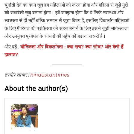
चुनौती देने का काम ख़ुद हम महिलाओं को करना होगा और महिला से जुड़े मुद्दों
को समावेशी ख़ुद बनाना होगा। हमें समझना होगा कि ये सिर्फ़ स्वास्थ्य और
स्वच्छता से ही नहीं बल्कि सम्मान से जुड़ा विषय है, इसलिए विकलांग महिलाओं
के लिए पीरियड की प्रक्रिया को सहज बनाने के लिए इससे जुड़ी जागरूकता
और उपयुक्त प्रबंधन के साधनों की पहुँच को बढ़ाना ज़रूरी है।
और पढ़ें :
यौनिकता और विकलांगता : क्या सच? क्या सोच? और कैसे हैं
हालात?
तस्वीर साभार :
hindustantimes
About the author(s)