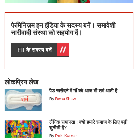
फेमिनिज़म इन इंडिया के सदस्य बनें। समावेशी
नारीवादी संस्था को सहयोग दें।
FII के सदस्य बनें
लोकप्रिय लेख
पैड खरीदने में माँ को आज भी शर्म आती है
By
Bima Shaw
लैंगिक समानता : क्यों हमारे समाज के लिए बड़ी
चुनौती है?
By
Roki Kumar