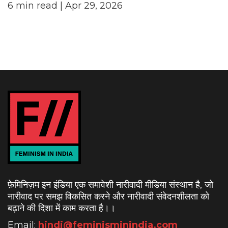
6
min read
| Apr 29, 2026
फ़ेमिनिज़म इन इंडिया एक समावेशी नारीवादी मीडिया संस्थान है, जो
नारीवाद पर समझ विकसित करने और नारीवादी संवेदनशीलता को
बढ़ाने की दिशा में काम करता है।
।
Email:
hindi@feminisminindia.com