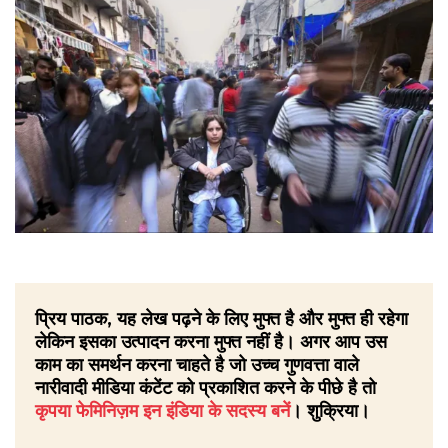
प्रिय पाठक, यह लेख पढ़ने के लिए मुफ्त है और मुफ्त ही रहेगा
लेकिन इसका उत्पादन करना मुफ्त नहीं है। अगर आप उस
काम का समर्थन करना चाहते है जो उच्च गुणवत्ता वाले
नारीवादी मीडिया कंटेंट को प्रकाशित करने के पीछे है तो
कृपया फेमिनिज़म इन इंडिया के सदस्य बनें
। शुक्रिया।