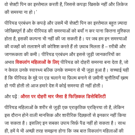
वो सेफ़्टी पिन का इस्तेमाल करती है, जिससे कपड़ा खिसके नहीं और लिकेज
की समस्या ना हो।‘
पीरियड प्रबंधन के कपड़े और उसमें भी सेफ़्टी पिन का इस्तेमाल बहुत ज़्यादा
जोखिमपूर्ण है और पीरियड की समस्याओं को बयाँ न कर पाना कितना मुश्किल
होता है, इसकी कल्पना भी नहीं की जा सकती है। पर जब हम इन समस्याओं
की वजहों को तलाशने की कोशिश करते हैं तो ज़वाब मिलता है – ग़रीबी और
जागरूकता की कमी। पीरियड प्रबंधन और इससे जुड़ी जानकारियों का
अभाव
विकलांग महिलाओं के लिए
पीरियड को दोहरी समस्या बना देता है, जो
न केवल उनके स्वास्थ्य बल्कि उनके सम्मान से भी जुड़ा हुआ है। सच्चाई यही
है कि पीरियड के मुद्दे पर एड चलाने या फ़िल्म बनाने से ज़मीनी चुनौतियाँ ख़त्म
हो गयी होती तो आज हमारे देश में कोई समस्या ही नहीं होती।
और पढ़ें :
औरत पर दोहरी मार जैसा है फिज़िकल डिसेबिलिटी
पीरियड महिलाओं के शरीर से जुड़ी एक प्राकृतिक प्रक्रिया तो है, लेकिन
इस दौरान होने वाली मानसिक और शारीरिक दिक़्क़तों से इनकार नहीं किया
जा सकता है। इसलिए इन सबका उपाय सिर्फ़ पैड नहीं हो सकता है। साथ
ही, हमें ये भी अच्छी तरह समझना होगा कि जब बात विकलांग महिलाओं की