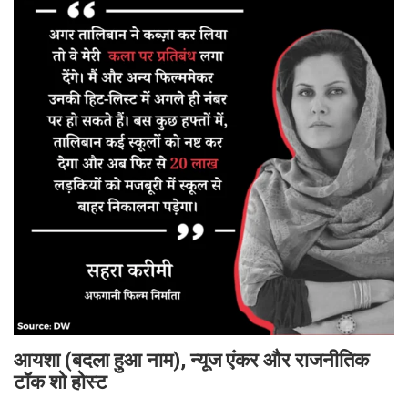
आयशा (बदला हुआ नाम), न्यूज एंकर और राजनीतिक
टॉक शो होस्ट