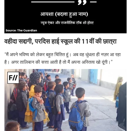
वहीदा सद्दागी, परदिस हाई स्कूल की 11वीं की छात्रा
“मैं अपने भविष्य को लेकर बहुत चिंतित हूं। अब वह धुंधला ही नज़र आ रहा
है। अगर तालिबान की सत्ता आती है तो मैं अपना अस्तित्व खो दूंगी।”