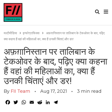
मल्टीमीडिया
इन्फोग्राफिक्स
अफ़ग़ानिस्तान पर तालिबान के टेकओवर के बाद, पढ़िए
क्या कहना हैं वहां की महिलाओं का, क्या हैं उनकी चिंताएं और डर!
अफ़ग़ानिस्तान पर तालिबान के
टेकओवर के बाद, पढ़िए क्या कहना
हैं वहां की महिलाओं का, क्या हैं
उनकी चिंताएं और डर!
By
FII Team
Aug 17, 2021
3
min read
Facebook
Twitter
WhatsApp
Email
Reddit
LinkedIn
Telegram