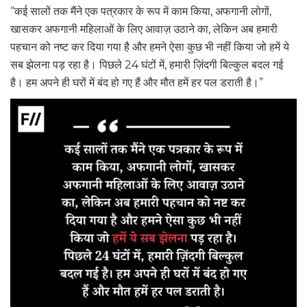
“कई सालों तक मैंने एक पत्रकार के रूप में काम किया, अफगानी लोगों,
खासकर अफगानी महिलाओं के लिए आवाज़ उठाने का, लेकिन अब हमारी
पहचान को नष्ट कर दिया गया है और हमने ऐसा कुछ भी नहीं किया जो हमें ये
सब झेलना पड़ रहा है। पिछले 24 घंटों में, हमारी ज़िंदगी बिल्कुल बदल गई
है। हम अपने ही घरों में बंद हो गए हैं और मौत हमें हर पल डराती है।”