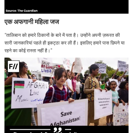
एक अफगानी महिला जज
“तालिबान को हमारे ठिकानों के बारे में पता है। उन्होंने अपनी ज़रूरत की
सारी जानकारियां पहले ही इकट्ठा कर ली हैं। इसलिए हमारे पास छिपने या
रहने का कोई रास्ता नहीं है।”