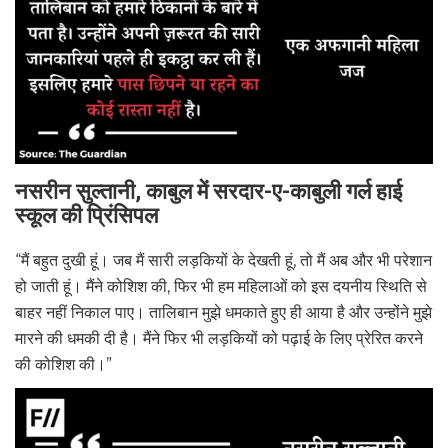
नसरीन सुल्तानी, काबुल में सरदार-ए-काबुली गर्ल हाई
स्कूल की प्रिंसिपल
“मैं बहुत दुखी हूं। जब मैं सारी लड़कियों के देखती हूं, तो मैं अब और भी परेशान
हो जाती हूं। मैंने कोशिश की, फिर भी हम महिलाओं को इस दयनीय स्थिति से
बाहर नहीं निकाल पाए। तालिबान मुझे धमकाते हुए ही आया है और उन्होंने मुझे
मारने की धमकी दी है। मैंने फिर भी लड़कियों को पढ़ाई के लिए प्रेरित करने
की कोशिश की।”