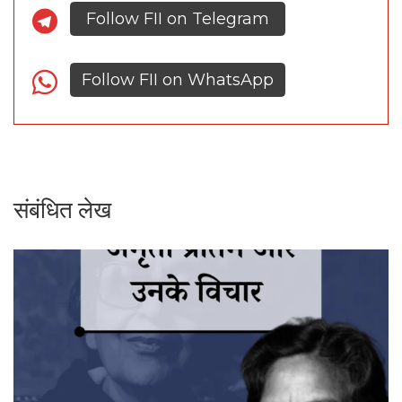
Follow FII on Telegram
Follow FII on WhatsApp
संबंधित लेख