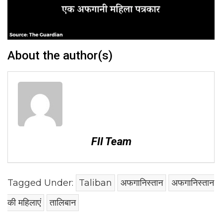
About the author(s)
FII Team
Tagged Under:
Taliban
अफगानिस्तान
अफगानिस्तान
की महिलाएं
तालिबान