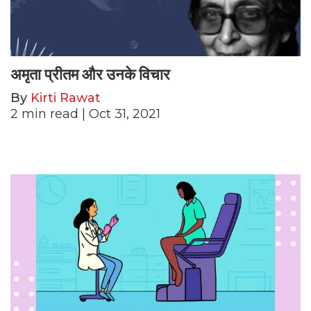
अमृता प्रीतम और उनके विचार
By
Kirti Rawat
2
min read
| Oct 31, 2021