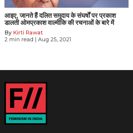
आइए, जानते हैं दलित समुदाय के संघर्षों पर प्रकाश
डालती ओमप्रकाश वाल्मीकि की रचनाओं के बारे में
By
Kirti Rawat
2
min read
| Aug 25, 2021