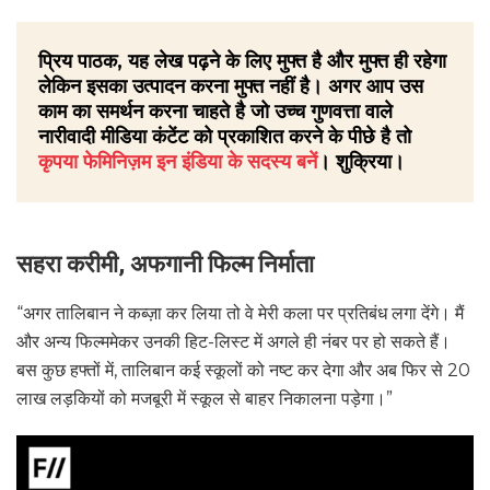
प्रिय पाठक, यह लेख पढ़ने के लिए मुफ्त है और मुफ्त ही रहेगा
लेकिन इसका उत्पादन करना मुफ्त नहीं है। अगर आप उस
काम का समर्थन करना चाहते है जो उच्च गुणवत्ता वाले
नारीवादी मीडिया कंटेंट को प्रकाशित करने के पीछे है तो
कृपया फेमिनिज़म इन इंडिया के सदस्य बनें
। शुक्रिया।
सहरा करीमी, अफगानी फिल्म निर्माता
“अगर तालिबान ने कब्ज़ा कर लिया तो वे मेरी कला पर प्रतिबंध लगा देंगे। मैं
और अन्य फिल्ममेकर उनकी हिट-लिस्ट में अगले ही नंबर पर हो सकते हैं।
बस कुछ हफ्तों में, तालिबान कई स्कूलों को नष्ट कर देगा और अब फिर से 20
लाख लड़कियों को मजबूरी में स्कूल से बाहर निकालना पड़ेगा।”