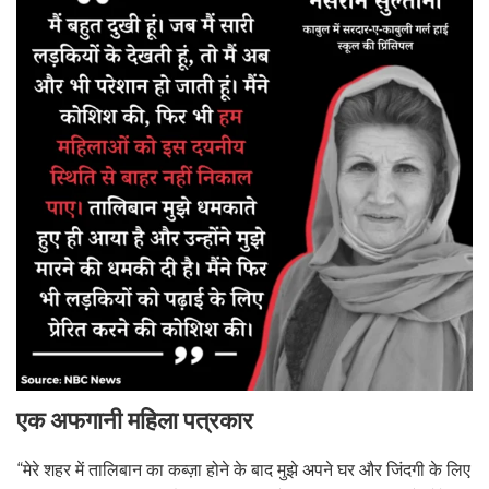
एक अफगानी महिला पत्रकार
“मेरे शहर में तालिबान का कब्ज़ा होने के बाद मुझे अपने घर और जिंदगी के लिए