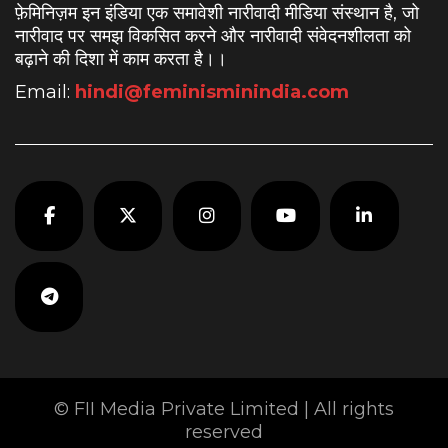
फ़ेमिनिज़म इन इंडिया एक समावेशी नारीवादी मीडिया संस्थान है, जो
नारीवाद पर समझ विकसित करने और नारीवादी संवेदनशीलता को
बढ़ाने की दिशा में काम करता है।
।
Email:
hindi@feminisminindia.com
© FII Media Private Limited | All rights
reserved