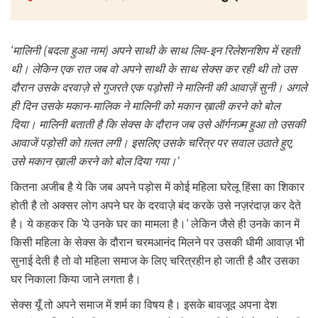
‘
मालिनी (बदला हुआ नाम) अपने साथी के साथ लिव-इन रिलेशनशिप में रहती
थी। लेकिन एक रात जब वो अपने साथी के साथ सेक्स कर रही थी तो उस
दौरान उसके दरवाज़े से गुजरते एक पड़ोसी ने मालिनी की आवाज़ें सुनी। अगले
ही दिन उसके मकान-मालिक ने मालिनी को मकान ख़ाली करने को बोल
दिया। मालिनी बताती है कि सेक्स के दौरान जब उसे ऑर्गनज़्म हुआ तो उसकी
आवाजें पड़ोसी को ग़लत लगी। इसलिए उसके चरित्र पर सवाल उठाते हुए,
उसे मकान ख़ाली करने को बोल दिया गया।‘
कितना अजीब है ये कि जब अपने पड़ोस में कोई महिला घरेलू हिंसा का शिकार
होती है तो अक्सर लोग अपने घर के दरवाज़े बंद करके उसे नज़रंदाज़ कर देते
है। ये कहकर कि ‘ये उनके घर का मामला है।‘ लेकिन जैसे ही उनके कान में
किसी महिला के सेक्स के दौरान चरमआनंद मिलने पर उसकी धीमी आवाज़ भी
सुनाई देती है तो वो महिला समाज के लिए चरित्रहीन हो जाती है और उसका
घर निकाला किया जाने लगता है।
सेक्स यूँ तो अपने समाज में शर्म का विषय है। इसके बावजूद अपना देश