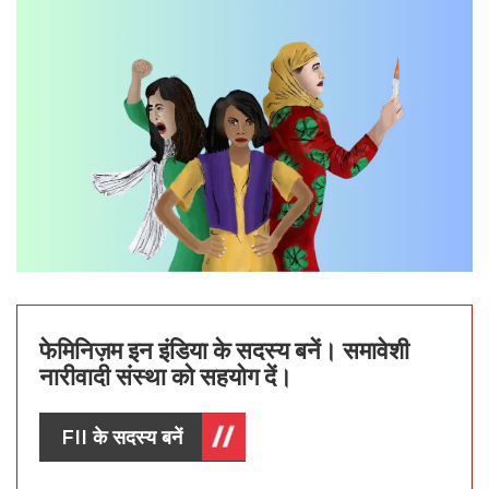
फेमिनिज़म इन इंडिया के सदस्य बनें। समावेशी
नारीवादी संस्था को सहयोग दें।
FII के सदस्य बनें