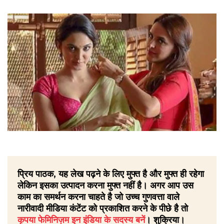
प्रिय पाठक, यह लेख पढ़ने के लिए मुफ्त है और मुफ्त ही रहेगा
लेकिन इसका उत्पादन करना मुफ्त नहीं है। अगर आप उस
काम का समर्थन करना चाहते है जो उच्च गुणवत्ता वाले
नारीवादी मीडिया कंटेंट को प्रकाशित करने के पीछे है तो
कृपया फेमिनिज़म इन इंडिया के सदस्य बनें
। शुक्रिया।