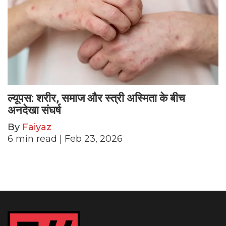
ल्यूपस: शरीर, समाज और स्त्री अस्मिता के बीच
अनदेखा संघर्ष
By
Faiyaz
6
min read
| Feb 23, 2026