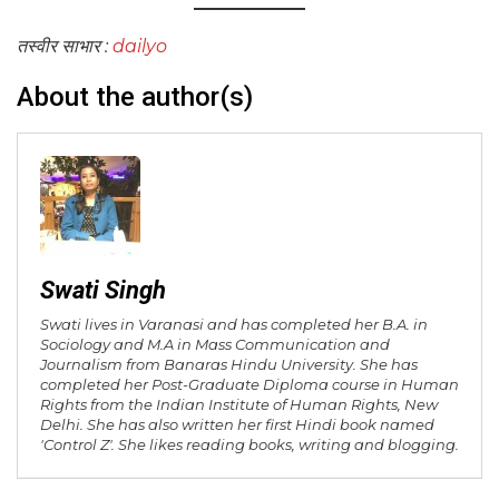
तस्वीर साभार :
dailyo
About the author(s)
Swati Singh
Swati lives in Varanasi and has completed her B.A. in
Sociology and M.A in Mass Communication and
Journalism from Banaras Hindu University. She has
completed her Post-Graduate Diploma course in Human
Rights from the Indian Institute of Human Rights, New
Delhi. She has also written her first Hindi book named
'Control Z'. She likes reading books, writing and blogging.