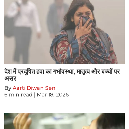
देश में प्रदूषित हवा का गर्भावस्था, मातृत्व और बच्चों पर
असर
By
Aarti Diwan Sen
6
min read
| Mar 18, 2026