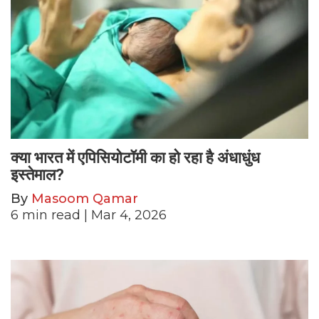
क्या भारत में एपिसियोटॉमी का हो रहा है अंधाधुंध
इस्तेमाल?
By
Masoom Qamar
6
min read
| Mar 4, 2026