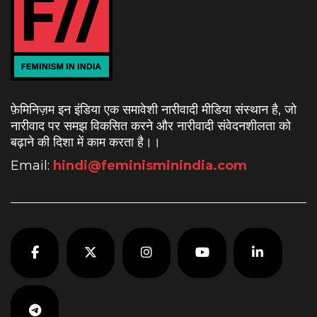
फ़ेमिनिज़म इन इंडिया एक समावेशी नारीवादी मीडिया संस्थान है, जो
नारीवाद पर समझ विकसित करने और नारीवादी संवेदनशीलता को
बढ़ाने की दिशा में काम करता है।
।
Email:
hindi@feminisminindia.com