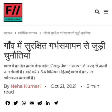
स्वास्थ्य
शारीरिक स्वास्थ्य
गाँव में सुरक्षित गर्भसमापन से जुड़ी चुनौतियां
गाँव में सुरक्षित गर्भसमापन से जुड़ी
चुनौतियां
भारत में हर दिन क़रीब तेरह महिलाएँ असुरक्षित गर्भसमापन की वजह से अपनी
जान गँवाती है। वहीं करीब 6.4 मिलियन महिलाएँ भारत में हर साल
गर्भसमापन करवाती है।
By
Neha Kumari
Oct 21, 2021
3
min
read
Facebook
Twitter
WhatsApp
Email
Reddit
LinkedIn
Telegram