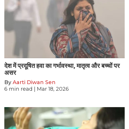
देश में प्रदूषित हवा का गर्भावस्था, मातृत्व और बच्चों पर
असर
By
Aarti Diwan Sen
6
min read
| Mar 18, 2026