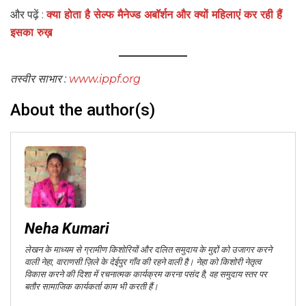
और पढ़ें :
क्या होता है सेल्फ मैनेज्ड अबॉर्शन और क्यों महिलाएं कर रही हैं
इसका रुख़
तस्वीर साभार :
www.ippf.org
About the author(s)
Neha Kumari
लेखन के माध्यम से ग्रामीण किशोरियों और दलित समुदाय के मुद्दों को उजागर करने
वाली नेहा, वाराणसी ज़िले के देईपुर गाँव की रहने वाली है। नेहा को किशोरी नेतृत्व
विकास करने की दिशा में रचनात्मक कार्यक्रम करना पसंद है, वह समुदाय स्तर पर
बतौर सामाजिक कार्यकर्ता काम भी करती हैं।