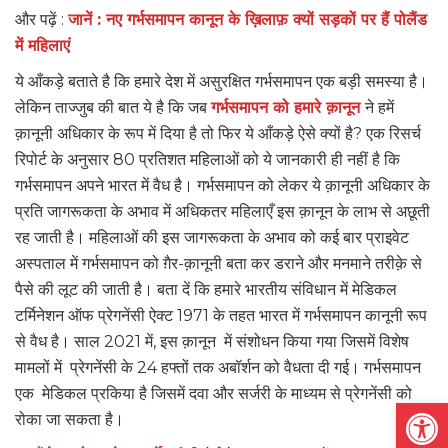
और पढ़ें :
जानें : नए गर्भसमापन कानून के ख़िलाफ़ क्यों सड़कों पर हैं पोलैंड
में महिलाएं
ये आँकड़े बताते है कि हमारे देश में असुरक्षित गर्भसमापन एक बड़ी समस्या है।
लेकिन ताज्जुब की बात ये है कि जब
गर्भसमापन को हमारे क़ानून
ने हमें
क़ानूनी अधिकार के रूप में दिया है तो फिर ये आँकड़े ऐसे क्यों है? एक रिसर्च
रिपोर्ट के अनुसार 80 प्रतिशत महिलाओं को ये जानकारी ही नहीं है कि
गर्भसमापन अपने भारत में वैध है। गर्भसमापन को लेकर ये क़ानूनी अधिकार के
प्रति जागरूकता के अभाव में अधिकतर महिलाएँ इस क़ानून के लाभ से अछूती
रह जाती है। महिलाओं की इस जागरूकता के अभाव को कई बार प्राइवेट
अस्पताल में गर्भसमापन को ग़ैर-क़ानूनी बता कर डराने और मनमाने तरीक़े से
पैसे की लूट की जाती है। बता दें कि हमारे भारतीय संविधान में मेडिकल
टर्मिनेशन ऑफ प्रेगनेंसी ऐक्ट 1971 के तहत भारत में गर्भसमापन कानूनी रूप
से वैध है। साल 2021 में, इस क़ानून में संशोधन किया गया जिसमें विशेष
मामलों में प्रेगनेंसी के 24 हफ्तों तक अबॉर्शन को वैधता दी गई। गर्भसमापन
एक मेडिकल प्रकिया है जिसमें दवा और सर्जरी के माध्यम से प्रेगनेंसी को
Open
रोका जा सकता है।