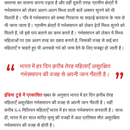
समस्या का सामना करना पड़ता है और वहीं दूसरी तरफ़ ग्रामीण क्षेत्रों में
गर्भसमापन को लेकर अलग-अलग मिथ्य वाली बातें अक्सर सुनने को भी
मिलती है। गाँव में गर्भसमापन को बच्चा गिरवाना या सफ़ाई करवाना के नाम से
भी जाना जाता है। ग्रामीण क्षेत्रों में गर्भसमापन को लेकर ढ़ेरों मिथ्य सुनने को
मिलते है, जो इसे पाप बताने का काम करते है। गर्भसमापन को लेकर ये मिथ्य
महिलाओं पर एक अलग तरह का दबाव बनाते है, जिसकी वजह से कई बार
महिलाएँ न चाहते हुए भी अनचाहे गर्भ को जन्म देने के लिए मजबूर हो जाती है।
भारत में हर दिन क़रीब तेरह महिलाएँ असुरक्षित
गर्भसमापन की वजह से अपनी जान गँवाती है।
इंडिया टुडे में प्रकाशित
खबर के अनुसार भारत में हर दिन क़रीब तेरह
महिलाएँ असुरक्षित गर्भसमापन की वजह से अपनी जान गँवाती है। वहीं
करीब 6.4 मिलियन महिलाएँ भारत में हर साल गर्भसमापन करवाती है। साथ
ही, भारत में हर साल मात्रि मृत्यु की वजहों में आठ प्रतिशत मौत असुरक्षित
गर्भसमापन की वजह से होती है।