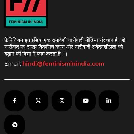
फ़ेमिनिज़म इन इंडिया एक समावेशी नारीवादी मीडिया संस्थान है, जो
नारीवाद पर समझ विकसित करने और नारीवादी संवेदनशीलता को
बढ़ाने की दिशा में काम करता है।
।
Email:
hindi@feminisminindia.com