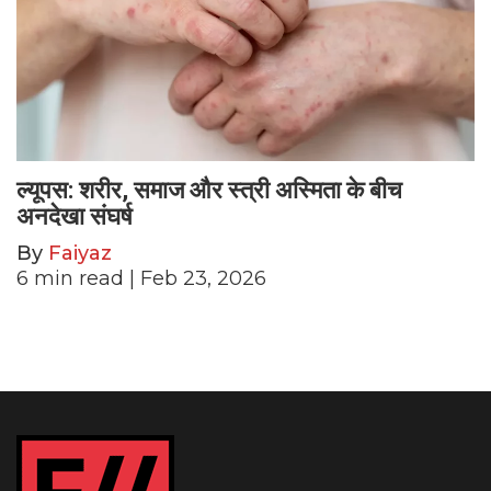
ल्यूपस: शरीर, समाज और स्त्री अस्मिता के बीच
अनदेखा संघर्ष
By
Faiyaz
6
min read
| Feb 23, 2026