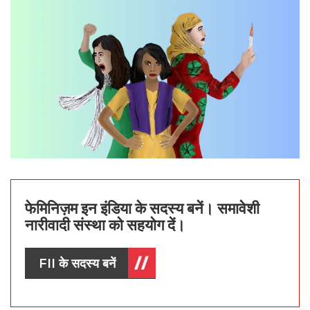
फेमिनिज़म इन इंडिया के सदस्य बनें। समावेशी
नारीवादी संस्था को सहयोग दें।
FII के सदस्य बनें