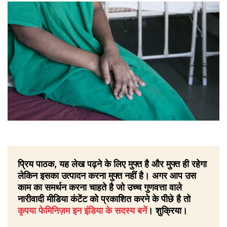
प्रिय पाठक, यह लेख पढ़ने के लिए मुफ्त है और मुफ्त ही रहेगा
लेकिन इसका उत्पादन करना मुफ्त नहीं है। अगर आप उस
काम का समर्थन करना चाहते है जो उच्च गुणवत्ता वाले
नारीवादी मीडिया कंटेंट को प्रकाशित करने के पीछे है तो
कृपया फेमिनिज़म इन इंडिया के सदस्य बनें
। शुक्रिया।