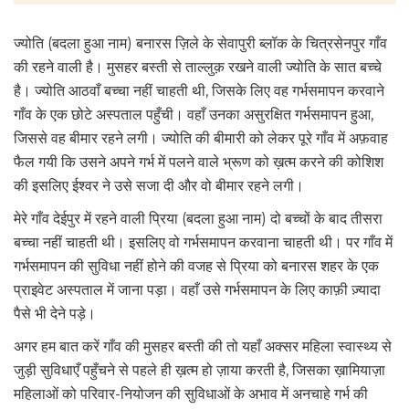
ज्योति (बदला हुआ नाम) बनारस ज़िले के सेवापुरी ब्लॉक के चित्रसेनपुर गाँव
की रहने वाली है। मुसहर बस्ती से ताल्लुक़ रखने वाली ज्योति के सात बच्चे
है। ज्योति आठवाँ बच्चा नहीं चाहती थी, जिसके लिए वह गर्भसमापन करवाने
गाँव के एक छोटे अस्पताल पहुँची। वहाँ उनका असुरक्षित गर्भसमापन हुआ,
जिससे वह बीमार रहने लगी। ज्योति की बीमारी को लेकर पूरे गाँव में अफ़वाह
फैल गयी कि उसने अपने गर्भ में पलने वाले भ्रूण को ख़त्म करने की कोशिश
की इसलिए ईश्वर ने उसे सजा दी और वो बीमार रहने लगी।
मेरे गाँव देईपुर में रहने वाली प्रिया (बदला हुआ नाम) दो बच्चों के बाद तीसरा
बच्चा नहीं चाहती थी। इसलिए वो गर्भसमापन करवाना चाहती थी। पर गाँव में
गर्भसमापन की सुविधा नहीं होने की वजह से प्रिया को बनारस शहर के एक
प्राइवेट अस्पताल में जाना पड़ा। वहाँ उसे गर्भसमापन के लिए काफ़ी ज़्यादा
पैसे भी देने पड़े।
अगर हम बात करें गाँव की मुसहर बस्ती की तो यहाँ अक्सर महिला स्वास्थ्य से
जुड़ी सुविधाएँ पहुँचने से पहले ही ख़त्म हो ज़ाया करती है, जिसका ख़ामियाज़ा
महिलाओं को परिवार-नियोजन की सुविधाओं के अभाव में अनचाहे गर्भ की