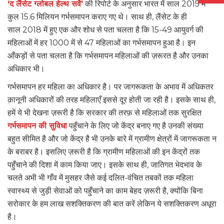
‘द लैंसेट ग्लोबल हेल्थ सर्वे’
की रिपोर्ट के अनुसार भारत में साल 2015 में
कुल 15.6 मिलियन गर्भसमापन कराए गए थे। साथ ही, लैंसेट के ही
साल 2018 में हुए एक और शोध से पता चलता है कि 15-49 आयुवर्ग की
महिलाओं में हर 1000 में से 47 महिलाओं का गर्भसमापन हुआ है। इन
आँकड़ों से पता चलता है कि गर्भसमापन महिलाओं की ज़रूरत है और उनका
अधिकार भी।
गर्भसमापन हर महिला का अधिकार है। पर जागरूकता के अभाव में अधिकतर
क़ानूनी अधिकारों की तरह महिलाएँ इससे दूर होती जा रही है। इसके साथ ही,
हमें ये भी देखना ज़रूरी है कि सरकार की तरफ़ से महिलाओं तक सुरक्षित
गर्भसमापन की सुविधा
पहुँचाने के लिए जो केंद्र बनाए गए है उनकी संख्या
बहुत सीमित है और जो केंद्र है भी उनके बारे में ग्रामीण क्षेत्रों में जागरूकता न
के बराबर है। इसलिए ज़रूरी है कि ग्रामीण महिलाओं की इन केंद्रों तक
पहुँचाने की दिशा में काम किया जाए। इसके साथ ही, जातिगत भेदभाव के
चलते अभी भी गाँव में मुसहर जैसे कई दलित-वंचित तबकों तक महिला
स्वास्थ्य से जुड़ी सेवाओं को पहुँचाने का काम बेहद ज़रूरी है, क्योंकि बिना
सरोकार के हम लाख सशक्तिकरण की बात करें लेकिन ये सशक्तिकरण अधूरा
है।