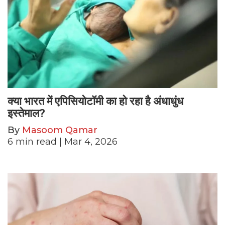
क्या भारत में एपिसियोटॉमी का हो रहा है अंधाधुंध
इस्तेमाल?
By
Masoom Qamar
6
min read
| Mar 4, 2026