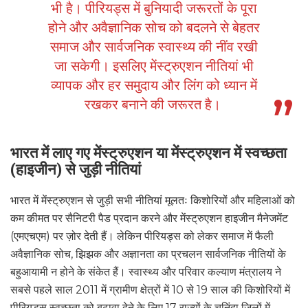
भी है। पीरियड्स में बुनियादी जरूरतों के पूरा
होने और अवैज्ञानिक सोच को बदलने से बेहतर
समाज और सार्वजनिक स्वास्थ्य की नींव रखी
जा सकेगी। इसलिए मेंस्ट्रुएशन नीतियां भी
व्यापक और हर समुदाय और लिंग को ध्यान में
रखकर बनाने की जरूरत है।
भारत में लाए गए मेंस्ट्रुएशन या मेंस्ट्रुएशन में स्वच्छता
(हाइजीन) से जुड़ी नीतियां
भारत में मेंस्ट्रुएशन से जुड़ी सभी नीतियां मूलतः किशोरियों और महिलाओं को
कम कीमत पर सैनिटरी पैड प्रदान करने और मेंस्ट्रुएशन हाइजीन मैनेजमेंट
(एमएचएम) पर ज़ोर देती हैं। लेकिन पीरियड्स को लेकर समाज में फैली
अवैज्ञानिक सोच, झिझक और अज्ञानता का प्रचलन सार्वजनिक नीतियों के
बहुआयामी न होने के संकेत हैं। स्वास्थ्य और परिवार कल्याण मंत्रालय ने
सबसे पहले साल 2011 में ग्रामीण क्षेत्रों में 10 से 19 साल की किशोरियों में
पीरियड्स स्वच्छता को बढ़ावा देने के लिए 17 राज्यों के चुनिंदा जिलों में