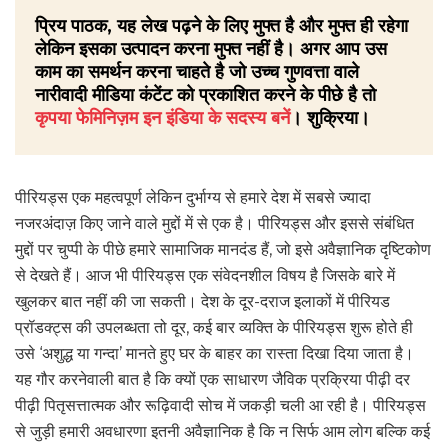
प्रिय पाठक, यह लेख पढ़ने के लिए मुफ्त है और मुफ्त ही रहेगा
लेकिन इसका उत्पादन करना मुफ्त नहीं है। अगर आप उस
काम का समर्थन करना चाहते है जो उच्च गुणवत्ता वाले
नारीवादी मीडिया कंटेंट को प्रकाशित करने के पीछे है तो
कृपया फेमिनिज़म इन इंडिया के सदस्य बनें
। शुक्रिया।
पीरियड्स एक महत्वपूर्ण लेकिन दुर्भाग्य से हमारे देश में सबसे ज्यादा
नजरअंदाज़ किए जाने वाले मुद्दों में से एक है। पीरियड्स और इससे संबंधित
मुद्दों पर चुप्पी के पीछे हमारे सामाजिक मानदंड हैं, जो इसे अवैज्ञानिक दृष्टिकोण
से देखते हैं। आज भी पीरियड्स एक संवेदनशील विषय है जिसके बारे में
खुलकर बात नहीं की जा सकती। देश के दूर-दराज इलाकों में पीरियड
प्रॉडक्ट्स की उपलब्धता तो दूर, कई बार व्यक्ति के पीरियड्स शुरू होते ही
उसे ‘अशुद्ध या गन्दा’ मानते हुए घर के बाहर का रास्ता दिखा दिया जाता है।
यह गौर करनेवाली बात है कि क्यों एक साधारण जैविक प्रक्रिया पीढ़ी दर
पीढ़ी पितृसत्तात्मक और रूढ़िवादी सोच में जकड़ी चली आ रही है। पीरियड्स
से जुड़ी हमारी अवधारणा इतनी अवैज्ञानिक है कि न सिर्फ आम लोग बल्कि कई