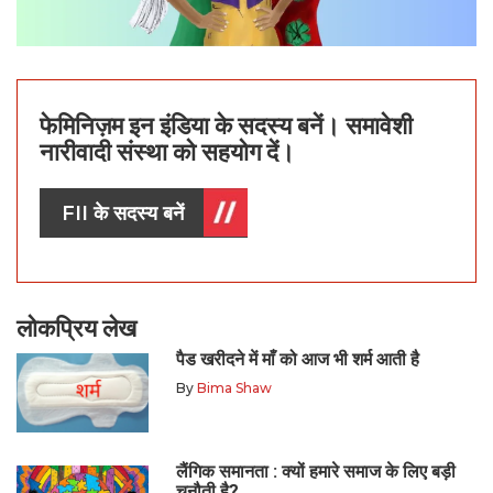
फेमिनिज़म इन इंडिया के सदस्य बनें। समावेशी
नारीवादी संस्था को सहयोग दें।
FII के सदस्य बनें
लोकप्रिय लेख
पैड खरीदने में माँ को आज भी शर्म आती है
By
Bima Shaw
लैंगिक समानता : क्यों हमारे समाज के लिए बड़ी
चुनौती है?