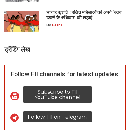
चन्नार क्रांति : दलित महिलाओं की अपने ‘स्तन
ढकने के अधिकार’ की लड़ाई
By
Eesha
ट्रेंडिंग लेख
Follow FII channels for latest updates
Subscribe to FII
YouTube channel
Follow FII on Telegram