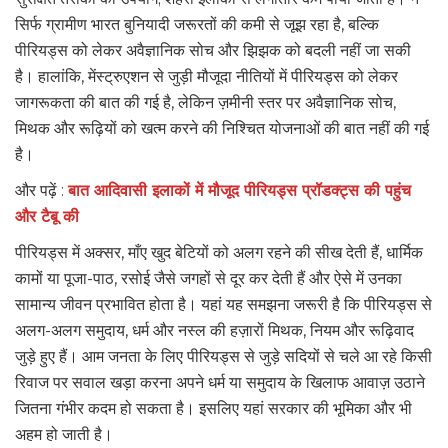
सिर्फ ग्रामीण भारत बुनियादी जरूरतों की कमी से जूझ रहा है, बल्कि
पीरियड्स को लेकर अवैज्ञानिक सोच और झिझक को बदली नहीं जा सकी
है। हालांकि, मेंस्ट्रुएशन से जुड़ी मौजूदा नीतियों में पीरियड्स को लेकर
जागरूकता की बात की गई है, लेकिन ज़मीनी स्तर पर अवैज्ञानिक सोच,
मिथक और रूढ़ियों को खत्म करने की निश्चित योजनाओं की बात नहीं की गई
है।
और पढ़ें :
बात आदिवासी इलाकों में मौजूद पीरियड्स प्रॉडक्ट्स की पहुंच
और टैबू की
पीरियड्स में अक्सर, माँए खुद बेटियों को अलग रहने की सीख देती हैं, धार्मिक
कामों या पूजा-पाठ, रसोई जैसे जगहों से दूर कर देती हैं और ऐसे में उनका
सामान्य जीवन प्रभावित होता है। यहां यह समझना जरूरी है कि पीरियड्स से
अलग-अलग समुदाय, धर्म और नस्ल की हज़ारों मिथक, नियम और रूढ़िवाद
जुड़े हुए हैं। आम जनता के लिए पीरियड्स से जुड़े सदियों से चले आ रहे किसी
रिवाज पर सवाल खड़ा करना अपने धर्म या समुदाय के खिलाफ आवाज़ उठाने
जितना गंभीर कदम हो सकता है। इसलिए यहां सरकार की भूमिका और भी
अहम हो जाती है।