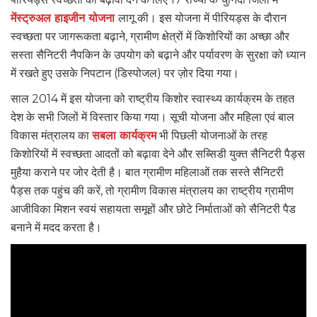
मेंस्ट्रुअल हाइजीन योजना
लागू की। इस योजना में पीरियड्स के दौरान
स्वच्छता पर जागरूकता बढ़ाने, ग्रामीण क्षेत्रों में किशोरियों का अच्छा और
सस्ता सैनिटरी नैपकिन के उपयोग को बढ़ाने और पर्यावरण के सुरक्षा को ध्यान
में रखते हुए उसके निपटान (डिस्पोजल) पर ज़ोर दिया गया।
साल 2014 में इस योजना को राष्ट्रीय किशोर स्वास्थ्य कार्यक्रम के तहत
देश के सभी जिलों में विस्तार किया गया। सूची योजना और महिला एवं बाल
विकास मंत्रालय का
सबला कार्यक्रम
भी पिछली योजनाओं के तरह
किशोरियों में स्वच्छता आदतों को बढ़ावा देने और सब्सिडी युक्त सैनिटरी पैड्स
मुहैया कराने पर जोर देती है। बात ग्रामीण महिलाओं तक सस्ते सैनिटरी
पैड्स तक पहुंच की करें, तो ग्रामीण विकास मंत्रालय का राष्ट्रीय ग्रामीण
आजीविका मिशन स्वयं सहायता समूहों और छोटे निर्माताओं को सैनिटरी पैड
बनाने में मदद करता है।