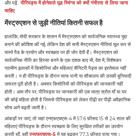
और पढ़ें :
पीरियड्स में होनेवाले मूड स्विंग्स को क्यों गंभीरता से लिया जाना
चाहिए
मेंस्ट्रुएशन से जुड़ी नीतियां कितनी सफल है
हालांकि, मोदी सरकार के शासन में मेंस्ट्रुएशन को सार्वजनिक स्वास्थ्य मुद्दा
बनाने की कोशिश की गई, लेकिन देश की सभी मेंस्ट्रुएशन नीतियां मूल रूप से
सस्ते पैड के प्रयोग और स्वच्छता पर ही जोर देती हैं। मेंस्ट्रुएशन को
सार्वजनिक नीति का हिस्सा बनने के एक दशक बाद भी, देश में, विशेषकर
ग्रामीण इलाकों में किशोरियां और महिलाएं सैनिटरी पैड्स का इस्तेमाल नहीं
करती। न ही पीरियड्स के दौरान साफ पानी या शौचालय की उनकी बुनियादी
ज़रूरत पूरी होती है। अक्सर किशोरियों को पीरियड्स की जानकारी नहीं
होती। आम तौर पर, पीरियड्स पर जानकारी की एक मात्र स्रोत माँ या घर
की कोई महिला होती है जिससे पीरियड्स को लेकर पीढ़ी दर पीढ़ी अवैज्ञानिक
सोच आगे बढ़ती जाती है।
आंकड़ों पर जाएं, तो जहां एनएफएचएस-4 में 57.6 फ़ीसद 15 से 24 साल की
महिलाएं पीरियड्स के दौरान स्वच्छता के लिए सुरक्षित तरीकों का उपयोग
करती थीं, वहीं
एनएफएचएस-5
में यह बढ़कर 77.3 फ़ीसद पाया गया।