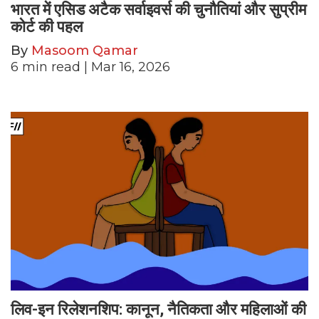
भारत में एसिड अटैक सर्वाइवर्स की चुनौतियां और सुप्रीम
कोर्ट की पहल
By
Masoom Qamar
6
min read
| Mar 16, 2026
लिव-इन रिलेशनशिप: कानून, नैतिकता और महिलाओं की