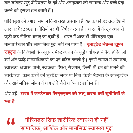
बार डॉक्टर खुद पीरियड्स के दर्द और असहजता को सामान्य और बच्चे पैदा
करने को इसका हल बताते हैं।
पीरियड्स को हमारा समाज किस तरह अपनाता है, यह काफी हद तक देश में
लाए गए मेंस्ट्रुएशन नीतियों पर भी निर्भर करता है। भारत में मेंस्ट्रुएशन से
जुड़ी कई नीतियां बनाई जा चुकी हैं। भारत में आज भी पीरियड्स एक
मानवाधिकार और सामाजिक मुद्दा नहीं बन पाया है।
यूनाइटेड नेशन्स ह्यूमन
राइट्स
के विशेषज्ञों के अनुसार मेंस्ट्रुएशन के जुड़े पर्वाग्रह से पैदा होनेवाली
शर्म और रूढ़ि मानवाधिकारों को प्रभावित करती है। इसमें समाज में समानता,
स्वास्थ्य, आवास, पानी, स्वच्छता, शिक्षा, रोजगार, किसी भी धर्म को मानने की
स्वतंत्रता, काम करने की सुरक्षित जगह या बिना किसी भेदभाव के सांस्कृतिक
और सार्वजनिक जीवन में भाग लेने जैसे अधिकार शामिल हैं।
और पढ़ें :
भारत में सस्टेनबल मेंस्ट्रुएशन को लागू करना क्यों चुनौतियों से
भरा है
पीरियड्स सिर्फ शारीरिक स्वास्थ्य ही नहीं
सामाजिक, आर्थिक और मानसिक स्वास्थ्य मुद्दा