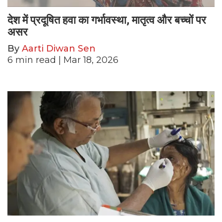
देश में प्रदूषित हवा का गर्भावस्था, मातृत्व और बच्चों पर
असर
By
Aarti Diwan Sen
6
min read
| Mar 18, 2026