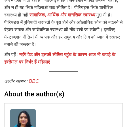
रूप में देखा जाता रहा है। पीरियड्स होना अपनेआप में कोई समस्या नहीं है,
और न ही यह सिर्फ महिलाओं तक सीमित है। पीरियड्स सिर्फ शारीरिक
स्वास्थ्य ही नहीं
सामाजिक, आर्थिक और मानसिक स्वास्थ्य
मुद्दा भी है।
पीरियड्स में बुनियादी जरूरतों के पूरा होने और अवैज्ञानिक सोच को बदलने से
बेहतर समाज और सार्वजनिक स्वास्थ्य की नींव रखी जा सकेगी। इसलिए
मेंस्ट्रुएशन नीतियां भी व्यापक और हर समुदाय और लिंग को ध्यान में रखकर
बनाने की जरूरत है।
और पढ़ें :
महंगे पैड और इसकी सीमित पहुंच के कारण आज भी कपड़े के
इस्तेमाल पर निर्भर हैं महिलाएं
तस्वीर साभार :
BBC
About the author(s)