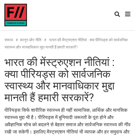
समाज
कानून और नीति
भारत की मेंस्ट्रुएशन नीतियां : क्या पीरियड्स को सार्वजनिक
स्वास्थ्य और मानवाधिकार मुद्दा मानती हैं हमारी सरकारें?
भारत की मेंस्ट्रुएशन नीतियां :
क्या पीरियड्स को सार्वजनिक
स्वास्थ्य और मानवाधिकार मुद्दा
मानती हैं हमारी सरकारें?
पीरियड्स सिर्फ शारीरिक स्वास्थ्य ही नहीं सामाजिक, आर्थिक और मानसिक
स्वास्थ्य मुद्दा भी है। पीरियड्स में बुनियादी जरूरतों के पूरा होने और
अवैज्ञानिक सोच को बदलने से बेहतर समाज और सार्वजनिक स्वास्थ्य की नींव
रखी जा सकेगी। इसलिए मेंस्ट्रुएशन नीतियां भी व्यापक और हर समुदाय और