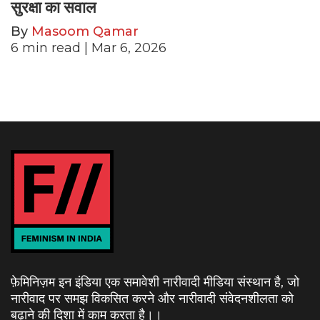
सुरक्षा का सवाल
By
Masoom Qamar
6
min read
| Mar 6, 2026
फ़ेमिनिज़म इन इंडिया एक समावेशी नारीवादी मीडिया संस्थान है, जो
नारीवाद पर समझ विकसित करने और नारीवादी संवेदनशीलता को
बढ़ाने की दिशा में काम करता है।
।