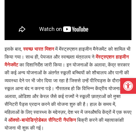
इसके बाद,
स्वच्छ भारत मिशन
में मेंस्ट्रुएशन हाइजीन मैनेजमेंट
को शामिल भी
किया गया। साथ ही, पेयजल और स्वच्छता मंत्रालय ने
मेंस्ट्रुएशन हाइजीन
मैनेजमेंट
का दिशानिर्देश जारी किया। इन योजनाओं के अलावा, केंद्र सरकार
की कई अन्य योजनाओं के अंतर्गत स्कूली बच्चियों को शौचालय और पानी की
Open
व्यवस्था देने पर भी जोर दिया जा रहा है जिससे उन्हें पीरियड्स के दौरान
स्कूल आना बंद न करना पड़े। गौरतलब हो कि विभिन्न केंद्रीय योजनाओं के
अलावा, ओडिशा और केरल जैसे कई राज्यों ने स्कूली छात्राओं को मुफ्त
सैनिटरी पैड्स प्रदान करने की योजना शुरु की है। हाल के समय में,
महिलाओं के लिए स्वास्थ्य के मद्देनज़र, देश भर में जनऔषधि केंद्रों में एक रूपए
में
ऑक्सो-बायोडिग्रेडेबल सैनिटरी नैपकिन
बिक्री करने की महत्वाकांक्षी
योजना भी शुरू की गई।