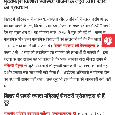
मुख्यमंत्री किशोरी स्वास्थ्य योजना के तहत 300 रुपये
का प्रावधान
बिहार में पीरियड्स में स्वास्थ्य, स्वच्छता और लड़कियों में स्कूल ड्रॉप आउट
को कम करने के लिए किशोरी स्वास्थ्य योजना के तहत वर्तमान में 300 रुपये
देने का प्रावधान है। यह योजना साल 2015 में शुरू की गई थी। राज्य में
Open
माध्यमिक और उच्च माध्यमिक विद्यालयों की छात्राओं को के बैंक खातों में
राशि उपलब्ध कराने की योजना है।
बिहार सरकार की वेबसाइट्स
के अनुसार
कक्षा 7 से 12 तक की लड़कियां इस योजना की लाभार्थी हो सकती हैं। इस
घटना के बाद सवाल यह भी उठता है कि अगर सरकार द्वारा मौजूदा समय में
सैनेटरी पैड्स
से जुड़ी योजना है तो इसकी जानकारी उस बच्ची को क्यों नहीं
है और इसका उसे लाभ क्यों नहीं मिला है। आईएएस अधिकारी ने योजना होने
का पक्ष क्यों सामने नहीं रखा। उन्हें खुद भी इस योजना की जानकारी क्यों नहीं
थी।
बिहार में सबसे ज्यादा महिलाएं सैनटरी प्रोडक्ट्स से हैं
दूर
राष्ट्रीय परिवार स्वास्थ्य सर्वेक्षण (एनएफएचएस-5)
के अनुसार बिहार में