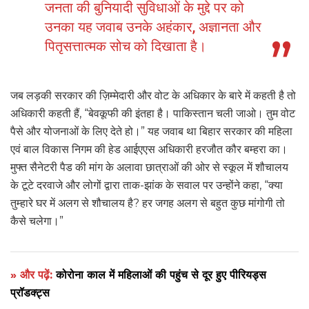
जनता की बुनियादी सुविधाओं के मुद्दे पर को
उनका यह जवाब उनके अहंकार, अज्ञानता और
पितृसत्तात्मक सोच को दिखाता है।
जब लड़की सरकार की ज़िम्मेदारी और वोट के अधिकार के बारे में कहती है तो
अधिकारी कहती हैं, “बेवकूफी की इंतहा है। पाकिस्तान चली जाओ। तुम वोट
पैसे और योजनाओं के लिए देते हो।” यह जवाब था बिहार सरकार की महिला
एवं बाल विकास निगम की हेड आईएएस अधिकारी हरजौत कौर बम्हरा का।
मुफ्त सैनेटरी पैड की मांग के अलावा छात्राओं की ओर से स्कूल में शौचालय
के टूटे दरवाजे और लोगों द्वारा ताक-झांक के सवाल पर उन्होंने कहा, “क्या
तुम्हारे घर में अलग से शौचालय है? हर जगह अलग से बहुत कुछ मांगोगी तो
कैसे चलेगा।”
» और पढ़ें:
कोरोना काल में महिलाओं की पहुंच से दूर हुए पीरियड्स
प्रॉडक्ट्स