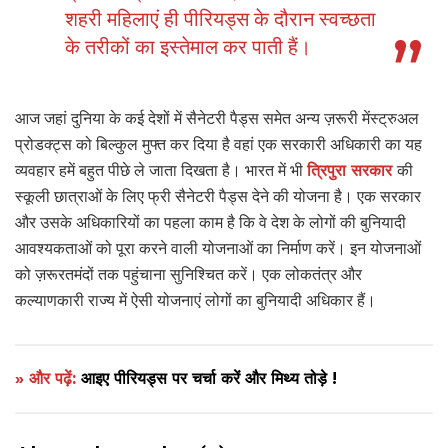
शहरी महिलाएं ही पीरियड्स के दौरान स्वच्छता
के तरीकों का इस्तेमाल कर पाती हैं।
आज जहां दुनिया के कई देशों में सैनेटरी पैड्स समेत अन्य ज़रूरी मेंस्ट्रुअल
प्रोडक्ट्स को बिल्कुल मुफ्त कर दिया है वहां एक सरकारी अधिकारी का यह
व्यवहार हमें बहुत पीछे ले जाता दिखता है। भारत में भी
त्रिपुरा सरकार
की
स्कूली छात्राओं के लिए फ्री सैनेटरी पैड्स देने की योजना है। एक सरकार
और उसके अधिकारियों का पहला काम है कि वे देश के लोगों की बुनियादी
आवश्यकताओं को पूरा करने वाली योजनाओं का निर्माण करें। इन योजनाओं
को ज़रूरतमंदों तक पहुंचाना सुनिश्चित करें। एक लोकतंत्र और
कल्याणकारी राज्य में ऐसी योजनाएं लोगों का बुनियादी अधिकार हैं।
» और पढ़ें:
आइए पीरियड्स पर चर्चा करें और मिथ्य तोड़े !