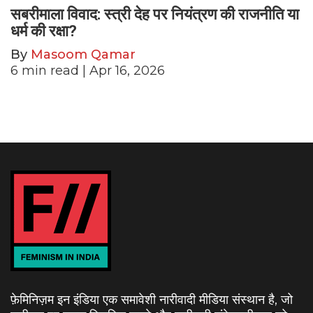
सबरीमाला विवाद: स्त्री देह पर नियंत्रण की राजनीति या
धर्म की रक्षा?
By
Masoom Qamar
6
min read
| Apr 16, 2026
फ़ेमिनिज़म इन इंडिया एक समावेशी नारीवादी मीडिया संस्थान है, जो