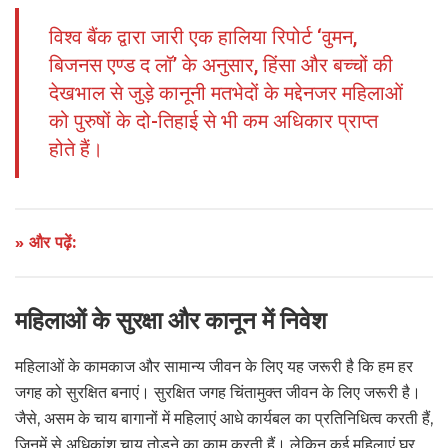
विश्व बैंक द्वारा जारी एक हालिया रिपोर्ट ‘वुमन,
बिजनस एण्ड द लॉ’ के अनुसार, हिंसा और बच्चों की
देखभाल से जुड़े कानूनी मतभेदों के मद्देनजर महिलाओं
को पुरुषों के दो-तिहाई से भी कम अधिकार प्राप्त
होते हैं।
» और पढ़ें:
महिलाओं के सुरक्षा और कानून में निवेश
महिलाओं के कामकाज और सामान्य जीवन के लिए यह जरूरी है कि हम हर
जगह को सुरक्षित बनाएं। सुरक्षित जगह चिंतामुक्त जीवन के लिए जरूरी है।
जैसे, असम के चाय बागानों में महिलाएं आधे कार्यबल का प्रतिनिधित्व करती हैं,
जिनमें से अधिकांश चाय तोड़ने का काम करती हैं। लेकिन कई महिलाएं घर