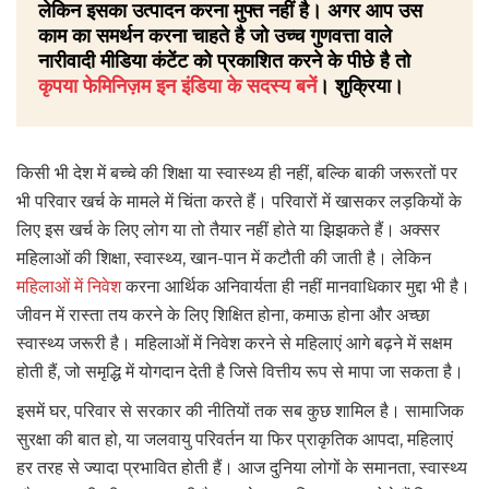
लेकिन इसका उत्पादन करना मुफ्त नहीं है। अगर आप उस
काम का समर्थन करना चाहते है जो उच्च गुणवत्ता वाले
नारीवादी मीडिया कंटेंट को प्रकाशित करने के पीछे है तो
कृपया फेमिनिज़म इन इंडिया के सदस्य बनें
। शुक्रिया।
किसी भी देश में बच्चे की शिक्षा या स्वास्थ्य ही नहीं, बल्कि बाकी जरूरतों पर
भी परिवार खर्च के मामले में चिंता करते हैं। परिवारों में खासकर लड़कियों के
लिए इस खर्च के लिए लोग या तो तैयार नहीं होते या झिझकते हैं। अक्सर
महिलाओं की शिक्षा, स्वास्थ्य, खान-पान में कटौती की जाती है। लेकिन
महिलाओं में निवेश
करना आर्थिक अनिवार्यता ही नहीं मानवाधिकार मुद्दा भी है।
जीवन में रास्ता तय करने के लिए शिक्षित होना, कमाऊ होना और अच्छा
स्वास्थ्य जरूरी है। महिलाओं में निवेश करने से महिलाएं आगे बढ़ने में सक्षम
होती हैं, जो समृद्धि में योगदान देती है जिसे वित्तीय रूप से मापा जा सकता है।
इसमें घर, परिवार से सरकार की नीतियों तक सब कुछ शामिल है। सामाजिक
सुरक्षा की बात हो, या जलवायु परिवर्तन या फिर प्राकृतिक आपदा, महिलाएं
हर तरह से ज्यादा प्रभावित होती हैं। आज दुनिया लोगों के समानता, स्वास्थ्य