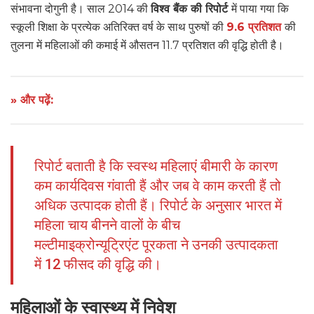
संभावना दोगुनी है। साल 2014 की
विश्व बैंक की रिपोर्ट
में पाया गया कि
स्कूली शिक्षा के प्रत्येक अतिरिक्त वर्ष के साथ पुरुषों की
9.6 प्रतिशत
की
तुलना में महिलाओं की कमाई में औसतन 11.7 प्रतिशत की वृद्धि होती है।
» और पढ़ें:
रिपोर्ट बताती है कि स्वस्थ महिलाएं बीमारी के कारण
कम कार्यदिवस गंवाती हैं और जब वे काम करती हैं तो
अधिक उत्पादक होती हैं। रिपोर्ट के अनुसार भारत में
महिला चाय बीनने वालों के बीच
मल्टीमाइक्रोन्यूट्रिएंट पूरकता ने उनकी उत्पादकता
में 12 फीसद की वृद्धि की।
महिलाओं के स्वास्थ्य में निवेश