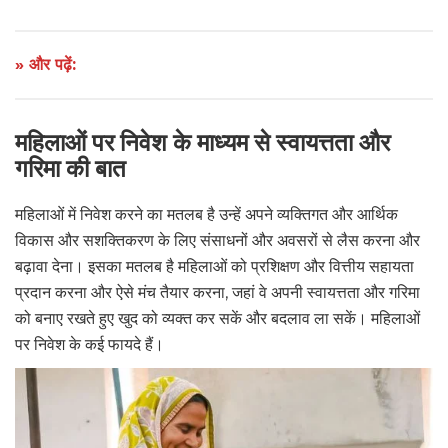
» और पढ़ें:
महिलाओं पर निवेश के माध्यम से स्वायत्तता और
गरिमा की बात
महिलाओं में निवेश करने का मतलब है उन्हें अपने व्यक्तिगत और आर्थिक
विकास और सशक्तिकरण के लिए संसाधनों और अवसरों से लैस करना और
बढ़ावा देना। इसका मतलब है महिलाओं को प्रशिक्षण और वित्तीय सहायता
प्रदान करना और ऐसे मंच तैयार करना, जहां वे अपनी स्वायत्तता और गरिमा
को बनाए रखते हुए खुद को व्यक्त कर सकें और बदलाव ला सकें। महिलाओं
पर निवेश के कई फायदे हैं।