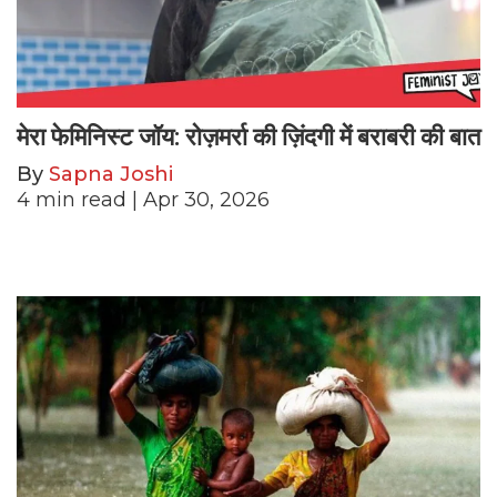
मेरा फेमिनिस्ट जॉय: रोज़मर्रा की ज़िंदगी में बराबरी की बात
By
Sapna Joshi
4
min read
| Apr 30, 2026