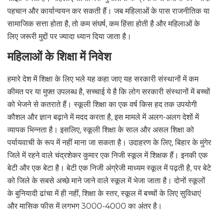
पहचान और कार्यान्वयन कर सकती हैं। जब महिलाओं के पास राजनीतिक या
सामाजिक सत्ता होता है, तो कम संघर्ष, कम हिंसा होती है और महिलाओं के
लिए जरूरी मुद्दों पर ज्यादा ध्यान दिया जाता है।
महिलाओं के शिक्षा में निवेश
हमारे देश में शिक्षा के लिए भले यह कहा जाए यह सरकारी संस्थानों में कम
कीमत पर या मुफ़्त उपलब्ध है, सच्चाई ये है कि लोग सरकारी संस्थानों में बच्चों
को भेजने से कतराते हैं। स्कूली शिक्षा का एक वर्ष किस हद तक उपयोगी
कौशल और ज्ञान बढ़ाने में मदद करता है, इस मामले में अलग-अलग देशों में
व्यापक भिन्नता है। इसलिए, स्कूली शिक्षा के साल और असल शिक्षा को
पर्यायवाची के रूप में नहीं माना जा सकता है। उदाहरण के लिए, बिहार के मुंगेर
जिले में रहने वाले चंद्रशेकर कुमार एक निजी स्कूल में शिक्षक हैं। इनकी एक
बेटी और एक बेटा है। बेटी एक निजी अंग्रेजी माध्यम स्कूल में पढ़ती है, पर बेटे
को जिले के सबसे अच्छे माने जाने वाले स्कूल में भेजा जाता है। दोनों स्कूलों
के बुनियादी ढांचा में ही नहीं, शिक्षा के स्तर, स्कूल में बच्चों के लिए सुविधाएं
और मासिक फीस में लगभग 3000-4000 का अंतर है।