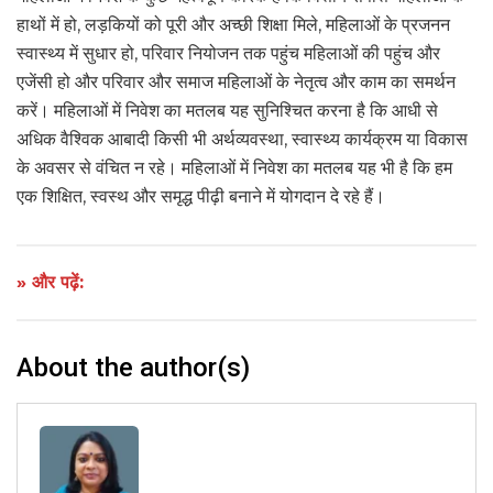
हाथों में हो, लड़कियों को पूरी और अच्छी शिक्षा मिले, महिलाओं के प्रजनन
स्वास्थ्य में सुधार हो, परिवार नियोजन तक पहुंच महिलाओं की पहुंच और
एजेंसी हो और परिवार और समाज महिलाओं के नेतृत्व और काम का समर्थन
करें। महिलाओं में निवेश का मतलब यह सुनिश्चित करना है कि आधी से
अधिक वैश्विक आबादी किसी भी अर्थव्यवस्था, स्वास्थ्य कार्यक्रम या विकास
के अवसर से वंचित न रहे। महिलाओं में निवेश का मतलब यह भी है कि हम
एक शिक्षित, स्वस्थ और समृद्ध पीढ़ी बनाने में योगदान दे रहे हैं।
» और पढ़ें:
About the author(s)