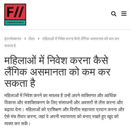
इंटरसेक्शनल
जेंडर
महिलाओं में निवेश करना कैसे लैंगिक असमानता को कम कर
सकता है
महिलाओं में निवेश करना कैसे
लैंगिक असमानता को कम कर
सकता है
महिलाओं में निवेश करने का मतलब है उन्हें अपने व्यक्तिगत और आर्थिक
विकास और सशक्तिकरण के लिए संसाधनों और अवसरों से लैस करना और
बढ़ावा देना। महिलाओं को प्रशिक्षण और वित्तीय सहायता प्रदान करना और
ऐसे मंच तैयार करना, जहां वे अपनी स्वायत्तता को बनाए रखते हुए खुद को
व्यक्त कर सकें।