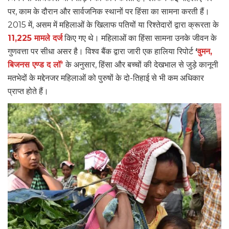
पर, काम के दौरान और सार्वजनिक स्थानों पर हिंसा का सामना करती हैं।
2015 में, असम में महिलाओं के खिलाफ पतियों या रिश्तेदारों द्वारा क्रूरता के
11,225 मामले दर्ज
किए गए थे। महिलाओं का हिंसा सामना उनके जीवन के
गुणवत्ता पर सीधा असर है। विश्व बैंक द्वारा जारी एक हालिया रिपोर्ट
‘
वुमन,
बिजनस एण्ड द लॉ’
के अनुसार, हिंसा और बच्चों की देखभाल से जुड़े कानूनी
मतभेदों के मद्देनजर महिलाओं को पुरुषों के दो-तिहाई से भी कम अधिकार
प्राप्त होते हैं।