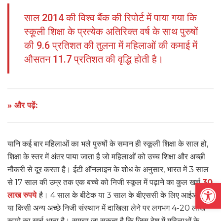
साल 2014 की विश्व बैंक की रिपोर्ट में पाया गया कि
स्कूली शिक्षा के प्रत्येक अतिरिक्त वर्ष के साथ पुरुषों
की 9.6 प्रतिशत की तुलना में महिलाओं की कमाई में
औसतन 11.7 प्रतिशत की वृद्धि होती है।
» और पढ़ें:
यानि कई बार महिलाओं का भले पुरुषों के समान ही स्कूली शिक्षा के साल हो,
शिक्षा के स्तर में अंतर पाया जाता है जो महिलाओं को उच्च शिक्षा और अच्छी
नौकरी से दूर करता है। ईटी ऑनलाइन के शोध के अनुसार, भारत में 3 साल
Open
से 17 साल की उम्र तक एक बच्चे को निजी स्कूल में पढ़ाने का कुल खर्च
30
लाख रुपये
है। 4 साल के बीटेक या 3 साल के बीएससी के लिए आईआईटी
या किसी अन्य अच्छे निजी संस्थान में दाखिला लेने पर लगभग 4-20 लाख
रुपये का खर्च आता है। समझा जा सकता है कि जिस देश में महिलाओं के