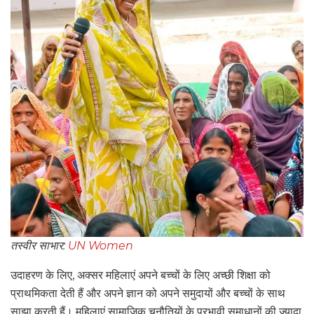
तस्वीर साभार:
UN Women
उदाहरण के लिए, अक्सर महिलाएं अपने बच्चों के लिए अच्छी शिक्षा को
प्राथमिकता देती हैं और अपने ज्ञान को अपने समुदायों और बच्चों के साथ
साझा करती हैं। महिलाएं सामाजिक चुनौतियों के प्रभावी समाधानों की ज्यादा