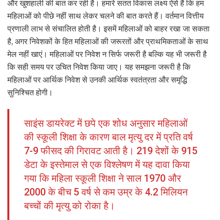
और खुशहाली की बात कर रही है। हमारे सतत विकास लक्ष्य ऐसे हैं कि हम
महिलाओं को पीछे नहीं साथ लेकर चलने की बात करते हैं। वर्तमान वित्तीय
प्रणाली लाभ से संचालित होती है। इसमें महिलाओं को बाहर रखा जा सकता
है, अगर निवेशकों के हित महिलाओं की जरूरतों और प्राथमिकताओं के साथ
मेल नहीं खाएं। महिलाओं पर निवेश न सिर्फ जरूरी है बल्कि यह भी जरूरी है
कि सही समय पर उचित निवेश किया जाए। यह समझना जरूरी है कि
महिलाओं पर आर्थिक निवेश से उनकी आर्थिक स्वतंत्रता और समृद्धि
सुनिश्चित होगी।
साइंस डायरेक्ट में छपे एक शोध अनुसार महिलाओं
की स्कूली शिक्षा के कारण बाल मृत्यु दर में प्रति वर्ष
7-9 फीसद की गिरावट आती है। 219 देशों के 915
डेटा के इस्तेमाल से एक विश्लेषण में यह दावा किया
गया कि महिला स्कूली शिक्षा ने साल 1970 और
2000 के बीच 5 वर्ष से कम उम्र के 4.2 मिलियन
बच्चों की मृत्यु को रोका है।