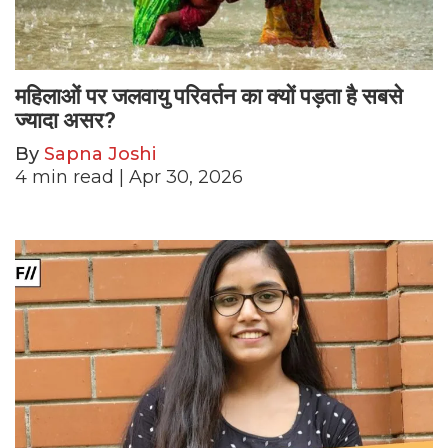
महिलाओं पर जलवायु परिवर्तन का क्यों पड़ता है सबसे
ज्यादा असर?
By
Sapna Joshi
4
min read
| Apr 30, 2026