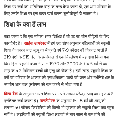
शिक्षा पर खर्च को अतिरिक्त बोझ के तरह देखा जाता हो, एक आम परिवार के
लिए उनके शिक्षा पर इस कदर खर्च करना चुनौतीपूर्ण हो सकता है।
शिक्षा के क्या हैं लाभ
कहा जाता है कि एक महिला अगर शिक्षित है तो वह वह तीन पीढ़ियों के लिए
फायदेमंद है।
साइंस डायरेक्ट
में छपे एक शोध अनुसार महिलाओं की स्कूली
शिक्षा के कारण बाल मृत्यु दर में प्रति वर्ष 7-9 फीसद की गिरावट आती है।
219 देशों के 915 डेटा के इस्तेमाल से एक विश्लेषण में यह दावा किया गया
कि महिला स्कूली शिक्षा ने साल 1970 और 2000 के बीच 5 वर्ष से कम
उम्र के 4.2 मिलियन बच्चों की मृत्यु को रोका है। इसी तरह, स्कूली शिक्षा के
वर्षों को परिवार के आकार की प्राथमिकता, शादी की उम्र और गर्भनिरोधक के
उपयोग और बाल कुपोषण को कम करने से जोड़ा गया है।
विश्व बैंक
के अनुसार भारत शिक्षा पर अपने सकल घरेलू उत्पाद का महज 4.6
प्रतिशत खर्च करता है।
फर्स्टपोस्ट
के अनुसार 15-18 वर्ष की आयु की
लगभग 40 फीसद किशोरियों को किसी भी प्रकार की स्कूली शिक्षा तक पहुंच
नहीं है। लड़कियों की स्कूली शिक्षा लड़कों से चार साल से कम होने की