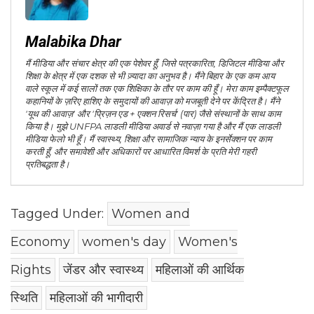
Malabika Dhar
मैं मीडिया और संचार क्षेत्र की एक पेशेवर हूँ, जिसे पत्रकारिता, डिजिटल मीडिया और
शिक्षा के क्षेत्र में एक दशक से भी ज़्यादा का अनुभव है। मैंने बिहार के एक कम आय
वाले स्कूल में कई सालों तक एक शिक्षिका के तौर पर काम की हूँ। मेरा काम इम्पैक्टफूल
कहानियों के ज़रिए हाशिए के समुदायों की आवाज़ को मजबूती देने पर केंद्रित है। मैंने
'यूथ की आवाज़' और 'प्रिज़न एड + एक्शन रिसर्च' (पार) जैसे संस्थानों के साथ काम
किया है। मुझे UNFPA लाडली मीडिया अवार्ड से नवाज़ा गया है और मैं एक लाडली
मीडिया फेलो भी हूँ। मैं स्वास्थ्य, शिक्षा और सामाजिक न्याय के इनर्सेक्शन पर काम
करती हूँ, और समावेशी और अधिकारों पर आधारित विमर्श के प्रति मेरी गहरी
प्रतिबद्धता है।
Tagged Under:
Women and
Economy
women's day
Women's
Rights
जेंडर और स्वास्थ्य
महिलाओं की आर्थिक
स्थिति
महिलाओं की भागीदारी