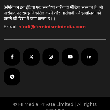
फ़ेमिनिज़म इन इंडिया एक समावेशी नारीवादी मीडिया संस्थान है, जो
नारीवाद पर समझ विकसित करने और नारीवादी संवेदनशीलता को
बढ़ाने की दिशा में काम करता है।
।
Email:
hindi@feminisminindia.com
© FII Media Private Limited | All rights
reserved