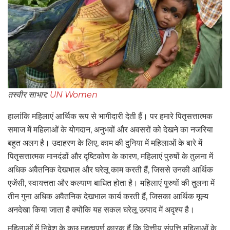
तस्वीर साभार:
UN Women
हालांकि महिलाएं आर्थिक रूप से भागीदारी देती हैं। पर हमारे पितृसत्तात्मक
समाज में महिलाओं के योगदान, अनुभवों और अवसरों को देखने का नजरिया
बहुत अलग है। उदाहरण के लिए, काम की दुनिया में महिलाओं के बारे में
पितृसत्तात्मक मानदंडों और दृष्टिकोण के कारण, महिलाएं पुरुषों के तुलना में
अधिक अवैतनिक देखभाल और घरेलू काम करती हैं, जिससे उनकी आर्थिक
एजेंसी, स्वायत्तता और कल्याण बाधित होता है। महिलाएं पुरुषों की तुलना में
तीन गुना अधिक अवैतनिक देखभाल कार्य करती हैं, जिसका आर्थिक मूल्य
अनदेखा किया जाता है क्योंकि यह सकल घरेलू उत्पाद में अदृश्य है।
महिलाओं में निवेश के कुछ महत्वपूर्ण कारक हैं कि वित्तीय संपत्ति महिलाओं के