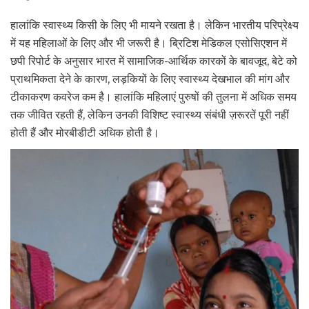
हालांकि स्वास्थ्य किसी के लिए भी मायने रखता है। लेकिन भारतीय परिप्रेक्ष्य
में यह महिलाओं के लिए और भी जरूरी है। ब्रिटिश मेडिकल एसोसिएशन में
छपी रिपोर्ट के अनुसार भारत में सामाजिक-आर्थिक कारकों के बावजूद, बेटे को
प्राथमिकता देने के कारण, लड़कियों के लिए स्वास्थ्य देखभाल की मांग और
टीकाकरण कवरेज कम है। हालांकि महिलाएं पुरुषों की तुलना में अधिक समय
तक जीवित रहती हैं, लेकिन उनकी विशिष्ट स्वास्थ्य संबंधी ज़रूरतें पूरी नहीं
होती हैं और मोरबीडीटी अधिक होती है।