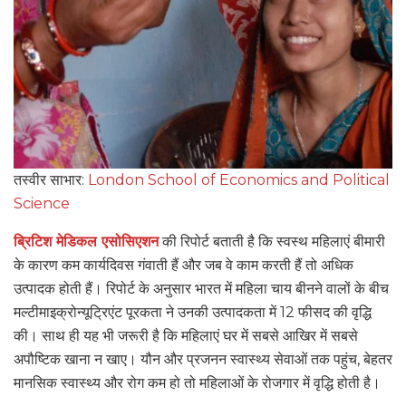
तस्वीर साभार:
London School of Economics and Political
Science
ब्रिटिश मेडिकल एसोसिएशन
की रिपोर्ट बताती है कि स्वस्थ महिलाएं बीमारी
के कारण कम कार्यदिवस गंवाती हैं और जब वे काम करती हैं तो अधिक
उत्पादक होती हैं। रिपोर्ट के अनुसार भारत में महिला चाय बीनने वालों के बीच
मल्टीमाइक्रोन्यूट्रिएंट पूरकता ने उनकी उत्पादकता में 12 फीसद की वृद्धि
की। साथ ही यह भी जरूरी है कि महिलाएं घर में सबसे आखिर में सबसे
अपौष्टिक खाना न खाए। यौन और प्रजनन स्वास्थ्य सेवाओं तक पहुंच, बेहतर
मानसिक स्वास्थ्य और रोग कम हो तो महिलाओं के रोजगार में वृद्धि होती है।