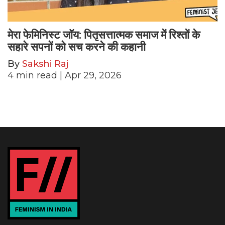
मेरा फेमिनिस्ट जॉय: पितृसत्तात्मक समाज में रिश्तों के
सहारे सपनों को सच करने की कहानी
By
Sakshi Raj
4
min read
| Apr 29, 2026