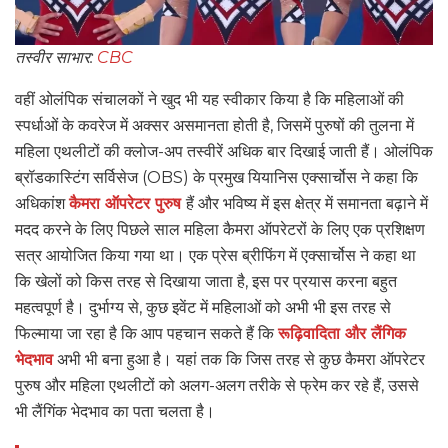
तस्वीर साभार:
CBC
वहीं ओलंपिक संचालकों ने खुद भी यह स्वीकार किया है कि महिलाओं की
स्पर्धाओं के कवरेज में अक्सर असमानता होती है, जिसमें पुरुषों की तुलना में
महिला एथलीटों की क्लोज-अप तस्वीरें अधिक बार दिखाई जाती हैं। ओलंपिक
ब्रॉडकास्टिंग सर्विसेज (OBS) के प्रमुख यियानिस एक्सार्चोस ने कहा कि
अधिकांश
कैमरा ऑपरेटर पुरुष
हैं और भविष्य में इस क्षेत्र में समानता बढ़ाने में
मदद करने के लिए पिछले साल महिला कैमरा ऑपरेटरों के लिए एक प्रशिक्षण
सत्र आयोजित किया गया था। एक प्रेस ब्रीफिंग में एक्सार्चोस ने कहा था
कि खेलों को किस तरह से दिखाया जाता है, इस पर प्रयास करना बहुत
महत्वपूर्ण है। दुर्भाग्य से, कुछ इवेंट में महिलाओं को अभी भी इस तरह से
फिल्माया जा रहा है कि आप पहचान सकते हैं कि
रूढ़िवादिता और लैंगिक
भेदभाव
अभी भी बना हुआ है। यहां तक ​​कि जिस तरह से कुछ कैमरा ऑपरेटर
पुरुष और महिला एथलीटों को अलग-अलग तरीके से फ्रेम कर रहे हैं, उससे
भी लैंगिंक भेदभाव का पता चलता है।