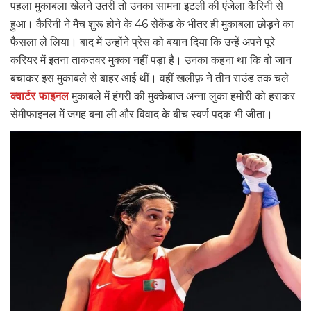
पहला मुकाबला खेलने उतरीं तो उनका सामना इटली की एंजेला कैरिनी से
हुआ। कैरिनी ने मैच शुरू होने के 46 सेकेंड के भीतर ही मुकाबला छोड़ने का
फैसला ले लिया। बाद में उन्होंने प्रेस को बयान दिया कि उन्हें अपने पूरे
करियर में इतना ताकतवर मुक्का नहीं पड़ा है। उनका कहना था कि वो जान
बचाकर इस मुकाबले से बाहर आई थीं। वहीं खलीफ़ ने तीन राउंड तक चले
क्वार्टर फाइनल
मुकाबले में हंगरी की मुक्केबाज अन्ना लुका हमोरी को हराकर
सेमीफाइनल में जगह बना ली और विवाद के बीच स्वर्ण पदक भी जीता।