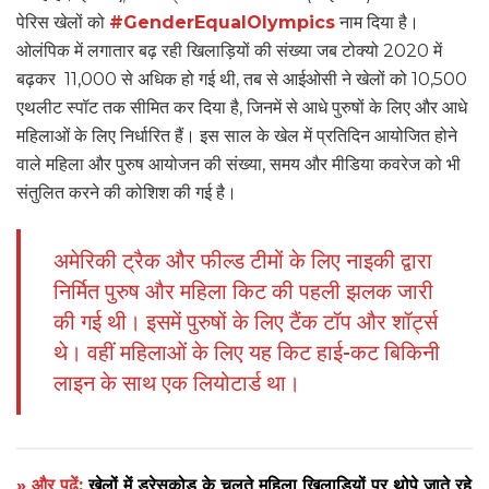
पेरिस खेलों को
#GenderEqualOlympics
नाम दिया है।
ओलंपिक में लगातार बढ़ रही खिलाड़ियों की संख्या जब टोक्यो 2020 में
बढ़कर 11,000 से अधिक हो गई थी, तब से आईओसी ने खेलों को 10,500
एथलीट स्पॉट तक सीमित कर दिया है, जिनमें से आधे पुरुषों के लिए और आधे
महिलाओं के लिए निर्धारित हैं। इस साल के खेल में प्रतिदिन आयोजित होने
वाले महिला और पुरुष आयोजन की संख्या, समय और मीडिया कवरेज को भी
संतुलित करने की कोशिश की गई है।
अमेरिकी ट्रैक और फील्ड टीमों के लिए नाइकी द्वारा
निर्मित पुरुष और महिला किट की पहली झलक जारी
की गई थी। इसमें पुरुषों के लिए टैंक टॉप और शॉर्ट्स
थे। वहीं महिलाओं के लिए यह किट हाई-कट बिकिनी
लाइन के साथ एक लियोटार्ड था।
» और पढ़ें:
खेलों में ड्रेसकोड के चलते महिला खिलाड़ियों पर थोपे जाते रहे