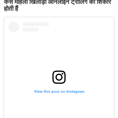
कैसे महिला खिलाड़ी ऑनलाइन ट्रोलिंग का शिकार
होती हैं
View this post on Instagram