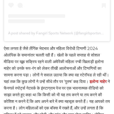
A post shared by Fangirl Sports Network (@fangirlsportsnetwork)
ऐसा लगता है जैसे लैंगिंक भेदभाव और महिला विरोधी टिप्पणी 2024
ओलंपिक के समानांतर चलती रही हैं। खेलों के पहले सप्ताह से सोशल
मीडिया पर खूब सक्रिय रहने वाली अमेरिकी महिला रग्बी खिलाड़ी इलोना
माहेर को उनके रूप-रंग को लेकर तीखी आलोचनाओं और टिप्पणियों का
सामना करना पड़ा। लोगों ने सवाल उठाया कि क्या वह स्टेरॉयड ले रही थीं।
यहां तक कि कुछ लोगों ने उन्हें सीधे तौर पर ‘पुरुष’ कह दिया।
इलोना माहेर
ने
फैनगर्ल स्पोर्ट्स नेटवर्क के इंस्टाग्राम पेज पर एक भावनात्मक वीडियो को
साझा करते हुए कहा था कि किसी को भी यह तय करने या तय करने की
कोशिश न करने दें कि आप अपने बारे में क्या महसूस करते हैं। यह आपको तय
करना है। लोग महिलाओं को एक बॉक्स में रखते हैं, और उन्हें लगता है कि