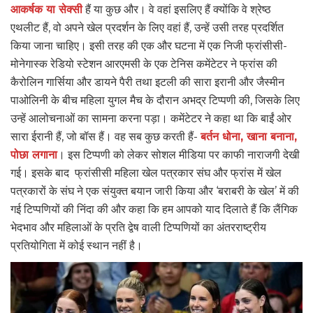
आकर्षक या सेक्सी
हैं या कुछ और। वे वहां इसलिए हैं क्योंकि वे श्रेष्ठ
एथलीट हैं, वो अपने खेल प्रदर्शन के लिए वहां हैं, उन्हें उसी तरह प्रदर्शित
किया जाना चाहिए। इसी तरह की एक और घटना में एक निजी फ्रांसीसी-
मोनेगास्क रेडियो स्टेशन आरएमसी के एक टेनिस कमेंटेटर ने फ्रांस की
कैरोलिन गार्सिया और डायने पैरी तथा इटली की सारा इरानी और जैस्मीन
पाओलिनी के बीच महिला युगल मैच के दौरान अभद्र टिप्पणी की, जिसके लिए
उन्हें आलोचनाओं का सामना करना पड़ा। कमेंटेटर ने कहा था कि बाईं ओर
सारा ईरानी हैं, जो बॉस हैं। वह सब कुछ करती हैं-
बर्तन धोना, खाना बनाना,
पोछा लगाना
। इस टिप्पणी को लेकर सोशल मीडिया पर काफी नाराजगी देखी
गई। इसके बाद फ्रांसीसी महिला खेल पत्रकार संघ और फ्रांस में खेल
पत्रकारों के संघ ने एक संयुक्त बयान जारी किया और ‘बराबरी के खेल’ में की
गई टिप्पणियों की निंदा की और कहा कि हम आपको याद दिलाते हैं कि लैंगिक
भेदभाव और महिलाओं के प्रति द्वेष वाली टिप्पणियों का अंतरराष्ट्रीय
प्रतियोगिता में कोई स्थान नहीं है।