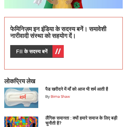
फेमिनिज़म इन इंडिया के सदस्य बनें। समावेशी
नारीवादी संस्था को सहयोग दें।
FII के सदस्य बनें
लोकप्रिय लेख
पैड खरीदने में माँ को आज भी शर्म आती है
By
Bima Shaw
लैंगिक समानता : क्यों हमारे समाज के लिए बड़ी
चुनौती है?