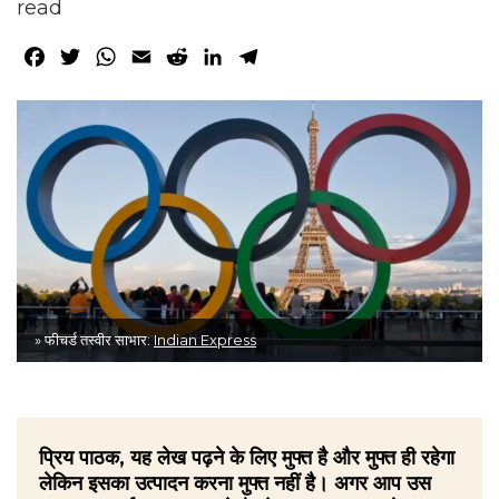
read
Facebook
Twitter
WhatsApp
Email
Reddit
LinkedIn
Telegram
» फीचर्ड तस्वीर साभार:
Indian Express
प्रिय पाठक, यह लेख पढ़ने के लिए मुफ्त है और मुफ्त ही रहेगा
लेकिन इसका उत्पादन करना मुफ्त नहीं है। अगर आप उस