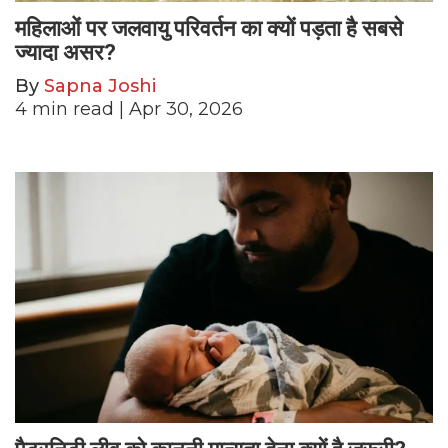
महिलाओं पर जलवायु परिवर्तन का क्यों पड़ता है सबसे
ज्यादा असर?
By
Sapna Joshi
4
min read
| Apr 30, 2026