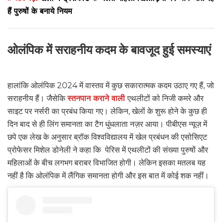
हैं पुरुषों के बनाये नियम
ओलंपिक में सराहनीय कदम के बावजूद हुई समस्याएं
हालांकि ओलंपिक 2024 में वास्तव में कुछ सकारात्मक कदम उठाए गए हैं, जो
सराहनीय हैं। जैसेकि
स्तनपान कराने वाली
एथलीटों को निजी कमरे और
साइट पर नर्सरी का प्रबंध किया गए। लेकिन, खेलों के शुरू होने के कुछ ही
दिन बाद से ही लिंग समानता का टैग धुंधलाता नज़र आया। पीबीएस न्यूज़ में
छपे एक लेख के अनुसार ब्रॉक विश्वविद्यालय में खेल प्रबंधन की एसोसिएट
प्रोफेसर मिशेल डोनेली ने कहा कि पेरिस में एथलीटों की संख्या पुरुषों और
महिलाओं के बीच लगभग बराबर विभाजित होगी। लेकिन इसका मतलब यह
नहीं है कि ओलंपिक में लैंगिक समानता होगी और इस बात में कोई शक नहीं।