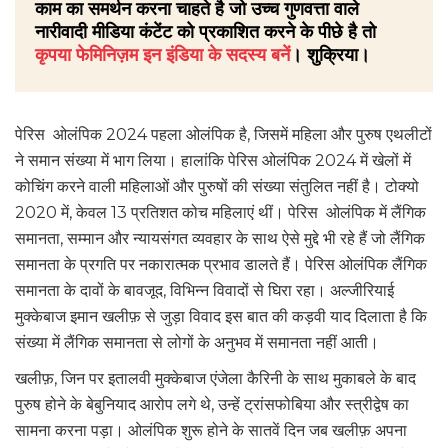
काम का समर्थन करना चाहते है जो उच्च गुणवत्ता वाले
नारीवादी मीडिया कंटेंट को प्रकाशित करने के पीछे है तो
कृपया फेमिनिज़म इन इंडिया के सदस्य बनें
। शुक्रिया।
पेरिस ओलंपिक 2024 पहला ओलंपिक है, जिसमें महिला और पुरुष एथलीटों
ने समान संख्या में भाग लिया। हालांकि पेरिस ओलंपिक 2024 में खेलों में
कोचिंग करने वाली महिलाओं और पुरुषों की संख्या संतुलित नहीं है। टोक्यो
2020 में, केवल 13 प्रतिशत कोच महिलाएं थीं। पेरिस ओलंपिक में लैंगिक
समानता, सम्मान और न्यायसंगत व्यवहार के साथ ऐसे मुद्दे भी रहे हैं जो लैंगिक
समानता के प्रगति पर नकारात्मक प्रभाव डालते हैं। पेरिस ओलंपिक लैंगिक
समानता के दावों के बावजूद, विभिन्न विवादों से घिरा रहा। अल्जीरियाई
मुक्केबाज इमान खलीफ़ से जुड़ा विवाद इस बात की कड़वी याद दिलाता है कि
संख्या में लैंगिक समानता से लोगों के अनुभव में समानता नहीं आती।
खलीफ़, जिन पर इतालवी मुक्केबाज एंजेला कैरिनी के साथ मुकाबले के बाद
पुरुष होने के बेबुनियाद आरोप लगे थे, उन्हें ट्रांसफोबिया और स्त्रीद्वेष का
सामना करना पड़ा। ओलंपिक शुरू होने के सातवें दिन जब खलीफ़ अपना