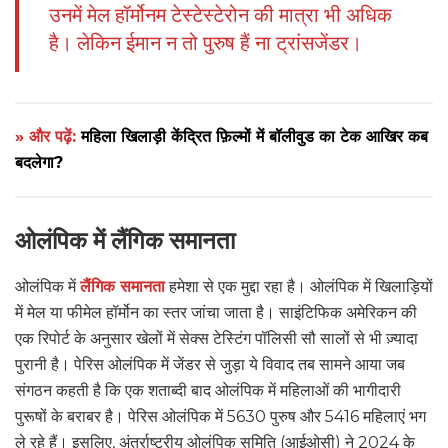
उनमें मेल हॉर्मोनम टेस्टेस्टेरोन की मात्रा भी अधिक
है। लेकिन ईमान न तो पुरुष हैं ना ट्रांसजेंडर।
» और पढ़ें:
महिला खिलाड़ी केंद्रित फ़िल्मों में बॉलीवुड का टेक आखिर कब
बदलेगा?
ओलंपिक में लैंगिक समानता
ओलंपिक में
लैंगिक समानता
हमेशा से एक मुद्दा रहा है। ओलंपिक में खिलाड़ियों
में मेल या फीमेल हॉर्मोन का स्तर जांचा जाता है। साइंटिफिक अमेरिकन की
एक रिपोर्ट के अनुसार खेलों में सेक्स टेस्टिंग पॉलिसी सौ सालों से भी ज़्यादा
पुरानी है। पेरिस ओलंपिक में जेंडर से जुड़ा ये विवाद तब सामने आया जब
संगठन कहती है कि एक शताब्दी बाद ओलंपिक में महिलाओं की भागीदारी
पुरूषों के बराबर है। पेरिस ओलंपिक में 5630 पुरुष और 5416 महिलाएं भग
ले रहे हैं। इसलिए, अंतर्राष्ट्रीय ओलंपिक समिति (आईओसी) ने 2024 के