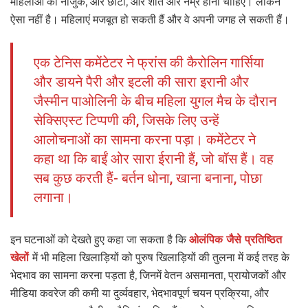
महिलाओं को नाजुक, और छोटी, और शांत और नम्र होना चाहिए। लेकिन
ऐसा नहीं है। महिलाएं मजबूत हो सकती हैं और वे अपनी जगह ले सकती हैं।
एक टेनिस कमेंटेटर ने फ्रांस की कैरोलिन गार्सिया
और डायने पैरी और इटली की सारा इरानी और
जैस्मीन पाओलिनी के बीच महिला युगल मैच के दौरान
सेक्सिएस्ट टिप्पणी की, जिसके लिए उन्हें
आलोचनाओं का सामना करना पड़ा। कमेंटेटर ने
कहा था कि बाईं ओर सारा ईरानी हैं, जो बॉस हैं। वह
सब कुछ करती हैं- बर्तन धोना, खाना बनाना, पोछा
लगाना।
इन घटनाओं को देखते हुए कहा जा सकता है कि
ओलंपिक जैसे प्रतिष्ठित
खेलों
में भी महिला खिलाड़ियों को पुरुष खिलाड़ियों की तुलना में कई तरह के
भेदभाव का सामना करना पड़ता है, जिनमें वेतन असमानता, प्रायोजकों और
मीडिया कवरेज की कमी या दुर्व्यवहार, भेदभावपूर्ण चयन प्रक्रिया, और