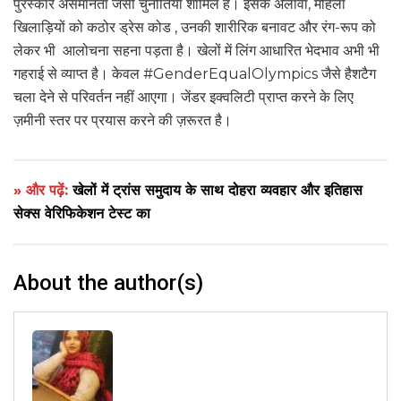
पुरस्कार असमानता जैसी चुनौतियां शामिल हैं। इसके अलावा, महिला
खिलाड़ियों को कठोर ड्रेस कोड , उनकी शारीरिक बनावट और रंग-रूप को
लेकर भी आलोचना सहना पड़ता है। खेलों में लिंग आधारित भेदभाव अभी भी
गहराई से व्याप्त है। केवल #GenderEqualOlympics जैसे हैशटैग
चला देने से परिवर्तन नहीं आएगा। जेंडर इक्वलिटी प्राप्त करने के लिए
ज़मीनी स्तर पर प्रयास करने की ज़रूरत है।
» और पढ़ें:
खेलों में ट्रांस समुदाय के साथ दोहरा व्यवहार और इतिहास
सेक्स वेरिफिकेशन टेस्ट का
About the author(s)