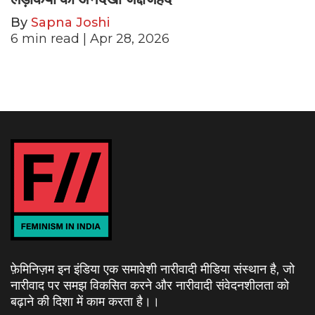
By
Sapna Joshi
6
min read
| Apr 28, 2026
फ़ेमिनिज़म इन इंडिया एक समावेशी नारीवादी मीडिया संस्थान है, जो
नारीवाद पर समझ विकसित करने और नारीवादी संवेदनशीलता को
बढ़ाने की दिशा में काम करता है।
।