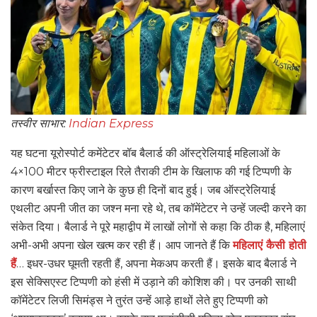
तस्वीर साभार:
Indian Express
यह घटना यूरोस्पोर्ट कमेंटेटर बॉब बैलार्ड की ऑस्ट्रेलियाई महिलाओं के
4×100 मीटर फ्रीस्टाइल रिले तैराकी टीम के खिलाफ की गई टिप्पणी के
कारण बर्खास्त किए जाने के कुछ ही दिनों बाद हुई। जब ऑस्ट्रेलियाई
एथलीट अपनी जीत का जश्न मना रहे थे, तब कॉमेंटेटर ने उन्हें जल्दी करने का
संकेत दिया। बैलार्ड ने पूरे महाद्वीप में लाखों लोगों से कहा कि ठीक है, महिलाएं
अभी-अभी अपना खेल खत्म कर रही हैं। आप जानते हैं कि
महिलाएं कैसी होती
हैं
… इधर-उधर घूमती रहती हैं, अपना मेकअप करती हैं। इसके बाद बैलार्ड ने
इस सेक्सिएस्ट टिप्पणी को हंसी में उड़ाने की कोशिश की। पर उनकी साथी
कॉमेंटेटर लिजी सिमंड्स ने तुरंत उन्हें आड़े हाथों लेते हुए टिप्पणी को