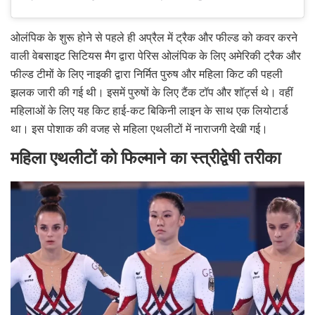
ओलंपिक के शुरू होने से पहले ही अप्रैल में ट्रैक और फील्ड को कवर करने
वाली वेबसाइट सिटियस मैग द्वारा पेरिस ओलंपिक के लिए अमेरिकी ट्रैक और
फील्ड टीमों के लिए नाइकी द्वारा निर्मित पुरुष और महिला किट की पहली
झलक जारी की गई थी। इसमें पुरुषों के लिए टैंक टॉप और शॉर्ट्स थे। वहीं
महिलाओं के लिए यह किट हाई-कट बिकिनी लाइन के साथ एक लियोटार्ड
था। इस पोशाक की वजह से महिला एथलीटों में नाराजगी देखी गई।
महिला एथलीटों को फिल्माने का स्त्रीद्वेषी तरीका