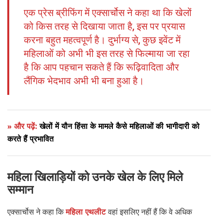
एक प्रेस ब्रीफिंग में एक्सार्चोस ने कहा था कि खेलों
को किस तरह से दिखाया जाता है, इस पर प्रयास
करना बहुत महत्वपूर्ण है। दुर्भाग्य से, कुछ इवेंट में
महिलाओं को अभी भी इस तरह से फिल्माया जा रहा
है कि आप पहचान सकते हैं कि रूढ़िवादिता और
लैंगिक भेदभाव अभी भी बना हुआ है।
» और पढ़ें:
खेलों में यौन हिंसा के मामले कैसे महिलाओं की भागीदारी को
करते हैं प्रभावित
महिला खिलाड़ियों को उनके खेल के लिए मिले
सम्मान
एक्सार्चोस ने कहा कि
महिला एथलीट
वहां इसलिए नहीं हैं कि वे अधिक