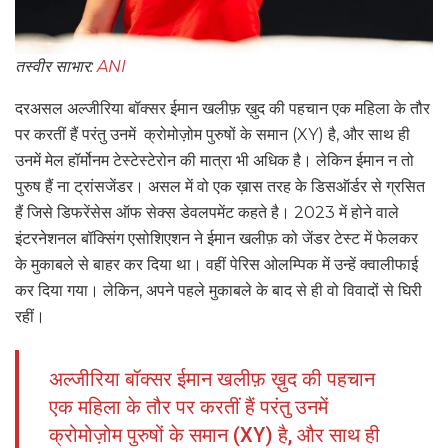
तस्वीर साभार:
ANI
दरअसल अल्जीरिया बॉक्सर ईमान खलीफ़ ख़ुद की पहचान एक महिला के तौर
पर करतीं हैं परंतु उनमें क्रोमोज़ोम पुरुषों के समान (XY) है, और साथ ही
उनमें मेल हॉर्मोनम टेस्टेस्टेरोन की मात्रा भी अधिक है। लेकिन ईमान न तो
पुरुष हैं ना ट्रांसजेंडर। असल में वो एक ख़ास तरह के डिसऑर्डर से ग्रसित
हैं जिसे डिफरेंसेस ऑफ सेक्स डेवलपमेंट कहते है। 2023 में होने वाले
इंटरनेशनल बॉक्सिंग एसोशिएशन ने ईमान खलीफ़ को जेंडर टेस्ट में फेलकर
के मुकाबले से बाहर कर दिया था। वहीं पेरिस ओलम्पिक में उन्हें क्वालीफाई
कर दिया गया। लेकिन, अपने पहले मुकाबले के बाद से ही वो विवादों से घिरी
रहीं।
अल्जीरिया बॉक्सर ईमान खलीफ़ ख़ुद की पहचान
एक महिला के तौर पर करतीं हैं परंतु उनमें
क्रोमोज़ोम पुरुषों के समान (XY) है, और साथ ही