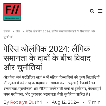
समाज
खेल
पेरिस ओलंपिक 2024: लैंगिक समानता के दावों के बीच विवाद और
चुनौतियां
पेरिस ओलंपिक 2024: लैंगिक
समानता के दावों के बीच विवाद
और चुनौतियां
ओलंपिक जैसे प्रतिष्ठित खेलों में भी महिला खिलाड़ियों को पुरुष खिलाड़ियों
की तुलना में कई तरह के भेदभाव का सामना करना पड़ता है, जिनमें वेतन
असमानता, प्रायोजकों और मीडिया कवरेज की कमी या दुर्व्यवहार, भेदभावपूर्ण
चयन प्रक्रिया, और पुरस्कार असमानता जैसी चुनौतियां शामिल हैं।
By
Roqaiya Bushri
Aug 12, 2024
7
min