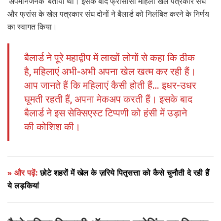
‘अपमानजनक’ बताया था। इसके बाद फ्रांसीसी महिला खेल पत्रकार संघ
और फ्रांस के खेल पत्रकार संघ दोनों ने बैलार्ड को निलंबित करने के निर्णय
का स्वागत किया।
बैलार्ड ने पूरे महाद्वीप में लाखों लोगों से कहा कि ठीक
है, महिलाएं अभी-अभी अपना खेल खत्म कर रही हैं।
आप जानते हैं कि महिलाएं कैसी होती हैं… इधर-उधर
घूमती रहती हैं, अपना मेकअप करती हैं। इसके बाद
बैलार्ड ने इस सेक्सिएस्ट टिप्पणी को हंसी में उड़ाने
की कोशिश की।
» और पढ़ें:
छोटे शहरों में खेल के ज़रिये पितृसत्ता को कैसे चुनौती दे रही हैं
ये लड़कियां