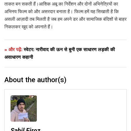
ताकत बन सकती हैं।आशिक अबू का निर्देशन और दोनों अभिनेत्रियों का
अभिनय फिल्म को और असरदार बनाता है। फिल्म हमें यह सिखाती है कि
असली आज़ादी तब मिलती है जब हम अपने डर और सामाजिक बंदिशों से बाहर
निकलकर खुद को अपनाते हैं।
» और पढ़ें:
स्वेटर: नारीवाद की ऊन से बुनी एक साधारण लड़की की
असाधारण कहानी
About the author(s)
Sahil Firoz