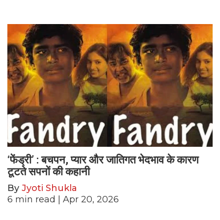
‘फेंड्री’ : बचपन, प्यार और जातिगत भेदभाव के कारण
टूटते सपनों की कहानी
By
Jyoti Shukla
6
min read
| Apr 20, 2026