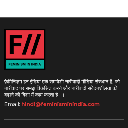
फ़ेमिनिज़म इन इंडिया एक समावेशी नारीवादी मीडिया संस्थान है, जो
नारीवाद पर समझ विकसित करने और नारीवादी संवेदनशीलता को
बढ़ाने की दिशा में काम करता है।
।
Email:
hindi@feminisminindia.com