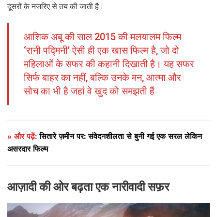
दूसरों के नजरिए से तय की जाती है।
आशिक अबू की साल 2015 की मलयालम फिल्म
‘रानी पद्मिनी’ ऐसी ही एक खास फिल्म है, जो दो
महिलाओं के सफर की कहानी दिखाती है। यह सफर
सिर्फ बाहर का नहीं, बल्कि उनके मन, आत्मा और
सोच का भी है जहां वे खुद को समझती हैं
» और पढ़ें:
सितारे ज़मीन पर: संवेदनशीलता से बुनी गई एक सरल लेकिन
असरदार फिल्म
आज़ादी की ओर बढ़ता एक नारीवादी सफ़र