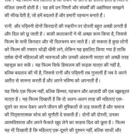
मंज़िल ज़रूरी होती है। यह हमें उन रिश्तों और संघर्षों की अहमियत समझने
की सीख देती है, जो हमें बदलते हैं और हमारी पहचान बनाते हैं।
रानी और पद्मिनी दोनों किरदारों की स्क्रीन पर दोस्ती बहुत अच्छी लगती है
और दिल को छू जाती है। बाकी कलाकारों ने भी अच्छा काम किया है, जिससे
फिल्म के सभी किरदार और भी दिलचस्प बन जाते हैं। हो सकता है कुछ लोगों
को फिल्म की रफ्तार थोड़ी धीमी लगे, लेकिन यह इसलिए किया गया है ताकि
दर्शक दोनों महिलाओं की भावनाओं और उनकी अंदरूनी यात्रा को अच्छी तरह
महसूस कर सकें। यह फिल्म सिर्फ हिमालय की सड़क यात्रा की नहीं है,
बल्कि बदलाव की भी है, जिससे रानी और पद्मिनी तब गुजरती हैं जब वे अपने
अतीत से सामना करती हैं और अपने भविष्य को अपनाती हैं।
यह सिर्फ एक फिल्म नहीं, बल्कि हिम्मत, पहचान और आज़ादी की एक खूबसूरत
यात्रा है। यह फिल्म दिखाती है कि दो अलग-अलग तरह की महिलाएं एक-
दूसरे का साथ देकर अपने जीवन की मुश्किलों से लड़ सकती हैं और समाज
की पितृसत्तात्मक सोच को चुनौती दे सकती हैं। दोनों की दोस्ती, उनका
आत्मविश्वास और अपने फैसले खुद लेने का साहस दिल को छूता है। फिल्म
यह भी दिखाती है कि महिलाएं एक-दूसरे की दुश्मन नहीं, बल्कि साथी और