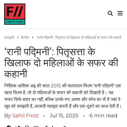
संस्कृति
सिनेमा
‘रानी पद्मिनी’: पितृसत्ता के खिलाफ दो महिलाओं के सफर की कहानी
‘रानी पद्मिनी’: पितृसत्ता के
खिलाफ दो महिलाओं के सफर की
कहानी
निर्देशक आशिक अबू की साल 2015 की मलयालम फिल्म 'रानी पद्मिनी' एक
खास फिल्म है, जो दो महिलाओं के सफर की कहानी को दिखाती है। यह
सफर सिर्फ बाहर का नहीं, बल्कि उनके मन, आत्मा और सोच का भी है जहां वे
खुद को समझती हैं, आजादी महसूस करती हैं और एक-दूसरे का साथ देती हैं।
By
Sahil Firoz
Jul 15, 2025
6
min read