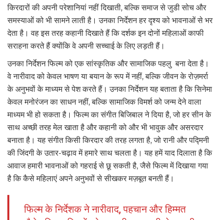
किरदारों की अपनी परेशानियां नहीं दिखाती, बल्कि समाज से जुडी सोच और
समस्याओं को भी सामने लाती है। उनका निर्देशन हर दृश्य को भावनाओं से भर
देता है। वह इस तरह कहानी दिखाते हैं कि दर्शक इन दोनों महिलाओं काफी
सराहना करते हैं क्योंकि वे अपनी सच्चाई के लिए लड़ती हैं।
उनका निर्देशन फिल्म को एक सांस्कृतिक और सामाजिक पहलु बना देता है।
वे नारीवाद को केवल भाषण या बयान के रूप में नहीं, बल्कि जीवन के रोज़मर्रा
के अनुभवों के माध्यम से पेश करते हैं। उनका निर्देशन यह बताता है कि सिनेमा
केवल मनोरंजन का साधन नहीं, बल्कि सामाजिक विमर्श को जन्म देने वाला
माध्यम भी हो सकता है। फिल्म का संगीत बिजिबाल ने दिया है, जो हर सीन के
साथ अच्छी तरह मेल खाता है और कहानी को और भी भावुक और असरदार
बनाता है। यह संगीत किसी किरदार की तरह लगता है, जो रानी और पद्मिनी
की जिंदगी के उतार-चढ़ाव में हमारे साथ चलता है। यह हमें याद दिलाता है कि
आवाज हमारी भावनाओं को गहराई से छू सकती है, जैसे फिल्म में दिखाया गया
है कि कैसे महिलाएं अपने अनुभवों से सीखकर मज़बूत बनती हैं।
फिल्म के निर्देशक ने नारीवाद, पहचान और हिम्मत