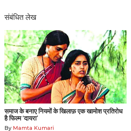
संबंधित लेख
समाज के बनाए नियमों के खिलाफ़ एक खामोश प्रतिरोध
है फिल्म ‘दायरा’
By
Mamta Kumari