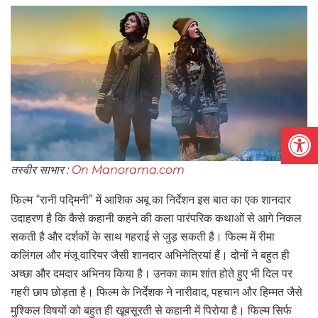
Open
तस्वीर साभार :
On Manorama.com
फिल्म “रानी पद्मिनी” में आशिक अबू का निर्देशन इस बात का एक शानदार
उदाहरण है कि कैसे कहानी कहने की कला पारंपरिक कथाओं से आगे निकल
सकती है और दर्शकों के साथ गहराई से जुड़ सकती है। फिल्म में रीमा
कलिंगल और मंजू वारियर जैसी शानदार अभिनेत्रियां हैं। दोनों ने बहुत ही
अच्छा और दमदार अभिनय किया है। उनका काम शांत होते हुए भी दिल पर
गहरी छाप छोड़ता है। फिल्म के निर्देशक ने नारीवाद, पहचान और हिम्मत जैसे
मुश्किल विषयों को बहुत ही खूबसूरती से कहानी में पिरोया है। फिल्म सिर्फ