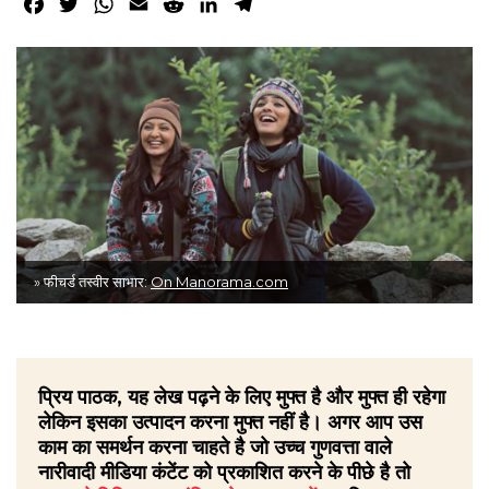
Facebook
Twitter
WhatsApp
Email
Reddit
LinkedIn
Telegram
» फीचर्ड तस्वीर साभार:
On Manorama.com
प्रिय पाठक, यह लेख पढ़ने के लिए मुफ्त है और मुफ्त ही रहेगा
लेकिन इसका उत्पादन करना मुफ्त नहीं है। अगर आप उस
काम का समर्थन करना चाहते है जो उच्च गुणवत्ता वाले
नारीवादी मीडिया कंटेंट को प्रकाशित करने के पीछे है तो