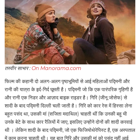
तस्वीर साभार :
On Manorama.com
फिल्म की कहानी दो अलग-अलग पृष्ठभूमियों से आई महिलाओं पद्मिनी और
रानी की यात्रा के इर्द-गिर्द घूमती है। पद्मिनी जो कि एक पारंपरिक गृहिणी है
और रानी एक निडर और आज़ाद बाइक राइडर है। गिरि (जीनू जोसेफ) से
शादी के बाद पद्मिनी दिल्ली चली जाती है। गिरि को कार रेस में हिस्सा लेना
बहुत पसंद था, उसकी मां (सजिता मदाथिल) चाहती थीं कि उनकी बहू भी
उनके बेटे के साथ कार रैलियों में जाए, इसलिए उन्होंने दोनों की शादी करवाई
थी । लेकिन शादी के बाद पद्मिनी, जो एक फिजियोथेरेपिस्ट है, एक अस्पताल
में काम करना चाहती थी। यह बात गिरि और उसकी मां को पसंद नहीं आई