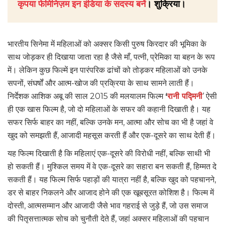
कृपया फेमिनिज़म इन इंडिया के सदस्य बनें
। शुक्रिया।
भारतीय सिनेमा में महिलाओं को अक्सर किसी पुरुष किरदार की भूमिका के
साथ जोड़कर ही दिखाया जाता रहा है जैसे माँ, पत्नी, प्रेमिका या बहन के रूप
में। लेकिन कुछ फिल्में इन पारंपरिक ढांचों को तोड़कर महिलाओं को उनके
सपनों, संघर्षों और आत्म-खोज की प्रक्रिया के साथ सामने लाती हैं।
निर्देशक आशिक अबू की साल 2015 की मलयालम फिल्म
‘
रानी पद्मिनी
‘ ऐसी
ही एक खास फिल्म है, जो दो महिलाओं के सफर की कहानी दिखाती है। यह
सफर सिर्फ बाहर का नहीं, बल्कि उनके मन, आत्मा और सोच का भी है जहां वे
खुद को समझती हैं, आजादी महसूस करती हैं और एक-दूसरे का साथ देती हैं।
यह फिल्म दिखाती है कि महिलाएं एक-दूसरे की विरोधी नहीं, बल्कि साथी भी
हो सकती हैं। मुश्किल समय में वे एक-दूसरे का सहारा बन सकती हैं, हिम्मत दे
सकती हैं। यह फिल्म सिर्फ पहाड़ों की यात्रा नहीं है, बल्कि खुद को पहचानने,
डर से बाहर निकलने और आजाद होने की एक खूबसूरत कोशिश है। फिल्म में
दोस्ती, आत्मसम्मान और आजादी जैसे भाव गहराई से जुड़े हैं, जो उस समाज
की पितृसत्तात्मक सोच को चुनौती देते हैं, जहां अक्सर महिलाओं की पहचान