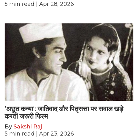
5
min read
| Apr 28, 2026
‘अछूत कन्या’: जातिवाद और पितृसत्ता पर सवाल खड़े
करती जरूरी फिल्म
By
Sakshi Raj
5
min read
| Apr 23, 2026