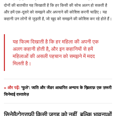
दोनों की बातचीत यह सिखाती है कि हर किसी की सोच अलग हो सकती है
और हमें एक-दूसरे को समझने और अपनाने की कोशिश करनी चाहिए। यह
कहानी उन लोगों से जुड़ती है, जो खुद को समझने की कोशिश कर रहे होते हैं।
यह फिल्म दिखाती है कि हर महिला की अपनी एक
अलग कहानी होती है, और इन कहानियों से हमें
महिलाओं की असली पहचान को समझने में मदद
मिलती है।
» और पढ़ें:
‘फुले’: जाति और जेंडर आधारित अन्याय के ख़िलाफ़ एक ज़रूरी
सिनेमाई दस्तावेज़
सिनेमैटोग्राफी किसी जगह को नहीं, बल्कि भावनाओं