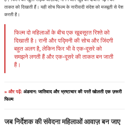
ताकत को दिखाती हैं। यही सोच फिल्म के नारीवादी संदेश को मजबूती से पेश
करती है।
फिल्म दो महिलाओं के बीच एक खूबसूरत रिश्‍ते को
दिखाती है। रानी और पद्मिनी की सोच और जिंदगी
बहुत अलग है, लेकिन फिर भी वे एक-दूसरे को
समझने लगती हैं और एक-दूसरे की ताकत बन जाती
हैं।
» और पढ़ें:
अंडमान: जातिवाद और भ्रष्टाचार की परतें खोलती एक ज़रूरी
फिल्म
जब निर्देशक की संवेदना महिलाओं आवाज़ बन जाए