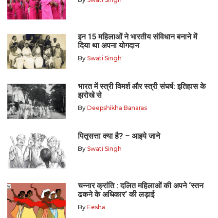
इन 15 महिलाओं ने भारतीय संविधान बनाने में
दिया था अपना योगदान
By
Swati Singh
भारत में स्त्री विमर्श और स्त्री संघर्ष: इतिहास के
झरोखे से
By
Deepshikha Banaras
पितृसत्ता क्या है? – आइये जाने
By
Swati Singh
चन्नार क्रांति : दलित महिलाओं की अपने ‘स्तन
ढकने के अधिकार’ की लड़ाई
By
Eesha