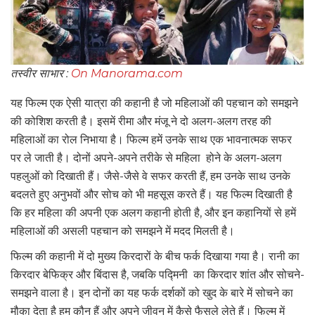
तस्वीर साभार :
On Manorama.com
यह फिल्म एक ऐसी यात्रा की कहानी है जो महिलाओं की पहचान को समझने
की कोशिश करती है। इसमें रीमा और मंजू ने दो अलग-अलग तरह की
महिलाओं का रोल निभाया है। फिल्म हमें उनके साथ एक भावनात्मक सफर
पर ले जाती है। दोनों अपने-अपने तरीके से महिला होने के अलग-अलग
पहलुओं को दिखाती हैं। जैसे-जैसे वे सफर करती हैं, हम उनके साथ उनके
बदलते हुए अनुभवों और सोच को भी महसूस करते हैं। यह फिल्म दिखाती है
कि हर महिला की अपनी एक अलग कहानी होती है, और इन कहानियों से हमें
महिलाओं की असली पहचान को समझने में मदद मिलती है।
फिल्म की कहानी में दो मुख्य किरदारों के बीच फर्क दिखाया गया है। रानी का
किरदार बेफिक्र और बिंदास है, जबकि पद्मिनी का किरदार शांत और सोचने-
समझने वाला है। इन दोनों का यह फर्क दर्शकों को खुद के बारे में सोचने का
मौका देता है हम कौन हैं और अपने जीवन में कैसे फैसले लेते हैं। फिल्म में